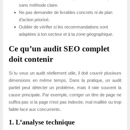
sans méthode claire.
Ne pas demander de livrables concrets ni de plan
d’action priorisé.
Oublier de vérifier si les recommandations sont
adaptées à ton secteur et à ta zone géographique.
Ce qu’un audit SEO complet
doit contenir
Si tu veux un audit réellement utile, il doit couvrir plusieurs
dimensions en même temps. Dans la pratique, un audit
partiel peut détecter un problème, mais il rate souvent la
cause principale. Par exemple, corriger un titre de page ne
suffira pas si la page n’est pas indexée, mal maillée ou trop
faible face aux concurrents.
1. L’analyse technique