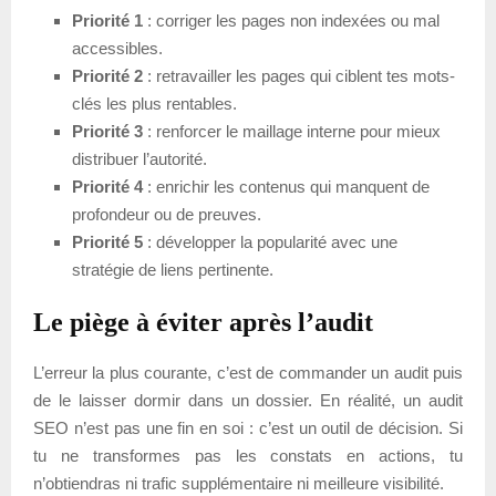
Priorité 1
: corriger les pages non indexées ou mal
accessibles.
Priorité 2
: retravailler les pages qui ciblent tes mots-
clés les plus rentables.
Priorité 3
: renforcer le maillage interne pour mieux
distribuer l’autorité.
Priorité 4
: enrichir les contenus qui manquent de
profondeur ou de preuves.
Priorité 5
: développer la popularité avec une
stratégie de liens pertinente.
Le piège à éviter après l’audit
L’erreur la plus courante, c’est de commander un audit puis
de le laisser dormir dans un dossier. En réalité, un audit
SEO n’est pas une fin en soi : c’est un outil de décision. Si
tu ne transformes pas les constats en actions, tu
n’obtiendras ni trafic supplémentaire ni meilleure visibilité.