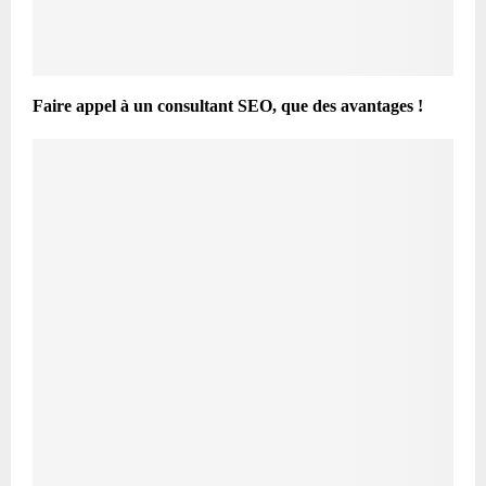
Faire appel à un consultant SEO, que des avantages !