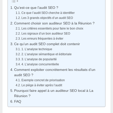
Qu’est-ce que l’audit SEO ?
Ce que l’audit SEO cherche à identifier
Les 3 grands objectifs d’un audit SEO
Comment choisir son auditeur SEO à la Réunion ?
Les critères essentiels pour faire le bon choix
Les signaux d’un bon auditeur SEO
Les erreurs fréquentes à éviter
Ce qu’un audit SEO complet doit contenir
1. L’analyse technique
2. L’analyse sémantique et éditoriale
3. L’analyse de popularité
4. L’analyse concurrentielle
Comment exploiter concrètement les résultats d’un
audit SEO ?
Exemple concret de priorisation
Le piège à éviter après l’audit
Pourquoi faire appel à un auditeur SEO local à La
Réunion ?
FAQ