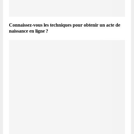
Connaissez-vous les techniques pour obtenir un acte de
naissance en ligne ?