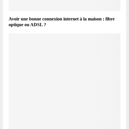
Avoir une bonne connexion internet à la maison : fibre
optique ou ADSL ?