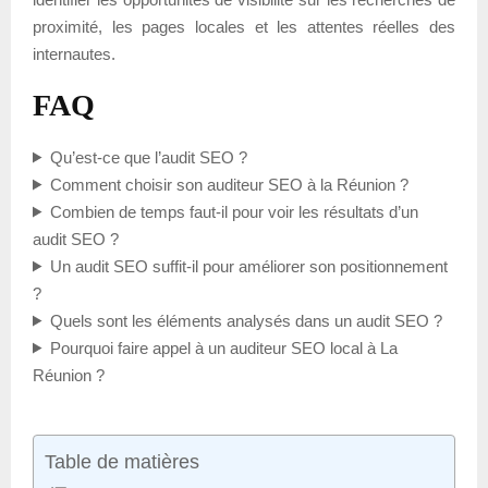
proximité, les pages locales et les attentes réelles des
internautes.
FAQ
Qu’est-ce que l’audit SEO ?
Comment choisir son auditeur SEO à la Réunion ?
Combien de temps faut-il pour voir les résultats d’un
audit SEO ?
Un audit SEO suffit-il pour améliorer son positionnement
?
Quels sont les éléments analysés dans un audit SEO ?
Pourquoi faire appel à un auditeur SEO local à La
Réunion ?
Table de matières