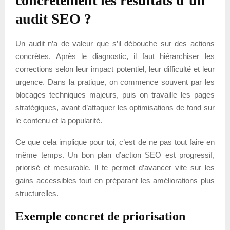
concrètement les résultats d’un
audit SEO ?
Un audit n’a de valeur que s’il débouche sur des actions
concrètes. Après le diagnostic, il faut hiérarchiser les
corrections selon leur impact potentiel, leur difficulté et leur
urgence. Dans la pratique, on commence souvent par les
blocages techniques majeurs, puis on travaille les pages
stratégiques, avant d’attaquer les optimisations de fond sur
le contenu et la popularité.
Ce que cela implique pour toi, c’est de ne pas tout faire en
même temps. Un bon plan d’action SEO est progressif,
priorisé et mesurable. Il te permet d’avancer vite sur les
gains accessibles tout en préparant les améliorations plus
structurelles.
Exemple concret de priorisation