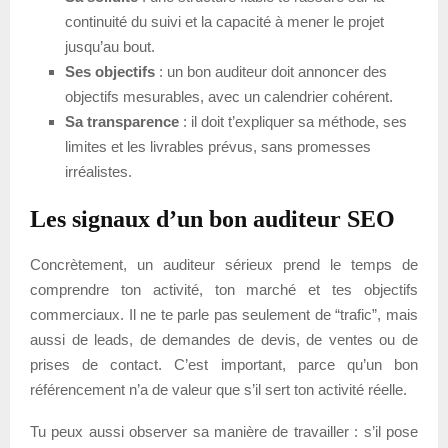
continuité du suivi et la capacité à mener le projet
jusqu’au bout.
Ses objectifs
: un bon auditeur doit annoncer des
objectifs mesurables, avec un calendrier cohérent.
Sa transparence
: il doit t’expliquer sa méthode, ses
limites et les livrables prévus, sans promesses
irréalistes.
Les signaux d’un bon auditeur SEO
Concrètement, un auditeur sérieux prend le temps de
comprendre ton activité, ton marché et tes objectifs
commerciaux. Il ne te parle pas seulement de “trafic”, mais
aussi de leads, de demandes de devis, de ventes ou de
prises de contact. C’est important, parce qu’un bon
référencement n’a de valeur que s’il sert ton activité réelle.
Tu peux aussi observer sa manière de travailler : s’il pose