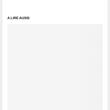
A LIRE AUSSI