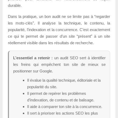
durable.
Dans la pratique, un bon audit ne se limite pas à “regarder
les mots-clés”. Il analyse la technique, le contenu, la
popularité, l’indexation et la concurrence. C’est exactement
ce qui te permet de passer d’un site “présent” à un site
réellement visible dans les résultats de recherche.
L’essentiel a retenir :
un audit SEO sert à identifier
les freins qui empêchent ton site de mieux se
positionner sur Google.
Il évalue la qualité technique, éditoriale et la
popularité du site.
Il permet de repérer les problèmes
d’indexation, de contenu et de balisage.
Il aide à comparer ton site à la concurrence.
Il sert à prioriser les actions SEO les plus