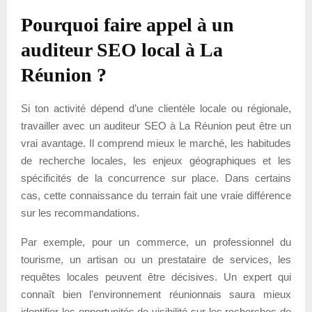
Pourquoi faire appel à un
auditeur SEO local à La
Réunion ?
Si ton activité dépend d’une clientèle locale ou régionale,
travailler avec un auditeur SEO à La Réunion peut être un
vrai avantage. Il comprend mieux le marché, les habitudes
de recherche locales, les enjeux géographiques et les
spécificités de la concurrence sur place. Dans certains
cas, cette connaissance du terrain fait une vraie différence
sur les recommandations.
Par exemple, pour un commerce, un professionnel du
tourisme, un artisan ou un prestataire de services, les
requêtes locales peuvent être décisives. Un expert qui
connaît bien l’environnement réunionnais saura mieux
identifier les opportunités de visibilité sur les recherches de