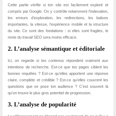
Cette partie vérifie si ton site est facilement exploré et
compris par Google. On y contrôle notamment l’indexation,
les erreurs d’exploration, les redirections, les balises
importantes, la vitesse, l’expérience mobile et la structure
du site. Ce sont des fondations : si elles sont fragiles, le
reste du travail SEO sera moins efficace.
2. L’analyse sémantique et éditoriale
Ici, on regarde si tes contenus répondent vraiment aux
intentions de recherche. Est-ce que tes pages ciblent les
bonnes requêtes ? Est-ce qu’elles apportent une réponse
claire, complète et crédible ? Est-ce qu’elles couvrent les
questions que se pose ton audience ? C’est souvent là
qu’on trouve le plus gros potentiel de progression.
3. L’analyse de popularité