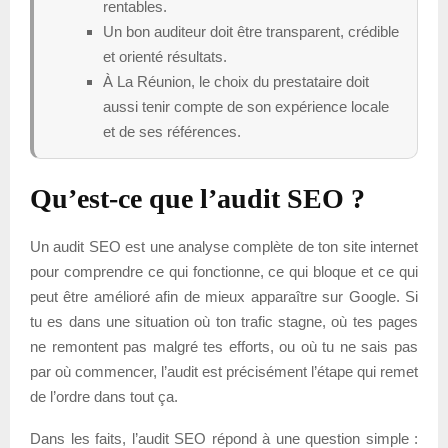
rentables.
Un bon auditeur doit être transparent, crédible
et orienté résultats.
À La Réunion, le choix du prestataire doit
aussi tenir compte de son expérience locale
et de ses références.
Qu’est-ce que l’audit SEO ?
Un audit SEO est une analyse complète de ton site internet
pour comprendre ce qui fonctionne, ce qui bloque et ce qui
peut être amélioré afin de mieux apparaître sur Google. Si
tu es dans une situation où ton trafic stagne, où tes pages
ne remontent pas malgré tes efforts, ou où tu ne sais pas
par où commencer, l’audit est précisément l’étape qui remet
de l’ordre dans tout ça.
Dans les faits, l’audit SEO répond à une question simple :