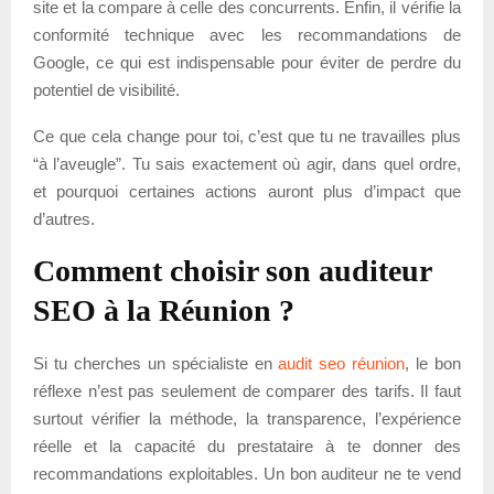
site et la compare à celle des concurrents. Enfin, il vérifie la
conformité technique avec les recommandations de
Google, ce qui est indispensable pour éviter de perdre du
potentiel de visibilité.
Ce que cela change pour toi, c’est que tu ne travailles plus
“à l’aveugle”. Tu sais exactement où agir, dans quel ordre,
et pourquoi certaines actions auront plus d’impact que
d’autres.
Comment choisir son auditeur
SEO à la Réunion ?
Si tu cherches un spécialiste en
audit seo réunion
, le bon
réflexe n’est pas seulement de comparer des tarifs. Il faut
surtout vérifier la méthode, la transparence, l’expérience
réelle et la capacité du prestataire à te donner des
recommandations exploitables. Un bon auditeur ne te vend