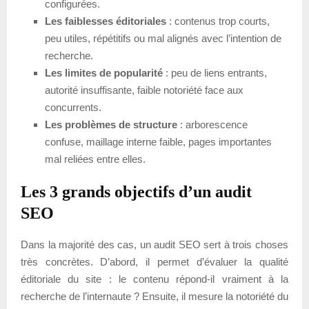
configurées.
Les faiblesses éditoriales
: contenus trop courts,
peu utiles, répétitifs ou mal alignés avec l’intention de
recherche.
Les limites de popularité
: peu de liens entrants,
autorité insuffisante, faible notoriété face aux
concurrents.
Les problèmes de structure
: arborescence
confuse, maillage interne faible, pages importantes
mal reliées entre elles.
Les 3 grands objectifs d’un audit
SEO
Dans la majorité des cas, un audit SEO sert à trois choses
très concrètes. D’abord, il permet d’évaluer la qualité
éditoriale du site : le contenu répond-il vraiment à la
recherche de l’internaute ? Ensuite, il mesure la notoriété du