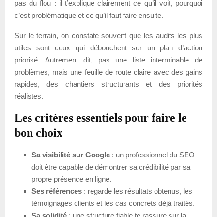
pas du flou : il t’explique clairement ce qu’il voit, pourquoi
c’est problématique et ce qu’il faut faire ensuite.
Sur le terrain, on constate souvent que les audits les plus
utiles sont ceux qui débouchent sur un plan d’action
priorisé. Autrement dit, pas une liste interminable de
problèmes, mais une feuille de route claire avec des gains
rapides, des chantiers structurants et des priorités
réalistes.
Les critères essentiels pour faire le
bon choix
Sa visibilité sur Google
: un professionnel du SEO
doit être capable de démontrer sa crédibilité par sa
propre présence en ligne.
Ses références
: regarde les résultats obtenus, les
témoignages clients et les cas concrets déjà traités.
Sa solidité
: une structure fiable te rassure sur la