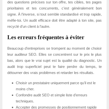
des questions précises sur ton offre, tes cibles, tes pages
prioritaires et tes concurrents, c’est généralement bon
signe. À l’inverse, si tout semble standardisé et trop rapide,
méfie-toi. Un audit efficace doit être adapté à ton site, pas
recyclé d’un client à l’autre.
Les erreurs fréquentes à éviter
Beaucoup d’entreprises se trompent au moment de choisir
leur auditeur SEO. Elles se concentrent sur le prix le plus
bas, alors que le vrai sujet est la qualité du diagnostic. Un
audit trop superficiel peut te faire perdre du temps, te
détourner des vrais problèmes et retarder les résultats.
Choisir un prestataire uniquement parce qu’il est le
moins cher.
Confondre audit SEO et simple liste d’erreurs
techniques.
Accepter des promesses de positionnement rapide