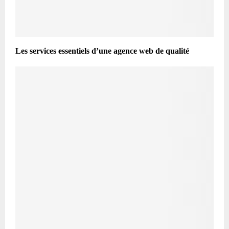
Les services essentiels d’une agence web de qualité