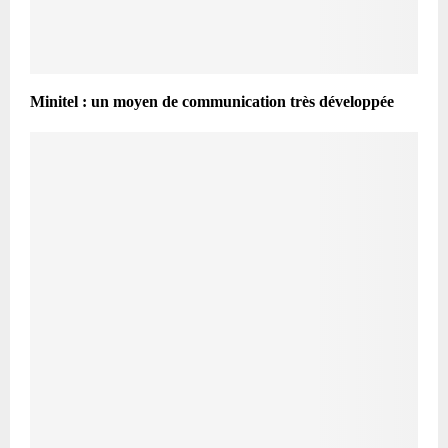
Minitel : un moyen de communication très développée