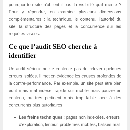
pourquoi ton site n’obtient-il pas la visibilité qu’il mérite ?
Pour y répondre, on examine plusieurs dimensions
complémentaires : la technique, le contenu, l’autorité du
site, la structure des pages et la concurrence sur les
requêtes visées.
Ce que l’audit SEO cherche à
identifier
Un audit sérieux ne se contente pas de relever quelques
erreurs isolées. Il met en évidence les causes profondes de
la contre-performance. Par exemple, un site peut être bien
écrit mais mal indexé, rapide sur mobile mais pauvre en
contenu, ou très pertinent mais trop faible face à des
concurrents plus autoritaires.
Les freins techniques
: pages non indexées, erreurs
d’exploration, lenteur, problèmes mobiles, balises mal