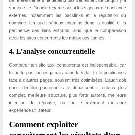
Le référencement ne dépend pas seulement de ce qu’il y a
sur ton site. Google regarde aussi les signaux de confiance
externes, notamment les backlinks et la réputation du
domaine. Un audit sérieux examine donc la qualité et la
pertinence des liens entrants, ainsi que la comparaison
avec les sites concurrents les mieux positionnés.
4. L’analyse concurrentielle
Comparer ton site aux concurrents est indispensable, car
tu ne te positionnes jamais dans le vide. Tu te positionnes
face à d’autres pages, souvent très optimisées. L’audit doit
donc identifier pourquoi ils te dépassent : contenu plus
complet, meilleure structure, plus forte autorité, meilleure
intention de réponse, ou tout simplement meilleure
expérience utilisateur.
Comment exploiter