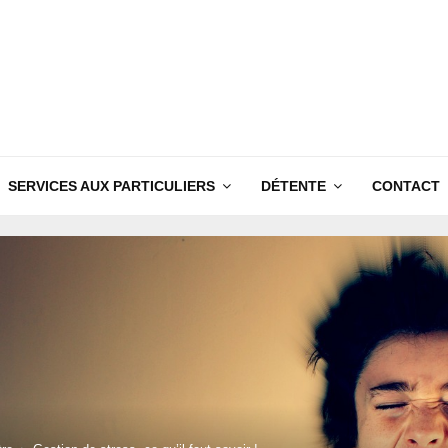
SERVICES AUX PARTICULIERS
DÉTENTE
CONTACT