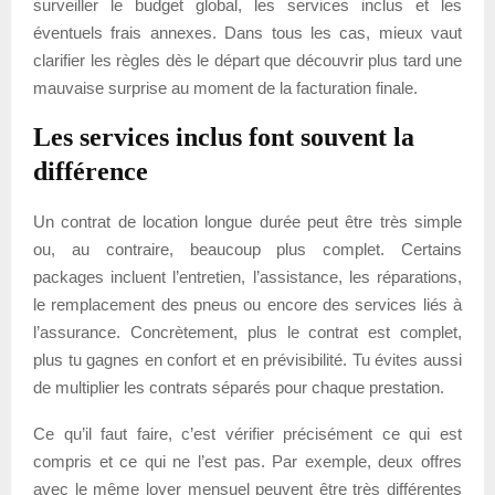
surveiller le budget global, les services inclus et les
éventuels frais annexes. Dans tous les cas, mieux vaut
clarifier les règles dès le départ que découvrir plus tard une
mauvaise surprise au moment de la facturation finale.
Les services inclus font souvent la
différence
Un contrat de location longue durée peut être très simple
ou, au contraire, beaucoup plus complet. Certains
packages incluent l’entretien, l’assistance, les réparations,
le remplacement des pneus ou encore des services liés à
l’assurance. Concrètement, plus le contrat est complet,
plus tu gagnes en confort et en prévisibilité. Tu évites aussi
de multiplier les contrats séparés pour chaque prestation.
Ce qu’il faut faire, c’est vérifier précisément ce qui est
compris et ce qui ne l’est pas. Par exemple, deux offres
avec le même loyer mensuel peuvent être très différentes