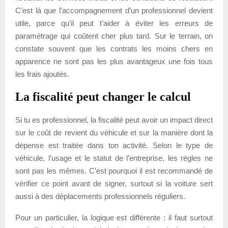
C’est là que l’accompagnement d’un professionnel devient
utile, parce qu’il peut t’aider à éviter les erreurs de
paramétrage qui coûtent cher plus tard. Sur le terrain, on
constate souvent que les contrats les moins chers en
apparence ne sont pas les plus avantageux une fois tous
les frais ajoutés.
La fiscalité peut changer le calcul
Si tu es professionnel, la fiscalité peut avoir un impact direct
sur le coût de revient du véhicule et sur la manière dont la
dépense est traitée dans ton activité. Selon le type de
véhicule, l’usage et le statut de l’entreprise, les règles ne
sont pas les mêmes. C’est pourquoi il est recommandé de
vérifier ce point avant de signer, surtout si la voiture sert
aussi à des déplacements professionnels réguliers.
Pour un particulier, la logique est différente : il faut surtout