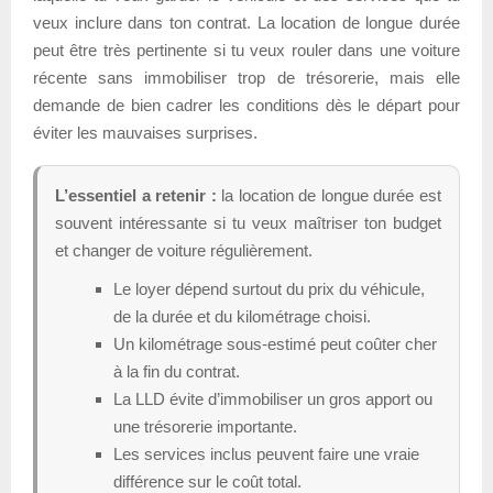
veux inclure dans ton contrat. La location de longue durée
peut être très pertinente si tu veux rouler dans une voiture
récente sans immobiliser trop de trésorerie, mais elle
demande de bien cadrer les conditions dès le départ pour
éviter les mauvaises surprises.
L’essentiel a retenir :
la location de longue durée est
souvent intéressante si tu veux maîtriser ton budget
et changer de voiture régulièrement.
Le loyer dépend surtout du prix du véhicule,
de la durée et du kilométrage choisi.
Un kilométrage sous-estimé peut coûter cher
à la fin du contrat.
La LLD évite d’immobiliser un gros apport ou
une trésorerie importante.
Les services inclus peuvent faire une vraie
différence sur le coût total.