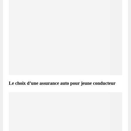
Le choix d’une assurance auto pour jeune conducteur