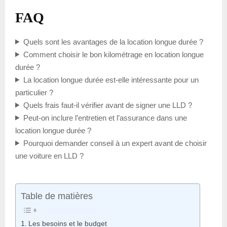
FAQ
Quels sont les avantages de la location longue durée ?
Comment choisir le bon kilométrage en location longue
durée ?
La location longue durée est-elle intéressante pour un
particulier ?
Quels frais faut-il vérifier avant de signer une LLD ?
Peut-on inclure l’entretien et l’assurance dans une
location longue durée ?
Pourquoi demander conseil à un expert avant de choisir
une voiture en LLD ?
Table de matières
Les besoins et le budget