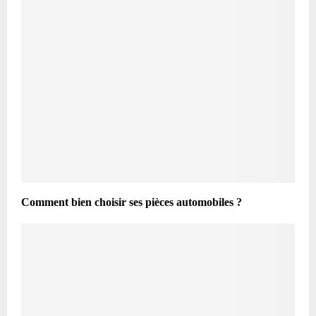
Comment bien choisir ses pièces automobiles ?