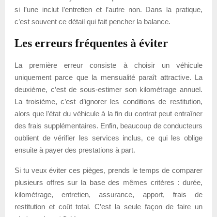
si l’une inclut l’entretien et l’autre non. Dans la pratique,
c’est souvent ce détail qui fait pencher la balance.
Les erreurs fréquentes à éviter
La première erreur consiste à choisir un véhicule
uniquement parce que la mensualité paraît attractive. La
deuxième, c’est de sous-estimer son kilométrage annuel.
La troisième, c’est d’ignorer les conditions de restitution,
alors que l’état du véhicule à la fin du contrat peut entraîner
des frais supplémentaires. Enfin, beaucoup de conducteurs
oublient de vérifier les services inclus, ce qui les oblige
ensuite à payer des prestations à part.
Si tu veux éviter ces pièges, prends le temps de comparer
plusieurs offres sur la base des mêmes critères : durée,
kilométrage, entretien, assurance, apport, frais de
restitution et coût total. C’est la seule façon de faire un