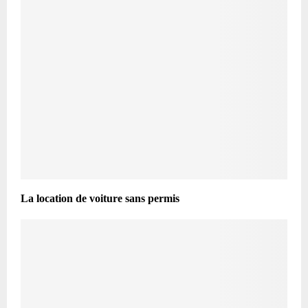
La location de voiture sans permis