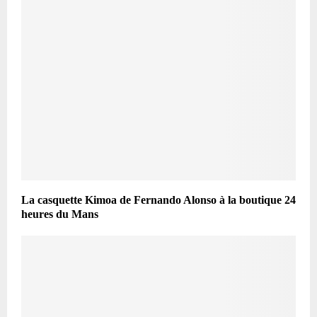
La casquette Kimoa de Fernando Alonso à la boutique 24
heures du Mans