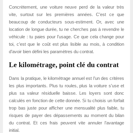
Concrètement, une voiture neuve perd de la valeur très
vite, surtout sur les premières années. C’est ce que
beaucoup de conducteurs sous-estiment. Or, avec une
location de longue durée, tu ne cherches pas à revendre le
véhicule : tu paies pour l’usage. Ce que cela change pour
toi, c’est que le coût est plus lisible au mois, à condition
d’avoir bien défini les paramètres du contrat.
Le kilométrage, point clé du contrat
Dans la pratique, le kilométrage annuel est l’un des critères
les plus importants. Plus tu roules, plus la voiture s’use et
plus sa valeur résiduelle baisse. Les loyers sont donc
calculés en fonction de cette donnée. Si tu choisis un forfait
trop bas juste pour afficher une mensualité plus faible, tu
risques de payer des dépassements au moment du bilan
du contrat. Et ces frais peuvent vite annuler l’avantage
initial.