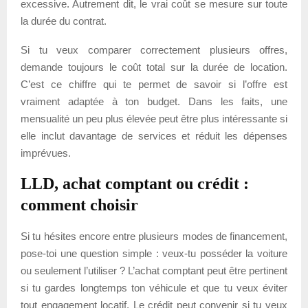
excessive. Autrement dit, le vrai coût se mesure sur toute
la durée du contrat.
Si tu veux comparer correctement plusieurs offres,
demande toujours le coût total sur la durée de location.
C’est ce chiffre qui te permet de savoir si l’offre est
vraiment adaptée à ton budget. Dans les faits, une
mensualité un peu plus élevée peut être plus intéressante si
elle inclut davantage de services et réduit les dépenses
imprévues.
LLD, achat comptant ou crédit :
comment choisir
Si tu hésites encore entre plusieurs modes de financement,
pose-toi une question simple : veux-tu posséder la voiture
ou seulement l’utiliser ? L’achat comptant peut être pertinent
si tu gardes longtemps ton véhicule et que tu veux éviter
tout engagement locatif. Le crédit peut convenir si tu veux