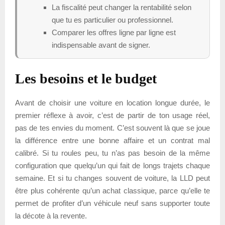
La fiscalité peut changer la rentabilité selon
que tu es particulier ou professionnel.
Comparer les offres ligne par ligne est
indispensable avant de signer.
Les besoins et le budget
Avant de choisir une voiture en location longue durée, le
premier réflexe à avoir, c’est de partir de ton usage réel,
pas de tes envies du moment. C’est souvent là que se joue
la différence entre une bonne affaire et un contrat mal
calibré. Si tu roules peu, tu n’as pas besoin de la même
configuration que quelqu’un qui fait de longs trajets chaque
semaine. Et si tu changes souvent de voiture, la LLD peut
être plus cohérente qu’un achat classique, parce qu’elle te
permet de profiter d’un véhicule neuf sans supporter toute
la décote à la revente.