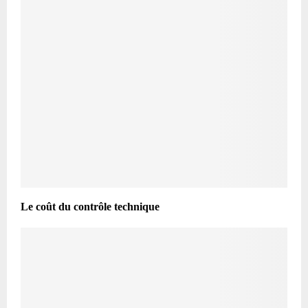
Le coût du contrôle technique