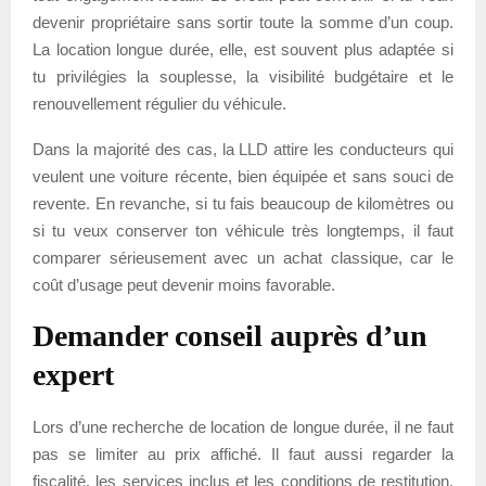
devenir propriétaire sans sortir toute la somme d’un coup.
La location longue durée, elle, est souvent plus adaptée si
tu privilégies la souplesse, la visibilité budgétaire et le
renouvellement régulier du véhicule.
Dans la majorité des cas, la LLD attire les conducteurs qui
veulent une voiture récente, bien équipée et sans souci de
revente. En revanche, si tu fais beaucoup de kilomètres ou
si tu veux conserver ton véhicule très longtemps, il faut
comparer sérieusement avec un achat classique, car le
coût d’usage peut devenir moins favorable.
Demander conseil auprès d’un
expert
Lors d’une recherche de location de longue durée, il ne faut
pas se limiter au prix affiché. Il faut aussi regarder la
fiscalité, les services inclus et les conditions de restitution.