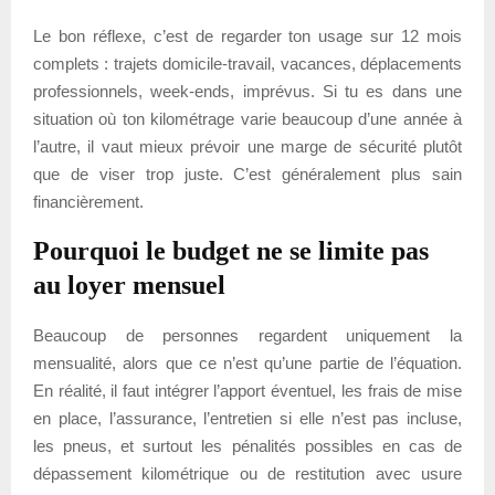
Le bon réflexe, c’est de regarder ton usage sur 12 mois
complets : trajets domicile-travail, vacances, déplacements
professionnels, week-ends, imprévus. Si tu es dans une
situation où ton kilométrage varie beaucoup d’une année à
l’autre, il vaut mieux prévoir une marge de sécurité plutôt
que de viser trop juste. C’est généralement plus sain
financièrement.
Pourquoi le budget ne se limite pas
au loyer mensuel
Beaucoup de personnes regardent uniquement la
mensualité, alors que ce n’est qu’une partie de l’équation.
En réalité, il faut intégrer l’apport éventuel, les frais de mise
en place, l’assurance, l’entretien si elle n’est pas incluse,
les pneus, et surtout les pénalités possibles en cas de
dépassement kilométrique ou de restitution avec usure