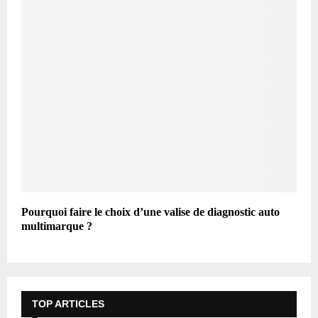
Pourquoi faire le choix d’une valise de diagnostic auto
multimarque ?
TOP ARTICLES