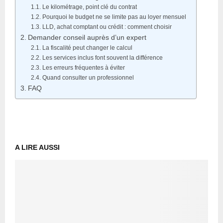
Le kilométrage, point clé du contrat
Pourquoi le budget ne se limite pas au loyer mensuel
LLD, achat comptant ou crédit : comment choisir
Demander conseil auprès d’un expert
La fiscalité peut changer le calcul
Les services inclus font souvent la différence
Les erreurs fréquentes à éviter
Quand consulter un professionnel
FAQ
A LIRE AUSSI