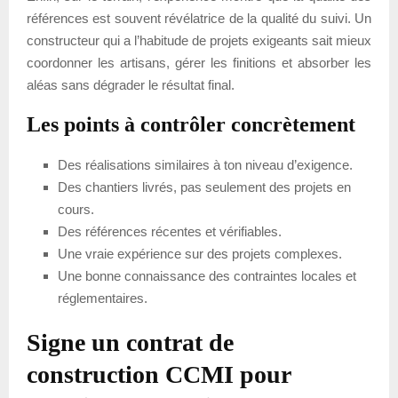
références est souvent révélatrice de la qualité du suivi. Un
constructeur qui a l’habitude de projets exigeants sait mieux
coordonner les artisans, gérer les finitions et absorber les
aléas sans dégrader le résultat final.
Les points à contrôler concrètement
Des réalisations similaires à ton niveau d’exigence.
Des chantiers livrés, pas seulement des projets en
cours.
Des références récentes et vérifiables.
Une vraie expérience sur des projets complexes.
Une bonne connaissance des contraintes locales et
réglementaires.
Signe un contrat de
construction CCMI pour