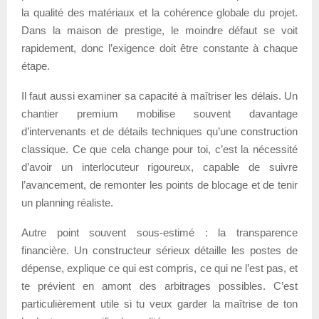
la qualité des matériaux et la cohérence globale du projet.
Dans la maison de prestige, le moindre défaut se voit
rapidement, donc l’exigence doit être constante à chaque
étape.
Il faut aussi examiner sa capacité à maîtriser les délais. Un
chantier premium mobilise souvent davantage
d’intervenants et de détails techniques qu’une construction
classique. Ce que cela change pour toi, c’est la nécessité
d’avoir un interlocuteur rigoureux, capable de suivre
l’avancement, de remonter les points de blocage et de tenir
un planning réaliste.
Autre point souvent sous-estimé : la transparence
financière. Un constructeur sérieux détaille les postes de
dépense, explique ce qui est compris, ce qui ne l’est pas, et
te prévient en amont des arbitrages possibles. C’est
particulièrement utile si tu veux garder la maîtrise de ton