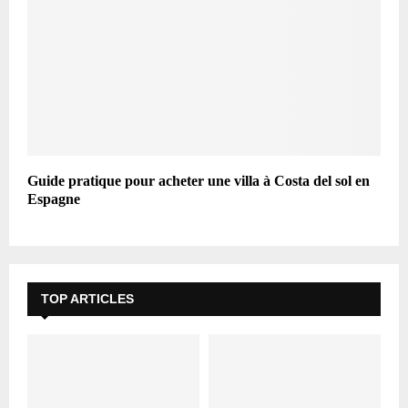
Guide pratique pour acheter une villa à Costa del sol en
Espagne
TOP ARTICLES