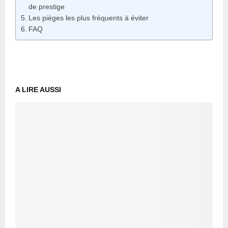
de prestige
Les pièges les plus fréquents à éviter
FAQ
A LIRE AUSSI