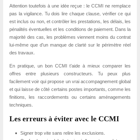
Attention toutefois à une idée reçue : le CCMI ne remplace
pas la vigilance. Tu dois lire chaque clause, vérifier ce qui
est inclus ou non, et contrôler les prestations, les délais, les
pénalités éventuelles et les conditions de paiement. Dans la
majorité des cas, les problèmes viennent moins du contrat
lui-même que d’un manque de clarté sur le périmètre réel
des travaux.
En pratique, un bon CCMI t’aide à mieux comparer les
offres entre plusieurs constructeurs. Tu peux plus
facilement voir qui propose un vrai accompagnement global
et qui laisse de côté certains postes importants, comme les
finitions, les raccordements ou certains aménagements
techniques.
Les erreurs à éviter avec le CCMI
Signer trop vite sans relire les exclusions.