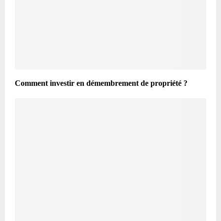
Comment investir en démembrement de propriété ?