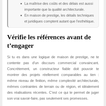
La maîtrise des coûts et des délais est aussi
importante que la qualité architecturale.
En maison de prestige, les détails techniques
et juridiques comptent autant que l’esthétique.
Vérifie les références avant de
t’engager
Si tu es dans une logique de maison de prestige, ne te
contente pas d’un discours commercial convaincant.
Concrètement, un constructeur fiable doit pouvoir te
montrer des projets réellement comparables au tien :
même niveau de finition, même complexité architecturale,
mêmes contraintes de terrain ou de région, et idéalement
des réalisations récentes. C’est ce qui te permet de juger
son vrai savoir-faire, pas seulement ses promesses.