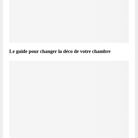
Le guide pour changer la déco de votre chambre