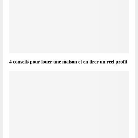
4 conseils pour louer une maison et en tirer un réel profit