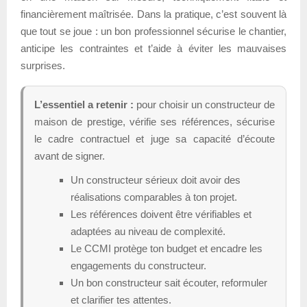
financièrement maîtrisée. Dans la pratique, c’est souvent là
que tout se joue : un bon professionnel sécurise le chantier,
anticipe les contraintes et t’aide à éviter les mauvaises
surprises.
L’essentiel a retenir :
pour choisir un constructeur de
maison de prestige, vérifie ses références, sécurise
le cadre contractuel et juge sa capacité d’écoute
avant de signer.
Un constructeur sérieux doit avoir des
réalisations comparables à ton projet.
Les références doivent être vérifiables et
adaptées au niveau de complexité.
Le CCMI protège ton budget et encadre les
engagements du constructeur.
Un bon constructeur sait écouter, reformuler
et clarifier tes attentes.