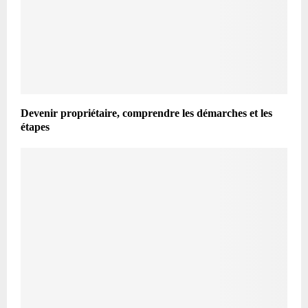
Devenir propriétaire, comprendre les démarches et les
étapes