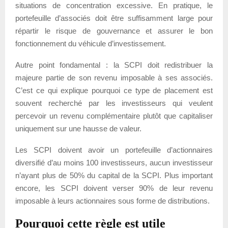
situations de concentration excessive. En pratique, le
portefeuille d’associés doit être suffisamment large pour
répartir le risque de gouvernance et assurer le bon
fonctionnement du véhicule d’investissement.
Autre point fondamental : la SCPI doit redistribuer la
majeure partie de son revenu imposable à ses associés.
C’est ce qui explique pourquoi ce type de placement est
souvent recherché par les investisseurs qui veulent
percevoir un revenu complémentaire plutôt que capitaliser
uniquement sur une hausse de valeur.
Les SCPI doivent avoir un portefeuille d’actionnaires
diversifié d’au moins 100 investisseurs, aucun investisseur
n’ayant plus de 50% du capital de la SCPI. Plus important
encore, les SCPI doivent verser 90% de leur revenu
imposable à leurs actionnaires sous forme de distributions.
Pourquoi cette règle est utile