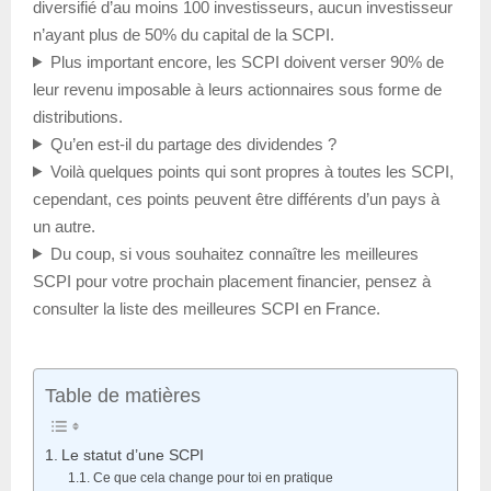
diversifié d’au moins 100 investisseurs, aucun investisseur
n’ayant plus de 50% du capital de la SCPI.
Plus important encore, les SCPI doivent verser 90% de
leur revenu imposable à leurs actionnaires sous forme de
distributions.
Qu’en est-il du partage des dividendes ?
Voilà quelques points qui sont propres à toutes les SCPI,
cependant, ces points peuvent être différents d’un pays à
un autre.
Du coup, si vous souhaitez connaître les meilleures
SCPI pour votre prochain placement financier, pensez à
consulter la liste des meilleures SCPI en France.
Table de matières
Le statut d’une SCPI
Ce que cela change pour toi en pratique