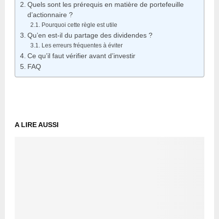
Quels sont les prérequis en matière de portefeuille
d’actionnaire ?
Pourquoi cette règle est utile
Qu’en est-il du partage des dividendes ?
Les erreurs fréquentes à éviter
Ce qu’il faut vérifier avant d’investir
FAQ
A LIRE AUSSI