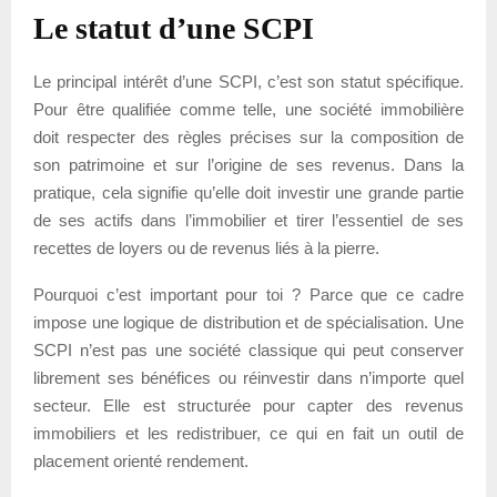
Le statut d’une SCPI
Le principal intérêt d’une SCPI, c’est son statut spécifique.
Pour être qualifiée comme telle, une société immobilière
doit respecter des règles précises sur la composition de
son patrimoine et sur l’origine de ses revenus. Dans la
pratique, cela signifie qu’elle doit investir une grande partie
de ses actifs dans l’immobilier et tirer l’essentiel de ses
recettes de loyers ou de revenus liés à la pierre.
Pourquoi c’est important pour toi ? Parce que ce cadre
impose une logique de distribution et de spécialisation. Une
SCPI n’est pas une société classique qui peut conserver
librement ses bénéfices ou réinvestir dans n’importe quel
secteur. Elle est structurée pour capter des revenus
immobiliers et les redistribuer, ce qui en fait un outil de
placement orienté rendement.