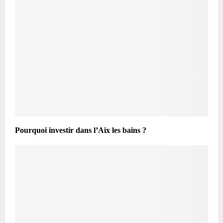
Pourquoi investir dans l’Aix les bains ?