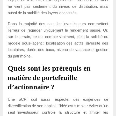
ne vient pas seulement du niveau de distribution, mais
aussi de la stabilité des loyers encaissés.
Dans la majorité des cas, les investisseurs commettent
l’erreur de regarder uniquement le rendement passé. Or,
sur le terrain, ce qui compte vraiment, c’est la solidité du
modèle sous-jacent : localisation des actifs, diversité des
locataires, durée des baux, niveau de vacance et gestion
du patrimoine.
Quels sont les prérequis en
matière de portefeuille
d’actionnaire ?
Une SCPI doit aussi respecter des exigences de
diversification de son capital. L’idée est simple : éviter qu’un
seul investisseur contrôle la structure et limiter les