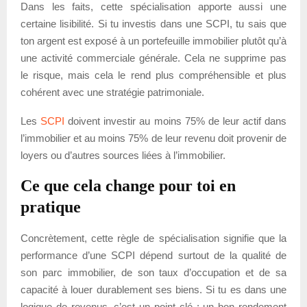
Dans les faits, cette spécialisation apporte aussi une
certaine lisibilité. Si tu investis dans une SCPI, tu sais que
ton argent est exposé à un portefeuille immobilier plutôt qu’à
une activité commerciale générale. Cela ne supprime pas
le risque, mais cela le rend plus compréhensible et plus
cohérent avec une stratégie patrimoniale.
Les
SCPI
doivent investir au moins 75% de leur actif dans
l’immobilier et au moins 75% de leur revenu doit provenir de
loyers ou d’autres sources liées à l’immobilier.
Ce que cela change pour toi en
pratique
Concrètement, cette règle de spécialisation signifie que la
performance d’une SCPI dépend surtout de la qualité de
son parc immobilier, de son taux d’occupation et de sa
capacité à louer durablement ses biens. Si tu es dans une
logique de revenus, c’est un point clé : un bon rendement