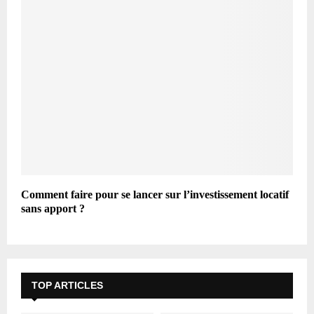
Comment faire pour se lancer sur l’investissement locatif
sans apport ?
TOP ARTICLES