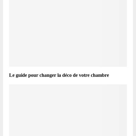
Le guide pour changer la déco de votre chambre