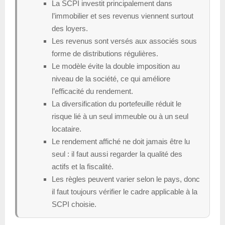
La SCPI investit principalement dans
l’immobilier et ses revenus viennent surtout
des loyers.
Les revenus sont versés aux associés sous
forme de distributions régulières.
Le modèle évite la double imposition au
niveau de la société, ce qui améliore
l’efficacité du rendement.
La diversification du portefeuille réduit le
risque lié à un seul immeuble ou à un seul
locataire.
Le rendement affiché ne doit jamais être lu
seul : il faut aussi regarder la qualité des
actifs et la fiscalité.
Les règles peuvent varier selon le pays, donc
il faut toujours vérifier le cadre applicable à la
SCPI choisie.