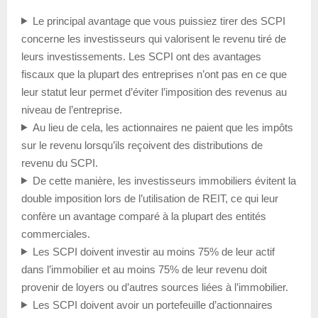
Le principal avantage que vous puissiez tirer des SCPI
concerne les investisseurs qui valorisent le revenu tiré de
leurs investissements. Les SCPI ont des avantages
fiscaux que la plupart des entreprises n’ont pas en ce que
leur statut leur permet d’éviter l’imposition des revenus au
niveau de l’entreprise.
Au lieu de cela, les actionnaires ne paient que les impôts
sur le revenu lorsqu’ils reçoivent des distributions de
revenu du SCPI.
De cette manière, les investisseurs immobiliers évitent la
double imposition lors de l’utilisation de REIT, ce qui leur
confère un avantage comparé à la plupart des entités
commerciales.
Les SCPI doivent investir au moins 75% de leur actif
dans l’immobilier et au moins 75% de leur revenu doit
provenir de loyers ou d’autres sources liées à l’immobilier.
Les SCPI doivent avoir un portefeuille d’actionnaires