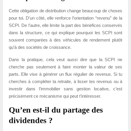
Cette obligation de distribution change beaucoup de choses
pour toi. D’un côté, elle renforce l’orientation “revenu” de la
SCPI. De l’autre, elle limite la part des bénéfices conservés
dans la structure, ce qui explique pourquoi les SCPI sont
souvent comparées à des véhicules de rendement plutôt
qu’à des sociétés de croissance.
Dans la pratique, cela veut aussi dire que la SCPI ne
cherche pas seulement à faire monter la valeur de ses
parts. Elle vise à générer un flux régulier de revenus. Si tu
cherches à compléter ta retraite, à lisser tes revenus ou à
investir dans l’immobilier sans gestion locative, c’est
précisément ce mécanisme qui peut t’intéresser.
Qu’en est-il du partage des
dividendes ?