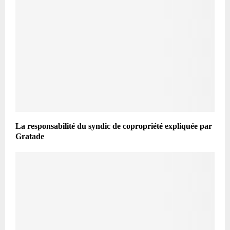
La responsabilité du syndic de copropriété expliquée par
Gratade