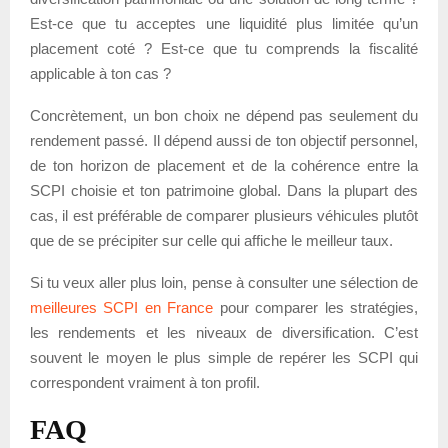
Est-ce que tu acceptes une liquidité plus limitée qu’un
placement coté ? Est-ce que tu comprends la fiscalité
applicable à ton cas ?
Concrètement, un bon choix ne dépend pas seulement du
rendement passé. Il dépend aussi de ton objectif personnel,
de ton horizon de placement et de la cohérence entre la
SCPI choisie et ton patrimoine global. Dans la plupart des
cas, il est préférable de comparer plusieurs véhicules plutôt
que de se précipiter sur celle qui affiche le meilleur taux.
Si tu veux aller plus loin, pense à consulter une sélection de
meilleures SCPI en France
pour comparer les stratégies,
les rendements et les niveaux de diversification. C’est
souvent le moyen le plus simple de repérer les SCPI qui
correspondent vraiment à ton profil.
FAQ