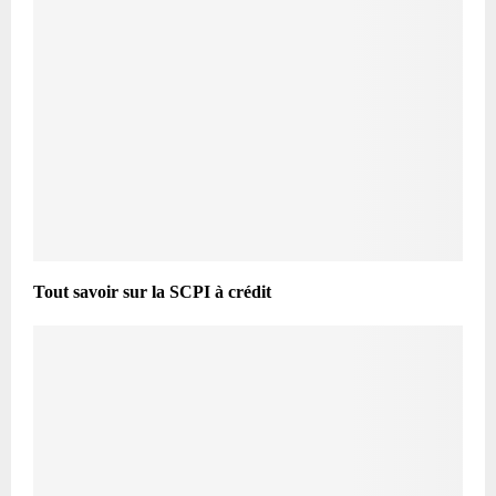
Tout savoir sur la SCPI à crédit