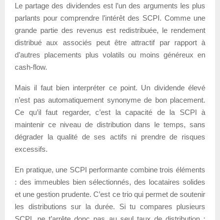
Le partage des dividendes est l’un des arguments les plus
parlants pour comprendre l’intérêt des SCPI. Comme une
grande partie des revenus est redistribuée, le rendement
distribué aux associés peut être attractif par rapport à
d’autres placements plus volatils ou moins généreux en
cash-flow.
Mais il faut bien interpréter ce point. Un dividende élevé
n’est pas automatiquement synonyme de bon placement.
Ce qu’il faut regarder, c’est la capacité de la SCPI à
maintenir ce niveau de distribution dans le temps, sans
dégrader la qualité de ses actifs ni prendre de risques
excessifs.
En pratique, une SCPI performante combine trois éléments
: des immeubles bien sélectionnés, des locataires solides
et une gestion prudente. C’est ce trio qui permet de soutenir
les distributions sur la durée. Si tu compares plusieurs
SCPI, ne t’arrête donc pas au seul taux de distribution :