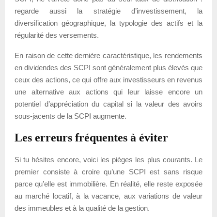
regarde aussi la stratégie d’investissement, la
diversification géographique, la typologie des actifs et la
régularité des versements.
En raison de cette dernière caractéristique, les rendements
en dividendes des SCPI sont généralement plus élevés que
ceux des actions, ce qui offre aux investisseurs en revenus
une alternative aux actions qui leur laisse encore un
potentiel d’appréciation du capital si la valeur des avoirs
sous-jacents de la SCPI augmente.
Les erreurs fréquentes à éviter
Si tu hésites encore, voici les pièges les plus courants. Le
premier consiste à croire qu’une SCPI est sans risque
parce qu’elle est immobilière. En réalité, elle reste exposée
au marché locatif, à la vacance, aux variations de valeur
des immeubles et à la qualité de la gestion.