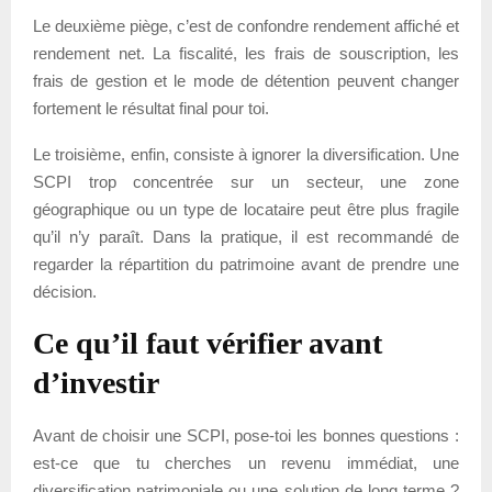
Le deuxième piège, c’est de confondre rendement affiché et
rendement net. La fiscalité, les frais de souscription, les
frais de gestion et le mode de détention peuvent changer
fortement le résultat final pour toi.
Le troisième, enfin, consiste à ignorer la diversification. Une
SCPI trop concentrée sur un secteur, une zone
géographique ou un type de locataire peut être plus fragile
qu’il n’y paraît. Dans la pratique, il est recommandé de
regarder la répartition du patrimoine avant de prendre une
décision.
Ce qu’il faut vérifier avant
d’investir
Avant de choisir une SCPI, pose-toi les bonnes questions :
est-ce que tu cherches un revenu immédiat, une
diversification patrimoniale ou une solution de long terme ?