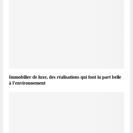
Immobilier de luxe, des réalisations qui font la part belle
à l’environnement