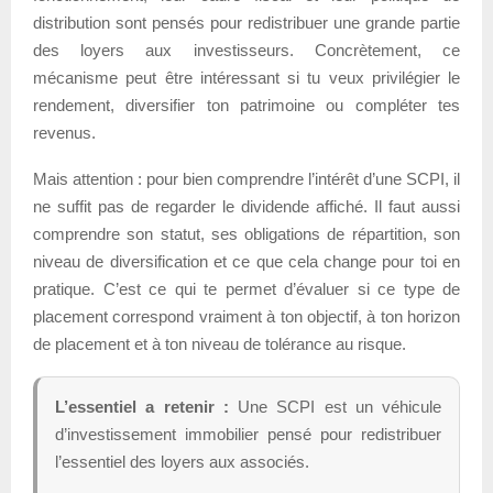
distribution sont pensés pour redistribuer une grande partie
des loyers aux investisseurs. Concrètement, ce
mécanisme peut être intéressant si tu veux privilégier le
rendement, diversifier ton patrimoine ou compléter tes
revenus.
Mais attention : pour bien comprendre l’intérêt d’une SCPI, il
ne suffit pas de regarder le dividende affiché. Il faut aussi
comprendre son statut, ses obligations de répartition, son
niveau de diversification et ce que cela change pour toi en
pratique. C’est ce qui te permet d’évaluer si ce type de
placement correspond vraiment à ton objectif, à ton horizon
de placement et à ton niveau de tolérance au risque.
L’essentiel a retenir :
Une SCPI est un véhicule
d’investissement immobilier pensé pour redistribuer
l’essentiel des loyers aux associés.