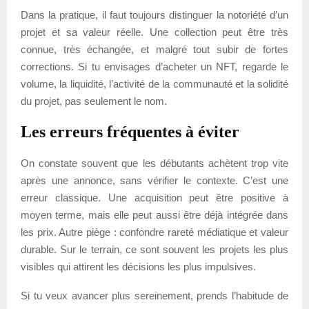
Dans la pratique, il faut toujours distinguer la notoriété d’un
projet et sa valeur réelle. Une collection peut être très
connue, très échangée, et malgré tout subir de fortes
corrections. Si tu envisages d’acheter un NFT, regarde le
volume, la liquidité, l’activité de la communauté et la solidité
du projet, pas seulement le nom.
Les erreurs fréquentes à éviter
On constate souvent que les débutants achètent trop vite
après une annonce, sans vérifier le contexte. C’est une
erreur classique. Une acquisition peut être positive à
moyen terme, mais elle peut aussi être déjà intégrée dans
les prix. Autre piège : confondre rareté médiatique et valeur
durable. Sur le terrain, ce sont souvent les projets les plus
visibles qui attirent les décisions les plus impulsives.
Si tu veux avancer plus sereinement, prends l’habitude de