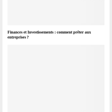
Finances et Investissements : comment prêter aux
entreprises ?