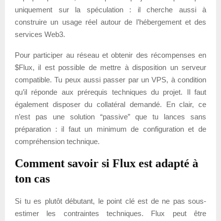
uniquement sur la spéculation : il cherche aussi à
construire un usage réel autour de l’hébergement et des
services Web3.
Pour participer au réseau et obtenir des récompenses en
$Flux, il est possible de mettre à disposition un serveur
compatible. Tu peux aussi passer par un VPS, à condition
qu’il réponde aux prérequis techniques du projet. Il faut
également disposer du collatéral demandé. En clair, ce
n’est pas une solution “passive” que tu lances sans
préparation : il faut un minimum de configuration et de
compréhension technique.
Comment savoir si Flux est adapté à
ton cas
Si tu es plutôt débutant, le point clé est de ne pas sous-
estimer les contraintes techniques. Flux peut être