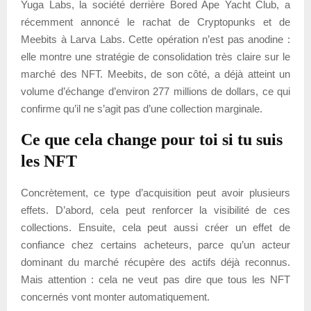
Yuga Labs, la société derrière Bored Ape Yacht Club, a
récemment annoncé le rachat de Cryptopunks et de
Meebits à Larva Labs. Cette opération n’est pas anodine :
elle montre une stratégie de consolidation très claire sur le
marché des NFT. Meebits, de son côté, a déjà atteint un
volume d’échange d’environ 277 millions de dollars, ce qui
confirme qu’il ne s’agit pas d’une collection marginale.
Ce que cela change pour toi si tu suis
les NFT
Concrètement, ce type d’acquisition peut avoir plusieurs
effets. D’abord, cela peut renforcer la visibilité de ces
collections. Ensuite, cela peut aussi créer un effet de
confiance chez certains acheteurs, parce qu’un acteur
dominant du marché récupère des actifs déjà reconnus.
Mais attention : cela ne veut pas dire que tous les NFT
concernés vont monter automatiquement.