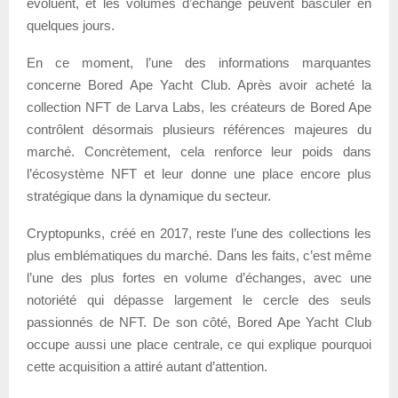
évoluent, et les volumes d’échange peuvent basculer en
quelques jours.
En ce moment, l’une des informations marquantes
concerne Bored Ape Yacht Club. Après avoir acheté la
collection NFT de Larva Labs, les créateurs de Bored Ape
contrôlent désormais plusieurs références majeures du
marché. Concrètement, cela renforce leur poids dans
l’écosystème NFT et leur donne une place encore plus
stratégique dans la dynamique du secteur.
Cryptopunks, créé en 2017, reste l’une des collections les
plus emblématiques du marché. Dans les faits, c’est même
l’une des plus fortes en volume d’échanges, avec une
notoriété qui dépasse largement le cercle des seuls
passionnés de NFT. De son côté, Bored Ape Yacht Club
occupe aussi une place centrale, ce qui explique pourquoi
cette acquisition a attiré autant d’attention.