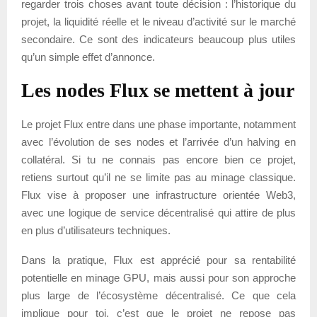
regarder trois choses avant toute décision : l’historique du
projet, la liquidité réelle et le niveau d’activité sur le marché
secondaire. Ce sont des indicateurs beaucoup plus utiles
qu’un simple effet d’annonce.
Les nodes Flux se mettent à jour
Le projet Flux entre dans une phase importante, notamment
avec l’évolution de ses nodes et l’arrivée d’un halving en
collatéral. Si tu ne connais pas encore bien ce projet,
retiens surtout qu’il ne se limite pas au minage classique.
Flux vise à proposer une infrastructure orientée Web3,
avec une logique de service décentralisé qui attire de plus
en plus d’utilisateurs techniques.
Dans la pratique, Flux est apprécié pour sa rentabilité
potentielle en minage GPU, mais aussi pour son approche
plus large de l’écosystème décentralisé. Ce que cela
implique pour toi, c’est que le projet ne repose pas