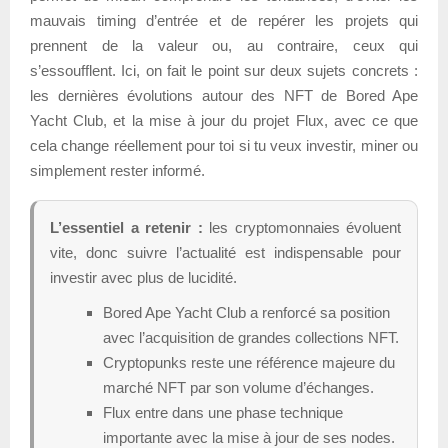
mauvais timing d’entrée et de repérer les projets qui
prennent de la valeur ou, au contraire, ceux qui
s’essoufflent. Ici, on fait le point sur deux sujets concrets :
les dernières évolutions autour des NFT de Bored Ape
Yacht Club, et la mise à jour du projet Flux, avec ce que
cela change réellement pour toi si tu veux investir, miner ou
simplement rester informé.
L’essentiel a retenir :
les cryptomonnaies évoluent
vite, donc suivre l’actualité est indispensable pour
investir avec plus de lucidité.
Bored Ape Yacht Club a renforcé sa position
avec l’acquisition de grandes collections NFT.
Cryptopunks reste une référence majeure du
marché NFT par son volume d’échanges.
Flux entre dans une phase technique
importante avec la mise à jour de ses nodes.