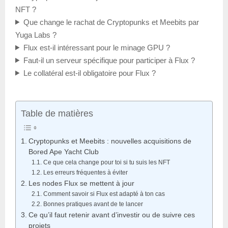
NFT ?
Que change le rachat de Cryptopunks et Meebits par
Yuga Labs ?
Flux est-il intéressant pour le minage GPU ?
Faut-il un serveur spécifique pour participer à Flux ?
Le collatéral est-il obligatoire pour Flux ?
Table de matières
Cryptopunks et Meebits : nouvelles acquisitions de
Bored Ape Yacht Club
Ce que cela change pour toi si tu suis les NFT
Les erreurs fréquentes à éviter
Les nodes Flux se mettent à jour
Comment savoir si Flux est adapté à ton cas
Bonnes pratiques avant de te lancer
Ce qu’il faut retenir avant d’investir ou de suivre ces
projets