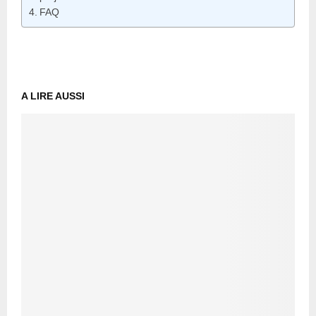
FAQ
A LIRE AUSSI