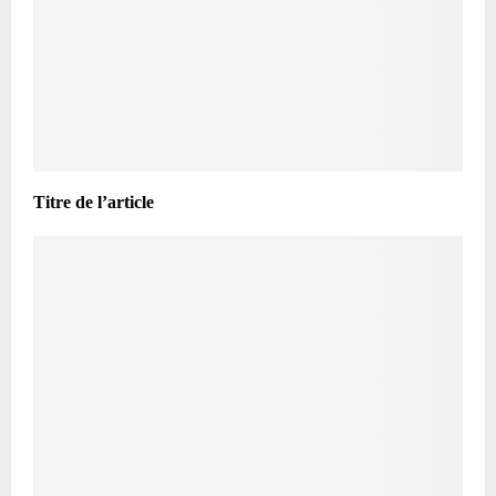
Titre de l’article