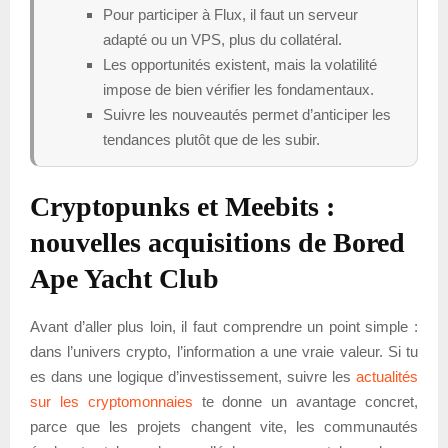
Pour participer à Flux, il faut un serveur
adapté ou un VPS, plus du collatéral.
Les opportunités existent, mais la volatilité
impose de bien vérifier les fondamentaux.
Suivre les nouveautés permet d’anticiper les
tendances plutôt que de les subir.
Cryptopunks et Meebits :
nouvelles acquisitions de Bored
Ape Yacht Club
Avant d’aller plus loin, il faut comprendre un point simple :
dans l’univers crypto, l’information a une vraie valeur. Si tu
es dans une logique d’investissement, suivre les
actualités
sur les cryptomonnaies
te donne un avantage concret,
parce que les projets changent vite, les communautés