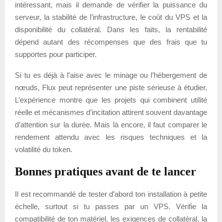
intéressant, mais il demande de vérifier la puissance du
serveur, la stabilité de l’infrastructure, le coût du VPS et la
disponibilité du collatéral. Dans les faits, la rentabilité
dépend autant des récompenses que des frais que tu
supportes pour participer.
Si tu es déjà à l’aise avec le minage ou l’hébergement de
nœuds, Flux peut représenter une piste sérieuse à étudier.
L’expérience montre que les projets qui combinent utilité
réelle et mécanismes d’incitation attirent souvent davantage
d’attention sur la durée. Mais là encore, il faut comparer le
rendement attendu avec les risques techniques et la
volatilité du token.
Bonnes pratiques avant de te lancer
Il est recommandé de tester d’abord ton installation à petite
échelle, surtout si tu passes par un VPS. Vérifie la
compatibilité de ton matériel, les exigences de collatéral, la