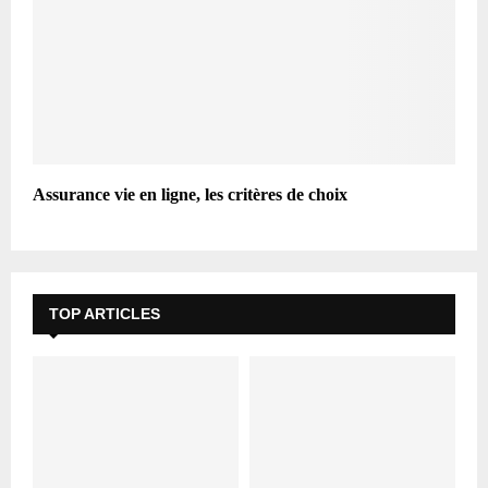
Assurance vie en ligne, les critères de choix
TOP ARTICLES