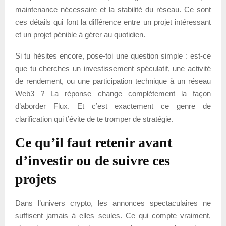
maintenance nécessaire et la stabilité du réseau. Ce sont
ces détails qui font la différence entre un projet intéressant
et un projet pénible à gérer au quotidien.
Si tu hésites encore, pose-toi une question simple : est-ce
que tu cherches un investissement spéculatif, une activité
de rendement, ou une participation technique à un réseau
Web3 ? La réponse change complètement la façon
d’aborder Flux. Et c’est exactement ce genre de
clarification qui t’évite de te tromper de stratégie.
Ce qu’il faut retenir avant
d’investir ou de suivre ces
projets
Dans l’univers crypto, les annonces spectaculaires ne
suffisent jamais à elles seules. Ce qui compte vraiment,