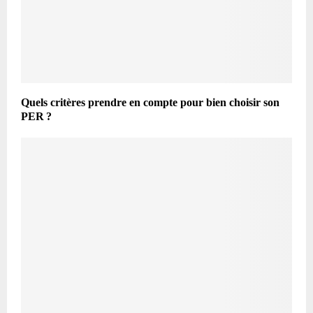
Quels critères prendre en compte pour bien choisir son
PER ?