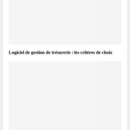
Logiciel de gestion de trésorerie : les critères de choix