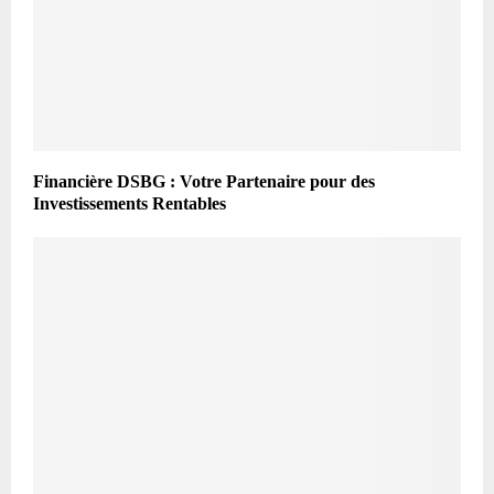
Financière DSBG : Votre Partenaire pour des
Investissements Rentables