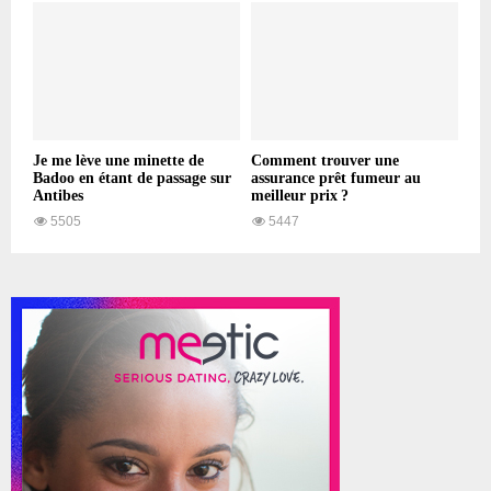
Je me lève une minette de
Comment trouver une
Badoo en étant de passage sur
assurance prêt fumeur au
Antibes
meilleur prix ?
5505
5447