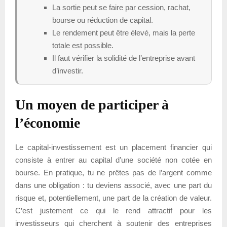
La sortie peut se faire par cession, rachat,
bourse ou réduction de capital.
Le rendement peut être élevé, mais la perte
totale est possible.
Il faut vérifier la solidité de l’entreprise avant
d’investir.
Un moyen de participer à
l’économie
Le capital-investissement est un placement financier qui
consiste à entrer au capital d’une société non cotée en
bourse. En pratique, tu ne prêtes pas de l’argent comme
dans une obligation : tu deviens associé, avec une part du
risque et, potentiellement, une part de la création de valeur.
C’est justement ce qui le rend attractif pour les
investisseurs qui cherchent à soutenir des entreprises