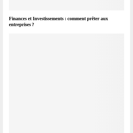
Finances et Investissements : comment prêter aux
entreprises ?