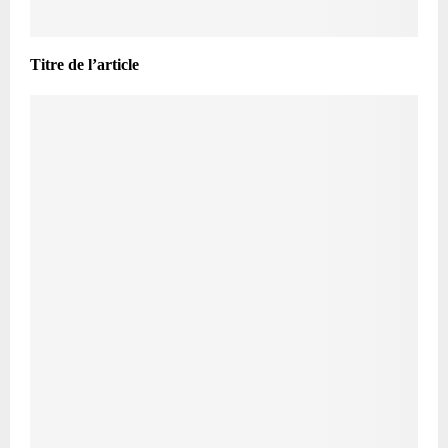
Titre de l’article