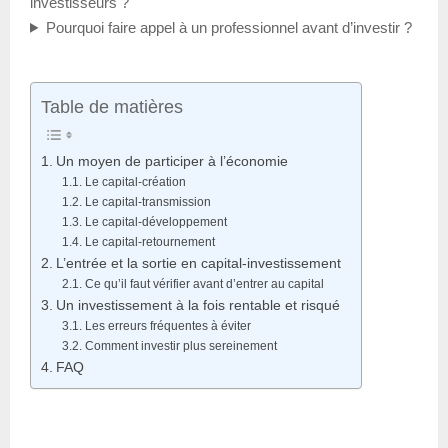
investisseurs ?
Pourquoi faire appel à un professionnel avant d’investir ?
Table de matières
Un moyen de participer à l’économie
Le capital-création
Le capital-transmission
Le capital-développement
Le capital-retournement
L’entrée et la sortie en capital-investissement
Ce qu’il faut vérifier avant d’entrer au capital
Un investissement à la fois rentable et risqué
Les erreurs fréquentes à éviter
Comment investir plus sereinement
FAQ