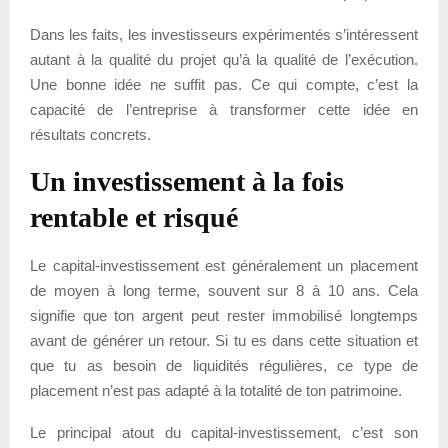
Dans les faits, les investisseurs expérimentés s’intéressent
autant à la qualité du projet qu’à la qualité de l’exécution.
Une bonne idée ne suffit pas. Ce qui compte, c’est la
capacité de l’entreprise à transformer cette idée en
résultats concrets.
Un investissement à la fois
rentable et risqué
Le capital-investissement est généralement un placement
de moyen à long terme, souvent sur 8 à 10 ans. Cela
signifie que ton argent peut rester immobilisé longtemps
avant de générer un retour. Si tu es dans cette situation et
que tu as besoin de liquidités régulières, ce type de
placement n’est pas adapté à la totalité de ton patrimoine.
Le principal atout du capital-investissement, c’est son