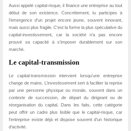
Aussi appelé capital-risque, il finance une entreprise au tout
début de son existence. Concrètement, tu participes à
l’émergence d’un projet encore jeune, souvent innovant,
mais aussi plus fragile. C’est la forme la plus spéculative du
capital-investissement, car la société n’a pas encore
prouvé sa capacité à s’imposer durablement sur son
marché.
Le capital-transmission
Le capital-transmission intervient lorsqu’une entreprise
change de mains. L’investissement sert à faciliter la reprise
par une personne physique ou morale, souvent dans un
contexte de succession, de départ du dirigeant ou de
réorganisation du capital. Dans les faits, cette catégorie
peut offrir un cadre plus lisible que le capital-risque, car
l’entreprise existe déjà et dispose souvent d’un historique
d’activité.