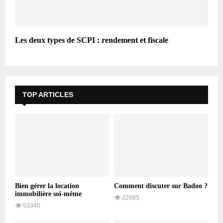
Les deux types de SCPI : rendement et fiscale
TOP ARTICLES
Bien gérer la location
Comment discuter sur Badoo ?
immobilière soi-même
22685
53340