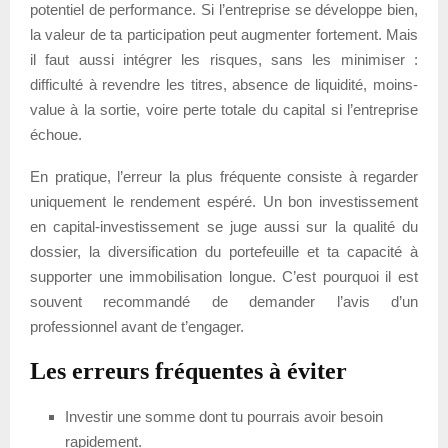
potentiel de performance. Si l’entreprise se développe bien,
la valeur de ta participation peut augmenter fortement. Mais
il faut aussi intégrer les risques, sans les minimiser :
difficulté à revendre les titres, absence de liquidité, moins-
value à la sortie, voire perte totale du capital si l’entreprise
échoue.
En pratique, l’erreur la plus fréquente consiste à regarder
uniquement le rendement espéré. Un bon investissement
en capital-investissement se juge aussi sur la qualité du
dossier, la diversification du portefeuille et ta capacité à
supporter une immobilisation longue. C’est pourquoi il est
souvent recommandé de demander l’avis d’un
professionnel avant de t’engager.
Les erreurs fréquentes à éviter
Investir une somme dont tu pourrais avoir besoin
rapidement.