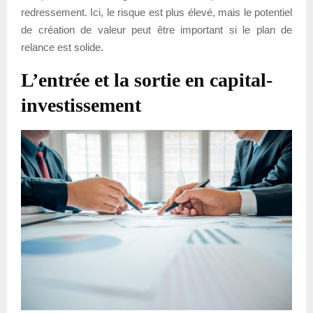
redressement. Ici, le risque est plus élevé, mais le potentiel
de création de valeur peut être important si le plan de
relance est solide.
L’entrée et la sortie en capital-
investissement