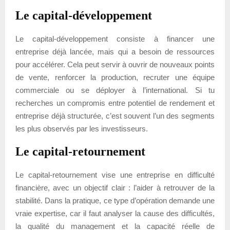
Le capital-développement
Le capital-développement consiste à financer une
entreprise déjà lancée, mais qui a besoin de ressources
pour accélérer. Cela peut servir à ouvrir de nouveaux points
de vente, renforcer la production, recruter une équipe
commerciale ou se déployer à l’international. Si tu
recherches un compromis entre potentiel de rendement et
entreprise déjà structurée, c’est souvent l’un des segments
les plus observés par les investisseurs.
Le capital-retournement
Le capital-retournement vise une entreprise en difficulté
financière, avec un objectif clair : l’aider à retrouver de la
stabilité. Dans la pratique, ce type d’opération demande une
vraie expertise, car il faut analyser la cause des difficultés,
la qualité du management et la capacité réelle de