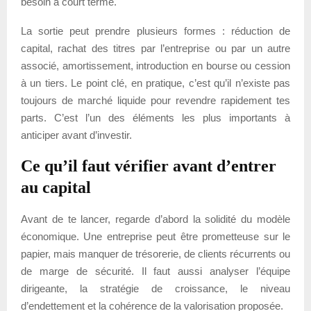
besoin à court terme.
La sortie peut prendre plusieurs formes : réduction de
capital, rachat des titres par l’entreprise ou par un autre
associé, amortissement, introduction en bourse ou cession
à un tiers. Le point clé, en pratique, c’est qu’il n’existe pas
toujours de marché liquide pour revendre rapidement tes
parts. C’est l’un des éléments les plus importants à
anticiper avant d’investir.
Ce qu’il faut vérifier avant d’entrer
au capital
Avant de te lancer, regarde d’abord la solidité du modèle
économique. Une entreprise peut être prometteuse sur le
papier, mais manquer de trésorerie, de clients récurrents ou
de marge de sécurité. Il faut aussi analyser l’équipe
dirigeante, la stratégie de croissance, le niveau
d’endettement et la cohérence de la valorisation proposée.