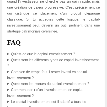
quand l’investisseur ne cherche pas un gain rapide, mais
une création de valeur progressive. C’est précisément ce
qui distingue ce placement d’un produit d’épargne
classique. Si tu acceptes cette logique, le capital-
investissement peut devenir un outil pertinent dans une
stratégie patrimoniale diversifiée.
FAQ
Qu’est-ce que le capital investissement ?
Quels sont les différents types de capital investissement
?
Combien de temps faut-il rester investi en capital
investissement ?
Quels sont les risques du capital investissement ?
Comment sortir d’un investissement en capital
investissement ?
Le capital investissement est-il adapté à tous les