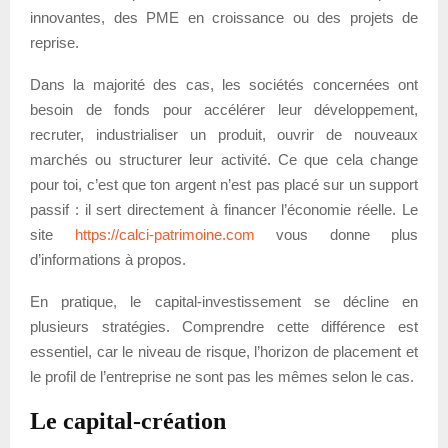
innovantes, des PME en croissance ou des projets de
reprise.
Dans la majorité des cas, les sociétés concernées ont
besoin de fonds pour accélérer leur développement,
recruter, industrialiser un produit, ouvrir de nouveaux
marchés ou structurer leur activité. Ce que cela change
pour toi, c’est que ton argent n’est pas placé sur un support
passif : il sert directement à financer l’économie réelle. Le
site
https://calci-patrimoine.com
vous donne plus
d’informations à propos.
En pratique, le capital-investissement se décline en
plusieurs stratégies. Comprendre cette différence est
essentiel, car le niveau de risque, l’horizon de placement et
le profil de l’entreprise ne sont pas les mêmes selon le cas.
Le capital-création