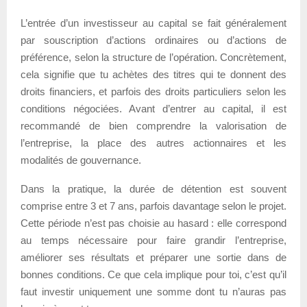
L’entrée d’un investisseur au capital se fait généralement
par souscription d’actions ordinaires ou d’actions de
préférence, selon la structure de l’opération. Concrètement,
cela signifie que tu achètes des titres qui te donnent des
droits financiers, et parfois des droits particuliers selon les
conditions négociées. Avant d’entrer au capital, il est
recommandé de bien comprendre la valorisation de
l’entreprise, la place des autres actionnaires et les
modalités de gouvernance.
Dans la pratique, la durée de détention est souvent
comprise entre 3 et 7 ans, parfois davantage selon le projet.
Cette période n’est pas choisie au hasard : elle correspond
au temps nécessaire pour faire grandir l’entreprise,
améliorer ses résultats et préparer une sortie dans de
bonnes conditions. Ce que cela implique pour toi, c’est qu’il
faut investir uniquement une somme dont tu n’auras pas