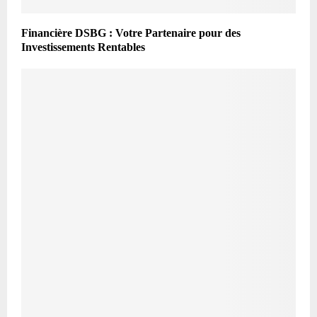
Financière DSBG : Votre Partenaire pour des
Investissements Rentables