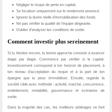
Négliger le risque de perte en capital.
Se focaliser uniquement sur le rendement annoncé.
Ignorer la durée réelle d’immobilisation des fonds.
Ne pas vérifier la qualité de l’équipe dirigeante.
Oublier d’analyser les conditions de sortie.
Comment investir plus sereinement
Si tu hésites encore, la bonne approche consiste à avancer
étape par étape. Commence par vérifier si le capital-
investissement correspond à ton horizon de placement, à
ton niveau d’acceptation du risque et à la part de ton
épargne que tu peux immobiliser. Ensuite, regarde la
société cible avec méthode : activité, marché, concurrence,
endettement, rentabilité, gouvernance et scénarios de
sortie.
Dans la majorité des cas, les meilleurs arbitrages se font