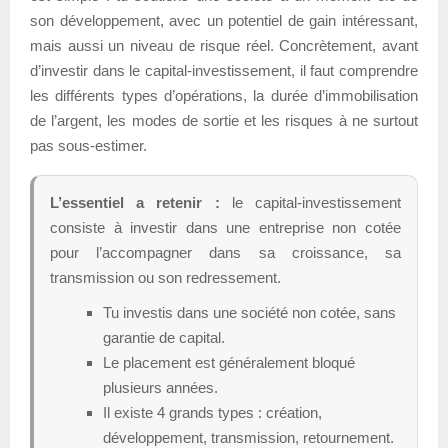
son développement, avec un potentiel de gain intéressant,
mais aussi un niveau de risque réel. Concrètement, avant
d’investir dans le capital-investissement, il faut comprendre
les différents types d’opérations, la durée d’immobilisation
de l’argent, les modes de sortie et les risques à ne surtout
pas sous-estimer.
L’essentiel a retenir :
le capital-investissement
consiste à investir dans une entreprise non cotée
pour l’accompagner dans sa croissance, sa
transmission ou son redressement.
Tu investis dans une société non cotée, sans
garantie de capital.
Le placement est généralement bloqué
plusieurs années.
Il existe 4 grands types : création,
développement, transmission, retournement.