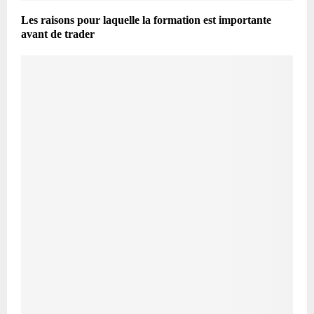
Les raisons pour laquelle la formation est importante
avant de trader