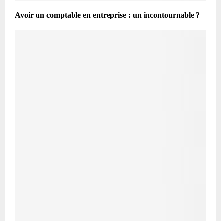
Avoir un comptable en entreprise : un incontournable ?