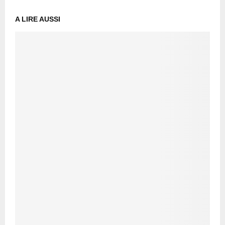
A LIRE AUSSI