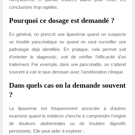
conclusions trop rapides.
Pourquoi ce dosage est demandé ?
En général, on prescrit une lipasémie quand on suspecte
un trouble pancréatique ou quand on veut surveiller une
pathologie déjà identifiée. En pratique, cela permet soit
d’orienter le diagnostic, soit de vérifier l’efficacité d’un
traitement. Par exemple, dans une pancréatite, on s’attend
souvent à voir le taux diminuer avec l’amélioration clinique.
Dans quels cas on la demande souvent
?
La lipasémie est fréquemment associée à d’autres
examens quand le médecin cherche à comprendre l’origine
de douleurs abdominales ou de troubles digestifs
persistants. Elle peut aider à explorer :