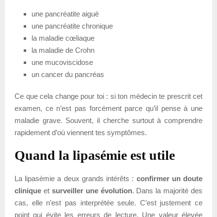
une pancréatite aiguë
une pancréatite chronique
la maladie cœliaque
la maladie de Crohn
une mucoviscidose
un cancer du pancréas
Ce que cela change pour toi : si ton médecin te prescrit cet
examen, ce n’est pas forcément parce qu’il pense à une
maladie grave. Souvent, il cherche surtout à comprendre
rapidement d’où viennent tes symptômes.
Quand la lipasémie est utile
La lipasémie a deux grands intérêts :
confirmer un doute
clinique
et
surveiller une évolution
. Dans la majorité des
cas, elle n’est pas interprétée seule. C’est justement ce
point qui évite les erreurs de lecture. Une valeur élevée