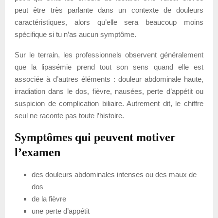
peut être très parlante dans un contexte de douleurs
caractéristiques, alors qu’elle sera beaucoup moins
spécifique si tu n’as aucun symptôme.
Sur le terrain, les professionnels observent généralement
que la lipasémie prend tout son sens quand elle est
associée à d’autres éléments : douleur abdominale haute,
irradiation dans le dos, fièvre, nausées, perte d’appétit ou
suspicion de complication biliaire. Autrement dit, le chiffre
seul ne raconte pas toute l’histoire.
Symptômes qui peuvent motiver
l’examen
des douleurs abdominales intenses ou des maux de
dos
de la fièvre
une perte d’appétit