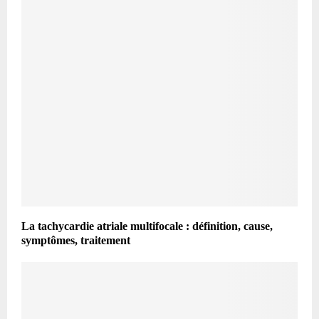
La tachycardie atriale multifocale : définition, cause,
symptômes, traitement