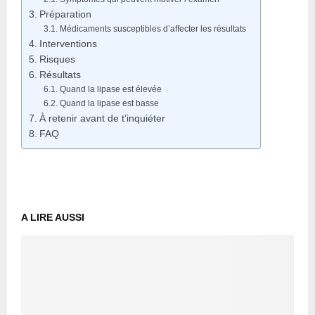
Préparation
Médicaments susceptibles d’affecter les résultats
Interventions
Risques
Résultats
Quand la lipase est élevée
Quand la lipase est basse
À retenir avant de t’inquiéter
FAQ
A LIRE AUSSI