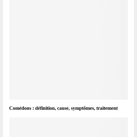
Comédons : définition, cause, symptômes, traitement