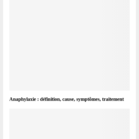
Anaphylaxie : définition, cause, symptômes, traitement