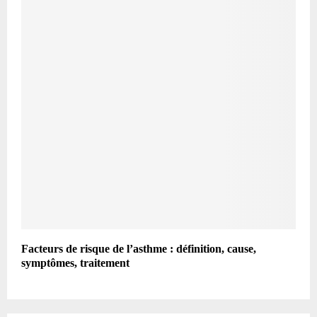
Facteurs de risque de l’asthme : définition, cause,
symptômes, traitement