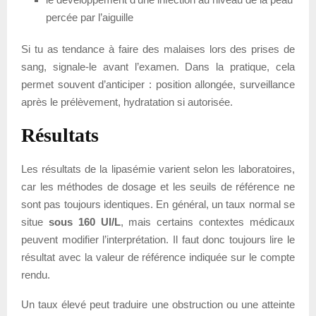
percée par l’aiguille
Si tu as tendance à faire des malaises lors des prises de
sang, signale-le avant l’examen. Dans la pratique, cela
permet souvent d’anticiper : position allongée, surveillance
après le prélèvement, hydratation si autorisée.
Résultats
Les résultats de la lipasémie varient selon les laboratoires,
car les méthodes de dosage et les seuils de référence ne
sont pas toujours identiques. En général, un taux normal se
situe
sous 160 UI/L
, mais certains contextes médicaux
peuvent modifier l’interprétation. Il faut donc toujours lire le
résultat avec la valeur de référence indiquée sur le compte
rendu.
Un taux élevé peut traduire une obstruction ou une atteinte