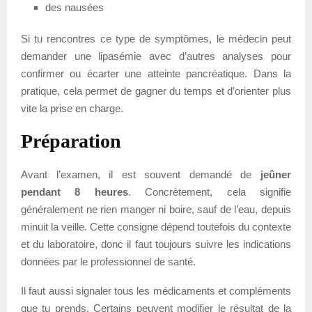
des nausées
Si tu rencontres ce type de symptômes, le médecin peut
demander une lipasémie avec d’autres analyses pour
confirmer ou écarter une atteinte pancréatique. Dans la
pratique, cela permet de gagner du temps et d’orienter plus
vite la prise en charge.
Préparation
Avant l’examen, il est souvent demandé de
jeûner
pendant 8 heures
. Concrètement, cela signifie
généralement ne rien manger ni boire, sauf de l’eau, depuis
minuit la veille. Cette consigne dépend toutefois du contexte
et du laboratoire, donc il faut toujours suivre les indications
données par le professionnel de santé.
Il faut aussi signaler tous les médicaments et compléments
que tu prends. Certains peuvent modifier le résultat de la