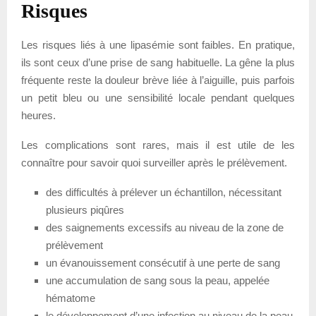
Risques
Les risques liés à une lipasémie sont faibles. En pratique,
ils sont ceux d’une prise de sang habituelle. La gêne la plus
fréquente reste la douleur brève liée à l’aiguille, puis parfois
un petit bleu ou une sensibilité locale pendant quelques
heures.
Les complications sont rares, mais il est utile de les
connaître pour savoir quoi surveiller après le prélèvement.
des difficultés à prélever un échantillon, nécessitant
plusieurs piqûres
des saignements excessifs au niveau de la zone de
prélèvement
un évanouissement consécutif à une perte de sang
une accumulation de sang sous la peau, appelée
hématome
le développement d’une infection au niveau de la peau