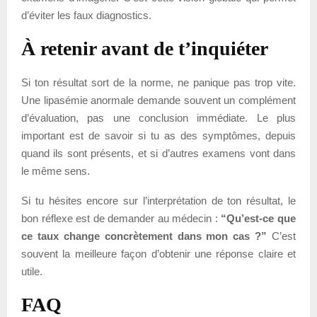
d’éviter les faux diagnostics.
À retenir avant de t’inquiéter
Si ton résultat sort de la norme, ne panique pas trop vite.
Une lipasémie anormale demande souvent un complément
d’évaluation, pas une conclusion immédiate. Le plus
important est de savoir si tu as des symptômes, depuis
quand ils sont présents, et si d’autres examens vont dans
le même sens.
Si tu hésites encore sur l’interprétation de ton résultat, le
bon réflexe est de demander au médecin :
“Qu’est-ce que
ce taux change concrètement dans mon cas ?”
C’est
souvent la meilleure façon d’obtenir une réponse claire et
utile.
FAQ