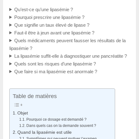
Qu’est-ce qu’une lipasémie ?
Pourquoi prescrire une lipasémie ?
Que signifie un taux élevé de lipase ?
Faut-il être à jeun avant une lipasémie ?
Quels médicaments peuvent fausser les résultats de la
lipasémie ?
La lipasémie suffit-elle à diagnostiquer une pancréatite ?
Quels sont les risques d’une lipasémie ?
Que faire si ma lipasémie est anormale ?
Table de matières
Objet
Pourquoi ce dosage est demandé ?
Dans quels cas on la demande souvent ?
Quand la lipasémie est utile
Symptômes qui peuvent motiver l’examen