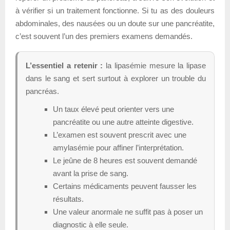
à vérifier si un traitement fonctionne. Si tu as des douleurs
abdominales, des nausées ou un doute sur une pancréatite,
c’est souvent l’un des premiers examens demandés.
L’essentiel a retenir :
la lipasémie mesure la lipase
dans le sang et sert surtout à explorer un trouble du
pancréas.
Un taux élevé peut orienter vers une
pancréatite ou une autre atteinte digestive.
L’examen est souvent prescrit avec une
amylasémie pour affiner l’interprétation.
Le jeûne de 8 heures est souvent demandé
avant la prise de sang.
Certains médicaments peuvent fausser les
résultats.
Une valeur anormale ne suffit pas à poser un
diagnostic à elle seule.