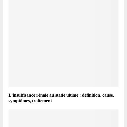
L’insuffisance rénale au stade ultime : définition, cause,
symptômes, traitement