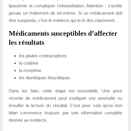
lipasémie et compliquer l’interprétation. Attention : n’arrête
jamais un traitement de toi-même. Si un médicament doit
être suspendu, c’est le médecin qui te le dira clairement.
Médicaments susceptibles d’affecter
les résultats
les pilules contraceptives
la codéine
la morphine
les diurétiques thiazidiques
Dans les faits, cette étape est essentielle. Une prise
récente de médicament peut expliquer une anomalie ou
brouiller la lecture du résultat. C’est pour cela qu’un bon
bilan commence toujours par une information complète
donnée au médecin.