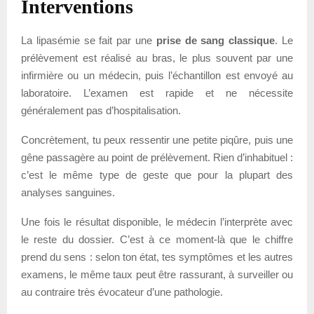
Interventions
La lipasémie se fait par une
prise de sang classique
. Le
prélèvement est réalisé au bras, le plus souvent par une
infirmière ou un médecin, puis l’échantillon est envoyé au
laboratoire. L’examen est rapide et ne nécessite
généralement pas d’hospitalisation.
Concrètement, tu peux ressentir une petite piqûre, puis une
gêne passagère au point de prélèvement. Rien d’inhabituel :
c’est le même type de geste que pour la plupart des
analyses sanguines.
Une fois le résultat disponible, le médecin l’interprète avec
le reste du dossier. C’est à ce moment-là que le chiffre
prend du sens : selon ton état, tes symptômes et les autres
examens, le même taux peut être rassurant, à surveiller ou
au contraire très évocateur d’une pathologie.