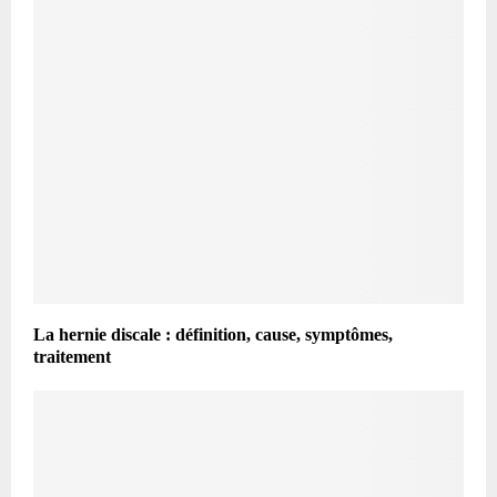
La hernie discale : définition, cause, symptômes,
traitement