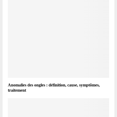
Anomalies des ongles : définition, cause, symptômes,
traitement