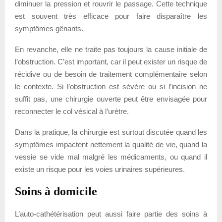
diminuer la pression et rouvrir le passage. Cette technique
est souvent très efficace pour faire disparaître les
symptômes gênants.
En revanche, elle ne traite pas toujours la cause initiale de
l’obstruction. C’est important, car il peut exister un risque de
récidive ou de besoin de traitement complémentaire selon
le contexte. Si l’obstruction est sévère ou si l’incision ne
suffit pas, une chirurgie ouverte peut être envisagée pour
reconnecter le col vésical à l’urètre.
Dans la pratique, la chirurgie est surtout discutée quand les
symptômes impactent nettement la qualité de vie, quand la
vessie se vide mal malgré les médicaments, ou quand il
existe un risque pour les voies urinaires supérieures.
Soins à domicile
L’auto-cathétérisation peut aussi faire partie des soins à