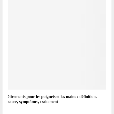
étirements pour les poignets et les mains : définition,
cause, symptômes, traitement