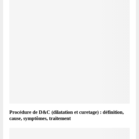
Procédure de D&C (dilatation et curetage) : définition,
cause, symptômes, traitement