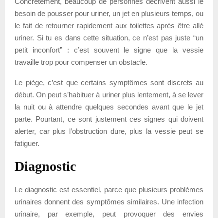
Concrètement, beaucoup de personnes décrivent aussi le
besoin de pousser pour uriner, un jet en plusieurs temps, ou
le fait de retourner rapidement aux toilettes après être allé
uriner. Si tu es dans cette situation, ce n’est pas juste “un
petit inconfort” : c’est souvent le signe que la vessie
travaille trop pour compenser un obstacle.
Le piège, c’est que certains symptômes sont discrets au
début. On peut s’habituer à uriner plus lentement, à se lever
la nuit ou à attendre quelques secondes avant que le jet
parte. Pourtant, ce sont justement ces signes qui doivent
alerter, car plus l’obstruction dure, plus la vessie peut se
fatiguer.
Diagnostic
Le diagnostic est essentiel, parce que plusieurs problèmes
urinaires donnent des symptômes similaires. Une infection
urinaire, par exemple, peut provoquer des envies