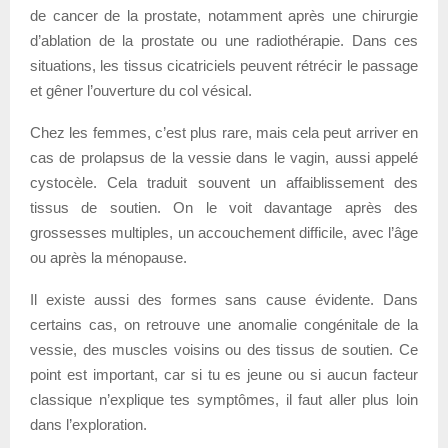
de cancer de la prostate, notamment après une chirurgie
d’ablation de la prostate ou une radiothérapie. Dans ces
situations, les tissus cicatriciels peuvent rétrécir le passage
et gêner l’ouverture du col vésical.
Chez les femmes, c’est plus rare, mais cela peut arriver en
cas de prolapsus de la vessie dans le vagin, aussi appelé
cystocèle. Cela traduit souvent un affaiblissement des
tissus de soutien. On le voit davantage après des
grossesses multiples, un accouchement difficile, avec l’âge
ou après la ménopause.
Il existe aussi des formes sans cause évidente. Dans
certains cas, on retrouve une anomalie congénitale de la
vessie, des muscles voisins ou des tissus de soutien. Ce
point est important, car si tu es jeune ou si aucun facteur
classique n’explique tes symptômes, il faut aller plus loin
dans l’exploration.