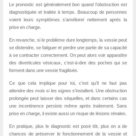
Le pronostic est généralement bon quand l’obstruction est
diagnostiquée et traitée à temps. Beaucoup de personnes
voient leurs symptômes s’améliorer nettement après la
prise en charge.
En revanche, si le problème dure longtemps, la vessie peut
se distendre, se fatiguer et perdre une partie de sa capacité
à se contracter correctement. On peut alors voir apparaître
des diverticules vésicaux, c’est-à-dire des poches qui se
forment dans une vessie fragilisée.
Ce que cela implique pour toi, c’est qu’il ne faut pas
attendre des mois si les signes s’installent. Une obstruction
prolongée peut laisser des séquelles, et dans certains cas
une incontinence persiste même après traitement. Sans
prise en charge, il existe aussi un risque de lésions rénales.
En pratique, plus le diagnostic est posé tôt, plus on a de
chances de préserver le fonctionnement de la vessie et