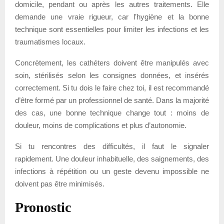
domicile, pendant ou après les autres traitements. Elle
demande une vraie rigueur, car l’hygiène et la bonne
technique sont essentielles pour limiter les infections et les
traumatismes locaux.
Concrètement, les cathéters doivent être manipulés avec
soin, stérilisés selon les consignes données, et insérés
correctement. Si tu dois le faire chez toi, il est recommandé
d’être formé par un professionnel de santé. Dans la majorité
des cas, une bonne technique change tout : moins de
douleur, moins de complications et plus d’autonomie.
Si tu rencontres des difficultés, il faut le signaler
rapidement. Une douleur inhabituelle, des saignements, des
infections à répétition ou un geste devenu impossible ne
doivent pas être minimisés.
Pronostic