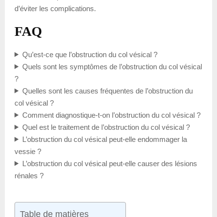
d’éviter les complications.
FAQ
Qu’est-ce que l’obstruction du col vésical ?
Quels sont les symptômes de l’obstruction du col vésical
?
Quelles sont les causes fréquentes de l’obstruction du
col vésical ?
Comment diagnostique-t-on l’obstruction du col vésical ?
Quel est le traitement de l’obstruction du col vésical ?
L’obstruction du col vésical peut-elle endommager la
vessie ?
L’obstruction du col vésical peut-elle causer des lésions
rénales ?
Table de matières