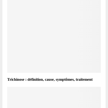
Trichinose : définition, cause, symptômes, traitement