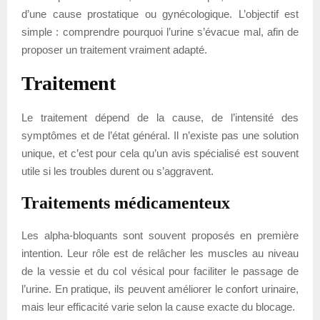
d’une cause prostatique ou gynécologique. L’objectif est
simple : comprendre pourquoi l’urine s’évacue mal, afin de
proposer un traitement vraiment adapté.
Traitement
Le traitement dépend de la cause, de l’intensité des
symptômes et de l’état général. Il n’existe pas une solution
unique, et c’est pour cela qu’un avis spécialisé est souvent
utile si les troubles durent ou s’aggravent.
Traitements médicamenteux
Les alpha-bloquants sont souvent proposés en première
intention. Leur rôle est de relâcher les muscles au niveau
de la vessie et du col vésical pour faciliter le passage de
l’urine. En pratique, ils peuvent améliorer le confort urinaire,
mais leur efficacité varie selon la cause exacte du blocage.