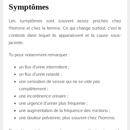
Symptômes
Les symptômes sont souvent assez proches chez
l’homme et chez la femme. Ce qui change surtout, c’est le
contexte dans lequel ils apparaissent et la cause sous-
jacente.
Tu peux notamment remarquer :
un flux d’urine intermittent ;
un flux d’urine retardé ;
une sensation de vessie qui ne se vide pas
complètement ;
une incontinence urinaire ;
une urgence d’uriner plus fréquente ;
une augmentation de la fréquence des mictions ;
une douleur pelvienne, plus souvent chez l’homme.