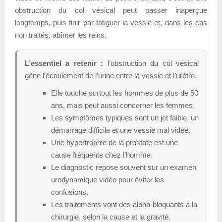
obstruction du col vésical peut passer inaperçue
longtemps, puis finir par fatiguer la vessie et, dans les cas
non traités, abîmer les reins.
L’essentiel a retenir :
l’obstruction du col vésical
gêne l’écoulement de l’urine entre la vessie et l’urètre.
Elle touche surtout les hommes de plus de 50
ans, mais peut aussi concerner les femmes.
Les symptômes typiques sont un jet faible, un
démarrage difficile et une vessie mal vidée.
Une hypertrophie de la prostate est une
cause fréquente chez l’homme.
Le diagnostic repose souvent sur un examen
urodynamique vidéo pour éviter les
confusions.
Les traitements vont des alpha-bloquants à la
chirurgie, selon la cause et la gravité.