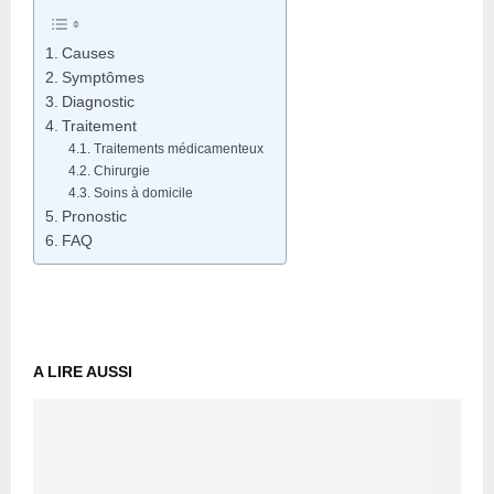
Causes
Symptômes
Diagnostic
Traitement
Traitements médicamenteux
Chirurgie
Soins à domicile
Pronostic
FAQ
A LIRE AUSSI