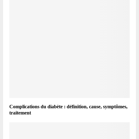
Complications du diabète : définition, cause, symptômes,
traitement