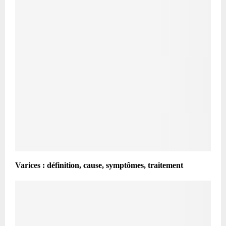
Varices : définition, cause, symptômes, traitement