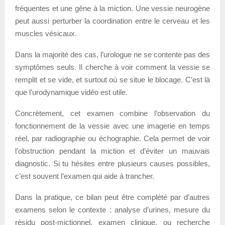
fréquentes et une gêne à la miction. Une vessie neurogène
peut aussi perturber la coordination entre le cerveau et les
muscles vésicaux.
Dans la majorité des cas, l’urologue ne se contente pas des
symptômes seuls. Il cherche à voir comment la vessie se
remplit et se vide, et surtout où se situe le blocage. C’est là
que l’urodynamique vidéo est utile.
Concrètement, cet examen combine l’observation du
fonctionnement de la vessie avec une imagerie en temps
réel, par radiographie ou échographie. Cela permet de voir
l’obstruction pendant la miction et d’éviter un mauvais
diagnostic. Si tu hésites entre plusieurs causes possibles,
c’est souvent l’examen qui aide à trancher.
Dans la pratique, ce bilan peut être complété par d’autres
examens selon le contexte : analyse d’urines, mesure du
résidu post-mictionnel, examen clinique, ou recherche