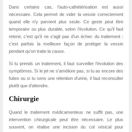
Dans certains cas, l’auto-cathétérisation est aussi
nécessaire. Cela permet de vider la vessie correctement
quand elle n’y parvient plus seule. Ce geste peut être
temporaire ou plus durable, selon l’évolution. Ce qu’il faut
retenir, c’est qu’il ne s’agit pas d’un échec du traitement :
c’est parfois la meilleure façon de protéger la vessie
pendant qu’on traite la cause.
Si tu prends un traitement, il faut surveiller l’évolution des
symptômes. Si le jet ne s’améliore pas, si tu as encore des
fuites ou si tu sens une rétention d’urine, il faut reconsulter
plutôt que d’attendre.
Chirurgie
Quand le traitement médicamenteux ne suffit pas, une
intervention chirurgicale peut être nécessaire. Le plus
souvent, on réalise une incision du col vésical pour