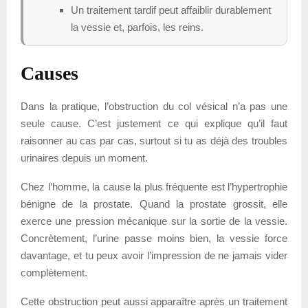
Un traitement tardif peut affaiblir durablement
la vessie et, parfois, les reins.
Causes
Dans la pratique, l’obstruction du col vésical n’a pas une
seule cause. C’est justement ce qui explique qu’il faut
raisonner au cas par cas, surtout si tu as déjà des troubles
urinaires depuis un moment.
Chez l’homme, la cause la plus fréquente est l’hypertrophie
bénigne de la prostate. Quand la prostate grossit, elle
exerce une pression mécanique sur la sortie de la vessie.
Concrètement, l’urine passe moins bien, la vessie force
davantage, et tu peux avoir l’impression de ne jamais vider
complètement.
Cette obstruction peut aussi apparaître après un traitement