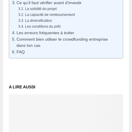
Ce qu’il faut vérifier avant d’investir
La solidité du projet
La capacité de remboursement
La diversification
Les conditions du prêt
Les erreurs fréquentes à éviter
Comment bien utiliser le crowdfunding entreprise
dans ton cas
FAQ
A LIRE AUSSI