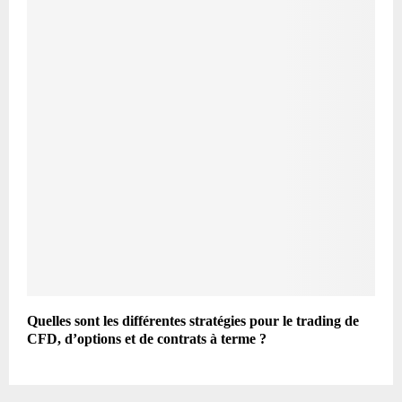
Quelles sont les différentes stratégies pour le trading de
CFD, d’options et de contrats à terme ?