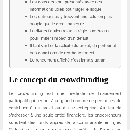
Les dossiers sont présentés avec des
informations utiles pour juger le risque.
Les entreprises y trouvent une solution plus
souple que le crédit bancaire.
La diversification reste la règle numéro un
pour limiter l’impact d’un défaut.
Il faut vérifier la solidité du projet, du porteur et
des conditions de remboursement.
Le rendement affiché n’est jamais garanti.
Le concept du crowdfunding
Le crowdfunding est une méthode de financement
participatif qui permet à un grand nombre de personnes de
contribuer à un projet ou à une entreprise. Au lieu de
s’adresser à une seule entité financière, les entrepreneurs
sollicitent des fonds auprès de la communauté en ligne.
Celle-ci se trouve encouragée à prêter de l’argent en