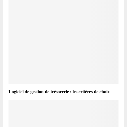
Logiciel de gestion de trésorerie : les critères de choix