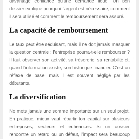
davantage confiance qu’une demande floue. Un bon
dossier explique pourquoi l’argent est nécessaire, comment
il sera utilisé et comment le remboursement sera assuré.
La capacité de remboursement
Le taux peut être séduisant, mais il ne doit jamais masquer
la question centrale : l’entreprise pourra-t-elle rembourser ?
Il faut observer son activité, sa trésorerie, sa rentabilité et,
quand l’information existe, son historique financier. C’est un
réflexe de base, mais il est souvent négligé par les
débutants.
La diversification
Ne mets jamais une somme importante sur un seul projet.
En pratique, mieux vaut répartir ton capital sur plusieurs
entreprises, secteurs et échéances. Si un dossier
rencontre un retard ou un défaut, l’impact sera beaucoup