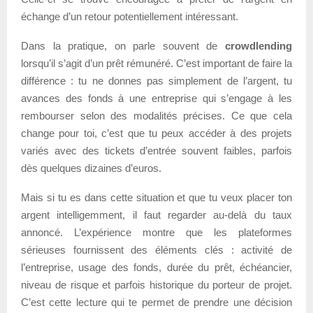
échange d’un retour potentiellement intéressant.
Dans la pratique, on parle souvent de
crowdlending
lorsqu’il s’agit d’un prêt rémunéré. C’est important de faire la
différence : tu ne donnes pas simplement de l’argent, tu
avances des fonds à une entreprise qui s’engage à les
rembourser selon des modalités précises. Ce que cela
change pour toi, c’est que tu peux accéder à des projets
variés avec des tickets d’entrée souvent faibles, parfois
dès quelques dizaines d’euros.
Mais si tu es dans cette situation et que tu veux placer ton
argent intelligemment, il faut regarder au-delà du taux
annoncé. L’expérience montre que les plateformes
sérieuses fournissent des éléments clés : activité de
l’entreprise, usage des fonds, durée du prêt, échéancier,
niveau de risque et parfois historique du porteur de projet.
C’est cette lecture qui te permet de prendre une décision