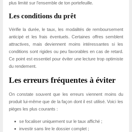
plus limité sur l’ensemble de ton portefeuille.
Les conditions du prêt
Vérifie la durée, le taux, les modalités de remboursement
anticipé et les frais éventuels. Certaines offres semblent
attractives, mais deviennent moins intéressantes si les
conditions sont rigides ou peu favorables en cas de retard.
Ce point est essentiel pour éviter une lecture trop optimiste
du rendement.
Les erreurs fréquentes à éviter
On constate souvent que les erreurs viennent moins du
produit lui-même que de la façon dont il est utilisé. Voici les
pièges les plus courants :
se focaliser uniquement sur le taux affiché ;
investir sans lire le dossier complet ;