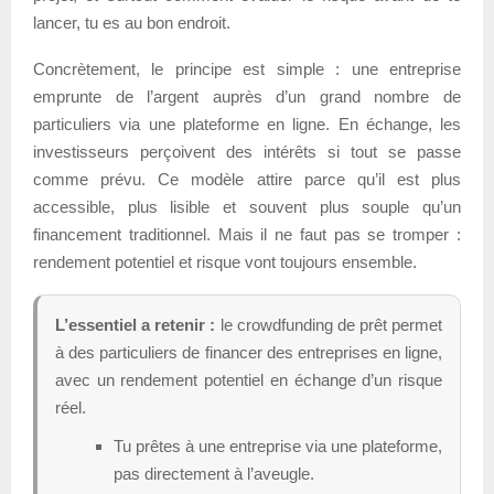
lancer, tu es au bon endroit.
Concrètement, le principe est simple : une entreprise
emprunte de l’argent auprès d’un grand nombre de
particuliers via une plateforme en ligne. En échange, les
investisseurs perçoivent des intérêts si tout se passe
comme prévu. Ce modèle attire parce qu’il est plus
accessible, plus lisible et souvent plus souple qu’un
financement traditionnel. Mais il ne faut pas se tromper :
rendement potentiel et risque vont toujours ensemble.
L’essentiel a retenir :
le crowdfunding de prêt permet
à des particuliers de financer des entreprises en ligne,
avec un rendement potentiel en échange d’un risque
réel.
Tu prêtes à une entreprise via une plateforme,
pas directement à l’aveugle.