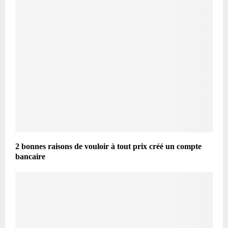
2 bonnes raisons de vouloir à tout prix créé un compte
bancaire