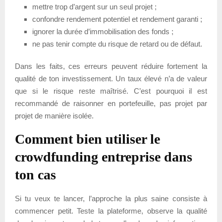
mettre trop d’argent sur un seul projet ;
confondre rendement potentiel et rendement garanti ;
ignorer la durée d’immobilisation des fonds ;
ne pas tenir compte du risque de retard ou de défaut.
Dans les faits, ces erreurs peuvent réduire fortement la
qualité de ton investissement. Un taux élevé n’a de valeur
que si le risque reste maîtrisé. C’est pourquoi il est
recommandé de raisonner en portefeuille, pas projet par
projet de manière isolée.
Comment bien utiliser le
crowdfunding entreprise dans
ton cas
Si tu veux te lancer, l’approche la plus saine consiste à
commencer petit. Teste la plateforme, observe la qualité