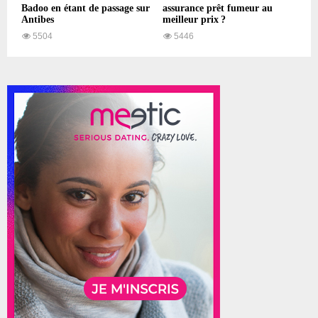
Badoo en étant de passage sur
assurance prêt fumeur au
Antibes
meilleur prix ?
5504
5446