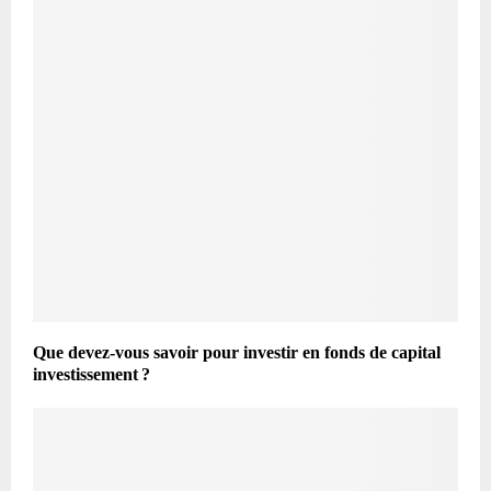
Que devez-vous savoir pour investir en fonds de capital
investissement ?