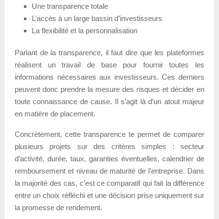
Une transparence totale
L’accès à un large bassin d’investisseurs
La flexibilité et la personnalisation
Parlant de la transparence, il faut dire que les plateformes
réalisent un travail de base pour fournir toutes les
informations nécessaires aux investisseurs. Ces derniers
peuvent donc prendre la mesure des risques et décider en
toute connaissance de cause. Il s’agit là d’un atout majeur
en matière de placement.
Concrètement, cette transparence te permet de comparer
plusieurs projets sur des critères simples : secteur
d’activité, durée, taux, garanties éventuelles, calendrier de
remboursement et niveau de maturité de l’entreprise. Dans
la majorité des cas, c’est ce comparatif qui fait la différence
entre un choix réfléchi et une décision prise uniquement sur
la promesse de rendement.