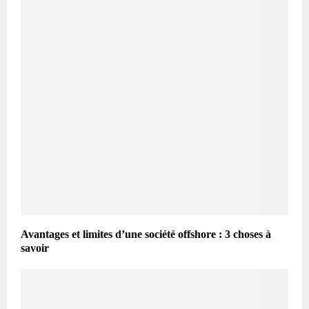
Avantages et limites d’une société offshore : 3 choses à
savoir