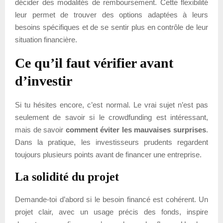
décider des modalités de remboursement. Cette flexibilité
leur permet de trouver des options adaptées à leurs
besoins spécifiques et de se sentir plus en contrôle de leur
situation financière.
Ce qu’il faut vérifier avant
d’investir
Si tu hésites encore, c’est normal. Le vrai sujet n’est pas
seulement de savoir si le crowdfunding est intéressant,
mais de savoir
comment éviter les mauvaises surprises
.
Dans la pratique, les investisseurs prudents regardent
toujours plusieurs points avant de financer une entreprise.
La solidité du projet
Demande-toi d’abord si le besoin financé est cohérent. Un
projet clair, avec un usage précis des fonds, inspire