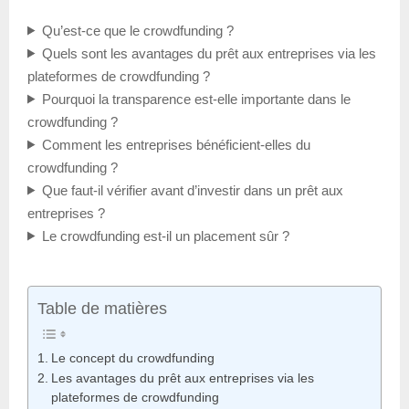
Qu’est-ce que le crowdfunding ?
Quels sont les avantages du prêt aux entreprises via les
plateformes de crowdfunding ?
Pourquoi la transparence est-elle importante dans le
crowdfunding ?
Comment les entreprises bénéficient-elles du
crowdfunding ?
Que faut-il vérifier avant d’investir dans un prêt aux
entreprises ?
Le crowdfunding est-il un placement sûr ?
Table de matières
Le concept du crowdfunding
Les avantages du prêt aux entreprises via les
plateformes de crowdfunding