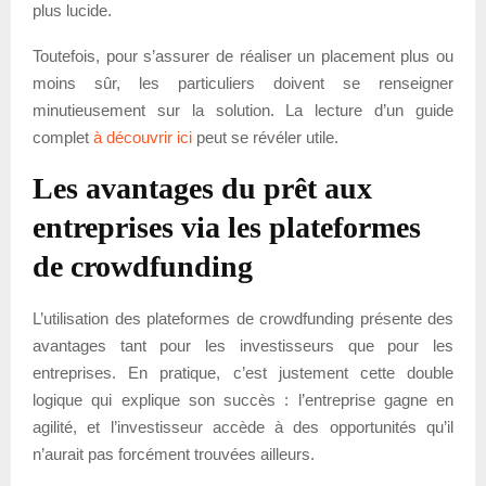
plus lucide.
Toutefois, pour s’assurer de réaliser un placement plus ou
moins sûr, les particuliers doivent se renseigner
minutieusement sur la solution. La lecture d’un guide
complet
à découvrir ici
peut se révéler utile.
Les avantages du prêt aux
entreprises via les plateformes
de crowdfunding
L’utilisation des plateformes de crowdfunding présente des
avantages tant pour les investisseurs que pour les
entreprises. En pratique, c’est justement cette double
logique qui explique son succès : l’entreprise gagne en
agilité, et l’investisseur accède à des opportunités qu’il
n’aurait pas forcément trouvées ailleurs.