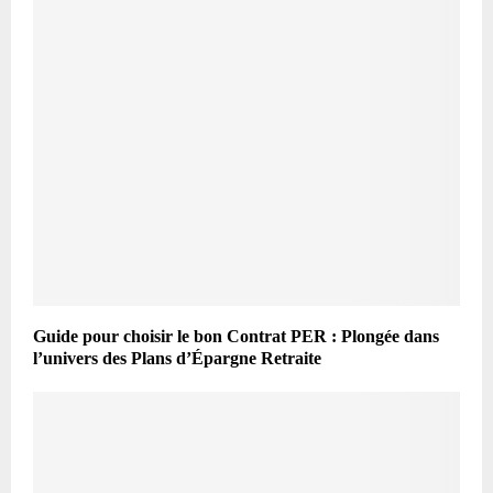
Guide pour choisir le bon Contrat PER : Plongée dans
l’univers des Plans d’Épargne Retraite