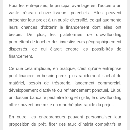
Pour les entreprises, le principal avantage est l’accès à un
vaste réseau d’investisseurs potentiels. Elles peuvent
présenter leur projet à un public diversifié, ce qui augmente
leurs chances d’obtenir le financement dont elles ont
besoin. De plus, les plateformes de crowdfunding
permettent de toucher des investisseurs géographiquement
dispersés, ce qui élargit encore les possibilités de
financement.
Ce que cela implique, en pratique, c’est qu’une entreprise
peut financer un besoin précis plus rapidement : achat de
matériel, besoin de trésorerie, lancement commercial,
développement d’activité ou refinancement ponctuel. Là où
un dossier bancaire peut être long et rigide, le crowdfunding
offre souvent une mise en marché plus rapide du projet.
En outre, les entrepreneurs peuvent personnaliser leur
proposition de prêt, fixer des taux d’intérêt compétitifs et