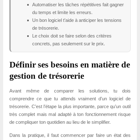
Automatiser les tâches répétitives fait gagner
du temps et limite les erreurs.
Un bon logiciel t’aide à anticiper les tensions
de trésorerie.
Le choix doit se faire selon des critères
concrets, pas seulement sur le prix.
Définir ses besoins en matière de
gestion de trésorerie
Avant même de comparer les solutions, tu dois
comprendre ce que tu attends vraiment d’un logiciel de
trésorerie. C’est l’étape la plus importante, parce qu’un outil
très complet mais mal adapté à ton fonctionnement risque
de compliquer ton quotidien au lieu de le simplifier.
Dans la pratique, il faut commencer par faire un état des