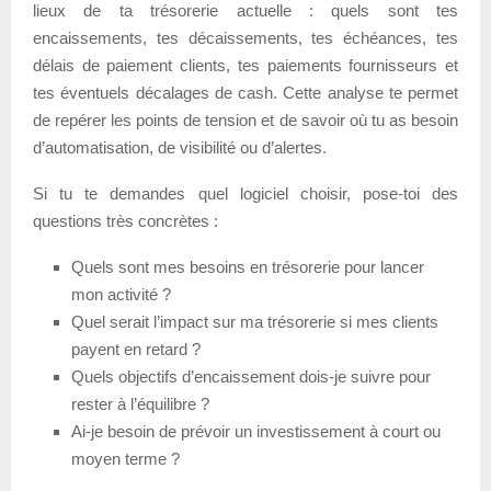
lieux de ta trésorerie actuelle : quels sont tes
encaissements, tes décaissements, tes échéances, tes
délais de paiement clients, tes paiements fournisseurs et
tes éventuels décalages de cash. Cette analyse te permet
de repérer les points de tension et de savoir où tu as besoin
d’automatisation, de visibilité ou d’alertes.
Si tu te demandes quel logiciel choisir, pose-toi des
questions très concrètes :
Quels sont mes besoins en trésorerie pour lancer
mon activité ?
Quel serait l’impact sur ma trésorerie si mes clients
payent en retard ?
Quels objectifs d’encaissement dois-je suivre pour
rester à l’équilibre ?
Ai-je besoin de prévoir un investissement à court ou
moyen terme ?