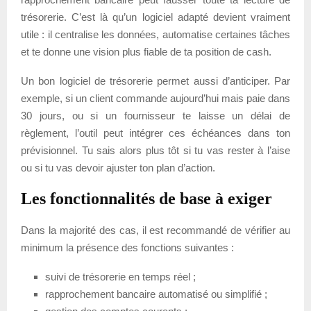
trésorerie. C’est là qu’un logiciel adapté devient vraiment
utile : il centralise les données, automatise certaines tâches
et te donne une vision plus fiable de ta position de cash.
Un bon logiciel de trésorerie permet aussi d’anticiper. Par
exemple, si un client commande aujourd’hui mais paie dans
30 jours, ou si un fournisseur te laisse un délai de
règlement, l’outil peut intégrer ces échéances dans ton
prévisionnel. Tu sais alors plus tôt si tu vas rester à l’aise
ou si tu vas devoir ajuster ton plan d’action.
Les fonctionnalités de base à exiger
Dans la majorité des cas, il est recommandé de vérifier au
minimum la présence des fonctions suivantes :
suivi de trésorerie en temps réel ;
rapprochement bancaire automatisé ou simplifié ;