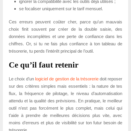
ignorer la compatibilité avec les outils déjà utilisés ;
se focaliser uniquement sur le tarif mensuel.
Ces erreurs peuvent coûter cher, parce qu’un mauvais
choix finit souvent par créer de la double saisie, des
données incomplètes et une perte de confiance dans les
chiffres. Or, si tu ne fais plus confiance à ton tableau de
trésorerie, tu perds l’intérêt principal de l’outil.
Ce qu’il faut retenir
Le choix d’un
logiciel de gestion de la trésorerie
doit reposer
sur des critères simples mais essentiels : la nature de tes
flux, la fréquence de pilotage, le niveau d’automatisation
attendu et la qualité des prévisions. En pratique, le meilleur
outil n’est pas forcément le plus complet, mais celui qui
t’aide à prendre de meilleures décisions plus vite, avec
moins d’erreurs et plus de visibilité sur ton futur besoin de
trésorerie.