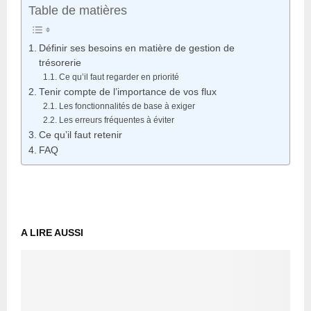
Table de matières
Définir ses besoins en matière de gestion de
trésorerie
Ce qu’il faut regarder en priorité
Tenir compte de l’importance de vos flux
Les fonctionnalités de base à exiger
Les erreurs fréquentes à éviter
Ce qu’il faut retenir
FAQ
A LIRE AUSSI