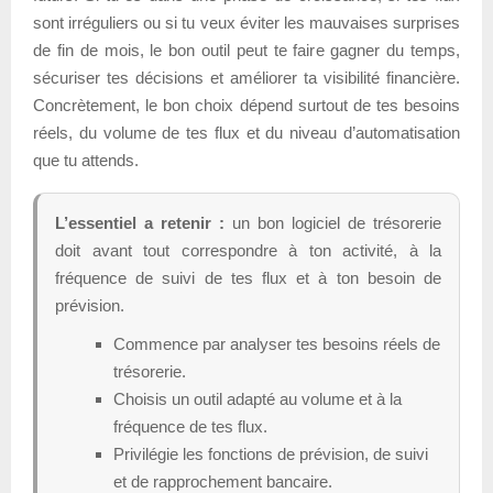
sont irréguliers ou si tu veux éviter les mauvaises surprises
de fin de mois, le bon outil peut te faire gagner du temps,
sécuriser tes décisions et améliorer ta visibilité financière.
Concrètement, le bon choix dépend surtout de tes besoins
réels, du volume de tes flux et du niveau d’automatisation
que tu attends.
L’essentiel a retenir :
un bon logiciel de trésorerie
doit avant tout correspondre à ton activité, à la
fréquence de suivi de tes flux et à ton besoin de
prévision.
Commence par analyser tes besoins réels de
trésorerie.
Choisis un outil adapté au volume et à la
fréquence de tes flux.
Privilégie les fonctions de prévision, de suivi
et de rapprochement bancaire.