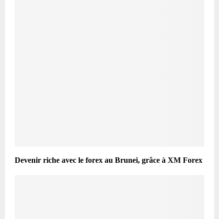
Devenir riche avec le forex au Brunei, grâce à XM Forex