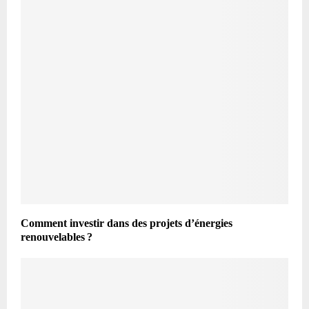
Comment investir dans des projets d’énergies
renouvelables ?