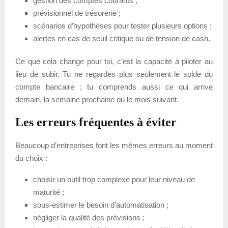
gestion des comptes courants ;
prévisionnel de trésorerie ;
scénarios d’hypothèses pour tester plusieurs options ;
alertes en cas de seuil critique ou de tension de cash.
Ce que cela change pour toi, c’est la capacité à piloter au
lieu de subir. Tu ne regardes plus seulement le solde du
compte bancaire ; tu comprends aussi ce qui arrive
demain, la semaine prochaine ou le mois suivant.
Les erreurs fréquentes à éviter
Beaucoup d’entreprises font les mêmes erreurs au moment
du choix :
choisir un outil trop complexe pour leur niveau de
maturité ;
sous-estimer le besoin d’automatisation ;
négliger la qualité des prévisions ;