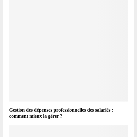
Gestion des dépenses professionnelles des salariés :
comment mieux la gérer ?