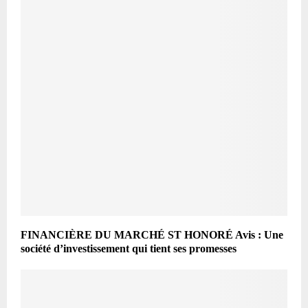
FINANCIÈRE DU MARCHÉ ST HONORÉ Avis : Une
société d’investissement qui tient ses promesses