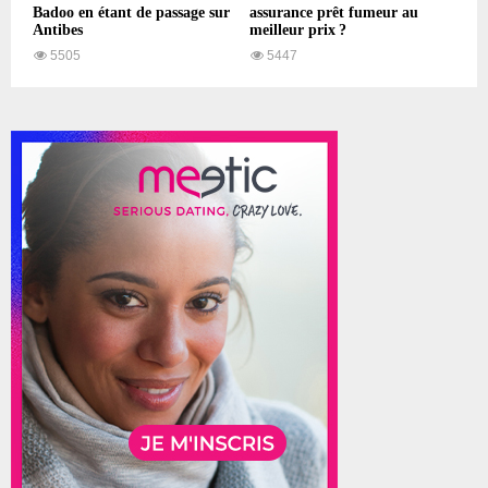
Badoo en étant de passage sur
assurance prêt fumeur au
Antibes
meilleur prix ?
5505
5447