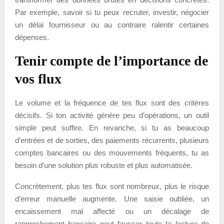
Par exemple, savoir si tu peux recruter, investir, négocier
un délai fournisseur ou au contraire ralentir certaines
dépenses.
Tenir compte de l’importance de
vos flux
Le volume et la fréquence de tes flux sont des critères
décisifs. Si ton activité génère peu d’opérations, un outil
simple peut suffire. En revanche, si tu as beaucoup
d’entrées et de sorties, des paiements récurrents, plusieurs
comptes bancaires ou des mouvements fréquents, tu as
besoin d’une solution plus robuste et plus automatisée.
Concrètement, plus tes flux sont nombreux, plus le risque
d’erreur manuelle augmente. Une saisie oubliée, un
encaissement mal affecté ou un décalage de
rapprochement bancaire peut fausser toute ta lecture de