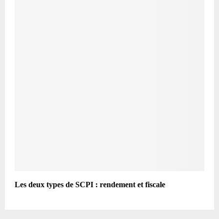
Les deux types de SCPI : rendement et fiscale