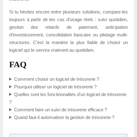
Si tu hésites encore entre plusieurs solutions, compare-les
toujours à partir de tes cas d’usage réels : suivi quotidien,
gestion des retards de paiement, anticipation
d’investissement, consolidation bancaire ou pilotage multi-
structures. C’est la manière la plus fiable de choisir un
logiciel qui te servira vraiment au quotidien.
FAQ
Comment choisir un logiciel de trésorerie ?
Pourquoi utiliser un logiciel de trésorerie ?
Quelles sont les fonctionnalités d’un logiciel de trésorerie
?
Comment faire un suivi de trésorerie efficace ?
Quand faut-il automatiser la gestion de trésorerie ?