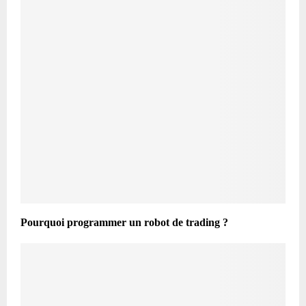
Pourquoi programmer un robot de trading ?