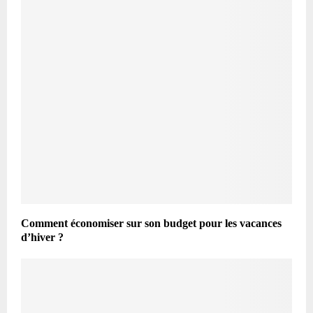
Comment économiser sur son budget pour les vacances
d’hiver ?