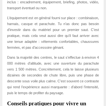
inclus : encadrement, équipement, briefing, photos, vidéo,
transport éventuel ou non.
L’équipement est en général fourni sur place : combinaison,
harnais, casque et parachute. Tu n’as donc pas besoin
d’investir dans du matériel pour un premier saut. C’est
pratique, mais cela veut aussi dire qu’il faut arriver avec
une tenue adaptée : vêtements confortables, chaussures
fermées, et pas d’accessoire gênant.
Dans la majorité des centres, le saut s’effectue à environ 4
000 mètres d’altitude, avec une ouverture du parachute
vers 1 500 mètres. Concrètement, cela te laisse plusieurs
dizaines de secondes de chute libre, puis une phase de
descente sous voile plus calme. C’est souvent ce contraste
qui rend l’expérience aussi marquante : d’abord l’intensité,
puis le temps de profiter du paysage.
Conseils pratiques pour vivre un