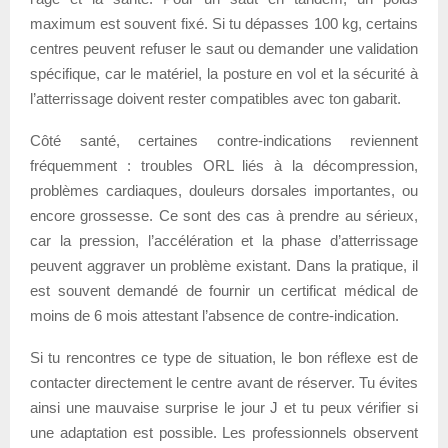
maximum est souvent fixé. Si tu dépasses 100 kg, certains
centres peuvent refuser le saut ou demander une validation
spécifique, car le matériel, la posture en vol et la sécurité à
l’atterrissage doivent rester compatibles avec ton gabarit.
Côté santé, certaines contre-indications reviennent
fréquemment : troubles ORL liés à la décompression,
problèmes cardiaques, douleurs dorsales importantes, ou
encore grossesse. Ce sont des cas à prendre au sérieux,
car la pression, l’accélération et la phase d’atterrissage
peuvent aggraver un problème existant. Dans la pratique, il
est souvent demandé de fournir un certificat médical de
moins de 6 mois attestant l’absence de contre-indication.
Si tu rencontres ce type de situation, le bon réflexe est de
contacter directement le centre avant de réserver. Tu évites
ainsi une mauvaise surprise le jour J et tu peux vérifier si
une adaptation est possible. Les professionnels observent