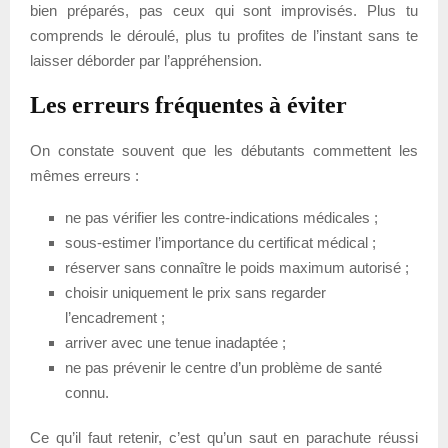
bien préparés, pas ceux qui sont improvisés. Plus tu
comprends le déroulé, plus tu profites de l’instant sans te
laisser déborder par l’appréhension.
Les erreurs fréquentes à éviter
On constate souvent que les débutants commettent les
mêmes erreurs :
ne pas vérifier les contre-indications médicales ;
sous-estimer l’importance du certificat médical ;
réserver sans connaître le poids maximum autorisé ;
choisir uniquement le prix sans regarder
l’encadrement ;
arriver avec une tenue inadaptée ;
ne pas prévenir le centre d’un problème de santé
connu.
Ce qu’il faut retenir, c’est qu’un saut en parachute réussi