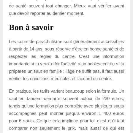
de santé peuvent tout changer. Mieux vaut vérifier avant
que devoir reporter au dernier moment.
Bon à savoir
Les cours de parachutisme sont généralement accessibles
à partir de 14 ans, sous réserve d’être en bonne santé et de
respecter les règles du centre. C’est une information
importante si tu veux offrir l’activité à un adolescent ou si tu
prépares un saut en famille : l’âge ne suffit pas, il faut aussi
vérifier les conditions médicales et l’accord du centre.
En pratique, les tarifs varient beaucoup selon la formule. Un
saut en tandem démarre souvent autour de 230 euros,
tandis qu’une formation plus complète avec plusieurs sauts
accompagnés peut monter jusqu’à environ 1 400 euros
pour 6 sauts. Ce que cela implique pour toi, c’est qu’il faut
comparer non seulement le prix, mais aussi ce qui est