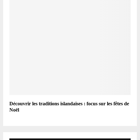
Découvrir les traditions islandaises : focus sur les fêtes de
Noël