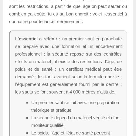
sont les restrictions, à partir de quel âge on peut sauter ou
combien ça coûte, tu es au bon endroit : voici l’essentiel à
connaître pour te lancer sereinement.
L’essentiel a retenir :
un premier saut en parachute
se prépare avec une formation et un encadrement
professionnel ; la sécurité repose sur des contrôles
stricts du matériel ; il existe des restrictions d’âge, de
poids et de santé ; un certificat médical peut être
demandé ; les tarifs varient selon la formule choisie ;
l’équipement est généralement fourni par le centre ;
les sauts se font souvent à 4 000 mètres d’altitude.
Un premier saut se fait avec une préparation
théorique et pratique.
La sécurité dépend du matériel vérifié et d’un
moniteur qualifié.
Le poids, l’âge et l’état de santé peuvent