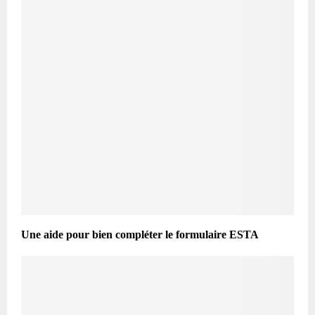
Une aide pour bien compléter le formulaire ESTA