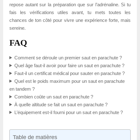
repose autant sur la préparation que sur l’adrénaline. Si tu
fais les vérifications utiles avant, tu mets toutes les
chances de ton côté pour vivre une expérience forte, mais
sereine.
FAQ
Comment se déroule un premier saut en parachute ?
Quel âge faut-il avoir pour faire un saut en parachute ?
Faut-il un certificat médical pour sauter en parachute ?
Quel est le poids maximum pour un saut en parachute
en tandem ?
Combien coûte un saut en parachute ?
À quelle altitude se fait un saut en parachute ?
L’équipement est-il fourni pour un saut en parachute ?
Table de matières