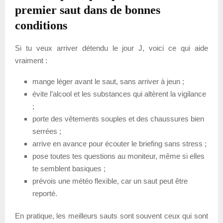
premier saut dans de bonnes
conditions
Si tu veux arriver détendu le jour J, voici ce qui aide
vraiment :
mange léger avant le saut, sans arriver à jeun ;
évite l’alcool et les substances qui altèrent la vigilance
;
porte des vêtements souples et des chaussures bien
serrées ;
arrive en avance pour écouter le briefing sans stress ;
pose toutes tes questions au moniteur, même si elles
te semblent basiques ;
prévois une météo flexible, car un saut peut être
reporté.
En pratique, les meilleurs sauts sont souvent ceux qui sont