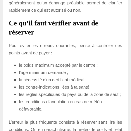
généralement qu’un échange préalable permet de clarifier
rapidement ce qui est autorisé ou non.
Ce qu’il faut vérifier avant de
réserver
Pour éviter les erreurs courantes, pense à contrôler ces
points avant de payer :
le poids maximum accepté par le centre ;
l’âge minimum demandé ;
la nécessité d’un certificat médical ;
les contre-indications liées à ta santé ;
les règles spécifiques du pays ou de la zone de saut ;
les conditions d’annulation en cas de météo
défavorable.
L’erreur la plus fréquente consiste à réserver sans lire les
conditions. Or, en parachutisme, la météo, le poids et l’état