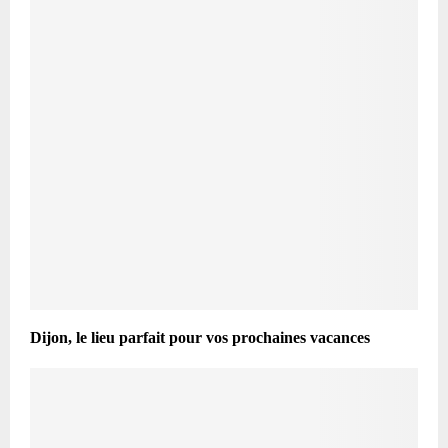
Dijon, le lieu parfait pour vos prochaines vacances