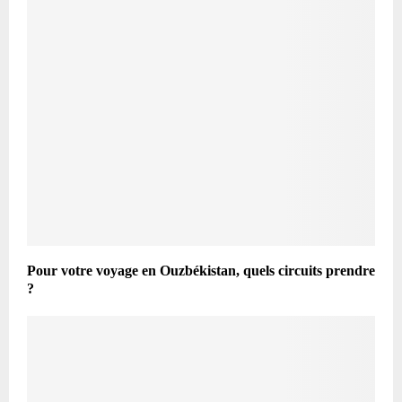
Pour votre voyage en Ouzbékistan, quels circuits prendre
?