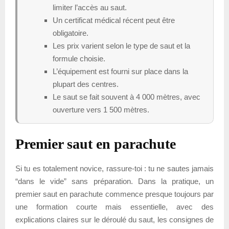
limiter l’accès au saut.
Un certificat médical récent peut être
obligatoire.
Les prix varient selon le type de saut et la
formule choisie.
L’équipement est fourni sur place dans la
plupart des centres.
Le saut se fait souvent à 4 000 mètres, avec
ouverture vers 1 500 mètres.
Premier saut en parachute
Si tu es totalement novice, rassure-toi : tu ne sautes jamais
“dans le vide” sans préparation. Dans la pratique, un
premier saut en parachute commence presque toujours par
une formation courte mais essentielle, avec des
explications claires sur le déroulé du saut, les consignes de