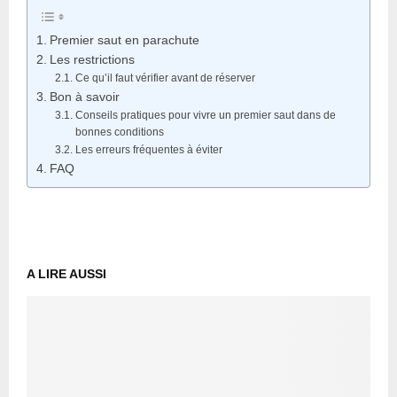
Premier saut en parachute
Les restrictions
Ce qu’il faut vérifier avant de réserver
Bon à savoir
Conseils pratiques pour vivre un premier saut dans de
bonnes conditions
Les erreurs fréquentes à éviter
FAQ
A LIRE AUSSI