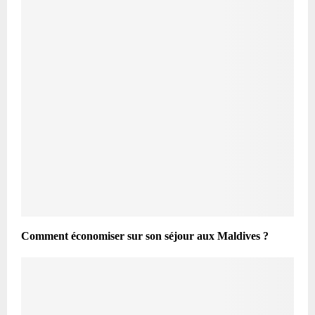
Comment économiser sur son séjour aux Maldives ?