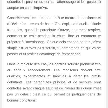
sécurité, la position du corps, l’atterrissage et les gestes à
adopter en cas d’imprévu.
Concrètement, cette étape sert à te mettre en confiance et
à t’éviter les erreurs de base. On t’explique à quelle altitude
tu sautes, quand le parachute s’ouvre, comment respirer,
comment te tenir pendant la chute libre et comment te
préparer à l’atterrissage. Ce que cela change pour toi, c’est
simple : tu arrives plus serein, tu comprends ce qui va se
passer et tu profites davantage de l’expérience.
Dans la majorité des cas, les centres sérieux prennent très
au sérieux l’encadrement. Les moniteurs doivent être
qualifiés, expérimentés et habitués à gérer les profils
débutants. Les parachutes principal et de secours sont
contrôlés avant chaque saut, et ce niveau de rigueur n’est
pas un détail : c’est ce qui permet de pratiquer dans de
bonnes conditions.