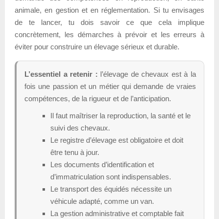
animale, en gestion et en réglementation. Si tu envisages
de te lancer, tu dois savoir ce que cela implique
concrètement, les démarches à prévoir et les erreurs à
éviter pour construire un élevage sérieux et durable.
L’essentiel a retenir :
l’élevage de chevaux est à la
fois une passion et un métier qui demande de vraies
compétences, de la rigueur et de l’anticipation.
Il faut maîtriser la reproduction, la santé et le
suivi des chevaux.
Le registre d’élevage est obligatoire et doit
être tenu à jour.
Les documents d’identification et
d’immatriculation sont indispensables.
Le transport des équidés nécessite un
véhicule adapté, comme un van.
La gestion administrative et comptable fait