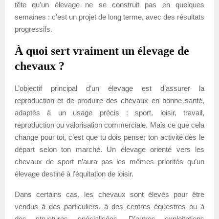
tête qu’un élevage ne se construit pas en quelques
semaines : c’est un projet de long terme, avec des résultats
progressifs.
À quoi sert vraiment un élevage de
chevaux ?
L’objectif principal d’un élevage est d’assurer la
reproduction et de produire des chevaux en bonne santé,
adaptés à un usage précis : sport, loisir, travail,
reproduction ou valorisation commerciale. Mais ce que cela
change pour toi, c’est que tu dois penser ton activité dès le
départ selon ton marché. Un élevage orienté vers les
chevaux de sport n’aura pas les mêmes priorités qu’un
élevage destiné à l’équitation de loisir.
Dans certains cas, les chevaux sont élevés pour être
vendus à des particuliers, à des centres équestres ou à
des structures spécialisées. D’autres exploitations