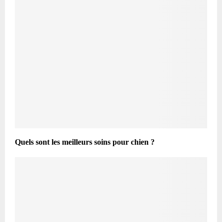
Quels sont les meilleurs soins pour chien ?