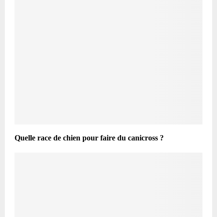
Quelle race de chien pour faire du canicross ?