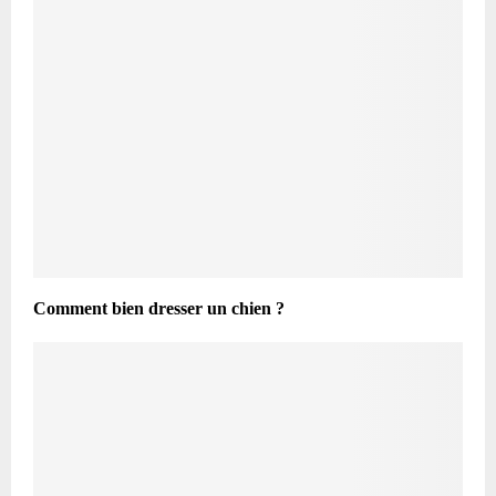
Comment bien dresser un chien ?