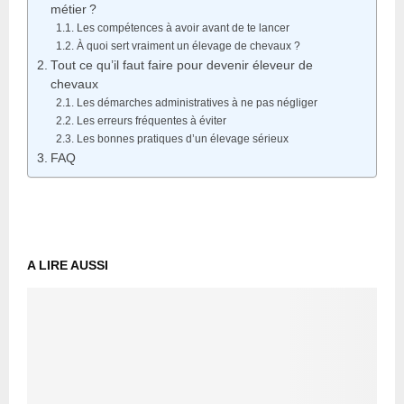
métier ?
Les compétences à avoir avant de te lancer
À quoi sert vraiment un élevage de chevaux ?
Tout ce qu’il faut faire pour devenir éleveur de
chevaux
Les démarches administratives à ne pas négliger
Les erreurs fréquentes à éviter
Les bonnes pratiques d’un élevage sérieux
FAQ
A LIRE AUSSI