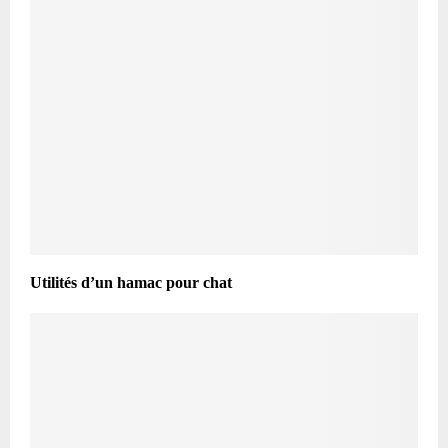
Utilités d’un hamac pour chat