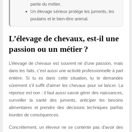
partie du métier.
Un élevage sérieux protège les juments, les
poulains et le bien-être animal.
L’élevage de chevaux, est-il une
passion ou un métier ?
L’élevage de chevaux est souvent né d’une passion, mais
dans les faits, c’est aussi une activité professionnelle à part
entière. Si tu es dans cette situation, tu te demandes
sûrement s’il suffit d’aimer les chevaux pour se lancer. La
réponse est non : il faut aussi savoir gérer des naissances,
surveiller la santé des juments, anticiper les besoins
alimentaires et prendre des décisions techniques parfois
lourdes de conséquences.
Concrètement, un éleveur ne se contente pas d’avoir des