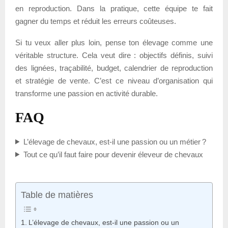
en reproduction. Dans la pratique, cette équipe te fait
gagner du temps et réduit les erreurs coûteuses.
Si tu veux aller plus loin, pense ton élevage comme une
véritable structure. Cela veut dire : objectifs définis, suivi
des lignées, traçabilité, budget, calendrier de reproduction
et stratégie de vente. C’est ce niveau d’organisation qui
transforme une passion en activité durable.
FAQ
L’élevage de chevaux, est-il une passion ou un métier ?
Tout ce qu’il faut faire pour devenir éleveur de chevaux
Table de matières
L’élevage de chevaux, est-il une passion ou un