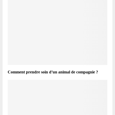
Comment prendre soin d’un animal de compagnie ?