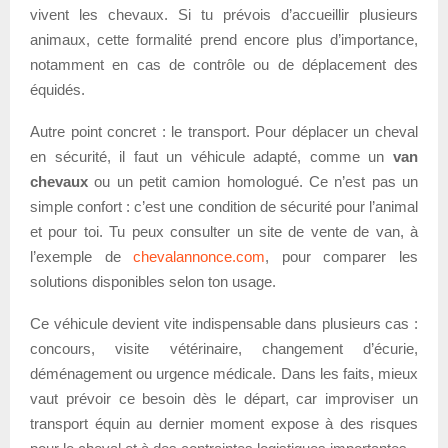
vivent les chevaux. Si tu prévois d’accueillir plusieurs
animaux, cette formalité prend encore plus d’importance,
notamment en cas de contrôle ou de déplacement des
équidés.
Autre point concret : le transport. Pour déplacer un cheval
en sécurité, il faut un véhicule adapté, comme un
van
chevaux
ou un petit camion homologué. Ce n’est pas un
simple confort : c’est une condition de sécurité pour l’animal
et pour toi. Tu peux consulter un site de vente de van, à
l’exemple de
chevalannonce.com
, pour comparer les
solutions disponibles selon ton usage.
Ce véhicule devient vite indispensable dans plusieurs cas :
concours, visite vétérinaire, changement d’écurie,
déménagement ou urgence médicale. Dans les faits, mieux
vaut prévoir ce besoin dès le départ, car improviser un
transport équin au dernier moment expose à des risques