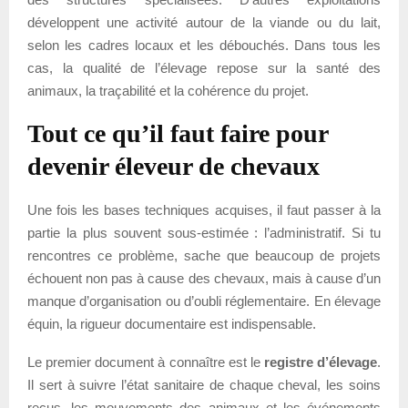
développent une activité autour de la viande ou du lait,
selon les cadres locaux et les débouchés. Dans tous les
cas, la qualité de l’élevage repose sur la santé des
animaux, la traçabilité et la cohérence du projet.
Tout ce qu’il faut faire pour
devenir éleveur de chevaux
Une fois les bases techniques acquises, il faut passer à la
partie la plus souvent sous-estimée : l’administratif. Si tu
rencontres ce problème, sache que beaucoup de projets
échouent non pas à cause des chevaux, mais à cause d’un
manque d’organisation ou d’oubli réglementaire. En élevage
équin, la rigueur documentaire est indispensable.
Le premier document à connaître est le
registre d’élevage
.
Il sert à suivre l’état sanitaire de chaque cheval, les soins
reçus, les mouvements des animaux et les événements