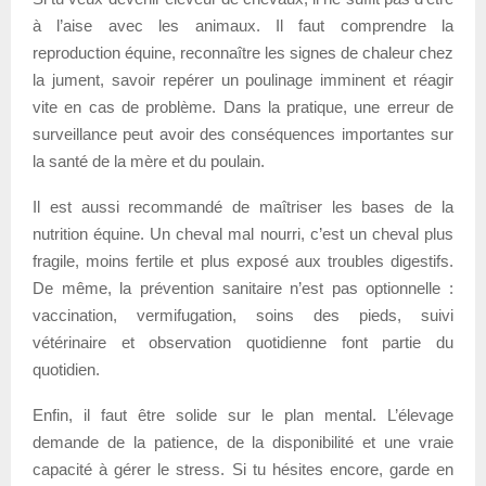
à l’aise avec les animaux. Il faut comprendre la
reproduction équine, reconnaître les signes de chaleur chez
la jument, savoir repérer un poulinage imminent et réagir
vite en cas de problème. Dans la pratique, une erreur de
surveillance peut avoir des conséquences importantes sur
la santé de la mère et du poulain.
Il est aussi recommandé de maîtriser les bases de la
nutrition équine. Un cheval mal nourri, c’est un cheval plus
fragile, moins fertile et plus exposé aux troubles digestifs.
De même, la prévention sanitaire n’est pas optionnelle :
vaccination, vermifugation, soins des pieds, suivi
vétérinaire et observation quotidienne font partie du
quotidien.
Enfin, il faut être solide sur le plan mental. L’élevage
demande de la patience, de la disponibilité et une vraie
capacité à gérer le stress. Si tu hésites encore, garde en