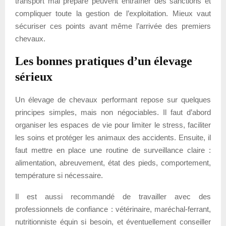
transport mal préparé peuvent entraîner des sanctions et
compliquer toute la gestion de l’exploitation. Mieux vaut
sécuriser ces points avant même l’arrivée des premiers
chevaux.
Les bonnes pratiques d’un élevage
sérieux
Un élevage de chevaux performant repose sur quelques
principes simples, mais non négociables. Il faut d’abord
organiser les espaces de vie pour limiter le stress, faciliter
les soins et protéger les animaux des accidents. Ensuite, il
faut mettre en place une routine de surveillance claire :
alimentation, abreuvement, état des pieds, comportement,
température si nécessaire.
Il est aussi recommandé de travailler avec des
professionnels de confiance : vétérinaire, maréchal-ferrant,
nutritionniste équin si besoin, et éventuellement conseiller