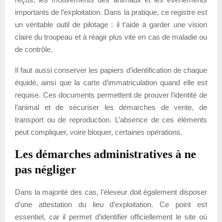
importants de l’exploitation. Dans la pratique, ce registre est
un véritable outil de pilotage : il t’aide à garder une vision
claire du troupeau et à réagir plus vite en cas de maladie ou
de contrôle.
Il faut aussi conserver les papiers d’identification de chaque
équidé, ainsi que la carte d’immatriculation quand elle est
requise. Ces documents permettent de prouver l’identité de
l’animal et de sécuriser les démarches de vente, de
transport ou de reproduction. L’absence de ces éléments
peut compliquer, voire bloquer, certaines opérations.
Les démarches administratives à ne
pas négliger
Dans la majorité des cas, l’éleveur doit également disposer
d’une attestation du lieu d’exploitation. Ce point est
essentiel, car il permet d’identifier officiellement le site où