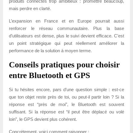
produits connectés trop ambitieux : promettre beaucoup,
mais perdre en clarté.
L’expansion en France et en Europe pourrait aussi
renforcer le réseau communautaire. Plus la base
d’utilisateurs est dense, plus le suivi devient efficace. C’est
un point stratégique qui peut réellement améliorer la
performance de la solution à moyen terme.
Conseils pratiques pour choisir
entre Bluetooth et GPS
Si tu hésites encore, pars d’une question simple : est-ce
que ton objet reste près de toi, ou peut-il partir loin ? Si la
réponse est “près de moi”, le Bluetooth est souvent
suffisant. Si la réponse est “il peut être déplacé ou volé
loin”, le GPS devient plus cohérent.
Concrètement, voici comment raisonner :