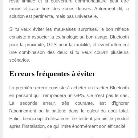
reste limitée et la couverture communautaire peut être
moins efficace hors des zones denses. Autrement dit, la
solution est pertinente, mais pas universelle.
Si tu veux éviter les mauvaises surprises, le bon réflexe
consiste à associer la technologie au bon usage. Bluetooth
pour la proximité, GPS pour la mobilité, et éventuellement
une combinaison des deux si tu veux couvrir plusieurs
scénarios.
Erreurs fréquentes à éviter
La première erreur consiste à acheter un tracker Bluetooth
en pensant qu’il remplacera un GPS. Ce n’est pas le cas.
La seconde erreur, très courante, est d’ignorer
l’abonnement ou la batterie dans le calcul du coût total.
Enfin, beaucoup d’utilisateurs ne testent jamais le produit
après l’installation, ce qui limite énormément son efficacité.