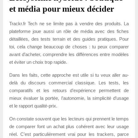
et média pour mieux décider
Trackr.fr Tech ne se limite pas à vendre des produits. La
plateforme joue aussi un rôle de média avec des fiches
détaillées, des tests terrain et des guides pratiques. Pour
toi, cela change beaucoup de choses : tu peux comparer
avant d’acheter, comprendre les différences entre modèles
et éviter un choix trop rapide.
Dans les faits, cette approche est utile si tu veux aller au-
delà du discours commercial classique. Les tests, les
comparatifs et les retours d’expérience permettent de
mieux évaluer la portée, l’autonomie, la simplicité d’usage
et le rapport qualité-prix.
On constate souvent que les lecteurs qui prennent le temps
de comparer font un achat plus cohérent avec leur usage
réel. C’est particulièrement vrai pour les trackers, parce