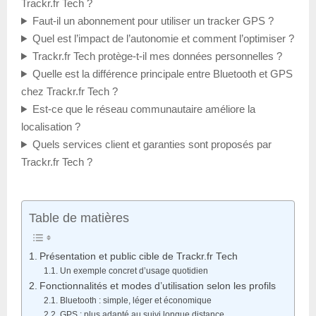
Trackr.fr Tech ?
Faut-il un abonnement pour utiliser un tracker GPS ?
Quel est l’impact de l’autonomie et comment l’optimiser ?
Trackr.fr Tech protège-t-il mes données personnelles ?
Quelle est la différence principale entre Bluetooth et GPS
chez Trackr.fr Tech ?
Est-ce que le réseau communautaire améliore la
localisation ?
Quels services client et garanties sont proposés par
Trackr.fr Tech ?
Table de matières
Présentation et public cible de Trackr.fr Tech
Un exemple concret d’usage quotidien
Fonctionnalités et modes d’utilisation selon les profils
Bluetooth : simple, léger et économique
GPS : plus adapté au suivi longue distance