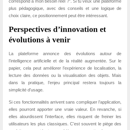
correspond à mon besoin réel ?”. Si tu veux une plateforme
plus pédagogique, avec des conseils et une logique de
choix claire, ce positionnement peut être intéressant.
Perspectives d’innovation et
évolutions à venir
La plateforme annonce des évolutions autour de
l’intelligence artificielle et de la réalité augmentée. Sur le
papier, cela peut améliorer l’expérience de localisation, la
lecture des données ou la visualisation des objets. Mais
dans la pratique, l’enjeu principal restera toujours la
simplicité d’usage.
Si ces fonctionnalités arrivent sans compliquer l’application,
elles pourront apporter une vraie valeur. En revanche, si
elles alourdissent l’interface, elles risquent de freiner les
utilisateurs les plus classiques. C’est souvent le piège des