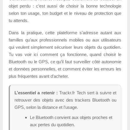
objet perdu : c’est aussi de choisir la bonne technologie
selon ton usage, ton budget et le niveau de protection que
tu attends.
Dans la pratique, cette plateforme s’adresse autant aux
familles qu’aux professionnels mobiles ou aux utilisateurs
qui veulent simplement sécuriser leurs objets du quotidien.
Tu vas voir ici comment ça fonctionne, quand choisir le
Bluetooth ou le GPS, ce qu’il faut surveiller côté autonomie
et données personnelles, et comment éviter les erreurs les
plus fréquentes avant d’acheter.
L’essentiel a retenir :
Trackr.fr Tech sert à suivre et
retrouver des objets avec des trackers Bluetooth ou
GPS, selon la distance et l’usage.
Le Bluetooth convient aux objets proches et
aux pertes du quotidien.