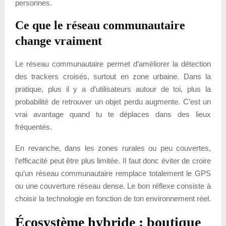
personnes.
Ce que le réseau communautaire
change vraiment
Le réseau communautaire permet d’améliorer la détection
des trackers croisés, surtout en zone urbaine. Dans la
pratique, plus il y a d’utilisateurs autour de toi, plus la
probabilité de retrouver un objet perdu augmente. C’est un
vrai avantage quand tu te déplaces dans des lieux
fréquentés.
En revanche, dans les zones rurales ou peu couvertes,
l’efficacité peut être plus limitée. Il faut donc éviter de croire
qu’un réseau communautaire remplace totalement le GPS
ou une couverture réseau dense. Le bon réflexe consiste à
choisir la technologie en fonction de ton environnement réel.
Écosystème hybride : boutique