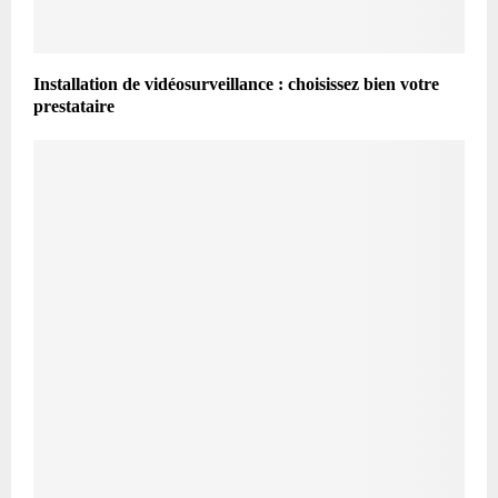
Installation de vidéosurveillance : choisissez bien votre
prestataire