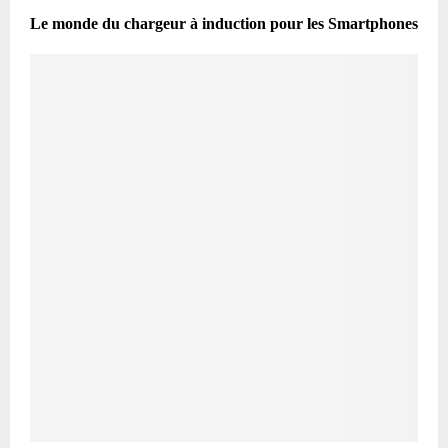
Le monde du chargeur à induction pour les Smartphones