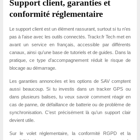
Support client, garanties et
conformité réglementaire
Le support client est un élément rassurant, surtout si tu n’es
pas à l’aise avec les outils connectés. Trackr.fr Tech met en
avant un service en français, accessible par différents
canaux, ainsi qu’une base de tutoriels et de guides. Dans la
pratique, ce type d’accompagnement réduit le risque de
blocage au démarrage.
Les garanties annoncées et les options de SAV comptent
aussi beaucoup. Si tu investis dans un tracker GPS ou
dans plusieurs balises, tu veux savoir comment réagir en
cas de panne, de défaillance de batterie ou de problème de
synchronisation. C’est précisément là qu’un support clair
devient utile.
Sur le volet réglementaire, la conformité RGPD et la