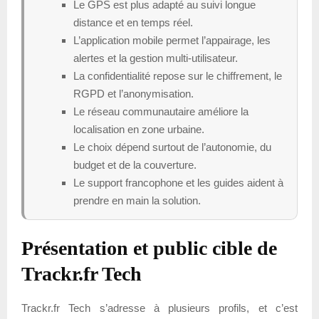
Le GPS est plus adapté au suivi longue
distance et en temps réel.
L’application mobile permet l’appairage, les
alertes et la gestion multi-utilisateur.
La confidentialité repose sur le chiffrement, le
RGPD et l’anonymisation.
Le réseau communautaire améliore la
localisation en zone urbaine.
Le choix dépend surtout de l’autonomie, du
budget et de la couverture.
Le support francophone et les guides aident à
prendre en main la solution.
Présentation et public cible de
Trackr.fr Tech
Trackr.fr Tech s’adresse à plusieurs profils, et c’est