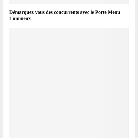
Démarquez-vous des concurrents avec le Porte Menu
Lumineux