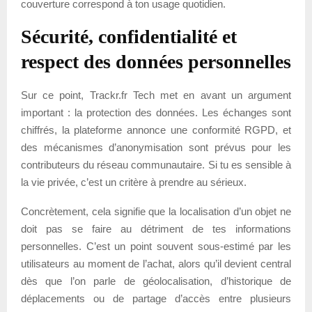
couverture correspond à ton usage quotidien.
Sécurité, confidentialité et
respect des données personnelles
Sur ce point, Trackr.fr Tech met en avant un argument
important : la protection des données. Les échanges sont
chiffrés, la plateforme annonce une conformité RGPD, et
des mécanismes d’anonymisation sont prévus pour les
contributeurs du réseau communautaire. Si tu es sensible à
la vie privée, c’est un critère à prendre au sérieux.
Concrètement, cela signifie que la localisation d’un objet ne
doit pas se faire au détriment de tes informations
personnelles. C’est un point souvent sous-estimé par les
utilisateurs au moment de l’achat, alors qu’il devient central
dès que l’on parle de géolocalisation, d’historique de
déplacements ou de partage d’accès entre plusieurs