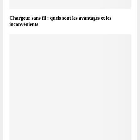
Chargeur sans fil : quels sont les avantages et les
inconvénients