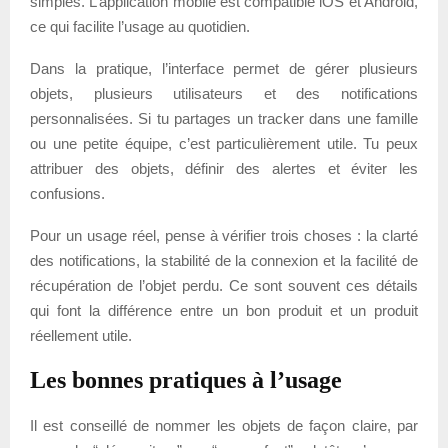
simples. L’application mobile est compatible iOS et Android,
ce qui facilite l’usage au quotidien.
Dans la pratique, l’interface permet de gérer plusieurs
objets, plusieurs utilisateurs et des notifications
personnalisées. Si tu partages un tracker dans une famille
ou une petite équipe, c’est particulièrement utile. Tu peux
attribuer des objets, définir des alertes et éviter les
confusions.
Pour un usage réel, pense à vérifier trois choses : la clarté
des notifications, la stabilité de la connexion et la facilité de
récupération de l’objet perdu. Ce sont souvent ces détails
qui font la différence entre un bon produit et un produit
réellement utile.
Les bonnes pratiques à l’usage
Il est conseillé de nommer les objets de façon claire, par