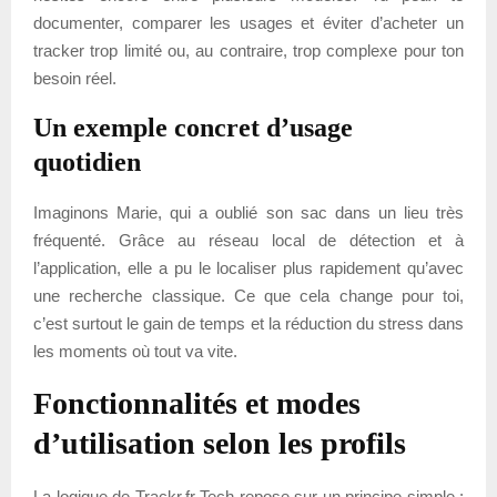
documenter, comparer les usages et éviter d’acheter un
tracker trop limité ou, au contraire, trop complexe pour ton
besoin réel.
Un exemple concret d’usage
quotidien
Imaginons Marie, qui a oublié son sac dans un lieu très
fréquenté. Grâce au réseau local de détection et à
l’application, elle a pu le localiser plus rapidement qu’avec
une recherche classique. Ce que cela change pour toi,
c’est surtout le gain de temps et la réduction du stress dans
les moments où tout va vite.
Fonctionnalités et modes
d’utilisation selon les profils
La logique de Trackr.fr Tech repose sur un principe simple :