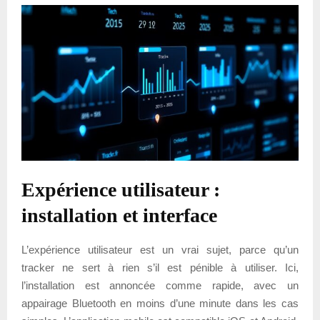
Expérience utilisateur :
installation et interface
L’expérience utilisateur est un vrai sujet, parce qu’un
tracker ne sert à rien s’il est pénible à utiliser. Ici,
l’installation est annoncée comme rapide, avec un
appairage Bluetooth en moins d’une minute dans les cas