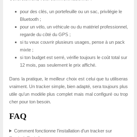
pour des clés, un portefeuille ou un sac, privilégie le
Bluetooth ;
pour un vélo, un véhicule ou du matériel professionnel,
regarde du côté du GPS ;
si tu veux couvrir plusieurs usages, pense à un pack
mixte ;
si ton budget est serré, vérifie toujours le coût total sur
12 mois, pas seulement le prix affiché.
Dans la pratique, le meilleur choix est celui que tu utiliseras
vraiment. Un tracker simple, bien adapté, sera toujours plus
utile qu’un modèle plus complet mais mal configuré ou trop
cher pour ton besoin.
FAQ
Comment fonctionne l’installation d’un tracker sur