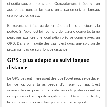
et coûte souvent moins cher. Concrètement, il répond bien
aux pertes ponctuelles dans un appartement, un bureau,
une voiture ou un sac.
En revanche, il faut garder en tête sa limite principale : la
portée. Si l’objet est loin ou hors de la zone couverte, tu ne
peux pas attendre une localisation précise comme avec un
GPS. Dans la majorité des cas, c’est donc une solution de
proximité, pas de suivi longue distance.
GPS : plus adapté au suivi longue
distance
Le GPS devient intéressant dès que l’objet peut se déplacer
loin de toi, ou si tu as besoin d’un suivi continu. C’est
souvent le cas pour un véhicule, un outil professionnel ou
un équipement transporté régulièrement. Dans ce contexte,
la précision et la couverture priment sur la simplicité.