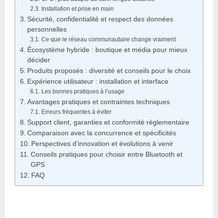
Installation et prise en main
Sécurité, confidentialité et respect des données
personnelles
Ce que le réseau communautaire change vraiment
Écosystème hybride : boutique et média pour mieux
décider
Produits proposés : diversité et conseils pour le choix
Expérience utilisateur : installation et interface
Les bonnes pratiques à l’usage
Avantages pratiques et contraintes techniques
Erreurs fréquentes à éviter
Support client, garanties et conformité réglementaire
Comparaison avec la concurrence et spécificités
Perspectives d’innovation et évolutions à venir
Conseils pratiques pour choisir entre Bluetooth et
GPS
FAQ