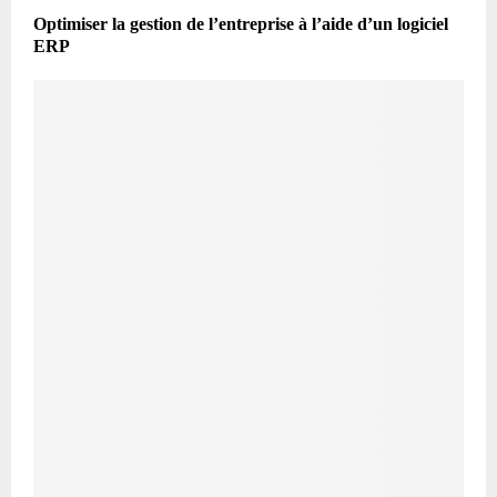
Optimiser la gestion de l’entreprise à l’aide d’un logiciel
ERP