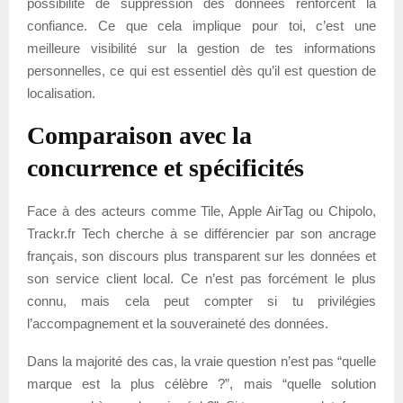
possibilité de suppression des données renforcent la
confiance. Ce que cela implique pour toi, c’est une
meilleure visibilité sur la gestion de tes informations
personnelles, ce qui est essentiel dès qu’il est question de
localisation.
Comparaison avec la
concurrence et spécificités
Face à des acteurs comme Tile, Apple AirTag ou Chipolo,
Trackr.fr Tech cherche à se différencier par son ancrage
français, son discours plus transparent sur les données et
son service client local. Ce n’est pas forcément le plus
connu, mais cela peut compter si tu privilégies
l’accompagnement et la souveraineté des données.
Dans la majorité des cas, la vraie question n’est pas “quelle
marque est la plus célèbre ?”, mais “quelle solution