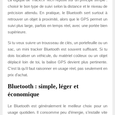
choisir le bon type de suivi selon la distance et le niveau de
précision attendu. En pratique, le Bluetooth sert surtout à
retrouver un objet à proximité, alors que le GPS permet un
suivi plus large, parfois en temps réel, avec une portée bien
supérieure.
Si tu veux suivre un trousseau de clés, un portefeuille ou un
sac, un mini tracker Bluetooth est souvent suffisant. Si tu
dois localiser un véhicule, du matériel coûteux ou un objet
déplacé loin de toi, la balise GPS devient plus pertinente.
C’est là qu’il faut raisonner en usage réel, pas seulement en
prix d’achat.
Bluetooth : simple, léger et
économique
Le Bluetooth est généralement le meilleur choix pour un
usage quotidien. Il consomme peu d’énergie, s’installe vite