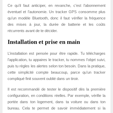
Ce qu’il faut anticiper, en revanche, c’est l’abonnement
éventuel et l’autonomie. Un tracker GPS consomme plus
qu’un modèle Bluetooth, donc il faut vérifier la fréquence
des mises à jour, la durée de batterie et les coûts
récurrents avant de te décider.
Installation et prise en main
L’installation est pensée pour être rapide. Tu télécharges
l’application, tu appaires le tracker, tu nommes l’objet suivi,
puis tu règles les alertes selon ton besoin. Dans la pratique,
cette simplicité compte beaucoup, parce qu’un tracker
compliqué finit souvent oublié dans un tiroir.
Il est recommandé de tester le dispositif dès la première
configuration, en conditions réelles. Par exemple, vérifie la
portée dans ton logement, dans ta voiture ou dans ton
bureau. Cela te permet de savoir immédiatement si la