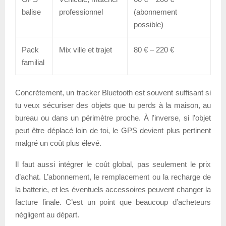
balise
professionnel
(abonnement
possible)
Pack
Mix ville et trajet
80 € – 220 €
familial
Concrètement, un tracker Bluetooth est souvent suffisant si
tu veux sécuriser des objets que tu perds à la maison, au
bureau ou dans un périmètre proche. À l’inverse, si l’objet
peut être déplacé loin de toi, le GPS devient plus pertinent
malgré un coût plus élevé.
Il faut aussi intégrer le coût global, pas seulement le prix
d’achat. L’abonnement, le remplacement ou la recharge de
la batterie, et les éventuels accessoires peuvent changer la
facture finale. C’est un point que beaucoup d’acheteurs
négligent au départ.