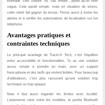
exemple “clés voiture” ou “sac enfant”, plutôt qu’un nom
vague. Cela paraît simple, mais en situation de stress,
cette clarté fait gagner du temps. Pense aussi à tester les
alertes et à vérifier les autorisations de localisation sur ton
téléphone.
Avantages pratiques et
contraintes techniques
Le principal avantage de Trackr.fr Tech, c’est l’équilibre
entre accessibilité et fonctionnalités. Tu as une solution
assez simple à prendre en main, avec un support
francophone et des tarifs qui restent lisibles. Pour beaucoup
d’utilisateurs, c’est plus rassurant qu’une solution trop
technique ou trop opaque.
Mais il faut aussi regarder les limites avec lucidité.
L’autonomie varie selon les modèles, la portée Bluetooth