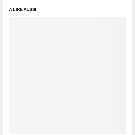
A LIRE AUSSI