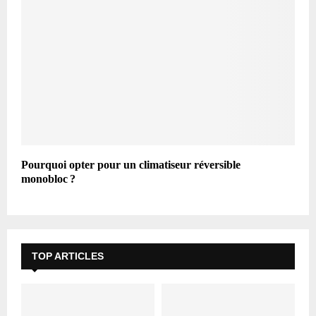
Pourquoi opter pour un climatiseur réversible
monobloc ?
TOP ARTICLES