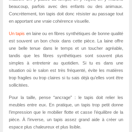
beaucoup, parfois avec des enfants ou des animaux.
Concrètement, ton tapis doit donc résister au passage tout
en apportant une vraie cohérence visuelle.
Un tapis
en laine ou en fibres synthétiques de bonne qualité
est souvent un bon choix dans cette pièce. La laine offre
une belle tenue dans le temps et un toucher agréable,
tandis que les fibres synthétiques sont souvent plus
simples à entretenir au quotidien. Si tu es dans une
situation où le salon est très fréquenté, évite les matières
trop fragiles ou trop claires si tu sais déjà qu’elles vont être
sollicitées.
Pour la taille, pense “ancrage” : le tapis doit relier les
meubles entre eux. En pratique, un tapis trop petit donne
l’impression que le mobilier flotte et casse l’équilibre de la
pièce. À l’inverse, un tapis assez grand aide à créer un
espace plus chaleureux et plus lisible.