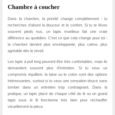
Chambre à coucher
Dans la chambre, la priorité change complètement : tu
recherches d’abord la douceur et le confort. Si tu te lèves
souvent pieds nus, un tapis moelleux fait une vraie
différence au quotidien. C’est ce que cela change pour toi :
la chambre devient plus enveloppante, plus calme, plus
agréable dès le réveil.
Les tapis à poil long peuvent être très confortables, mais ils
demandent souvent plus d’entretien. Si tu veux un
compromis équilibré, la laine ou le coton sont des options
intéressantes, surtout si tu veux une sensation douce sans
tomber dans un entretien trop contraignant. Dans la
pratique, un tapis placé de chaque côté du lit ou un grand
tapis sous le lit fonctionne très bien pour réchauffer
visuellement la pièce.