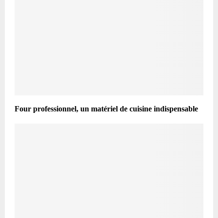
Four professionnel, un matériel de cuisine indispensable