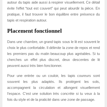
autour du tapis aide aussi à respirer visuellement. Ce détail
évite l’effet “tout est couvert” qui peut alourdir la pièce. En
pratique, il faut trouver le bon équilibre entre présence du
tapis et respiration autour.
Placement fonctionnel
Dans une chambre, un grand tapis sous le lit est souvent le
choix le plus confortable. Il délimite la zone de repos et rend
les premiers pas du matin beaucoup plus agréables. Si tu
cherches un effet plus discret, deux descentes de lit
peuvent aussi très bien fonctionner.
Pour une entrée ou un couloir, les tapis coureurs sont
souvent les plus adaptés. Ils protègent les sols,
accompagnent la circulation et allongent visuellement
l’espace. C’est une solution très concrète si tu veux à la
fois du style et de la praticité dans une zone de passage.