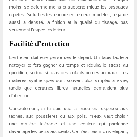
moins, se déforme moins et supporte mieux les passages
répétés. Si tu hésites encore entre deux modèles, regarde
aussi la densité, la finition et la qualité du tissage, pas
seulement l’aspect extérieur.
Facilité d’entretien
L’entretien doit être pensé dès le départ. Un tapis facile à
nettoyer te fera gagner du temps et réduira le stress au
quotidien, surtout si tu as des enfants ou des animaux. Les
matières synthétiques sont souvent plus simples à vivre,
tandis que certaines fibres naturelles demandent plus
d’attention.
Concrètement, si tu sais que la pièce est exposée aux
taches, aux poussières ou aux poils, mieux vaut choisir
une matière tolérante et une couleur qui pardonne
davantage les petits accidents. Ce n’est pas moins élégant,