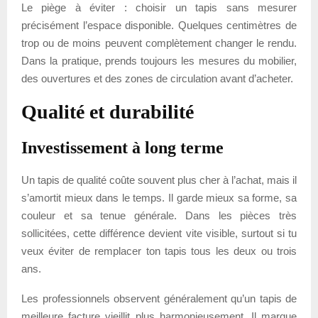
Le piège à éviter : choisir un tapis sans mesurer
précisément l’espace disponible. Quelques centimètres de
trop ou de moins peuvent complètement changer le rendu.
Dans la pratique, prends toujours les mesures du mobilier,
des ouvertures et des zones de circulation avant d’acheter.
Qualité et durabilité
Investissement à long terme
Un tapis de qualité coûte souvent plus cher à l’achat, mais il
s’amortit mieux dans le temps. Il garde mieux sa forme, sa
couleur et sa tenue générale. Dans les pièces très
sollicitées, cette différence devient vite visible, surtout si tu
veux éviter de remplacer ton tapis tous les deux ou trois
ans.
Les professionnels observent généralement qu’un tapis de
meilleure facture vieillit plus harmonieusement. Il marque