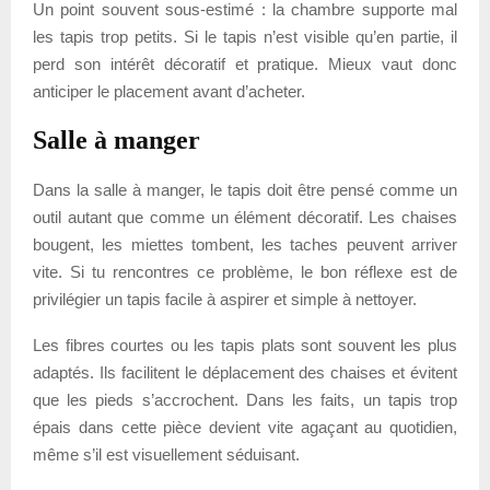
Un point souvent sous-estimé : la chambre supporte mal
les tapis trop petits. Si le tapis n’est visible qu’en partie, il
perd son intérêt décoratif et pratique. Mieux vaut donc
anticiper le placement avant d’acheter.
Salle à manger
Dans la salle à manger, le tapis doit être pensé comme un
outil autant que comme un élément décoratif. Les chaises
bougent, les miettes tombent, les taches peuvent arriver
vite. Si tu rencontres ce problème, le bon réflexe est de
privilégier un tapis facile à aspirer et simple à nettoyer.
Les fibres courtes ou les tapis plats sont souvent les plus
adaptés. Ils facilitent le déplacement des chaises et évitent
que les pieds s’accrochent. Dans les faits, un tapis trop
épais dans cette pièce devient vite agaçant au quotidien,
même s’il est visuellement séduisant.