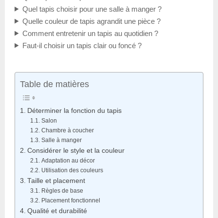
Quel tapis choisir pour une salle à manger ?
Quelle couleur de tapis agrandit une pièce ?
Comment entretenir un tapis au quotidien ?
Faut-il choisir un tapis clair ou foncé ?
Table de matières
Déterminer la fonction du tapis
Salon
Chambre à coucher
Salle à manger
Considérer le style et la couleur
Adaptation au décor
Utilisation des couleurs
Taille et placement
Règles de base
Placement fonctionnel
Qualité et durabilité