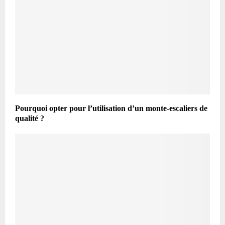
Pourquoi opter pour l’utilisation d’un monte-escaliers de
qualité ?