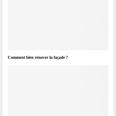
Comment bien rénover la façade ?