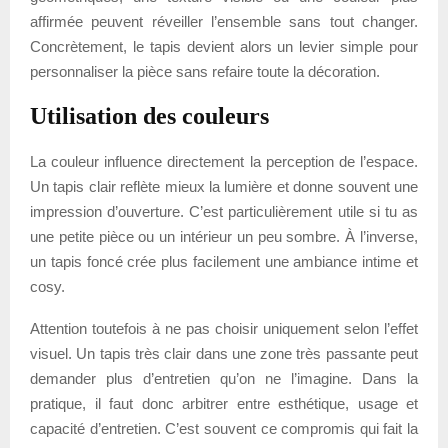
affirmée peuvent réveiller l’ensemble sans tout changer.
Concrètement, le tapis devient alors un levier simple pour
personnaliser la pièce sans refaire toute la décoration.
Utilisation des couleurs
La couleur influence directement la perception de l’espace.
Un tapis clair reflète mieux la lumière et donne souvent une
impression d’ouverture. C’est particulièrement utile si tu as
une petite pièce ou un intérieur un peu sombre. À l’inverse,
un tapis foncé crée plus facilement une ambiance intime et
cosy.
Attention toutefois à ne pas choisir uniquement selon l’effet
visuel. Un tapis très clair dans une zone très passante peut
demander plus d’entretien qu’on ne l’imagine. Dans la
pratique, il faut donc arbitrer entre esthétique, usage et
capacité d’entretien. C’est souvent ce compromis qui fait la