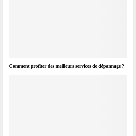
Comment profiter des meilleurs services de dépannage ?