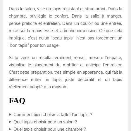
Dans le salon, vise un tapis résistant et structurant. Dans la
chambre, privilégie le confort. Dans la salle à manger,
pense praticité et entretien. Dans un couloir ou une entrée,
mise sur la robustesse et la bonne dimension. Ce que cela
implique, c’est qu’un “beau tapis” n’est pas forcément un
“bon tapis” pour ton usage.
Si tu veux un résultat vraiment réussi, mesure l’espace,
visualise le placement du mobilier et anticipe l’entretien.
C’est cette préparation, très simple en apparence, qui fait la
différence entre un tapis juste décoratif et un tapis
réellement adapté à ta maison.
FAQ
Comment bien choisir la taille d’un tapis ?
Quel tapis choisir pour un salon ?
Quel tapis choisir pour une chambre ?