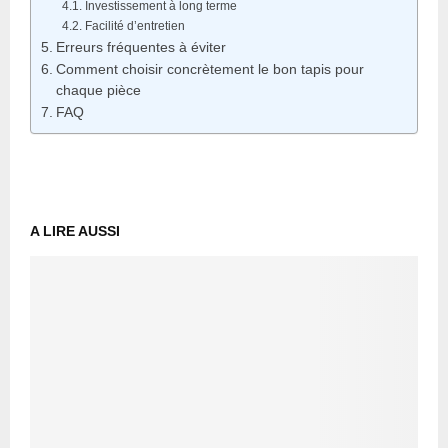
Investissement à long terme
Facilité d’entretien
Erreurs fréquentes à éviter
Comment choisir concrètement le bon tapis pour
chaque pièce
FAQ
A LIRE AUSSI