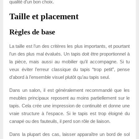
qualité d’un bon choix.
Taille et placement
Règles de base
La taille est l’un des critères les plus importants, et pourtant
l’un des plus mal évalués. Un tapis doit être proportionnel à
la pièce, mais aussi au mobilier qu’il accompagne. Si tu
veux éviter l’erreur classique du tapis “trop petit”, pense
d’abord à l’ensemble visuel plutôt qu’au tapis seul.
Dans un salon, il est généralement recommandé que les
meubles principaux reposent au moins partiellement sur le
tapis. Cela crée une impression de continuité et donne une
vraie structure à l’espace. Si le tapis est trop éloigné du
canapé ou des fauteuils, il perd son rôle de liaison.
Dans la plupart des cas, laisser apparaître un bord de sol