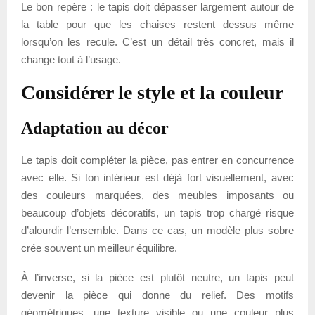
Le bon repère : le tapis doit dépasser largement autour de
la table pour que les chaises restent dessus même
lorsqu’on les recule. C’est un détail très concret, mais il
change tout à l’usage.
Considérer le style et la couleur
Adaptation au décor
Le tapis doit compléter la pièce, pas entrer en concurrence
avec elle. Si ton intérieur est déjà fort visuellement, avec
des couleurs marquées, des meubles imposants ou
beaucoup d’objets décoratifs, un tapis trop chargé risque
d’alourdir l’ensemble. Dans ce cas, un modèle plus sobre
crée souvent un meilleur équilibre.
À l’inverse, si la pièce est plutôt neutre, un tapis peut
devenir la pièce qui donne du relief. Des motifs
géométriques, une texture visible ou une couleur plus