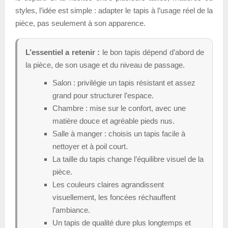
styles, l’idée est simple : adapter le tapis à l’usage réel de la
pièce, pas seulement à son apparence.
L’essentiel a retenir :
le bon tapis dépend d’abord de
la pièce, de son usage et du niveau de passage.
Salon : privilégie un tapis résistant et assez
grand pour structurer l’espace.
Chambre : mise sur le confort, avec une
matière douce et agréable pieds nus.
Salle à manger : choisis un tapis facile à
nettoyer et à poil court.
La taille du tapis change l’équilibre visuel de la
pièce.
Les couleurs claires agrandissent
visuellement, les foncées réchauffent
l’ambiance.
Un tapis de qualité dure plus longtemps et