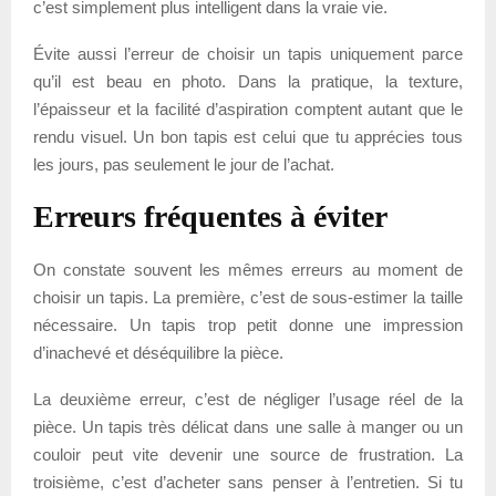
c’est simplement plus intelligent dans la vraie vie.
Évite aussi l’erreur de choisir un tapis uniquement parce
qu’il est beau en photo. Dans la pratique, la texture,
l’épaisseur et la facilité d’aspiration comptent autant que le
rendu visuel. Un bon tapis est celui que tu apprécies tous
les jours, pas seulement le jour de l’achat.
Erreurs fréquentes à éviter
On constate souvent les mêmes erreurs au moment de
choisir un tapis. La première, c’est de sous-estimer la taille
nécessaire. Un tapis trop petit donne une impression
d’inachevé et déséquilibre la pièce.
La deuxième erreur, c’est de négliger l’usage réel de la
pièce. Un tapis très délicat dans une salle à manger ou un
couloir peut vite devenir une source de frustration. La
troisième, c’est d’acheter sans penser à l’entretien. Si tu