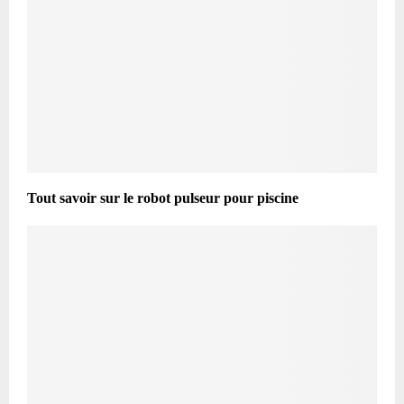
Tout savoir sur le robot pulseur pour piscine