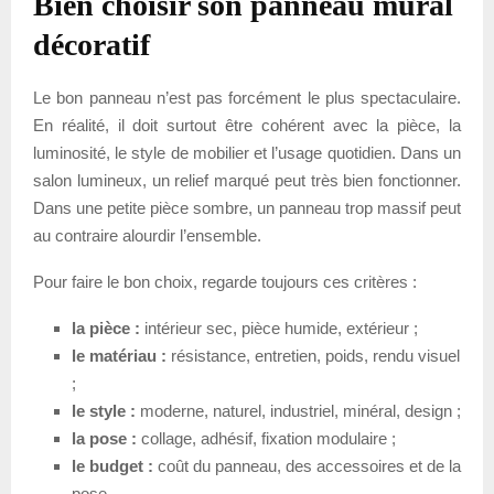
Bien choisir son panneau mural
décoratif
Le bon panneau n’est pas forcément le plus spectaculaire.
En réalité, il doit surtout être cohérent avec la pièce, la
luminosité, le style de mobilier et l’usage quotidien. Dans un
salon lumineux, un relief marqué peut très bien fonctionner.
Dans une petite pièce sombre, un panneau trop massif peut
au contraire alourdir l’ensemble.
Pour faire le bon choix, regarde toujours ces critères :
la pièce :
intérieur sec, pièce humide, extérieur ;
le matériau :
résistance, entretien, poids, rendu visuel
;
le style :
moderne, naturel, industriel, minéral, design ;
la pose :
collage, adhésif, fixation modulaire ;
le budget :
coût du panneau, des accessoires et de la
pose.