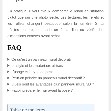
En pratique, il vaut mieux comparer le rendu en situation
plutôt que sur une photo seule. Les textures, les reliefs et
les reflets changent beaucoup selon la lumière. Si tu
hésites encore, demande un échantillon ou vérifie les
dimensions exactes avant achat.
FAQ
Ce qu’est un panneau mural décoratif
Le style et les matériaux utilisés
L’usage et le type de pose
Peut-on peindre un panneau mural décoratif ?
Quels sont les avantages d’un panneau mural 3D ?
Faut-il préparer le mur avant la pose ?
Table de matières