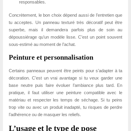
responsables.
Concrètement, le bon choix dépend aussi de l’entretien que
tu acceptes. Un panneau texturé très décoratif peut être
superbe, mais il demandera parfois plus de soin au
dépoussiérage qu’un modèle lisse. C’est un point souvent
sous-estimé au moment de l’achat.
Peinture et personnalisation
Certains panneaux peuvent être peints pour s’adapter à ta
décoration. C’est un vrai avantage si tu veux garder une
base neutre puis faire évoluer l’ambiance plus tard. En
pratique, il faut utiliser une peinture compatible avec le
matériau et respecter les temps de séchage. Si tu peins
trop vite ou avec un produit inadapté, tu risques de perdre
l’adhérence ou de masquer les reliefs.
L’usage et le type de pose