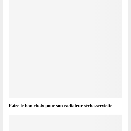
Faire le bon choix pour son radiateur sèche-serviette