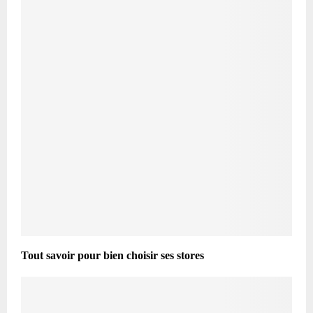
Tout savoir pour bien choisir ses stores