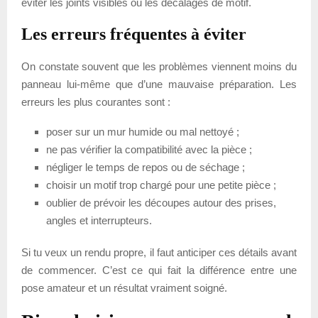
éviter les joints visibles ou les décalages de motif.
Les erreurs fréquentes à éviter
On constate souvent que les problèmes viennent moins du
panneau lui-même que d’une mauvaise préparation. Les
erreurs les plus courantes sont :
poser sur un mur humide ou mal nettoyé ;
ne pas vérifier la compatibilité avec la pièce ;
négliger le temps de repos ou de séchage ;
choisir un motif trop chargé pour une petite pièce ;
oublier de prévoir les découpes autour des prises,
angles et interrupteurs.
Si tu veux un rendu propre, il faut anticiper ces détails avant
de commencer. C’est ce qui fait la différence entre une
pose amateur et un résultat vraiment soigné.