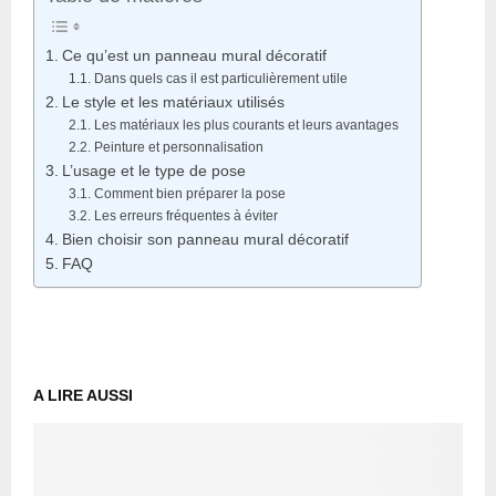
Ce qu’est un panneau mural décoratif
Dans quels cas il est particulièrement utile
Le style et les matériaux utilisés
Les matériaux les plus courants et leurs avantages
Peinture et personnalisation
L’usage et le type de pose
Comment bien préparer la pose
Les erreurs fréquentes à éviter
Bien choisir son panneau mural décoratif
FAQ
A LIRE AUSSI