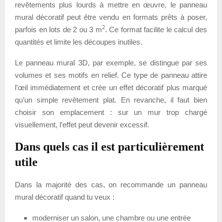
revêtements plus lourds à mettre en œuvre, le panneau
mural décoratif peut être vendu en formats prêts à poser,
2
parfois en lots de 2 ou 3 m
. Ce format facilite le calcul des
quantités et limite les découpes inutiles.
Le panneau mural 3D, par exemple, se distingue par ses
volumes et ses motifs en relief. Ce type de panneau attire
l’œil immédiatement et crée un effet décoratif plus marqué
qu’un simple revêtement plat. En revanche, il faut bien
choisir son emplacement : sur un mur trop chargé
visuellement, l’effet peut devenir excessif.
Dans quels cas il est particulièrement
utile
Dans la majorité des cas, on recommande un panneau
mural décoratif quand tu veux :
moderniser un salon, une chambre ou une entrée