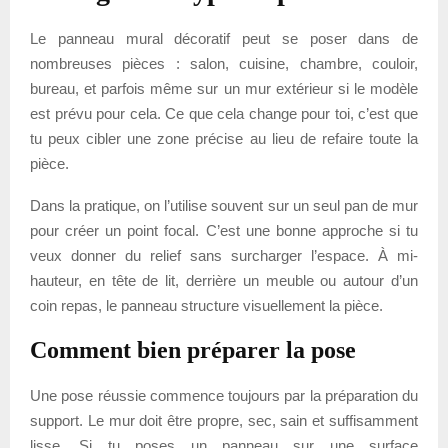
Le panneau mural décoratif peut se poser dans de
nombreuses pièces : salon, cuisine, chambre, couloir,
bureau, et parfois même sur un mur extérieur si le modèle
est prévu pour cela. Ce que cela change pour toi, c’est que
tu peux cibler une zone précise au lieu de refaire toute la
pièce.
Dans la pratique, on l’utilise souvent sur un seul pan de mur
pour créer un point focal. C’est une bonne approche si tu
veux donner du relief sans surcharger l’espace. À mi-
hauteur, en tête de lit, derrière un meuble ou autour d’un
coin repas, le panneau structure visuellement la pièce.
Comment bien préparer la pose
Une pose réussie commence toujours par la préparation du
support. Le mur doit être propre, sec, sain et suffisamment
lisse. Si tu poses un panneau sur une surface