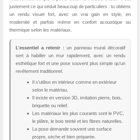
justement ce qui séduit beaucoup de particuliers : tu obtiens
un rendu visuel fort, avec un vrai gain en style, en
modernité et parfois même en confort acoustique ou
thermique selon les matériaux.
L’essentiel a retenir :
un panneau mural décoratif
sert à habiller un mur rapidement, avec un rendu
esthétique fort et une pose souvent plus simple qu’un
revêtement traditionnel.
Il s’utilise en intérieur comme en extérieur
selon le matériau.
Il existe en version 3D, imitation pierre, bois,
briquette ou relief.
Les matériaux les plus courants sont le PVC,
le plâtre, le bois teinté et les fibres naturelles.
La pose demande souvent une surface
propre, sèche et bien préparée.