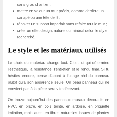
sans gros chantier ;
mettre en valeur un mur précis, comme derrière un
canapé ou une tête de lit ;
rénover un support imparfait sans refaire tout le mur ;
créer un effet design, naturel ou minéral selon le style
recherché.
Le style et les matériaux utilisés
Le choix du matériau change tout. C’est lui qui détermine
l’esthétique, la résistance, l’entretien et le rendu final. Si tu
hésites encore, pense d’abord à l’usage réel du panneau
plutôt qu’à son apparence seule. Un beau panneau qui ne
convient pas à la pièce sera vite décevant.
On trouve aujourd’hui des panneaux muraux décoratifs en
PVC, en plâtre, en bois teinté, en ardoise, en briquette
imitation, mais aussi en fibres naturelles issues de plantes