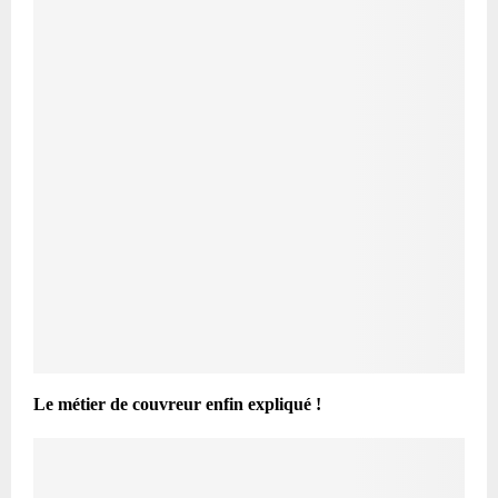
Le métier de couvreur enfin expliqué !