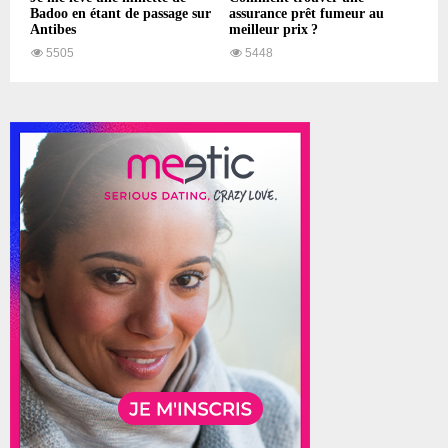
Badoo en étant de passage sur
assurance prêt fumeur au
Antibes
meilleur prix ?
5505
5448