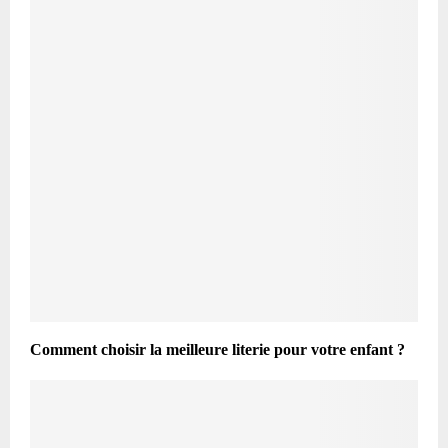
Comment choisir la meilleure literie pour votre enfant ?