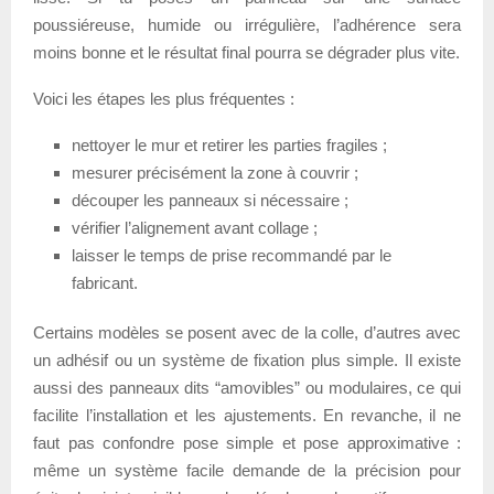
poussiéreuse, humide ou irrégulière, l’adhérence sera
moins bonne et le résultat final pourra se dégrader plus vite.
Voici les étapes les plus fréquentes :
nettoyer le mur et retirer les parties fragiles ;
mesurer précisément la zone à couvrir ;
découper les panneaux si nécessaire ;
vérifier l’alignement avant collage ;
laisser le temps de prise recommandé par le
fabricant.
Certains modèles se posent avec de la colle, d’autres avec
un adhésif ou un système de fixation plus simple. Il existe
aussi des panneaux dits “amovibles” ou modulaires, ce qui
facilite l’installation et les ajustements. En revanche, il ne
faut pas confondre pose simple et pose approximative :
même un système facile demande de la précision pour