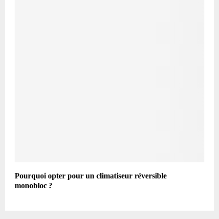
Pourquoi opter pour un climatiseur réversible
monobloc ?