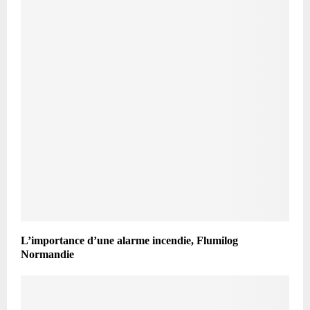
L’importance d’une alarme incendie, Flumilog
Normandie