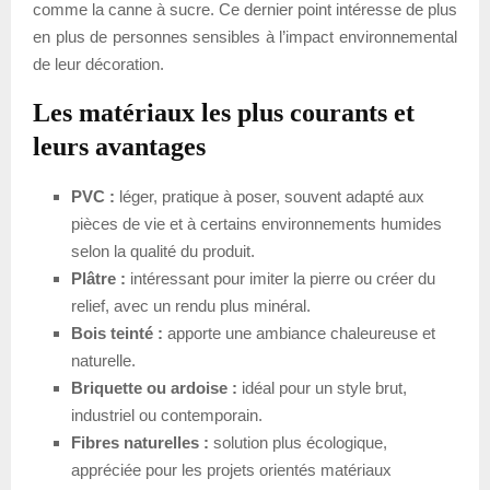
comme la canne à sucre. Ce dernier point intéresse de plus
en plus de personnes sensibles à l’impact environnemental
de leur décoration.
Les matériaux les plus courants et
leurs avantages
PVC :
léger, pratique à poser, souvent adapté aux
pièces de vie et à certains environnements humides
selon la qualité du produit.
Plâtre :
intéressant pour imiter la pierre ou créer du
relief, avec un rendu plus minéral.
Bois teinté :
apporte une ambiance chaleureuse et
naturelle.
Briquette ou ardoise :
idéal pour un style brut,
industriel ou contemporain.
Fibres naturelles :
solution plus écologique,
appréciée pour les projets orientés matériaux