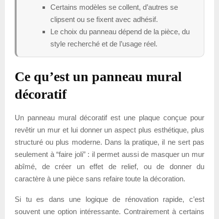
Certains modèles se collent, d’autres se
clipsent ou se fixent avec adhésif.
Le choix du panneau dépend de la pièce, du
style recherché et de l’usage réel.
Ce qu’est un panneau mural
décoratif
Un panneau mural décoratif est une plaque conçue pour
revêtir un mur et lui donner un aspect plus esthétique, plus
structuré ou plus moderne. Dans la pratique, il ne sert pas
seulement à “faire joli” : il permet aussi de masquer un mur
abîmé, de créer un effet de relief, ou de donner du
caractère à une pièce sans refaire toute la décoration.
Si tu es dans une logique de rénovation rapide, c’est
souvent une option intéressante. Contrairement à certains