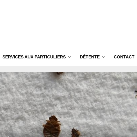
SERVICES AUX PARTICULIERS
DÉTENTE
CONTACT