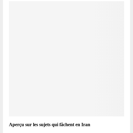
Aperçu sur les sujets qui fâchent en Iran