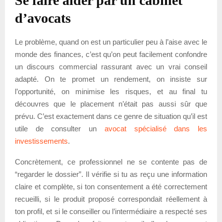
Se faire aider par un cabinet
d’avocats
Le problème, quand on est un particulier peu à l’aise avec le
monde des finances, c’est qu’on peut facilement confondre
un discours commercial rassurant avec un vrai conseil
adapté. On te promet un rendement, on insiste sur
l’opportunité, on minimise les risques, et au final tu
découvres que le placement n’était pas aussi sûr que
prévu. C’est exactement dans ce genre de situation qu’il est
utile de consulter un
avocat spécialisé dans les
investissements
.
Concrètement, ce professionnel ne se contente pas de
“regarder le dossier”. Il vérifie si tu as reçu une information
claire et complète, si ton consentement a été correctement
recueilli, si le produit proposé correspondait réellement à
ton profil, et si le conseiller ou l’intermédiaire a respecté ses