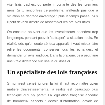
vite, frais cachés, ou perte importante dès les premiers
mois. Si tu rencontres ce problème, n’attends pas que la
situation se dégrade davantage : plus le temps passe, plus
il peut devenir difficile de rassembler les preuves utiles.
On constate souvent que les investisseurs attendent trop
longtemps, pensant pouvoir “rattraper” la situation seuls. En
réalité, dès qu’un doute sérieux apparaît, il vaut mieux faire
relire les documents, conserver tous les échanges, et
demander un avis juridique. Dans la pratique, cela peut faire
une vraie différence sur l’issue du dossier.
Un spécialiste des lois françaises
Si nul n’est censé ignorer la loi, il faut reconnaître qu’en
matière d’investissements, la réalité est beaucoup plus
technique qu’il n’y paraît. La législation française encadre
de nombreux aspects : devoir d’information, devoir de