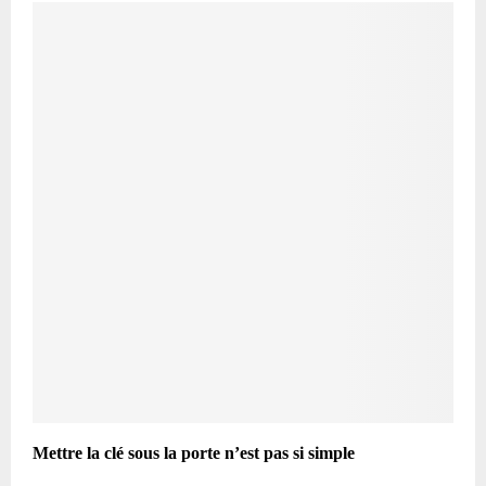
Mettre la clé sous la porte n’est pas si simple