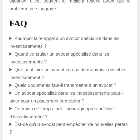
situation. C’est souvent le meilleur réflexe avant que le
problème ne s’aggrave.
FAQ
Pourquoi faire appel à un avocat spécialisé dans les
investissements ?
Quand consulter un avocat spécialisé dans les
investissements ?
Que peut faire un avocat en cas de mauvais conseil en
investissement ?
Quels documents faut-il transmettre à un avocat ?
Un avocat spécialisé dans les investissements peut-il
aider pour un placement immobilier ?
Combien de temps faut-il pour agir après un litige
d’investissement ?
Est-ce qu’un avocat peut empêcher de nouvelles pertes
?