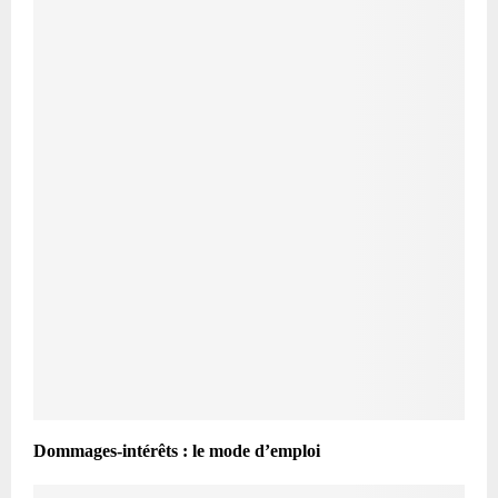
Dommages-intérêts : le mode d’emploi