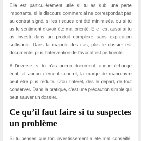
Elle est particulièrement utile si tu as subi une perte
importante, si le discours commercial ne correspondait pas
au contrat signé, si les risques ont été minimisés, ou si tu
as le sentiment d’avoir été mal orienté. Elle l’est aussi si tu
as investi dans un produit complexe sans explication
suffisante. Dans la majorité des cas, plus le dossier est
documenté, plus l’intervention de l’avocat est pertinente.
À l’inverse, si tu n’as aucun document, aucun échange
écrit, et aucun élément concret, la marge de manœuvre
peut être plus réduite. D’où l’intérêt, dès le départ, de tout
conserver. Dans la pratique, c’est une précaution simple qui
peut sauver un dossier.
Ce qu’il faut faire si tu suspectes
un problème
Si tu penses que ton investissement a été mal conseillé,