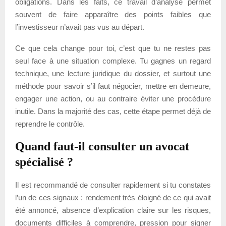
obligations. Dans les faits, ce travail d’analyse permet
souvent de faire apparaître des points faibles que
l’investisseur n’avait pas vus au départ.
Ce que cela change pour toi, c’est que tu ne restes pas
seul face à une situation complexe. Tu gagnes un regard
technique, une lecture juridique du dossier, et surtout une
méthode pour savoir s’il faut négocier, mettre en demeure,
engager une action, ou au contraire éviter une procédure
inutile. Dans la majorité des cas, cette étape permet déjà de
reprendre le contrôle.
Quand faut-il consulter un avocat
spécialisé ?
Il est recommandé de consulter rapidement si tu constates
l’un de ces signaux : rendement très éloigné de ce qui avait
été annoncé, absence d’explication claire sur les risques,
documents difficiles à comprendre, pression pour signer