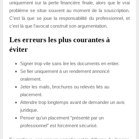
uniquement sur la perte financière finale, alors que le vrai
problème se situe souvent au moment de la souscription.
C’est là que se joue la responsabilité du professionnel, et
c’est là que l’avocat construit son argumentation.
Les erreurs les plus courantes à
éviter
Signer trop vite sans lire les documents en entier.
Se fier uniquement à un rendement annoncé
oralement.
Jeter les mails, brochures ou relevés liés au
placement.
Attendre trop longtemps avant de demander un avis
juridique.
Penser qu’un placement “présenté par un
professionnel” est forcément sécurisé.