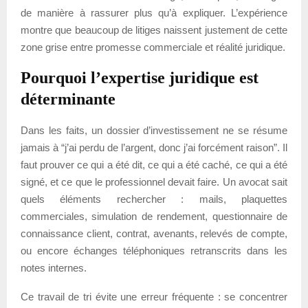
de manière à rassurer plus qu’à expliquer. L’expérience
montre que beaucoup de litiges naissent justement de cette
zone grise entre promesse commerciale et réalité juridique.
Pourquoi l’expertise juridique est
déterminante
Dans les faits, un dossier d’investissement ne se résume
jamais à “j’ai perdu de l’argent, donc j’ai forcément raison”. Il
faut prouver ce qui a été dit, ce qui a été caché, ce qui a été
signé, et ce que le professionnel devait faire. Un avocat sait
quels éléments rechercher : mails, plaquettes
commerciales, simulation de rendement, questionnaire de
connaissance client, contrat, avenants, relevés de compte,
ou encore échanges téléphoniques retranscrits dans les
notes internes.
Ce travail de tri évite une erreur fréquente : se concentrer