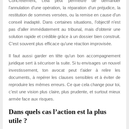
Concrètement, cela peut permettre de demander
l’annulation d’une opération, la réparation d’un préjudice, la
restitution de sommes versées, ou la remise en cause d’un
conseil inadapté. Dans certaines situations, l’objectif n’est
pas d’aller immédiatement au tribunal, mais d’obtenir une
solution rapide et crédible grâce à un dossier bien construit.
C’est souvent plus efficace qu’une réaction improvisée.
Il faut aussi garder en tête qu’un bon accompagnement
juridique sert à sécuriser la suite. Si tu envisages un nouvel
investissement, ton avocat peut t’aider à relire les
documents, à repérer les clauses sensibles et à éviter de
reproduire les mêmes erreurs. Ce que cela change pour toi,
c’est une vision plus claire, plus prudente, et surtout mieux
armée face aux risques.
Dans quels cas l’action est la plus
utile ?