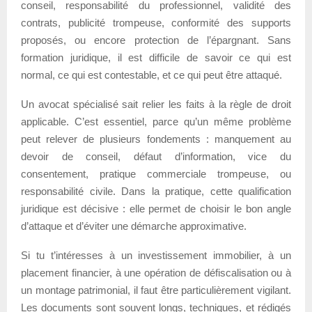
conseil, responsabilité du professionnel, validité des
contrats, publicité trompeuse, conformité des supports
proposés, ou encore protection de l’épargnant. Sans
formation juridique, il est difficile de savoir ce qui est
normal, ce qui est contestable, et ce qui peut être attaqué.
Un avocat spécialisé sait relier les faits à la règle de droit
applicable. C’est essentiel, parce qu’un même problème
peut relever de plusieurs fondements : manquement au
devoir de conseil, défaut d’information, vice du
consentement, pratique commerciale trompeuse, ou
responsabilité civile. Dans la pratique, cette qualification
juridique est décisive : elle permet de choisir le bon angle
d’attaque et d’éviter une démarche approximative.
Si tu t’intéresses à un investissement immobilier, à un
placement financier, à une opération de défiscalisation ou à
un montage patrimonial, il faut être particulièrement vigilant.
Les documents sont souvent longs, techniques, et rédigés