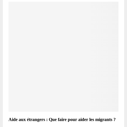
Aide aux étrangers : Que faire pour aider les migrants ?