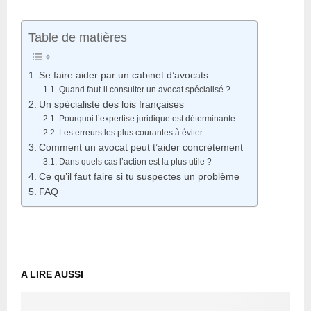
Table de matières
Se faire aider par un cabinet d’avocats
Quand faut-il consulter un avocat spécialisé ?
Un spécialiste des lois françaises
Pourquoi l’expertise juridique est déterminante
Les erreurs les plus courantes à éviter
Comment un avocat peut t’aider concrètement
Dans quels cas l’action est la plus utile ?
Ce qu’il faut faire si tu suspectes un problème
FAQ
A LIRE AUSSI