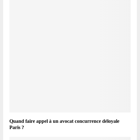
Quand faire appel à un avocat concurrence déloyale
Paris ?