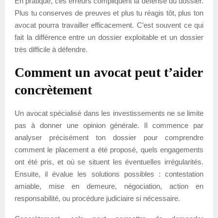
En pratique, ces erreurs compliquent la défense du dossier.
Plus tu conserves de preuves et plus tu réagis tôt, plus ton
avocat pourra travailler efficacement. C’est souvent ce qui
fait la différence entre un dossier exploitable et un dossier
très difficile à défendre.
Comment un avocat peut t’aider
concrètement
Un avocat spécialisé dans les investissements ne se limite
pas à donner une opinion générale. Il commence par
analyser précisément ton dossier pour comprendre
comment le placement a été proposé, quels engagements
ont été pris, et où se situent les éventuelles irrégularités.
Ensuite, il évalue les solutions possibles : contestation
amiable, mise en demeure, négociation, action en
responsabilité, ou procédure judiciaire si nécessaire.