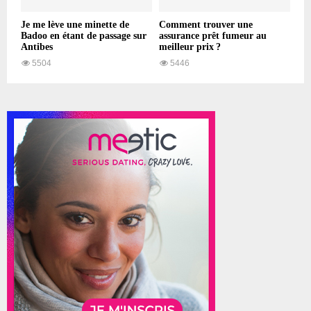
Je me lève une minette de
Comment trouver une
Badoo en étant de passage sur
assurance prêt fumeur au
Antibes
meilleur prix ?
5504
5446