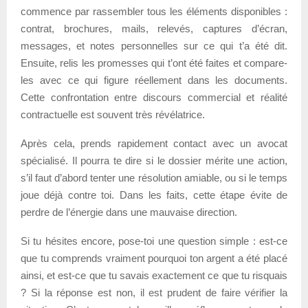
commence par rassembler tous les éléments disponibles :
contrat, brochures, mails, relevés, captures d’écran,
messages, et notes personnelles sur ce qui t’a été dit.
Ensuite, relis les promesses qui t’ont été faites et compare-
les avec ce qui figure réellement dans les documents.
Cette confrontation entre discours commercial et réalité
contractuelle est souvent très révélatrice.
Après cela, prends rapidement contact avec un avocat
spécialisé. Il pourra te dire si le dossier mérite une action,
s’il faut d’abord tenter une résolution amiable, ou si le temps
joue déjà contre toi. Dans les faits, cette étape évite de
perdre de l’énergie dans une mauvaise direction.
Si tu hésites encore, pose-toi une question simple : est-ce
que tu comprends vraiment pourquoi ton argent a été placé
ainsi, et est-ce que tu savais exactement ce que tu risquais
? Si la réponse est non, il est prudent de faire vérifier la