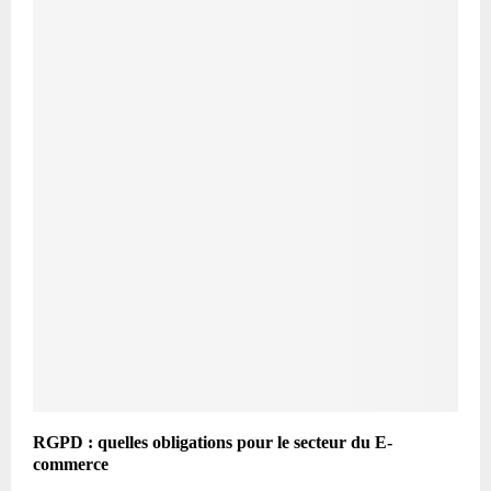
RGPD : quelles obligations pour le secteur du E-
commerce