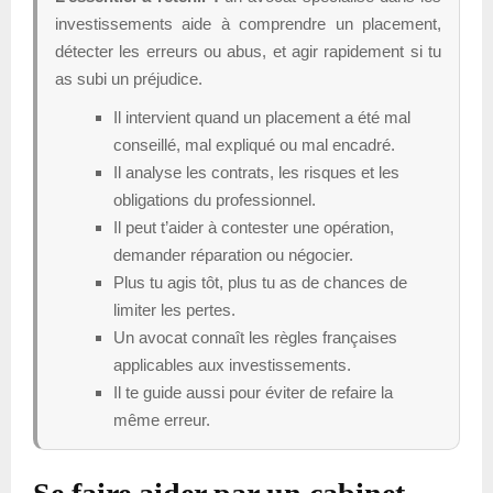
investissements aide à comprendre un placement,
détecter les erreurs ou abus, et agir rapidement si tu
as subi un préjudice.
Il intervient quand un placement a été mal
conseillé, mal expliqué ou mal encadré.
Il analyse les contrats, les risques et les
obligations du professionnel.
Il peut t’aider à contester une opération,
demander réparation ou négocier.
Plus tu agis tôt, plus tu as de chances de
limiter les pertes.
Un avocat connaît les règles françaises
applicables aux investissements.
Il te guide aussi pour éviter de refaire la
même erreur.