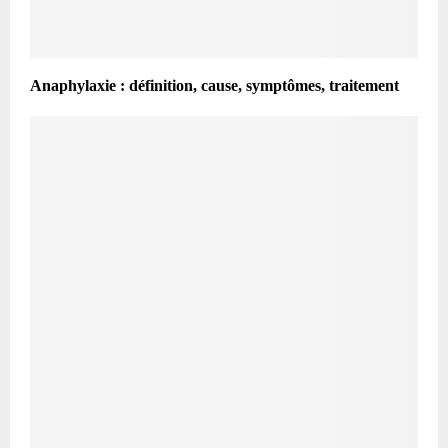
Anaphylaxie : définition, cause, symptômes, traitement