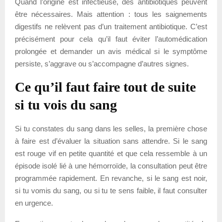
Quand l’origine est infectieuse, des antibiotiques peuvent
être nécessaires. Mais attention : tous les saignements
digestifs ne relèvent pas d’un traitement antibiotique. C’est
précisément pour cela qu’il faut éviter l’automédication
prolongée et demander un avis médical si le symptôme
persiste, s’aggrave ou s’accompagne d’autres signes.
Ce qu’il faut faire tout de suite
si tu vois du sang
Si tu constates du sang dans les selles, la première chose
à faire est d’évaluer la situation sans attendre. Si le sang
est rouge vif en petite quantité et que cela ressemble à un
épisode isolé lié à une hémorroïde, la consultation peut être
programmée rapidement. En revanche, si le sang est noir,
si tu vomis du sang, ou si tu te sens faible, il faut consulter
en urgence.