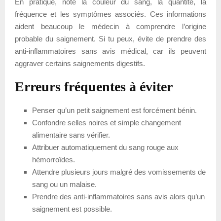
En pratique, note la couleur du sang, la quantité, la
fréquence et les symptômes associés. Ces informations
aident beaucoup le médecin à comprendre l’origine
probable du saignement. Si tu peux, évite de prendre des
anti-inflammatoires sans avis médical, car ils peuvent
aggraver certains saignements digestifs.
Erreurs fréquentes à éviter
Penser qu’un petit saignement est forcément bénin.
Confondre selles noires et simple changement
alimentaire sans vérifier.
Attribuer automatiquement du sang rouge aux
hémorroïdes.
Attendre plusieurs jours malgré des vomissements de
sang ou un malaise.
Prendre des anti-inflammatoires sans avis alors qu’un
saignement est possible.