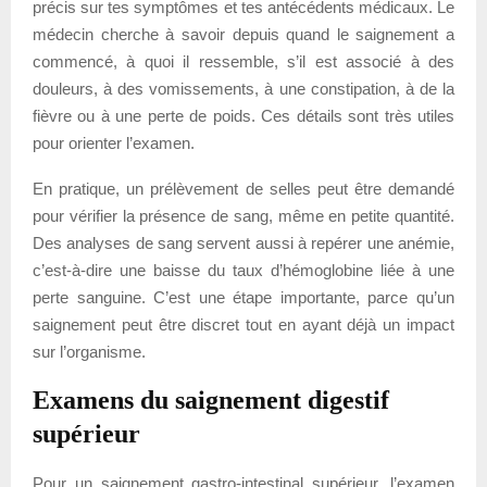
précis sur tes symptômes et tes antécédents médicaux. Le
médecin cherche à savoir depuis quand le saignement a
commencé, à quoi il ressemble, s’il est associé à des
douleurs, à des vomissements, à une constipation, à de la
fièvre ou à une perte de poids. Ces détails sont très utiles
pour orienter l’examen.
En pratique, un prélèvement de selles peut être demandé
pour vérifier la présence de sang, même en petite quantité.
Des analyses de sang servent aussi à repérer une anémie,
c’est-à-dire une baisse du taux d’hémoglobine liée à une
perte sanguine. C’est une étape importante, parce qu’un
saignement peut être discret tout en ayant déjà un impact
sur l’organisme.
Examens du saignement digestif
supérieur
Pour un saignement gastro-intestinal supérieur, l’examen