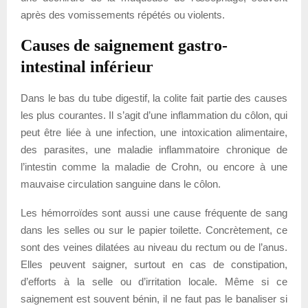
après des vomissements répétés ou violents.
Causes de saignement gastro-
intestinal inférieur
Dans le bas du tube digestif, la colite fait partie des causes
les plus courantes. Il s’agit d’une inflammation du côlon, qui
peut être liée à une infection, une intoxication alimentaire,
des parasites, une maladie inflammatoire chronique de
l’intestin comme la maladie de Crohn, ou encore à une
mauvaise circulation sanguine dans le côlon.
Les hémorroïdes sont aussi une cause fréquente de sang
dans les selles ou sur le papier toilette. Concrètement, ce
sont des veines dilatées au niveau du rectum ou de l’anus.
Elles peuvent saigner, surtout en cas de constipation,
d’efforts à la selle ou d’irritation locale. Même si ce
saignement est souvent bénin, il ne faut pas le banaliser si