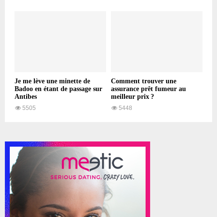
Je me lève une minette de
Comment trouver une
Badoo en étant de passage sur
assurance prêt fumeur au
Antibes
meilleur prix ?
5505
5448