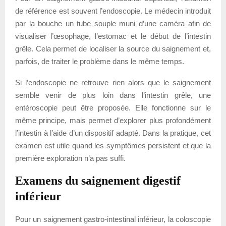
de référence est souvent l’endoscopie. Le médecin introduit
par la bouche un tube souple muni d’une caméra afin de
visualiser l’œsophage, l’estomac et le début de l’intestin
grêle. Cela permet de localiser la source du saignement et,
parfois, de traiter le problème dans le même temps.
Si l’endoscopie ne retrouve rien alors que le saignement
semble venir de plus loin dans l’intestin grêle, une
entéroscopie peut être proposée. Elle fonctionne sur le
même principe, mais permet d’explorer plus profondément
l’intestin à l’aide d’un dispositif adapté. Dans la pratique, cet
examen est utile quand les symptômes persistent et que la
première exploration n’a pas suffi.
Examens du saignement digestif
inférieur
Pour un saignement gastro-intestinal inférieur, la coloscopie