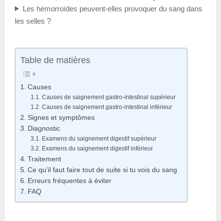
Les hémorroïdes peuvent-elles provoquer du sang dans
les selles ?
Table de matières
Causes
Causes de saignement gastro-intestinal supérieur
Causes de saignement gastro-intestinal inférieur
Signes et symptômes
Diagnostic
Examens du saignement digestif supérieur
Examens du saignement digestif inférieur
Traitement
Ce qu’il faut faire tout de suite si tu vois du sang
Erreurs fréquentes à éviter
FAQ