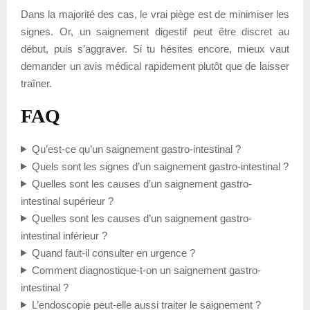
Dans la majorité des cas, le vrai piège est de minimiser les
signes. Or, un saignement digestif peut être discret au
début, puis s’aggraver. Si tu hésites encore, mieux vaut
demander un avis médical rapidement plutôt que de laisser
traîner.
FAQ
Qu’est-ce qu’un saignement gastro-intestinal ?
Quels sont les signes d’un saignement gastro-intestinal ?
Quelles sont les causes d’un saignement gastro-
intestinal supérieur ?
Quelles sont les causes d’un saignement gastro-
intestinal inférieur ?
Quand faut-il consulter en urgence ?
Comment diagnostique-t-on un saignement gastro-
intestinal ?
L’endoscopie peut-elle aussi traiter le saignement ?