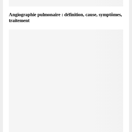
Angiographie pulmonaire : définition, cause, symptômes,
traitement