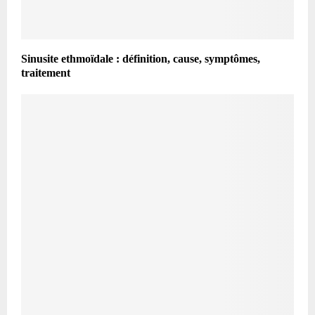
Sinusite ethmoïdale : définition, cause, symptômes,
traitement