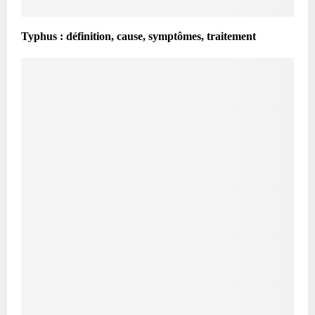
Typhus : définition, cause, symptômes, traitement