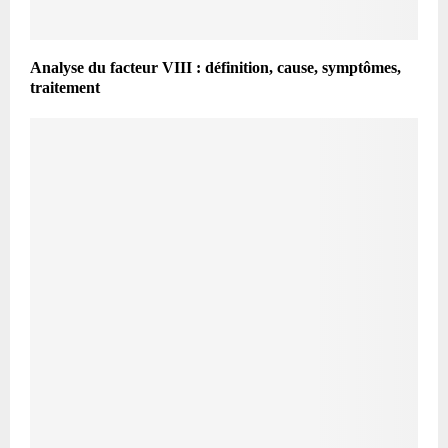
Analyse du facteur VIII : définition, cause, symptômes,
traitement