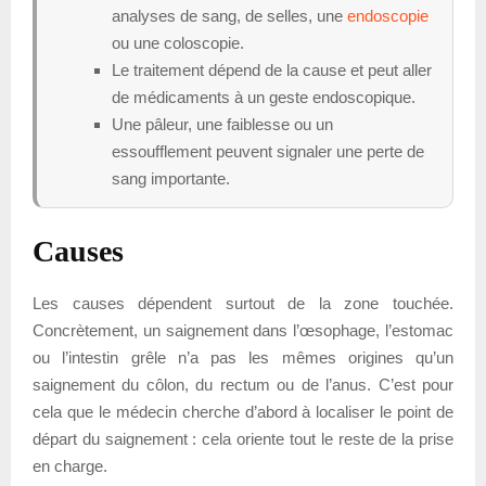
analyses de sang, de selles, une
endoscopie
ou une coloscopie.
Le traitement dépend de la cause et peut aller
de médicaments à un geste endoscopique.
Une pâleur, une faiblesse ou un
essoufflement peuvent signaler une perte de
sang importante.
Causes
Les causes dépendent surtout de la zone touchée.
Concrètement, un saignement dans l’œsophage, l’estomac
ou l’intestin grêle n’a pas les mêmes origines qu’un
saignement du côlon, du rectum ou de l’anus. C’est pour
cela que le médecin cherche d’abord à localiser le point de
départ du saignement : cela oriente tout le reste de la prise
en charge.