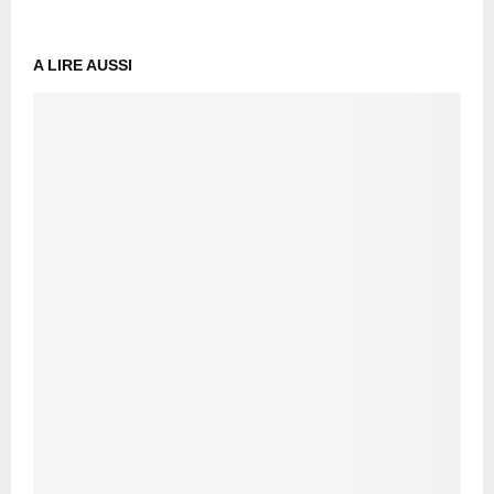
A LIRE AUSSI