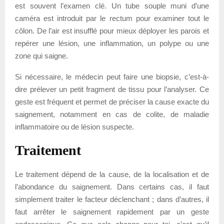
est souvent l’examen clé. Un tube souple muni d’une
caméra est introduit par le rectum pour examiner tout le
côlon. De l’air est insufflé pour mieux déployer les parois et
repérer une lésion, une inflammation, un polype ou une
zone qui saigne.
Si nécessaire, le médecin peut faire une biopsie, c’est-à-
dire prélever un petit fragment de tissu pour l’analyser. Ce
geste est fréquent et permet de préciser la cause exacte du
saignement, notamment en cas de colite, de maladie
inflammatoire ou de lésion suspecte.
Traitement
Le traitement dépend de la cause, de la localisation et de
l’abondance du saignement. Dans certains cas, il faut
simplement traiter le facteur déclenchant ; dans d’autres, il
faut arrêter le saignement rapidement par un geste