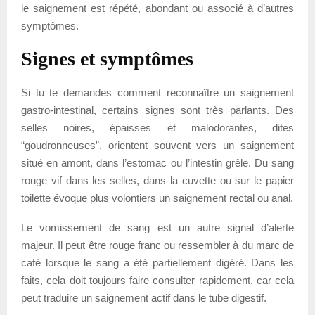
le saignement est répété, abondant ou associé à d’autres
symptômes.
Signes et symptômes
Si tu te demandes comment reconnaître un saignement
gastro-intestinal, certains signes sont très parlants. Des
selles noires, épaisses et malodorantes, dites
“goudronneuses”, orientent souvent vers un saignement
situé en amont, dans l’estomac ou l’intestin grêle. Du sang
rouge vif dans les selles, dans la cuvette ou sur le papier
toilette évoque plus volontiers un saignement rectal ou anal.
Le vomissement de sang est un autre signal d’alerte
majeur. Il peut être rouge franc ou ressembler à du marc de
café lorsque le sang a été partiellement digéré. Dans les
faits, cela doit toujours faire consulter rapidement, car cela
peut traduire un saignement actif dans le tube digestif.