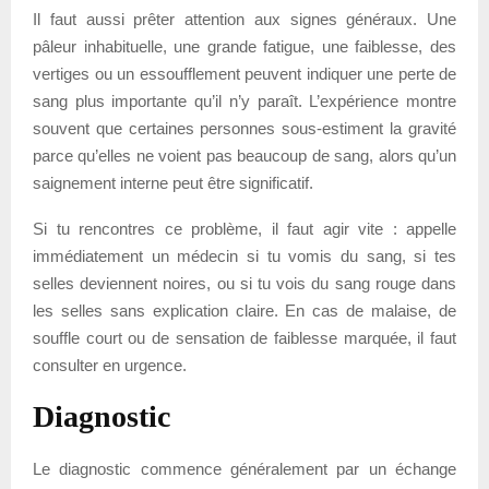
Il faut aussi prêter attention aux signes généraux. Une
pâleur inhabituelle, une grande fatigue, une faiblesse, des
vertiges ou un essoufflement peuvent indiquer une perte de
sang plus importante qu’il n’y paraît. L’expérience montre
souvent que certaines personnes sous-estiment la gravité
parce qu’elles ne voient pas beaucoup de sang, alors qu’un
saignement interne peut être significatif.
Si tu rencontres ce problème, il faut agir vite : appelle
immédiatement un médecin si tu vomis du sang, si tes
selles deviennent noires, ou si tu vois du sang rouge dans
les selles sans explication claire. En cas de malaise, de
souffle court ou de sensation de faiblesse marquée, il faut
consulter en urgence.
Diagnostic
Le diagnostic commence généralement par un échange