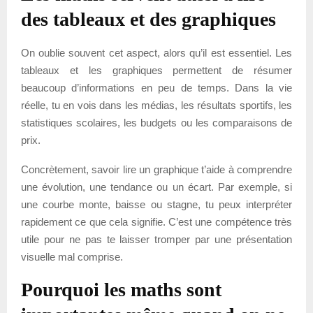
des tableaux et des graphiques
On oublie souvent cet aspect, alors qu’il est essentiel. Les
tableaux et les graphiques permettent de résumer
beaucoup d’informations en peu de temps. Dans la vie
réelle, tu en vois dans les médias, les résultats sportifs, les
statistiques scolaires, les budgets ou les comparaisons de
prix.
Concrètement, savoir lire un graphique t’aide à comprendre
une évolution, une tendance ou un écart. Par exemple, si
une courbe monte, baisse ou stagne, tu peux interpréter
rapidement ce que cela signifie. C’est une compétence très
utile pour ne pas te laisser tromper par une présentation
visuelle mal comprise.
Pourquoi les maths sont