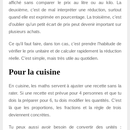
affiché sans comparer le prix au litre ou au kilo. La
deuxième, c’est de mal interpréter une réduction, surtout
quand elle est exprimée en pourcentage. La troisième, c’est
d’oublier qu’un petit écart de prix peut devenir important sur
plusieurs achats.
Ce qu’il faut faire, dans ton cas, c’est prendre l’habitude de
vérifier le prix unitaire et de calculer rapidement la réduction
réelle. C’est simple, mais très utile au quotidien.
Pour la cuisine
En cuisine, les maths servent à ajuster une recette sans la
rater. Si une recette est prévue pour 4 personnes et que tu
dois la préparer pour 6, tu dois modifier les quantités. C’est
là que les proportions, les fractions et la règle de trois
deviennent concrètes.
Tu peux aussi avoir besoin de convertir des unités :