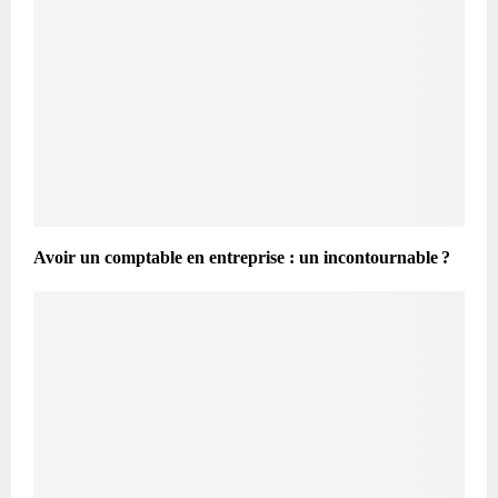
Avoir un comptable en entreprise : un incontournable ?