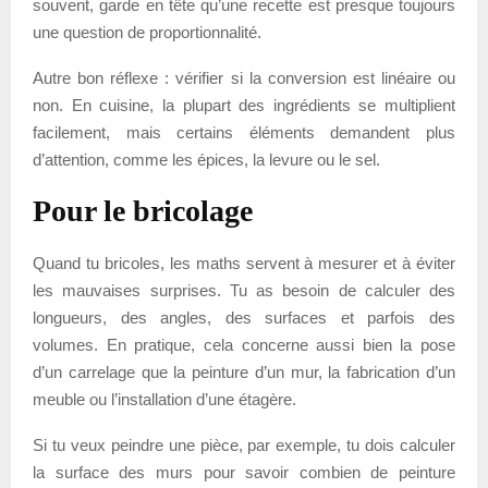
souvent, garde en tête qu’une recette est presque toujours
une question de proportionnalité.
Autre bon réflexe : vérifier si la conversion est linéaire ou
non. En cuisine, la plupart des ingrédients se multiplient
facilement, mais certains éléments demandent plus
d’attention, comme les épices, la levure ou le sel.
Pour le bricolage
Quand tu bricoles, les maths servent à mesurer et à éviter
les mauvaises surprises. Tu as besoin de calculer des
longueurs, des angles, des surfaces et parfois des
volumes. En pratique, cela concerne aussi bien la pose
d’un carrelage que la peinture d’un mur, la fabrication d’un
meuble ou l’installation d’une étagère.
Si tu veux peindre une pièce, par exemple, tu dois calculer
la surface des murs pour savoir combien de peinture