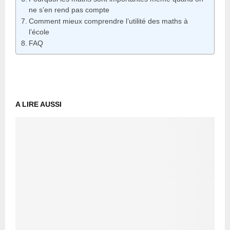
ne s’en rend pas compte
Comment mieux comprendre l’utilité des maths à
l’école
FAQ
A LIRE AUSSI