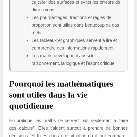
calculer des surfaces et éviter les erreurs de
dimensions.
Les pourcentages, fractions et règles de
proportion sont utiles dans beaucoup de cas
réels.
Les tableaux et graphiques servent à lire et
comprendre des informations rapidement.
Les maths développent aussi le
raisonnement, la logique et l’esprit critique.
Pourquoi les mathématiques
sont utiles dans la vie
quotidienne
En pratique, les maths ne servent pas seulement à “faire
des calculs”. Elles t’aident surtout à prendre de bonnes
décisions. Si tu es dans une situation où il faut comparer,