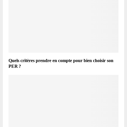
Quels critères prendre en compte pour bien choisir son
PER ?