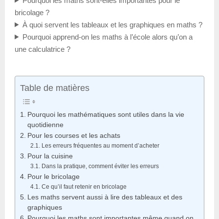
Pourquoi les maths sont-elles importantes pour le
bricolage ?
À quoi servent les tableaux et les graphiques en maths ?
Pourquoi apprend-on les maths à l’école alors qu’on a
une calculatrice ?
Table de matières
Pourquoi les mathématiques sont utiles dans la vie
quotidienne
Pour les courses et les achats
Les erreurs fréquentes au moment d’acheter
Pour la cuisine
Dans la pratique, comment éviter les erreurs
Pour le bricolage
Ce qu’il faut retenir en bricolage
Les maths servent aussi à lire des tableaux et des
graphiques
Pourquoi les maths sont importantes même quand on