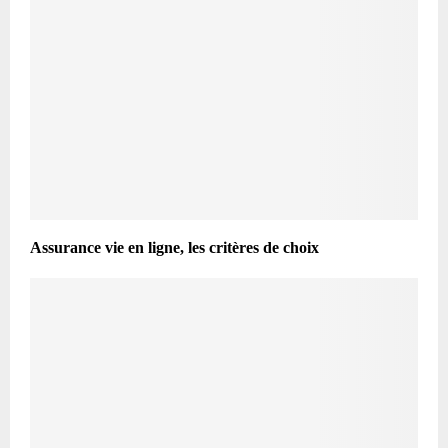
Assurance vie en ligne, les critères de choix