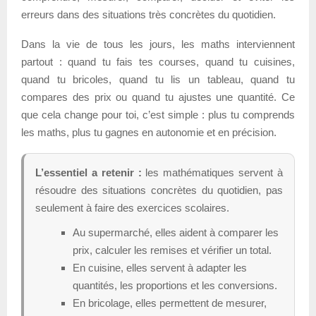
erreurs dans des situations très concrètes du quotidien.
Dans la vie de tous les jours, les maths interviennent
partout : quand tu fais tes courses, quand tu cuisines,
quand tu bricoles, quand tu lis un tableau, quand tu
compares des prix ou quand tu ajustes une quantité. Ce
que cela change pour toi, c’est simple : plus tu comprends
les maths, plus tu gagnes en autonomie et en précision.
L’essentiel a retenir :
les mathématiques servent à
résoudre des situations concrètes du quotidien, pas
seulement à faire des exercices scolaires.
Au supermarché, elles aident à comparer les
prix, calculer les remises et vérifier un total.
En cuisine, elles servent à adapter les
quantités, les proportions et les conversions.
En bricolage, elles permettent de mesurer,