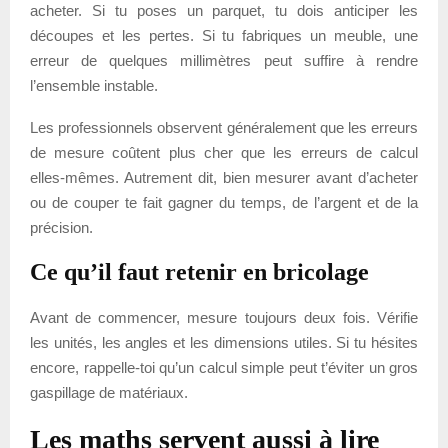
acheter. Si tu poses un parquet, tu dois anticiper les
découpes et les pertes. Si tu fabriques un meuble, une
erreur de quelques millimètres peut suffire à rendre
l’ensemble instable.
Les professionnels observent généralement que les erreurs
de mesure coûtent plus cher que les erreurs de calcul
elles-mêmes. Autrement dit, bien mesurer avant d’acheter
ou de couper te fait gagner du temps, de l’argent et de la
précision.
Ce qu’il faut retenir en bricolage
Avant de commencer, mesure toujours deux fois. Vérifie
les unités, les angles et les dimensions utiles. Si tu hésites
encore, rappelle-toi qu’un calcul simple peut t’éviter un gros
gaspillage de matériaux.
Les maths servent aussi à lire