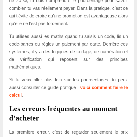
de 20 %, tu dois comprendre le pourcentage pour savoir
combien tu vas réellement payer. Dans la pratique, c’est ce
qui t’évite de croire qu’une promotion est avantageuse alors
qu’elle ne l’est pas forcément.
Tu utilises aussi les maths quand tu saisis un code, lis un
code-barres ou règles un paiement par carte. Derrière ces
systèmes, il y a des logiques de codage, de numération et
de vérification qui reposent sur des principes
mathématiques.
Si tu veux aller plus loin sur les pourcentages, tu peux
aussi consulter ce guide pratique :
voici comment faire le
calcul
.
Les erreurs fréquentes au moment
d’acheter
La première erreur, c’est de regarder seulement le prix