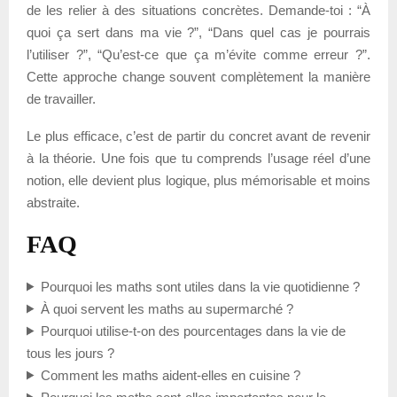
de les relier à des situations concrètes. Demande-toi : “À
quoi ça sert dans ma vie ?”, “Dans quel cas je pourrais
l’utiliser ?”, “Qu’est-ce que ça m’évite comme erreur ?”.
Cette approche change souvent complètement la manière
de travailler.
Le plus efficace, c’est de partir du concret avant de revenir
à la théorie. Une fois que tu comprends l’usage réel d’une
notion, elle devient plus logique, plus mémorisable et moins
abstraite.
FAQ
Pourquoi les maths sont utiles dans la vie quotidienne ?
À quoi servent les maths au supermarché ?
Pourquoi utilise-t-on des pourcentages dans la vie de
tous les jours ?
Comment les maths aident-elles en cuisine ?