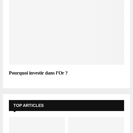
Pourquoi investir dans l’Or ?
TOP ARTICLES