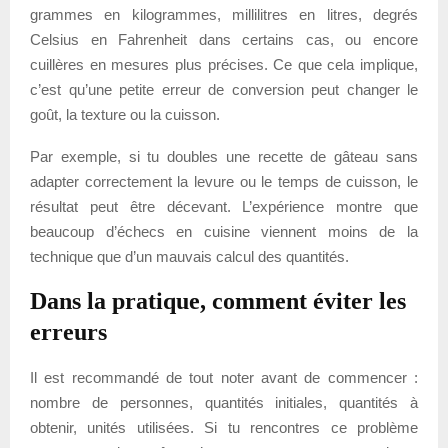
grammes en kilogrammes, millilitres en litres, degrés
Celsius en Fahrenheit dans certains cas, ou encore
cuillères en mesures plus précises. Ce que cela implique,
c’est qu’une petite erreur de conversion peut changer le
goût, la texture ou la cuisson.
Par exemple, si tu doubles une recette de gâteau sans
adapter correctement la levure ou le temps de cuisson, le
résultat peut être décevant. L’expérience montre que
beaucoup d’échecs en cuisine viennent moins de la
technique que d’un mauvais calcul des quantités.
Dans la pratique, comment éviter les
erreurs
Il est recommandé de tout noter avant de commencer :
nombre de personnes, quantités initiales, quantités à
obtenir, unités utilisées. Si tu rencontres ce problème