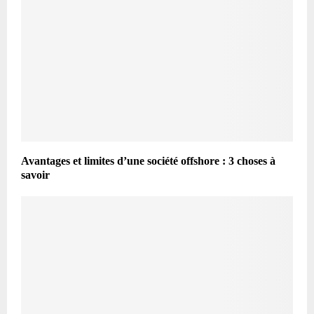
Avantages et limites d’une société offshore : 3 choses à
savoir