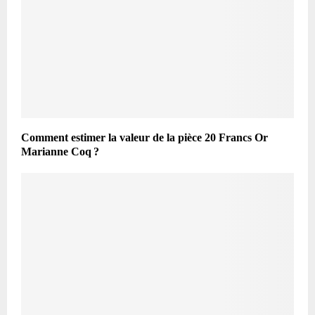
Comment estimer la valeur de la pièce 20 Francs Or
Marianne Coq ?