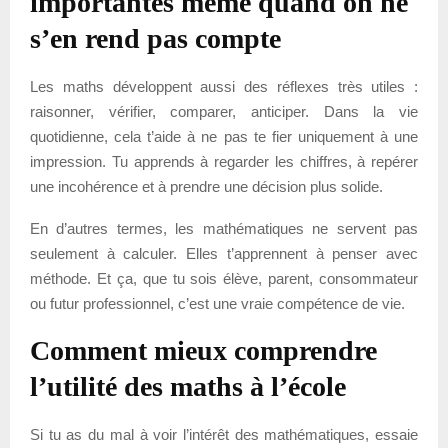
importantes même quand on ne
s’en rend pas compte
Les maths développent aussi des réflexes très utiles :
raisonner, vérifier, comparer, anticiper. Dans la vie
quotidienne, cela t’aide à ne pas te fier uniquement à une
impression. Tu apprends à regarder les chiffres, à repérer
une incohérence et à prendre une décision plus solide.
En d’autres termes, les mathématiques ne servent pas
seulement à calculer. Elles t’apprennent à penser avec
méthode. Et ça, que tu sois élève, parent, consommateur
ou futur professionnel, c’est une vraie compétence de vie.
Comment mieux comprendre
l’utilité des maths à l’école
Si tu as du mal à voir l’intérêt des mathématiques, essaie