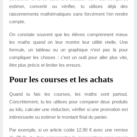
estimer, convertir ou vérifier, tu utilises déjà des
raisonnements mathématiques sans forcément t’en rendre
compte.
On constate souvent que les élèves comprennent mieux
les maths quand on leur montre leur utilité réelle. Une
formule, un tableau ou un graphique n’est pas là pour
compliquer les choses : c’est un outil pour aller plus vite,
être plus précis et limiter les erreurs.
Pour les courses et les achats
Quand tu fais les courses, les maths sont partout.
Concrètement, tu les utilises pour comparer deux produits
au kilo, calculer une réduction, vérifier si une promotion est
intéressante ou estimer le montant final du panier.
Par exemple, si un article coûte 12,90 € avec une remise