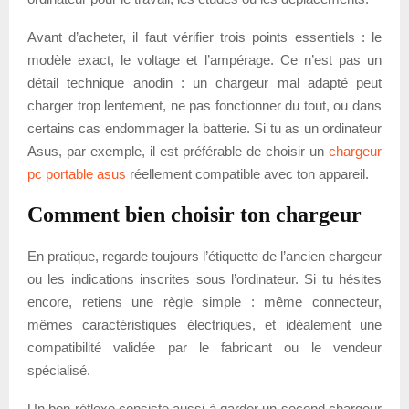
Avant d’acheter, il faut vérifier trois points essentiels : le
modèle exact, le voltage et l’ampérage. Ce n’est pas un
détail technique anodin : un chargeur mal adapté peut
charger trop lentement, ne pas fonctionner du tout, ou dans
certains cas endommager la batterie. Si tu as un ordinateur
Asus, par exemple, il est préférable de choisir un
chargeur
pc portable asus
réellement compatible avec ton appareil.
Comment bien choisir ton chargeur
En pratique, regarde toujours l’étiquette de l’ancien chargeur
ou les indications inscrites sous l’ordinateur. Si tu hésites
encore, retiens une règle simple : même connecteur,
mêmes caractéristiques électriques, et idéalement une
compatibilité validée par le fabricant ou le vendeur
spécialisé.
Un bon réflexe consiste aussi à garder un second chargeur