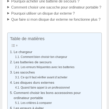
Pourquoi acheter une batterie de secours ?
Comment choisir une sacoche pour ordinateur portable ?
Pourquoi utiliser un disque dur externe ?
Que faire si mon disque dur externe ne fonctionne plus ?
Table de matières
Le chargeur
Comment bien choisir ton chargeur
Les batteries de secours
Les erreurs fréquentes avec les batteries
Les sacoches
Ce qu’il faut vérifier avant d’acheter
Les disques durs externes
Quand faire appel à un professionnel
Comment choisir les bons accessoires pour
ordinateur portable
Les critères à comparer
Les erreurs à éviter