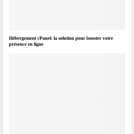
Hébergement cPanel: la solution pour booster votre
présence en ligne