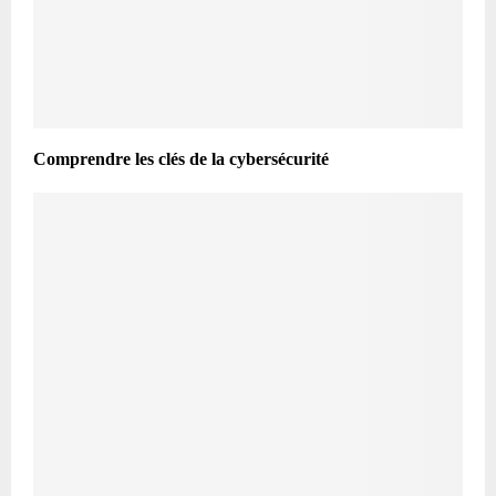
Comprendre les clés de la cybersécurité