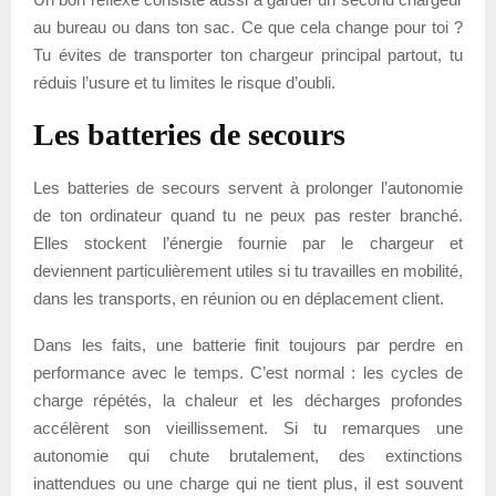
au bureau ou dans ton sac. Ce que cela change pour toi ?
Tu évites de transporter ton chargeur principal partout, tu
réduis l’usure et tu limites le risque d’oubli.
Les batteries de secours
Les batteries de secours servent à prolonger l’autonomie
de ton ordinateur quand tu ne peux pas rester branché.
Elles stockent l’énergie fournie par le chargeur et
deviennent particulièrement utiles si tu travailles en mobilité,
dans les transports, en réunion ou en déplacement client.
Dans les faits, une batterie finit toujours par perdre en
performance avec le temps. C’est normal : les cycles de
charge répétés, la chaleur et les décharges profondes
accélèrent son vieillissement. Si tu remarques une
autonomie qui chute brutalement, des extinctions
inattendues ou une charge qui ne tient plus, il est souvent