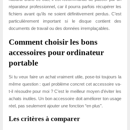
réparateur professionnel, car il pourra parfois récupérer les
fichiers avant qu’ils ne soient définitivement perdus. C’est
particulièrement important si le disque contient des
documents de travail ou des données irremplaçables.
Comment choisir les bons
accessoires pour ordinateur
portable
Si tu veux faire un achat vraiment utile, pose-toi toujours la
même question : quel problème concret cet accessoire va-
t-il résoudre pour moi ? C’est le meilleur moyen d’éviter les
achats inutiles. Un bon accessoire doit améliorer ton usage
réel, pas seulement ajouter une fonction “en plus”.
Les critères à comparer