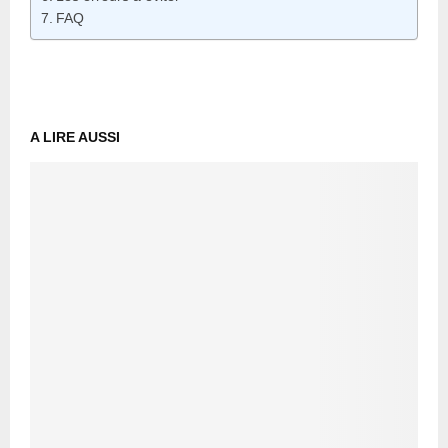
FAQ
A LIRE AUSSI