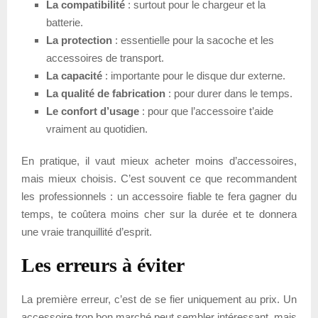
La compatibilité
: surtout pour le chargeur et la
batterie.
La protection
: essentielle pour la sacoche et les
accessoires de transport.
La capacité
: importante pour le disque dur externe.
La qualité de fabrication
: pour durer dans le temps.
Le confort d’usage
: pour que l’accessoire t’aide
vraiment au quotidien.
En pratique, il vaut mieux acheter moins d’accessoires,
mais mieux choisis. C’est souvent ce que recommandent
les professionnels : un accessoire fiable te fera gagner du
temps, te coûtera moins cher sur la durée et te donnera
une vraie tranquillité d’esprit.
Les erreurs à éviter
La première erreur, c’est de se fier uniquement au prix. Un
accessoire trop bon marché peut sembler intéressant, mais