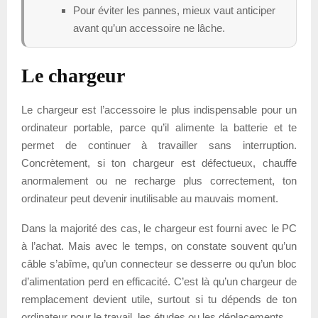
Pour éviter les pannes, mieux vaut anticiper
avant qu’un accessoire ne lâche.
Le chargeur
Le chargeur est l’accessoire le plus indispensable pour un
ordinateur portable, parce qu’il alimente la batterie et te
permet de continuer à travailler sans interruption.
Concrètement, si ton chargeur est défectueux, chauffe
anormalement ou ne recharge plus correctement, ton
ordinateur peut devenir inutilisable au mauvais moment.
Dans la majorité des cas, le chargeur est fourni avec le PC
à l’achat. Mais avec le temps, on constate souvent qu’un
câble s’abîme, qu’un connecteur se desserre ou qu’un bloc
d’alimentation perd en efficacité. C’est là qu’un chargeur de
remplacement devient utile, surtout si tu dépends de ton
ordinateur pour le travail, les études ou les déplacements.