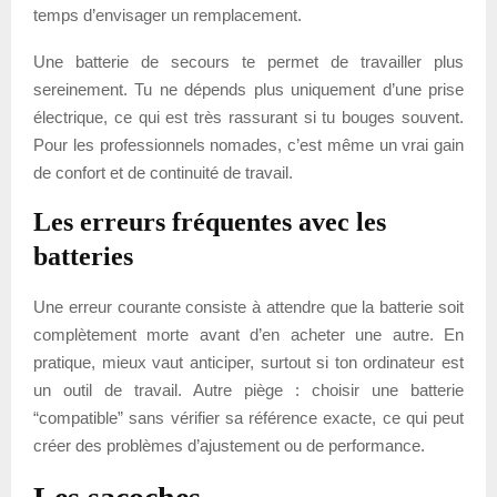
temps d’envisager un remplacement.
Une batterie de secours te permet de travailler plus
sereinement. Tu ne dépends plus uniquement d’une prise
électrique, ce qui est très rassurant si tu bouges souvent.
Pour les professionnels nomades, c’est même un vrai gain
de confort et de continuité de travail.
Les erreurs fréquentes avec les
batteries
Une erreur courante consiste à attendre que la batterie soit
complètement morte avant d’en acheter une autre. En
pratique, mieux vaut anticiper, surtout si ton ordinateur est
un outil de travail. Autre piège : choisir une batterie
“compatible” sans vérifier sa référence exacte, ce qui peut
créer des problèmes d’ajustement ou de performance.