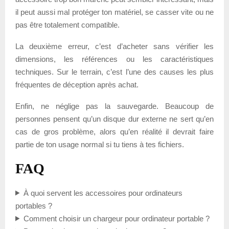
il peut aussi mal protéger ton matériel, se casser vite ou ne
pas être totalement compatible.
La deuxième erreur, c’est d’acheter sans vérifier les
dimensions, les références ou les caractéristiques
techniques. Sur le terrain, c’est l’une des causes les plus
fréquentes de déception après achat.
Enfin, ne néglige pas la sauvegarde. Beaucoup de
personnes pensent qu’un disque dur externe ne sert qu’en
cas de gros problème, alors qu’en réalité il devrait faire
partie de ton usage normal si tu tiens à tes fichiers.
FAQ
À quoi servent les accessoires pour ordinateurs
portables ?
Comment choisir un chargeur pour ordinateur portable ?