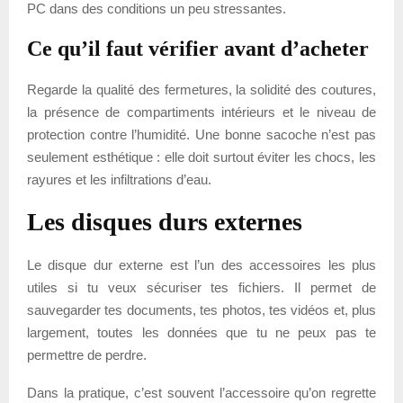
PC dans des conditions un peu stressantes.
Ce qu’il faut vérifier avant d’acheter
Regarde la qualité des fermetures, la solidité des coutures,
la présence de compartiments intérieurs et le niveau de
protection contre l’humidité. Une bonne sacoche n’est pas
seulement esthétique : elle doit surtout éviter les chocs, les
rayures et les infiltrations d’eau.
Les disques durs externes
Le disque dur externe est l’un des accessoires les plus
utiles si tu veux sécuriser tes fichiers. Il permet de
sauvegarder tes documents, tes photos, tes vidéos et, plus
largement, toutes les données que tu ne peux pas te
permettre de perdre.
Dans la pratique, c’est souvent l’accessoire qu’on regrette