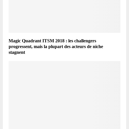
Magic Quadrant ITSM 2018 : les challengers
progressent, mais la plupart des acteurs de niche
stagnent