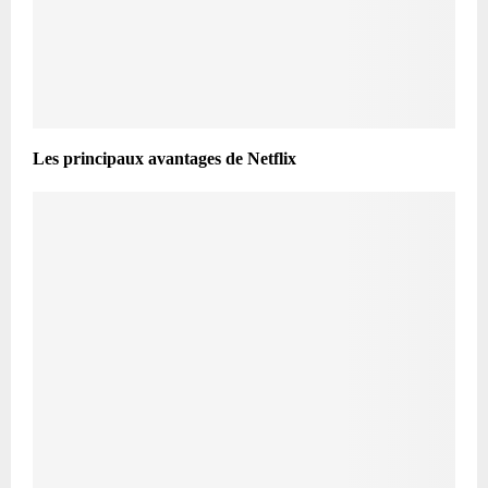
Les principaux avantages de Netflix