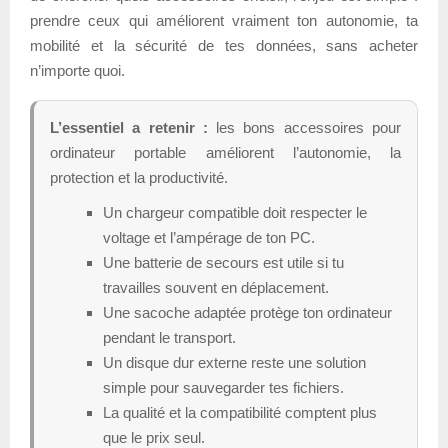
prendre ceux qui améliorent vraiment ton autonomie, ta
mobilité et la sécurité de tes données, sans acheter
n’importe quoi.
L’essentiel a retenir :
les bons accessoires pour
ordinateur portable améliorent l’autonomie, la
protection et la productivité.
Un chargeur compatible doit respecter le
voltage et l’ampérage de ton PC.
Une batterie de secours est utile si tu
travailles souvent en déplacement.
Une sacoche adaptée protège ton ordinateur
pendant le transport.
Un disque dur externe reste une solution
simple pour sauvegarder tes fichiers.
La qualité et la compatibilité comptent plus
que le prix seul.