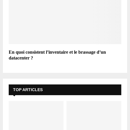
En quoi consistent l’inventaire et le brassage d’un
datacenter ?
TOP ARTICLES