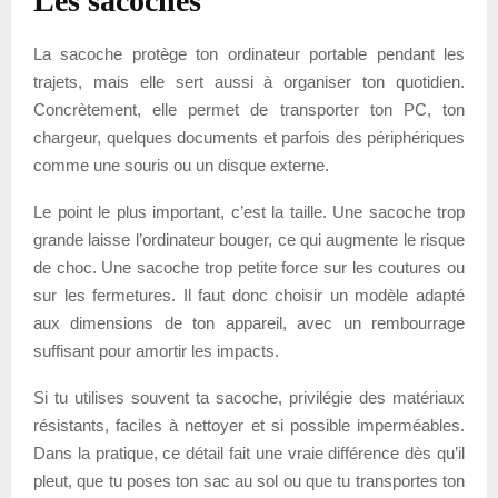
Les sacoches
La sacoche protège ton ordinateur portable pendant les
trajets, mais elle sert aussi à organiser ton quotidien.
Concrètement, elle permet de transporter ton PC, ton
chargeur, quelques documents et parfois des périphériques
comme une souris ou un disque externe.
Le point le plus important, c’est la taille. Une sacoche trop
grande laisse l’ordinateur bouger, ce qui augmente le risque
de choc. Une sacoche trop petite force sur les coutures ou
sur les fermetures. Il faut donc choisir un modèle adapté
aux dimensions de ton appareil, avec un rembourrage
suffisant pour amortir les impacts.
Si tu utilises souvent ta sacoche, privilégie des matériaux
résistants, faciles à nettoyer et si possible imperméables.
Dans la pratique, ce détail fait une vraie différence dès qu’il
pleut, que tu poses ton sac au sol ou que tu transportes ton