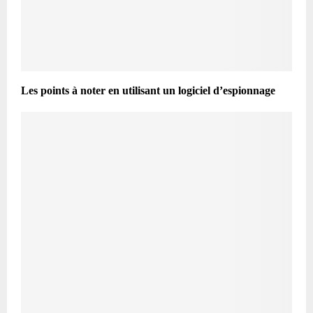
Les points à noter en utilisant un logiciel d’espionnage