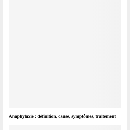
Anaphylaxie : définition, cause, symptômes, traitement