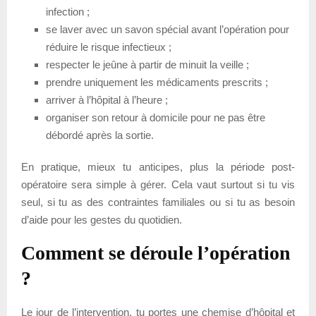
infection ;
se laver avec un savon spécial avant l’opération pour
réduire le risque infectieux ;
respecter le jeûne à partir de minuit la veille ;
prendre uniquement les médicaments prescrits ;
arriver à l’hôpital à l’heure ;
organiser son retour à domicile pour ne pas être
débordé après la sortie.
En pratique, mieux tu anticipes, plus la période post-
opératoire sera simple à gérer. Cela vaut surtout si tu vis
seul, si tu as des contraintes familiales ou si tu as besoin
d’aide pour les gestes du quotidien.
Comment se déroule l’opération
?
Le jour de l’intervention, tu portes une chemise d’hôpital et