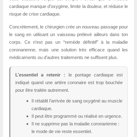
cardiaque manque d’oxygène, limite la douleur, et réduise le
risque de crise cardiaque.
Concrètement, le chirurgien crée un nouveau passage pour
le sang en utilisant un vaisseau prélevé ailleurs dans ton
corps. Ce n’est pas un “remède définitif” à la maladie
coronarienne, mais une solution très efficace quand les
médicaments ou d’autres traitements ne suffisent plus.
L’essentiel a retenir :
le pontage cardiaque est
indiqué quand une artère coronaire est trop bouchée
pour être traitée autrement.
Il rétablit l’arrivée de sang oxygéné au muscle
cardiaque.
Il peut être programmé ou réalisé en urgence.
Il ne supprime pas la maladie coronarienne :
le mode de vie reste essentiel.