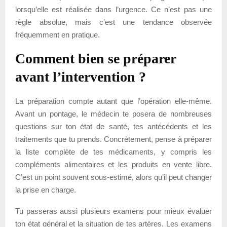
lorsqu’elle est réalisée dans l’urgence. Ce n’est pas une
règle absolue, mais c’est une tendance observée
fréquemment en pratique.
Comment bien se préparer
avant l’intervention ?
La préparation compte autant que l’opération elle-même.
Avant un pontage, le médecin te posera de nombreuses
questions sur ton état de santé, tes antécédents et les
traitements que tu prends. Concrètement, pense à préparer
la liste complète de tes médicaments, y compris les
compléments alimentaires et les produits en vente libre.
C’est un point souvent sous-estimé, alors qu’il peut changer
la prise en charge.
Tu passeras aussi plusieurs examens pour mieux évaluer
ton état général et la situation de tes artères. Les examens