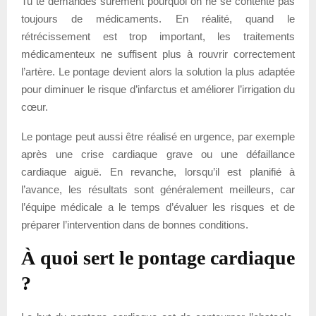
Tu te demandes sûrement pourquoi on ne se contente pas
toujours de médicaments. En réalité, quand le
rétrécissement est trop important, les traitements
médicamenteux ne suffisent plus à rouvrir correctement
l’artère. Le pontage devient alors la solution la plus adaptée
pour diminuer le risque d’infarctus et améliorer l’irrigation du
cœur.
Le pontage peut aussi être réalisé en urgence, par exemple
après une crise cardiaque grave ou une défaillance
cardiaque aiguë. En revanche, lorsqu’il est planifié à
l’avance, les résultats sont généralement meilleurs, car
l’équipe médicale a le temps d’évaluer les risques et de
préparer l’intervention dans de bonnes conditions.
À quoi sert le pontage cardiaque
?