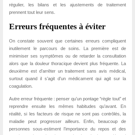
régulier, les bilans et les ajustements de traitement
prennent tout leur sens.
Erreurs fréquentes à éviter
On constate souvent que certaines erreurs compliquent
inutilement le parcours de soins. La première est de
minimiser ses symptômes ou de retarder la consultation
alors que la douleur thoracique devient plus fréquente. La
deuxième est d’arrêter un traitement sans avis médical,
surtout quand il s’agit d’un médicament qui agit sur la
coagulation.
Autre erreur fréquente : penser qu’un pontage “règle tout” et
reprendre ensuite les mêmes habitudes qu’avant. En
réalité, si les facteurs de risque ne sont pas contrôlés, la
maladie peut progresser ailleurs. Enfin, beaucoup de
personnes sous-estiment l’importance du repos et des