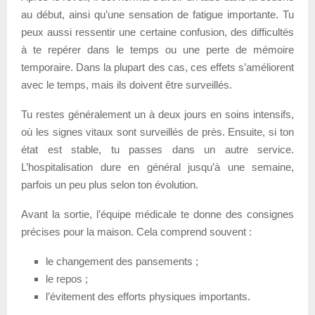
au début, ainsi qu’une sensation de fatigue importante. Tu
peux aussi ressentir une certaine confusion, des difficultés
à te repérer dans le temps ou une perte de mémoire
temporaire. Dans la plupart des cas, ces effets s’améliorent
avec le temps, mais ils doivent être surveillés.
Tu restes généralement un à deux jours en soins intensifs,
où les signes vitaux sont surveillés de près. Ensuite, si ton
état est stable, tu passes dans un autre service.
L’hospitalisation dure en général jusqu’à une semaine,
parfois un peu plus selon ton évolution.
Avant la sortie, l’équipe médicale te donne des consignes
précises pour la maison. Cela comprend souvent :
le changement des pansements ;
le repos ;
l’évitement des efforts physiques importants.