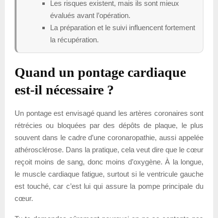
Les risques existent, mais ils sont mieux
évalués avant l’opération.
La préparation et le suivi influencent fortement
la récupération.
Quand un pontage cardiaque
est-il nécessaire ?
Un pontage est envisagé quand les artères coronaires sont
rétrécies ou bloquées par des dépôts de plaque, le plus
souvent dans le cadre d’une coronaropathie, aussi appelée
athérosclérose. Dans la pratique, cela veut dire que le cœur
reçoit moins de sang, donc moins d’oxygène. À la longue,
le muscle cardiaque fatigue, surtout si le ventricule gauche
est touché, car c’est lui qui assure la pompe principale du
cœur.