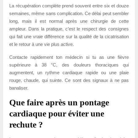
La récupération complète prend souvent entre six et douze
semaines, même sans complication. Ce délai peut sembler
long, mais il est normal après une chirurgie de cette
ampleur. Dans la pratique, c’est le respect des consignes
qui fait une vraie différence sur la qualité de la cicatrisation
et le retour à une vie plus active.
Contacte rapidement ton médecin si tu as une fièvre
supérieure à 38 °C, des douleurs thoraciques qui
augmentent, un rythme cardiaque rapide ou une plaie
rouge, chaude, qui suinte. Ce sont des signaux à ne pas
banaliser.
Que faire après un pontage
cardiaque pour éviter une
rechute ?