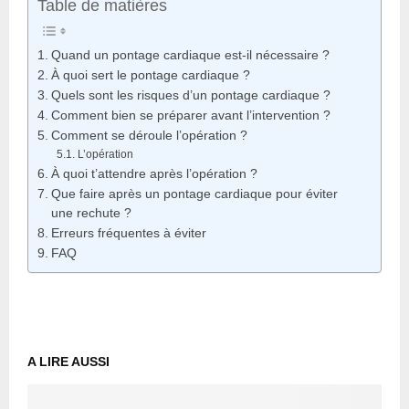
Table de matières
Quand un pontage cardiaque est-il nécessaire ?
À quoi sert le pontage cardiaque ?
Quels sont les risques d’un pontage cardiaque ?
Comment bien se préparer avant l’intervention ?
Comment se déroule l’opération ?
L’opération
À quoi t’attendre après l’opération ?
Que faire après un pontage cardiaque pour éviter
une rechute ?
Erreurs fréquentes à éviter
FAQ
A LIRE AUSSI