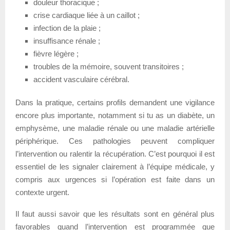
douleur thoracique ;
crise cardiaque liée à un caillot ;
infection de la plaie ;
insuffisance rénale ;
fièvre légère ;
troubles de la mémoire, souvent transitoires ;
accident vasculaire cérébral.
Dans la pratique, certains profils demandent une vigilance
encore plus importante, notamment si tu as un diabète, un
emphysème, une maladie rénale ou une maladie artérielle
périphérique. Ces pathologies peuvent compliquer
l’intervention ou ralentir la récupération. C’est pourquoi il est
essentiel de les signaler clairement à l’équipe médicale, y
compris aux urgences si l’opération est faite dans un
contexte urgent.
Il faut aussi savoir que les résultats sont en général plus
favorables quand l’intervention est programmée que