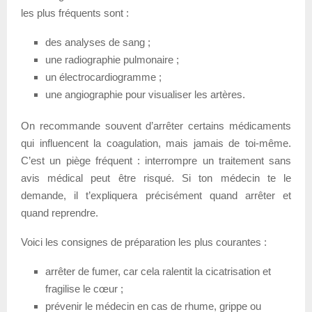
les plus fréquents sont :
des analyses de sang ;
une radiographie pulmonaire ;
un électrocardiogramme ;
une angiographie pour visualiser les artères.
On recommande souvent d’arrêter certains médicaments
qui influencent la coagulation, mais jamais de toi-même.
C’est un piège fréquent : interrompre un traitement sans
avis médical peut être risqué. Si ton médecin te le
demande, il t’expliquera précisément quand arrêter et
quand reprendre.
Voici les consignes de préparation les plus courantes :
arrêter de fumer, car cela ralentit la cicatrisation et
fragilise le cœur ;
prévenir le médecin en cas de rhume, grippe ou