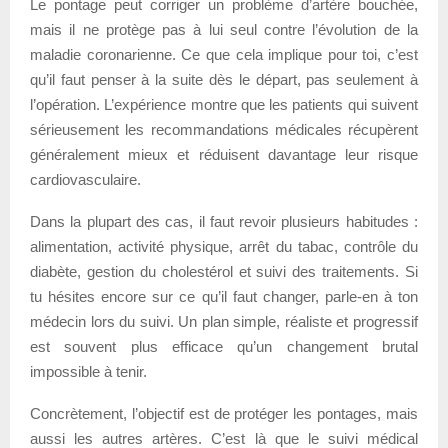
Le pontage peut corriger un problème d’artère bouchée,
mais il ne protège pas à lui seul contre l’évolution de la
maladie coronarienne. Ce que cela implique pour toi, c’est
qu’il faut penser à la suite dès le départ, pas seulement à
l’opération. L’expérience montre que les patients qui suivent
sérieusement les recommandations médicales récupèrent
généralement mieux et réduisent davantage leur risque
cardiovasculaire.
Dans la plupart des cas, il faut revoir plusieurs habitudes :
alimentation, activité physique, arrêt du tabac, contrôle du
diabète, gestion du cholestérol et suivi des traitements. Si
tu hésites encore sur ce qu’il faut changer, parle-en à ton
médecin lors du suivi. Un plan simple, réaliste et progressif
est souvent plus efficace qu’un changement brutal
impossible à tenir.
Concrètement, l’objectif est de protéger les pontages, mais
aussi les autres artères. C’est là que le suivi médical