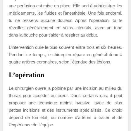
une perfusion est mise en place. Elle sert à administrer les
médicaments, les fluides et l’anesthésie. Une fois endormi,
tu ne ressens aucune douleur. Après l’opération, tu te
réveilles généralement en soins intensifs, avec un tube
dans la bouche pour t’aider à respirer au début.
L’intervention dure le plus souvent entre trois et six heures.
Pendant ce temps, le chirurgien répare en général deux à
quatre artères coronaires, selon l’étendue des lésions.
L’opération
Le chirurgien ouvre la poitrine par une incision au milieu du
thorax pour accéder au cœur. Dans certains cas, il peut
proposer une technique moins invasive, avec de plus
petites incisions et des instruments spécialisés. Ce choix
dépend de ton état, du nombre d’artères à traiter et de
l’expérience de l’équipe.