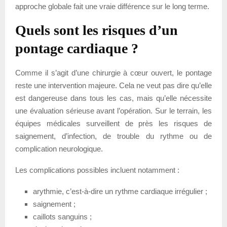
approche globale fait une vraie différence sur le long terme.
Quels sont les risques d’un
pontage cardiaque ?
Comme il s’agit d’une chirurgie à cœur ouvert, le pontage
reste une intervention majeure. Cela ne veut pas dire qu’elle
est dangereuse dans tous les cas, mais qu’elle nécessite
une évaluation sérieuse avant l’opération. Sur le terrain, les
équipes médicales surveillent de près les risques de
saignement, d’infection, de trouble du rythme ou de
complication neurologique.
Les complications possibles incluent notamment :
arythmie, c’est-à-dire un rythme cardiaque irrégulier ;
saignement ;
caillots sanguins ;