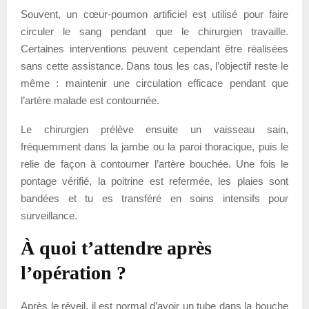
Souvent, un cœur-poumon artificiel est utilisé pour faire
circuler le sang pendant que le chirurgien travaille.
Certaines interventions peuvent cependant être réalisées
sans cette assistance. Dans tous les cas, l’objectif reste le
même : maintenir une circulation efficace pendant que
l’artère malade est contournée.
Le chirurgien prélève ensuite un vaisseau sain,
fréquemment dans la jambe ou la paroi thoracique, puis le
relie de façon à contourner l’artère bouchée. Une fois le
pontage vérifié, la poitrine est refermée, les plaies sont
bandées et tu es transféré en soins intensifs pour
surveillance.
À quoi t’attendre après
l’opération ?
Après le réveil, il est normal d’avoir un tube dans la bouche