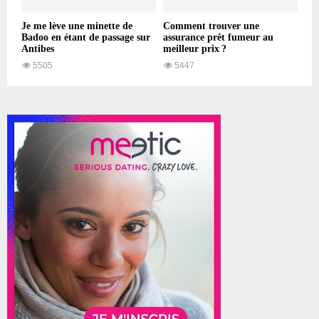
Je me lève une minette de
Comment trouver une
Badoo en étant de passage sur
assurance prêt fumeur au
Antibes
meilleur prix ?
5505
5447