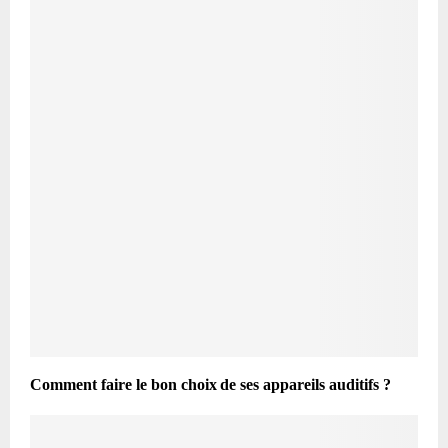
Comment faire le bon choix de ses appareils auditifs ?