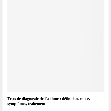
Tests de diagnostic de l’asthme : définition, cause,
symptômes, traitement