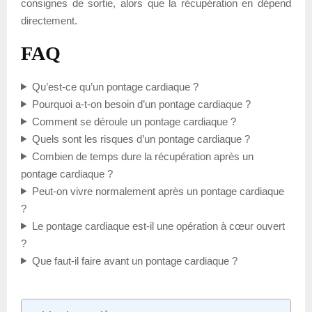
consignes de sortie, alors que la récupération en dépend
directement.
FAQ
Qu’est-ce qu’un pontage cardiaque ?
Pourquoi a-t-on besoin d’un pontage cardiaque ?
Comment se déroule un pontage cardiaque ?
Quels sont les risques d’un pontage cardiaque ?
Combien de temps dure la récupération après un
pontage cardiaque ?
Peut-on vivre normalement après un pontage cardiaque
?
Le pontage cardiaque est-il une opération à cœur ouvert
?
Que faut-il faire avant un pontage cardiaque ?