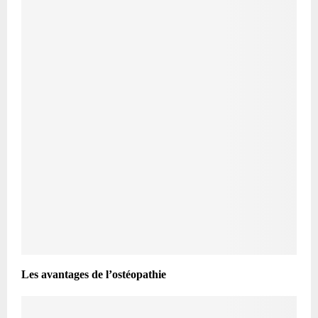
Les avantages de l’ostéopathie