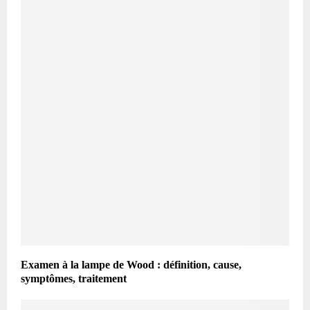
Examen à la lampe de Wood : définition, cause,
symptômes, traitement