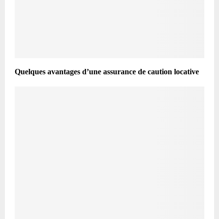
Quelques avantages d’une assurance de caution locative