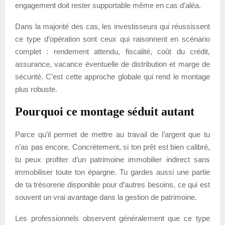
engagement doit rester supportable même en cas d’aléa.
Dans la majorité des cas, les investisseurs qui réussissent
ce type d’opération sont ceux qui raisonnent en scénario
complet : rendement attendu, fiscalité, coût du crédit,
assurance, vacance éventuelle de distribution et marge de
sécurité. C’est cette approche globale qui rend le montage
plus robuste.
Pourquoi ce montage séduit autant
Parce qu’il permet de mettre au travail de l’argent que tu
n’as pas encore. Concrètement, si ton prêt est bien calibré,
tu peux profiter d’un patrimoine immobilier indirect sans
immobiliser toute ton épargne. Tu gardes aussi une partie
de ta trésorerie disponible pour d’autres besoins, ce qui est
souvent un vrai avantage dans la gestion de patrimoine.
Les professionnels observent généralement que ce type