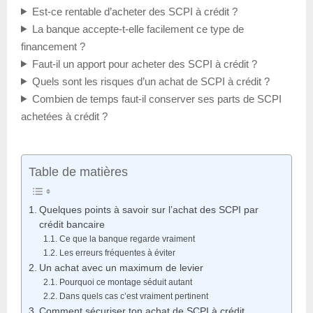
Est-ce rentable d’acheter des SCPI à crédit ?
La banque accepte-t-elle facilement ce type de
financement ?
Faut-il un apport pour acheter des SCPI à crédit ?
Quels sont les risques d’un achat de SCPI à crédit ?
Combien de temps faut-il conserver ses parts de SCPI
achetées à crédit ?
Table de matières
Quelques points à savoir sur l’achat des SCPI par
crédit bancaire
Ce que la banque regarde vraiment
Les erreurs fréquentes à éviter
Un achat avec un maximum de levier
Pourquoi ce montage séduit autant
Dans quels cas c’est vraiment pertinent
Comment sécuriser ton achat de SCPI à crédit