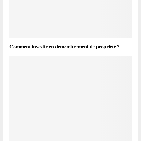
Comment investir en démembrement de propriété ?