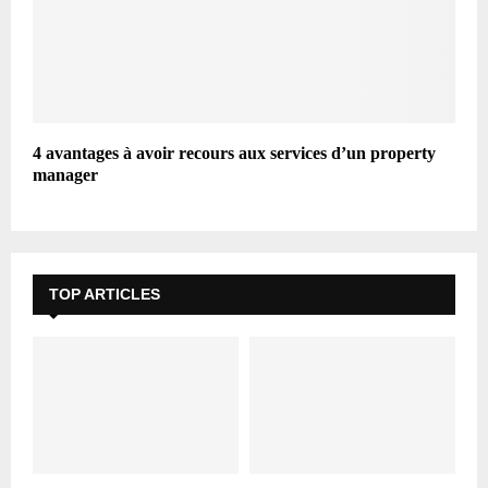
4 avantages à avoir recours aux services d’un property
manager
TOP ARTICLES