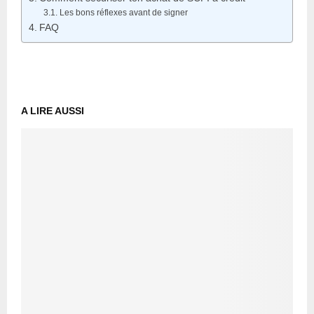
Les bons réflexes avant de signer
FAQ
A LIRE AUSSI