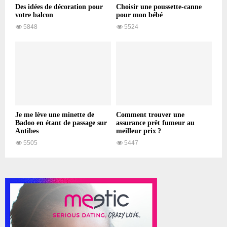
Des idées de décoration pour
Choisir une poussette-canne
votre balcon
pour mon bébé
5848
5524
Je me lève une minette de
Comment trouver une
Badoo en étant de passage sur
assurance prêt fumeur au
Antibes
meilleur prix ?
5505
5447