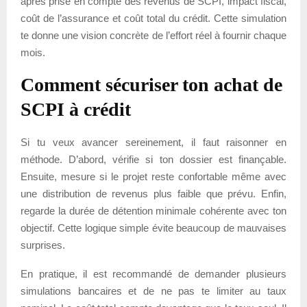
après prise en compte des revenus de SCPI, impact fiscal,
coût de l’assurance et coût total du crédit. Cette simulation
te donne une vision concrète de l’effort réel à fournir chaque
mois.
Comment sécuriser ton achat de
SCPI à crédit
Si tu veux avancer sereinement, il faut raisonner en
méthode. D’abord, vérifie si ton dossier est finançable.
Ensuite, mesure si le projet reste confortable même avec
une distribution de revenus plus faible que prévu. Enfin,
regarde la durée de détention minimale cohérente avec ton
objectif. Cette logique simple évite beaucoup de mauvaises
surprises.
En pratique, il est recommandé de demander plusieurs
simulations bancaires et de ne pas te limiter au taux