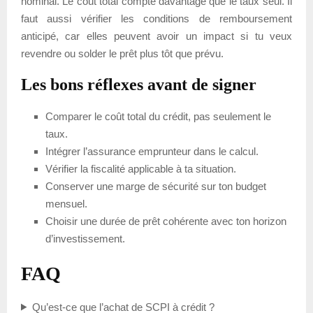
nominal. Le coût total compte davantage que le taux seul. Il
faut aussi vérifier les conditions de remboursement
anticipé, car elles peuvent avoir un impact si tu veux
revendre ou solder le prêt plus tôt que prévu.
Les bons réflexes avant de signer
Comparer le coût total du crédit, pas seulement le
taux.
Intégrer l’assurance emprunteur dans le calcul.
Vérifier la fiscalité applicable à ta situation.
Conserver une marge de sécurité sur ton budget
mensuel.
Choisir une durée de prêt cohérente avec ton horizon
d’investissement.
FAQ
Qu’est-ce que l’achat de SCPI à crédit ?