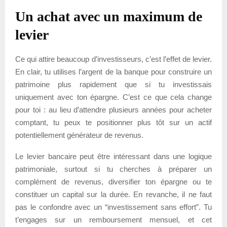
Un achat avec un maximum de
levier
Ce qui attire beaucoup d’investisseurs, c’est l’effet de levier.
En clair, tu utilises l’argent de la banque pour construire un
patrimoine plus rapidement que si tu investissais
uniquement avec ton épargne. C’est ce que cela change
pour toi : au lieu d’attendre plusieurs années pour acheter
comptant, tu peux te positionner plus tôt sur un actif
potentiellement générateur de revenus.
Le levier bancaire peut être intéressant dans une logique
patrimoniale, surtout si tu cherches à préparer un
complément de revenus, diversifier ton épargne ou te
constituer un capital sur la durée. En revanche, il ne faut
pas le confondre avec un “investissement sans effort”. Tu
t’engages sur un remboursement mensuel, et cet