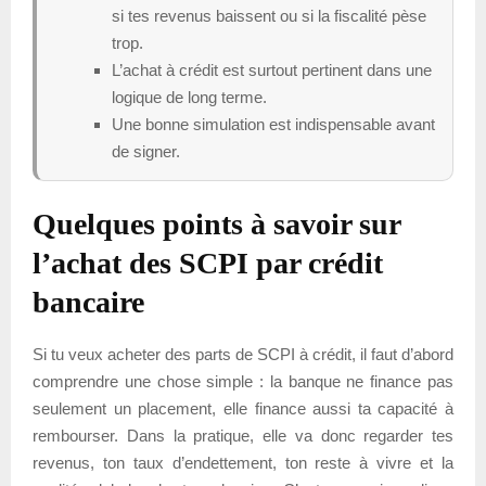
si tes revenus baissent ou si la fiscalité pèse
trop.
L’achat à crédit est surtout pertinent dans une
logique de long terme.
Une bonne simulation est indispensable avant
de signer.
Quelques points à savoir sur
l’achat des SCPI par crédit
bancaire
Si tu veux acheter des parts de SCPI à crédit, il faut d’abord
comprendre une chose simple : la banque ne finance pas
seulement un placement, elle finance aussi ta capacité à
rembourser. Dans la pratique, elle va donc regarder tes
revenus, ton taux d’endettement, ton reste à vivre et la