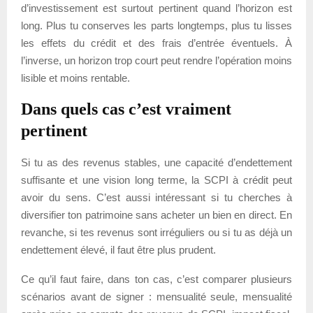
d’investissement est surtout pertinent quand l’horizon est
long. Plus tu conserves les parts longtemps, plus tu lisses
les effets du crédit et des frais d’entrée éventuels. À
l’inverse, un horizon trop court peut rendre l’opération moins
lisible et moins rentable.
Dans quels cas c’est vraiment
pertinent
Si tu as des revenus stables, une capacité d’endettement
suffisante et une vision long terme, la SCPI à crédit peut
avoir du sens. C’est aussi intéressant si tu cherches à
diversifier ton patrimoine sans acheter un bien en direct. En
revanche, si tes revenus sont irréguliers ou si tu as déjà un
endettement élevé, il faut être plus prudent.
Ce qu’il faut faire, dans ton cas, c’est comparer plusieurs
scénarios avant de signer : mensualité seule, mensualité