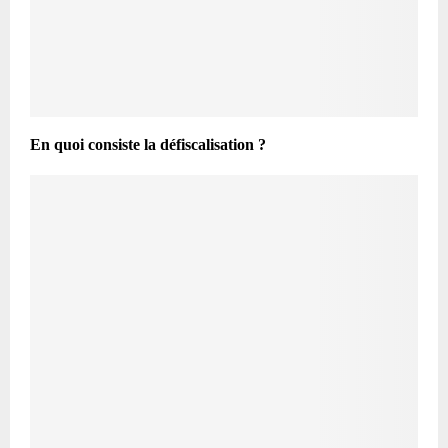
En quoi consiste la défiscalisation ?