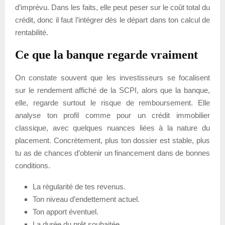
d’imprévu. Dans les faits, elle peut peser sur le coût total du
crédit, donc il faut l’intégrer dès le départ dans ton calcul de
rentabilité.
Ce que la banque regarde vraiment
On constate souvent que les investisseurs se focalisent
sur le rendement affiché de la SCPI, alors que la banque,
elle, regarde surtout le risque de remboursement. Elle
analyse ton profil comme pour un crédit immobilier
classique, avec quelques nuances liées à la nature du
placement. Concrètement, plus ton dossier est stable, plus
tu as de chances d’obtenir un financement dans de bonnes
conditions.
La régularité de tes revenus.
Ton niveau d’endettement actuel.
Ton apport éventuel.
La durée du prêt souhaitée.