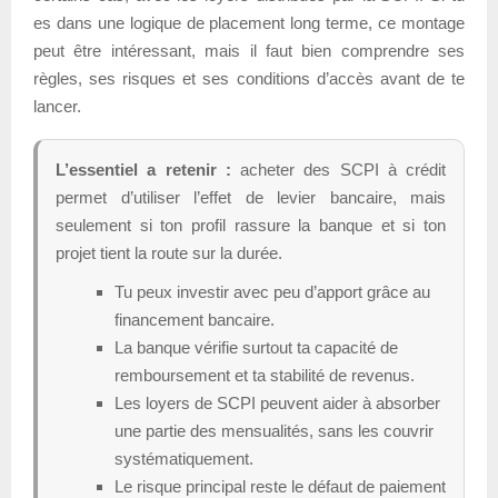
es dans une logique de placement long terme, ce montage
peut être intéressant, mais il faut bien comprendre ses
règles, ses risques et ses conditions d’accès avant de te
lancer.
L’essentiel a retenir :
acheter des SCPI à crédit
permet d’utiliser l’effet de levier bancaire, mais
seulement si ton profil rassure la banque et si ton
projet tient la route sur la durée.
Tu peux investir avec peu d’apport grâce au
financement bancaire.
La banque vérifie surtout ta capacité de
remboursement et ta stabilité de revenus.
Les loyers de SCPI peuvent aider à absorber
une partie des mensualités, sans les couvrir
systématiquement.
Le risque principal reste le défaut de paiement