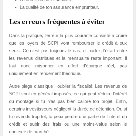
La qualité de ton assurance emprunteur.
Les erreurs fréquentes à éviter
Dans la pratique, l’erreur la plus courante consiste à croire
que les loyers de SCPI vont rembourser le crédit à eux
seuls. Ce n’est pas toujours le cas, et parfois l’écart entre
les revenus distribués et la mensualité reste important. Il
faut donc raisonner en effort d’épargne réel, pas
uniquement en rendement théorique.
Autre piège classique : oublier la fiscalité. Les revenus de
SCPI sont en général imposés, ce qui peut réduire l’intérêt
du montage si tu n’as pas bien calibré ton projet. Enfin,
certains investisseurs négligent la durée de détention. Or, si
tu revends trop tôt, tu peux perdre une partie de l’intérêt du
crédit et subir des frais ou une moins-value selon le
contexte de marché.