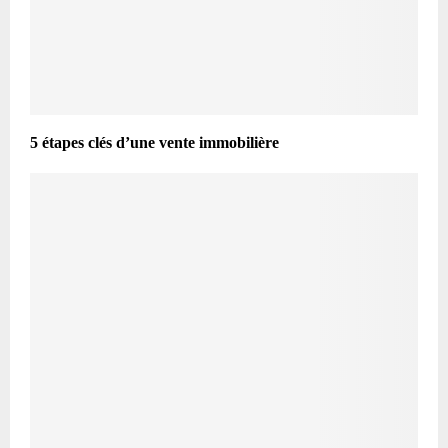
5 étapes clés d’une vente immobilière