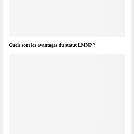
Quels sont les avantages du statut LMNP ?