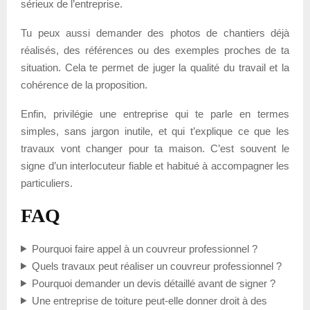
sérieux de l’entreprise.
Tu peux aussi demander des photos de chantiers déjà
réalisés, des références ou des exemples proches de ta
situation. Cela te permet de juger la qualité du travail et la
cohérence de la proposition.
Enfin, privilégie une entreprise qui te parle en termes
simples, sans jargon inutile, et qui t’explique ce que les
travaux vont changer pour ta maison. C’est souvent le
signe d’un interlocuteur fiable et habitué à accompagner les
particuliers.
FAQ
Pourquoi faire appel à un couvreur professionnel ?
Quels travaux peut réaliser un couvreur professionnel ?
Pourquoi demander un devis détaillé avant de signer ?
Une entreprise de toiture peut-elle donner droit à des