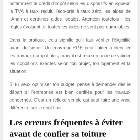
notamment le crédit d’impôt selon les dispositifs en vigueur,
la TVA à taux réduit, l’éco-prêt à taux zéro, les aides de
l’Anah et certaines aides locales. Attention toutefois : les
règles évoluent, et toutes les aides ne sont pas cumulables.
Dans la pratique, cela signifie qu’il faut vérifier l’éligibilité
avant de signer. Un couvreur RGE peut t’aider à identifier
les travaux compatibles, mais il est recommandé de valider
les conditions exactes selon ton projet, ton logement et ta
situation.
Si tu veux optimiser ton budget, pense à demander dès le
départ si l’entreprise est bien certifiée pour les travaux
concernés. C’est un réflexe simple qui peut faire une vraie
différence sur le coût final.
Les erreurs fréquentes à éviter
avant de confier sa toiture