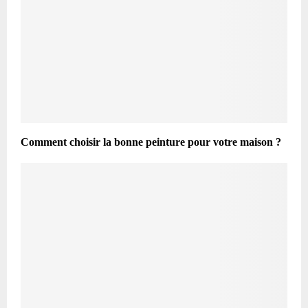
Comment choisir la bonne peinture pour votre maison ?