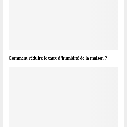
Comment réduire le taux d’humidité de la maison ?