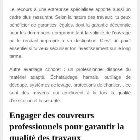
Le recours à une entreprise spécialisée apporte aussi un
cadre plus rassurant. Selon la nature des travaux, tu peux
bénéficier de garanties légales, dont la garantie décennale
pour les dommages compromettant la solidité de l’ouvrage
ou le rendant impropre à sa destination. C’est un point
essentiel si tu veux sécuriser ton investissement sur le long
terme.
Autre avantage concret : un professionnel dispose du
matériel adapté. Échafaudage, harnais, outillage de
découpe, systèmes de levage, protections de chantier… ce
sont des moyens qui améliorent à la fois la qualité
d’exécution et la sécurité.
Engager des couvreurs
professionnels pour garantir la
qualité des travaux