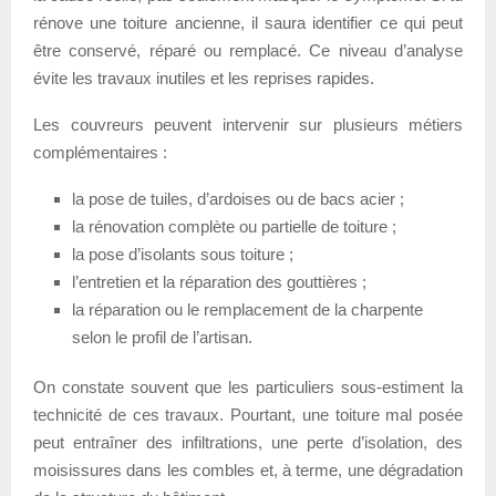
rénove une toiture ancienne, il saura identifier ce qui peut
être conservé, réparé ou remplacé. Ce niveau d’analyse
évite les travaux inutiles et les reprises rapides.
Les couvreurs peuvent intervenir sur plusieurs métiers
complémentaires :
la pose de tuiles, d’ardoises ou de bacs acier ;
la rénovation complète ou partielle de toiture ;
la pose d’isolants sous toiture ;
l’entretien et la réparation des gouttières ;
la réparation ou le remplacement de la charpente
selon le profil de l’artisan.
On constate souvent que les particuliers sous-estiment la
technicité de ces travaux. Pourtant, une toiture mal posée
peut entraîner des infiltrations, une perte d’isolation, des
moisissures dans les combles et, à terme, une dégradation