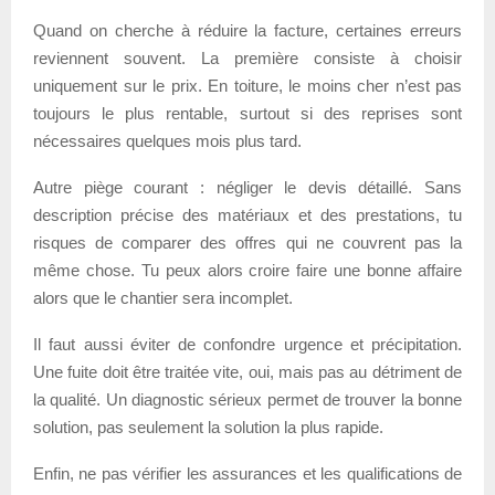
Quand on cherche à réduire la facture, certaines erreurs
reviennent souvent. La première consiste à choisir
uniquement sur le prix. En toiture, le moins cher n’est pas
toujours le plus rentable, surtout si des reprises sont
nécessaires quelques mois plus tard.
Autre piège courant : négliger le devis détaillé. Sans
description précise des matériaux et des prestations, tu
risques de comparer des offres qui ne couvrent pas la
même chose. Tu peux alors croire faire une bonne affaire
alors que le chantier sera incomplet.
Il faut aussi éviter de confondre urgence et précipitation.
Une fuite doit être traitée vite, oui, mais pas au détriment de
la qualité. Un diagnostic sérieux permet de trouver la bonne
solution, pas seulement la solution la plus rapide.
Enfin, ne pas vérifier les assurances et les qualifications de