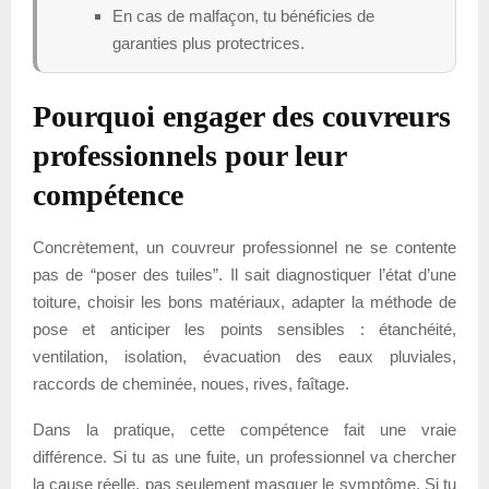
En cas de malfaçon, tu bénéficies de
garanties plus protectrices.
Pourquoi engager des couvreurs
professionnels pour leur
compétence
Concrètement, un couvreur professionnel ne se contente
pas de “poser des tuiles”. Il sait diagnostiquer l’état d’une
toiture, choisir les bons matériaux, adapter la méthode de
pose et anticiper les points sensibles : étanchéité,
ventilation, isolation, évacuation des eaux pluviales,
raccords de cheminée, noues, rives, faîtage.
Dans la pratique, cette compétence fait une vraie
différence. Si tu as une fuite, un professionnel va chercher
la cause réelle, pas seulement masquer le symptôme. Si tu