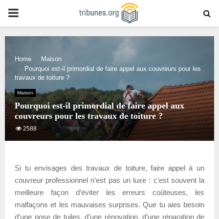
PRIMARY
MENU
Home
Maison
Pourquoi est-il primordial de faire appel aux couvreurs pour les
travaux de toiture ?
Maison
Pourquoi est-il primordial de faire appel aux
couvreurs pour les travaux de toiture ?
2588
Si tu envisages des travaux de toiture, faire appel à un
couvreur professionnel n’est pas un luxe : c’est souvent la
meilleure façon d’éviter les erreurs coûteuses, les
malfaçons et les mauvaises surprises. Que tu aies besoin
d’une pose de tuiles, d’une rénovation, d’une réparation de