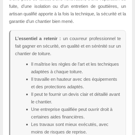
fuite, d’une isolation ou d’un entretien de gouttières, un
artisan qualifié apporte à la fois la technique, la sécurité et la
garantie d’un chantier bien mené.
L’essentiel a retenir :
un couvreur professionnel te
fait gagner en sécurité, en qualité et en sérénité sur un
chantier de toiture.
Il maîtrise les règles de l’art et les techniques
adaptées à chaque toiture.
Il travaille en hauteur avec des équipements
et des protections adaptés.
Il peut te fournir un devis clair et détaillé avant
le chantier.
Une entreprise qualifiée peut ouvrir droit à
certaines aides financières.
Les travaux sont mieux exécutés, avec
moins de risques de reprise.