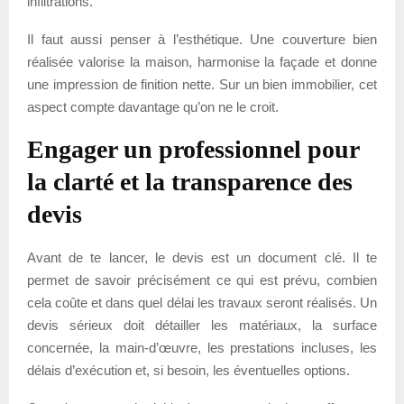
infiltrations.
Il faut aussi penser à l’esthétique. Une couverture bien
réalisée valorise la maison, harmonise la façade et donne
une impression de finition nette. Sur un bien immobilier, cet
aspect compte davantage qu’on ne le croit.
Engager un professionnel pour
la clarté et la transparence des
devis
Avant de te lancer, le devis est un document clé. Il te
permet de savoir précisément ce qui est prévu, combien
cela coûte et dans quel délai les travaux seront réalisés. Un
devis sérieux doit détailler les matériaux, la surface
concernée, la main-d’œuvre, les prestations incluses, les
délais d’exécution et, si besoin, les éventuelles options.