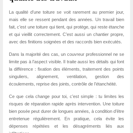
La qualité d’une toiture se voit rarement au premier jour,
mais elle se ressent pendant des années. Un travail bien
fait, c’est une toiture qui tient, qui protège, qui reste étanche
et qui vieillit correctement. C’est aussi un chantier propre,
avec des finitions soignées et des raccords bien exécutés.
Dans la majorité des cas, un couvreur professionnel ne se
limite pas à l’aspect visible. Il traite aussi les détails qui font
la différence : fixation des éléments, traitement des points
singuliers, alignement, ventilation, gestion des
écoulements, reprise des joints, contrôle de l’étanchéité.
Ce que cela change pour toi, c’est simple : tu limites les
risques de réparation rapide après intervention. Une toiture
bien posée peut durer de longues années, à condition d’être
entretenue régulièrement. En pratique, cela évite les
dépenses répétées et les désagréments liés aux