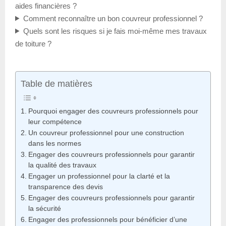
aides financières ?
Comment reconnaître un bon couvreur professionnel ?
Quels sont les risques si je fais moi-même mes travaux
de toiture ?
Table de matières
Pourquoi engager des couvreurs professionnels pour
leur compétence
Un couvreur professionnel pour une construction
dans les normes
Engager des couvreurs professionnels pour garantir
la qualité des travaux
Engager un professionnel pour la clarté et la
transparence des devis
Engager des couvreurs professionnels pour garantir
la sécurité
Engager des professionnels pour bénéficier d’une