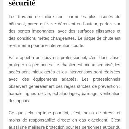
sécurité
Les travaux de toiture sont parmi les plus risqués du
bâtiment, parce qu’ils se déroulent en hauteur, parfois sur
des pentes importantes, avec des surfaces glissantes et
des conditions météo changeantes. Le risque de chute est
réel, même pour une intervention courte.
Faire appel à un couvreur professionnel, c’est donc aussi
protéger les personnes. Le chantier est mieux sécurisé, les
accès sont mieux gérés et les interventions sont réalisées
avec des équipements adaptés. Les professionnels
observent généralement des règles strictes de prévention :
harnais, lignes de vie, échafaudages, balisage, vérification
des appuis.
Ce que cela implique pour toi, c’est moins de stress et
moins de responsabilité directe en cas d’accident. C’est
aussi une meilleure protection pour les personnes autour du