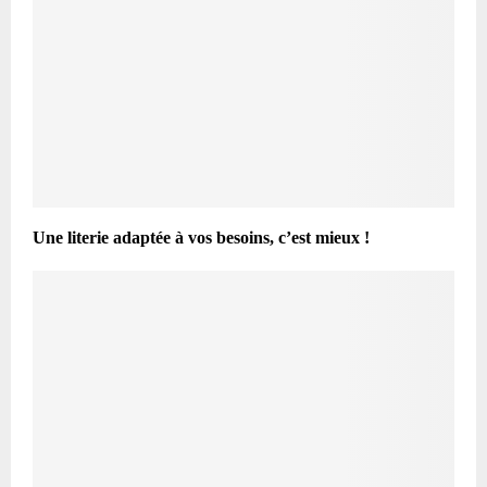
Une literie adaptée à vos besoins, c’est mieux !