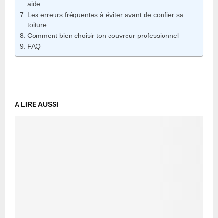
aide
Les erreurs fréquentes à éviter avant de confier sa
toiture
Comment bien choisir ton couvreur professionnel
FAQ
A LIRE AUSSI