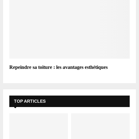
Repeindre sa toiture : les avantages esthétiques
TOP ARTICLES