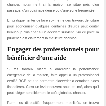
chantier, notamment si la maison se situe près d’un
passage, d’un voisinage dense ou d’une zone fréquentée.
En pratique, tenter de faire soi-même des travaux de toiture
pour économiser quelques centaines d’euros peut coûter
beaucoup plus cher si un accident survient. Sur ce point, la
prudence est clairement la meilleure décision.
Engager des professionnels pour
bénéficier d’une aide
Si tes travaux visent à améliorer la performance
énergétique de la maison, faire appel à un professionnel
certifié RGE peut te permettre d’accéder à certaines aides
financières. C’est un levier souvent sous-estimé, alors qu’il
peut alléger sensiblement le coût global du chantier.
Parmi les dispositifs fréquemment mobilisés, on trouve