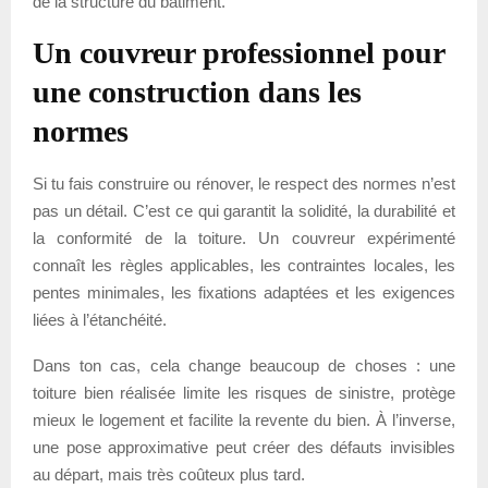
de la structure du bâtiment.
Un couvreur professionnel pour
une construction dans les
normes
Si tu fais construire ou rénover, le respect des normes n’est
pas un détail. C’est ce qui garantit la solidité, la durabilité et
la conformité de la toiture. Un couvreur expérimenté
connaît les règles applicables, les contraintes locales, les
pentes minimales, les fixations adaptées et les exigences
liées à l’étanchéité.
Dans ton cas, cela change beaucoup de choses : une
toiture bien réalisée limite les risques de sinistre, protège
mieux le logement et facilite la revente du bien. À l’inverse,
une pose approximative peut créer des défauts invisibles
au départ, mais très coûteux plus tard.