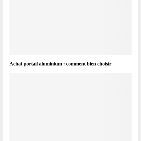
Achat portail aluminium : comment bien choisir