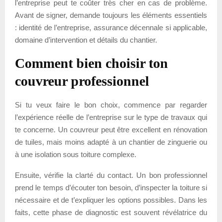
l’entreprise peut te coûter très cher en cas de problème.
Avant de signer, demande toujours les éléments essentiels
: identité de l’entreprise, assurance décennale si applicable,
domaine d’intervention et détails du chantier.
Comment bien choisir ton
couvreur professionnel
Si tu veux faire le bon choix, commence par regarder
l’expérience réelle de l’entreprise sur le type de travaux qui
te concerne. Un couvreur peut être excellent en rénovation
de tuiles, mais moins adapté à un chantier de zinguerie ou
à une isolation sous toiture complexe.
Ensuite, vérifie la clarté du contact. Un bon professionnel
prend le temps d’écouter ton besoin, d’inspecter la toiture si
nécessaire et de t’expliquer les options possibles. Dans les
faits, cette phase de diagnostic est souvent révélatrice du