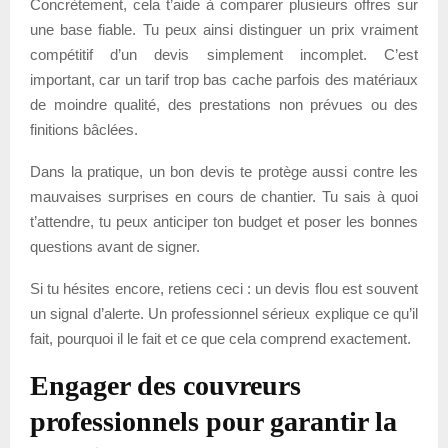
Concrètement, cela t’aide à comparer plusieurs offres sur
une base fiable. Tu peux ainsi distinguer un prix vraiment
compétitif d’un devis simplement incomplet. C’est
important, car un tarif trop bas cache parfois des matériaux
de moindre qualité, des prestations non prévues ou des
finitions bâclées.
Dans la pratique, un bon devis te protège aussi contre les
mauvaises surprises en cours de chantier. Tu sais à quoi
t’attendre, tu peux anticiper ton budget et poser les bonnes
questions avant de signer.
Si tu hésites encore, retiens ceci : un devis flou est souvent
un signal d’alerte. Un professionnel sérieux explique ce qu’il
fait, pourquoi il le fait et ce que cela comprend exactement.
Engager des couvreurs
professionnels pour garantir la