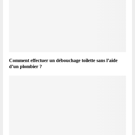
Comment effectuer un débouchage toilette sans l’aide
d’un plombier ?