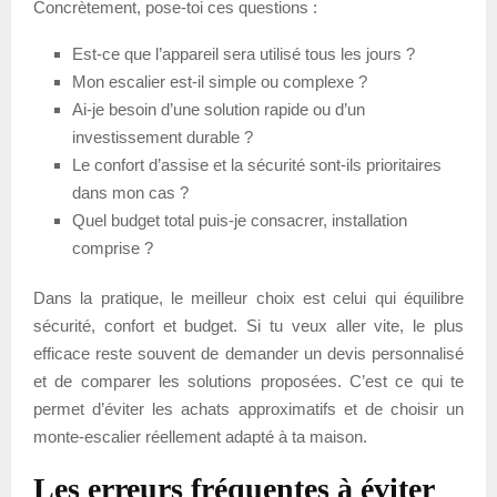
Concrètement, pose-toi ces questions :
Est-ce que l’appareil sera utilisé tous les jours ?
Mon escalier est-il simple ou complexe ?
Ai-je besoin d’une solution rapide ou d’un
investissement durable ?
Le confort d’assise et la sécurité sont-ils prioritaires
dans mon cas ?
Quel budget total puis-je consacrer, installation
comprise ?
Dans la pratique, le meilleur choix est celui qui équilibre
sécurité, confort et budget. Si tu veux aller vite, le plus
efficace reste souvent de demander un devis personnalisé
et de comparer les solutions proposées. C’est ce qui te
permet d’éviter les achats approximatifs et de choisir un
monte-escalier réellement adapté à ta maison.
Les erreurs fréquentes à éviter