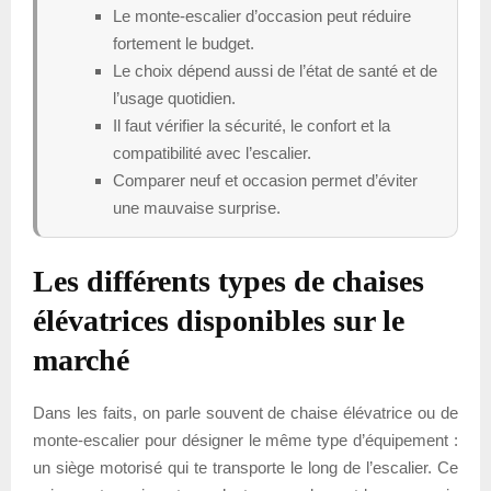
Le monte-escalier d’occasion peut réduire
fortement le budget.
Le choix dépend aussi de l’état de santé et de
l’usage quotidien.
Il faut vérifier la sécurité, le confort et la
compatibilité avec l’escalier.
Comparer neuf et occasion permet d’éviter
une mauvaise surprise.
Les différents types de chaises
élévatrices disponibles sur le
marché
Dans les faits, on parle souvent de chaise élévatrice ou de
monte-escalier pour désigner le même type d’équipement :
un siège motorisé qui te transporte le long de l’escalier. Ce