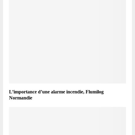
L’importance d’une alarme incendie, Flumilog
Normandie