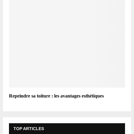
Repeindre sa toiture : les avantages esthétiques
TOP ARTICLES