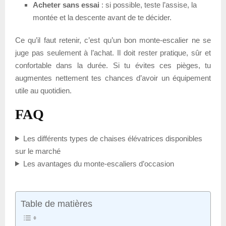
Acheter sans essai
: si possible, teste l’assise, la
montée et la descente avant de te décider.
Ce qu’il faut retenir, c’est qu’un bon monte-escalier ne se
juge pas seulement à l’achat. Il doit rester pratique, sûr et
confortable dans la durée. Si tu évites ces pièges, tu
augmentes nettement tes chances d’avoir un équipement
utile au quotidien.
FAQ
Les différents types de chaises élévatrices disponibles
sur le marché
Les avantages du monte-escaliers d’occasion
Table de matières