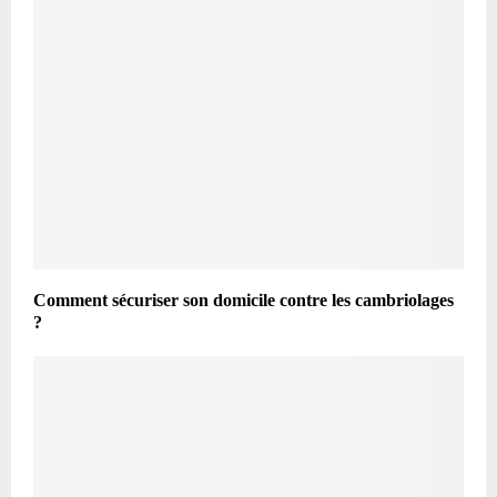
Comment sécuriser son domicile contre les cambriolages
?