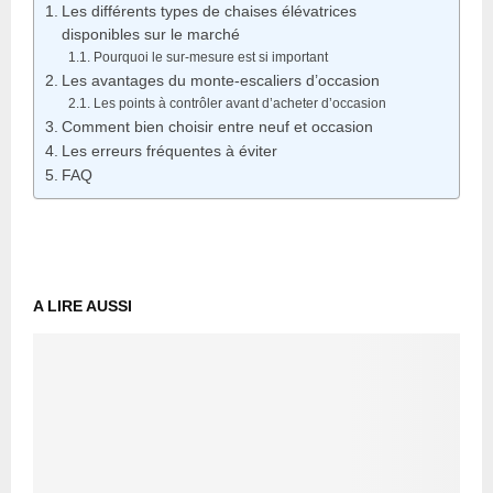
Les différents types de chaises élévatrices
disponibles sur le marché
Pourquoi le sur-mesure est si important
Les avantages du monte-escaliers d’occasion
Les points à contrôler avant d’acheter d’occasion
Comment bien choisir entre neuf et occasion
Les erreurs fréquentes à éviter
FAQ
A LIRE AUSSI