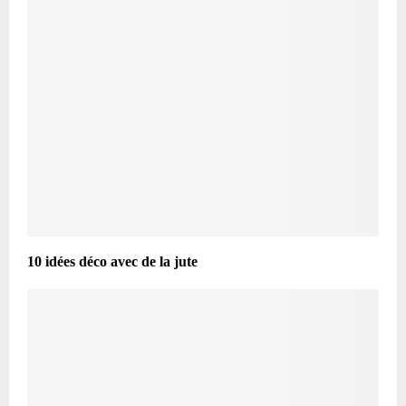
10 idées déco avec de la jute