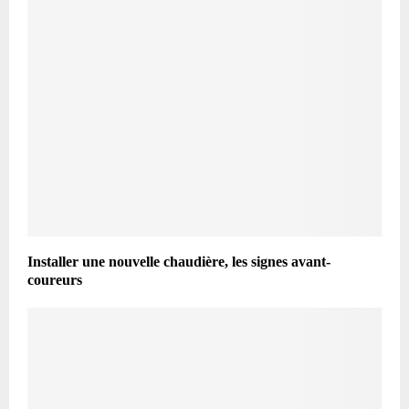
Installer une nouvelle chaudière, les signes avant-
coureurs