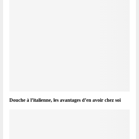
Douche à l’italienne, les avantages d’en avoir chez soi