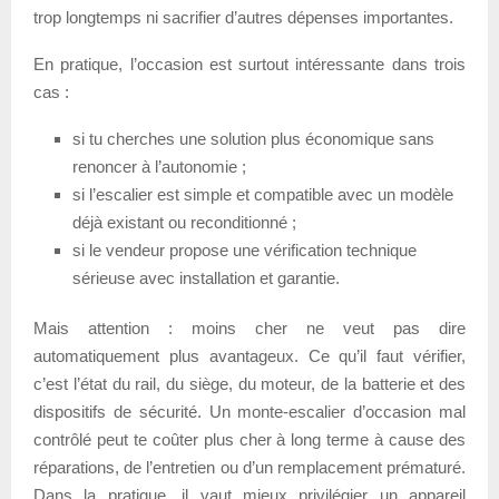
trop longtemps ni sacrifier d’autres dépenses importantes.
En pratique, l’occasion est surtout intéressante dans trois
cas :
si tu cherches une solution plus économique sans
renoncer à l’autonomie ;
si l’escalier est simple et compatible avec un modèle
déjà existant ou reconditionné ;
si le vendeur propose une vérification technique
sérieuse avec installation et garantie.
Mais attention : moins cher ne veut pas dire
automatiquement plus avantageux. Ce qu’il faut vérifier,
c’est l’état du rail, du siège, du moteur, de la batterie et des
dispositifs de sécurité. Un monte-escalier d’occasion mal
contrôlé peut te coûter plus cher à long terme à cause des
réparations, de l’entretien ou d’un remplacement prématuré.
Dans la pratique, il vaut mieux privilégier un appareil