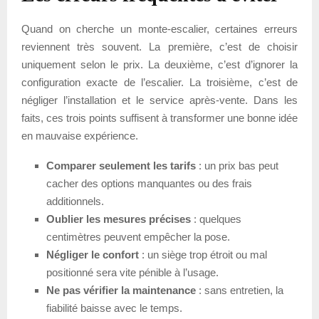
Quand on cherche un monte-escalier, certaines erreurs
reviennent très souvent. La première, c’est de choisir
uniquement selon le prix. La deuxième, c’est d’ignorer la
configuration exacte de l’escalier. La troisième, c’est de
négliger l’installation et le service après-vente. Dans les
faits, ces trois points suffisent à transformer une bonne idée
en mauvaise expérience.
Comparer seulement les tarifs
: un prix bas peut
cacher des options manquantes ou des frais
additionnels.
Oublier les mesures précises
: quelques
centimètres peuvent empêcher la pose.
Négliger le confort
: un siège trop étroit ou mal
positionné sera vite pénible à l’usage.
Ne pas vérifier la maintenance
: sans entretien, la
fiabilité baisse avec le temps.