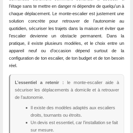
l’étage sans te mettre en danger ni dépendre de quelqu’un à
chaque déplacement. Le monte-escalier est justement une
solution concrète pour retrouver de l’autonomie au
quotidien, sécuriser les trajets dans la maison et éviter que
l’escalier devienne un obstacle permanent. Dans la
pratique, il existe plusieurs modèles, et le choix entre un
appareil neuf ou d’occasion dépend surtout de la
configuration de ton escalier, de ton budget et de ton besoin
réel.
L’essentiel a retenir :
le monte-escalier aide à
sécuriser les déplacements à domicile et à retrouver
de l’autonomie.
Il existe des modèles adaptés aux escaliers
droits, tournants ou étroits.
Un devis est essentiel, car l’installation se fait
sur mesure.