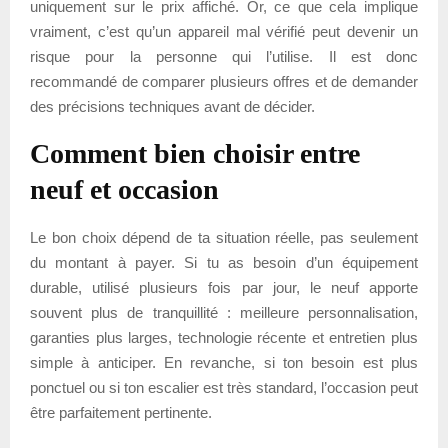
uniquement sur le prix affiché. Or, ce que cela implique
vraiment, c’est qu’un appareil mal vérifié peut devenir un
risque pour la personne qui l’utilise. Il est donc
recommandé de comparer plusieurs offres et de demander
des précisions techniques avant de décider.
Comment bien choisir entre
neuf et occasion
Le bon choix dépend de ta situation réelle, pas seulement
du montant à payer. Si tu as besoin d’un équipement
durable, utilisé plusieurs fois par jour, le neuf apporte
souvent plus de tranquillité : meilleure personnalisation,
garanties plus larges, technologie récente et entretien plus
simple à anticiper. En revanche, si ton besoin est plus
ponctuel ou si ton escalier est très standard, l’occasion peut
être parfaitement pertinente.