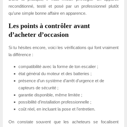
reconditionné, testé et posé par un professionnel plutôt
qu’une simple bonne affaire en apparence.
Les points à contrôler avant
d’acheter d’occasion
Si tu hésites encore, voici les vérifications qui font vraiment
la différence :
compatibilité avec la forme de ton escalier ;
état général du moteur et des batteries ;
présence d’un système d’arrêt d’urgence et de
capteurs de sécurité ;
garantie disponible, même limitée ;
possibilité d’installation professionnelle ;
coût réel, en incluant la pose et l’entretien.
On constate souvent que les acheteurs se focalisent