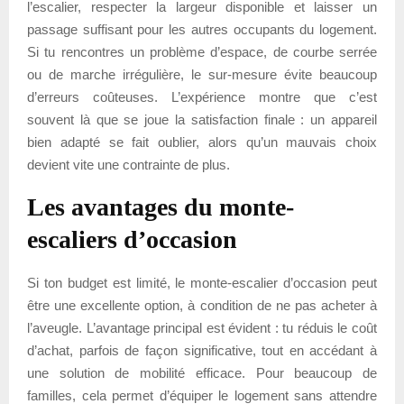
l’escalier, respecter la largeur disponible et laisser un
passage suffisant pour les autres occupants du logement.
Si tu rencontres un problème d’espace, de courbe serrée
ou de marche irrégulière, le sur-mesure évite beaucoup
d’erreurs coûteuses. L’expérience montre que c’est
souvent là que se joue la satisfaction finale : un appareil
bien adapté se fait oublier, alors qu’un mauvais choix
devient vite une contrainte de plus.
Les avantages du monte-
escaliers d’occasion
Si ton budget est limité, le monte-escalier d’occasion peut
être une excellente option, à condition de ne pas acheter à
l’aveugle. L’avantage principal est évident : tu réduis le coût
d’achat, parfois de façon significative, tout en accédant à
une solution de mobilité efficace. Pour beaucoup de
familles, cela permet d’équiper le logement sans attendre