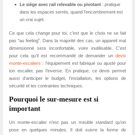
Le siège avec rail relevable ou pivotant
: pratique
dans les espaces serrés, quand l’encombrement est
un vrai sujet.
Ce que cela change pour toi, c’est que le choix ne se fait
pas “au feeling”. Dans la majorité des cas, un appareil mal
dimensionné sera inconfortable, voire inutilisable. C’est
pour cela qu’il est recommandé de demander un
devis
monte-escaliers
: l’équipement est fabriqué ou ajusté pour
ton escalier, pas l’inverse. En pratique, ce devis permet
aussi d’anticiper le budget, l’installation, les options de
sécurité et les contraintes techniques.
Pourquoi le sur-mesure est si
important
Un monte-escalier n’est pas un meuble standard qu’on
pose en quelques minutes. Il doit suivre la forme de