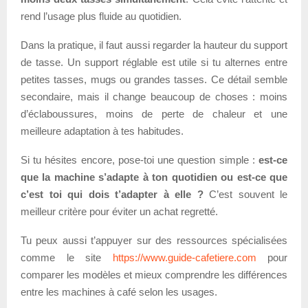
rend l’usage plus fluide au quotidien.
Dans la pratique, il faut aussi regarder la hauteur du support
de tasse. Un support réglable est utile si tu alternes entre
petites tasses, mugs ou grandes tasses. Ce détail semble
secondaire, mais il change beaucoup de choses : moins
d’éclaboussures, moins de perte de chaleur et une
meilleure adaptation à tes habitudes.
Si tu hésites encore, pose-toi une question simple :
est-ce
que la machine s’adapte à ton quotidien ou est-ce que
c’est toi qui dois t’adapter à elle ?
C’est souvent le
meilleur critère pour éviter un achat regretté.
Tu peux aussi t’appuyer sur des ressources spécialisées
comme le site
https://www.guide-cafetiere.com
pour
comparer les modèles et mieux comprendre les différences
entre les machines à café selon les usages.