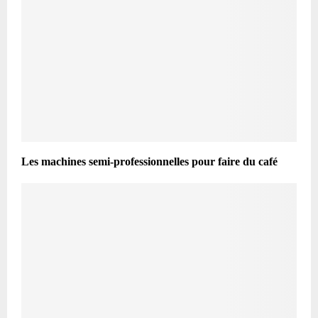
Les machines semi-professionnelles pour faire du café