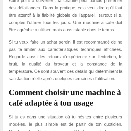
Autre point à surveiller : la chauffe peut parfois présenter
des défaillances. Dans la pratique, cela veut dire qu’il faut
être attentif à la fiabilité globale de l’appareil, surtout si tu
comptes l’utiliser tous les jours. Une machine à café doit
être agréable à utiliser, mais aussi stable dans le temps.
Si tu veux faire un achat serein, il est recommandé de ne
pas te limiter aux caractéristiques techniques affichées.
Regarde aussi les retours d’expérience sur l’entretien, le
bruit, la qualité du broyeur et la constance de la
température. Ce sont souvent ces détails qui déterminent la
satisfaction réelle après quelques semaines d’utilisation.
Comment choisir une machine à
café adaptée à ton usage
Si tu es dans une situation où tu hésites entre plusieurs
modèles, le plus simple est de partir de ton quotidien.