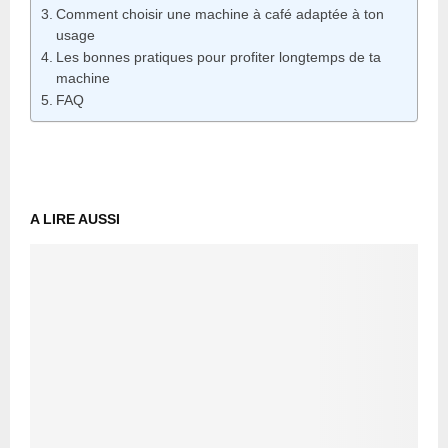
Comment choisir une machine à café adaptée à ton
usage
Les bonnes pratiques pour profiter longtemps de ta
machine
FAQ
A LIRE AUSSI