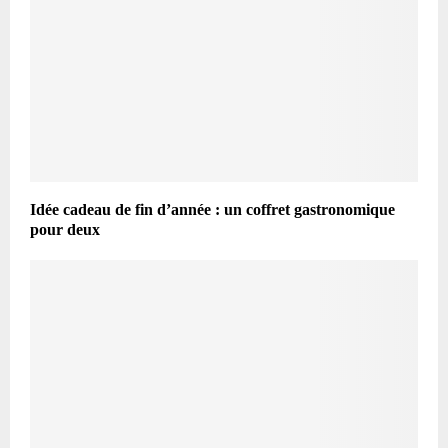
Idée cadeau de fin d’année : un coffret gastronomique
pour deux