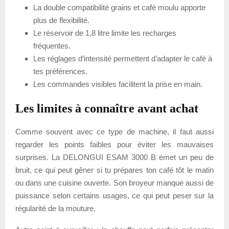
La double compatibilité grains et café moulu apporte
plus de flexibilité.
Le réservoir de 1,8 litre limite les recharges
fréquentes.
Les réglages d’intensité permettent d’adapter le café à
tes préférences.
Les commandes visibles facilitent la prise en main.
Les limites à connaître avant achat
Comme souvent avec ce type de machine, il faut aussi
regarder les points faibles pour éviter les mauvaises
surprises. La DELONGUI ESAM 3000 B émet un peu de
bruit, ce qui peut gêner si tu prépares ton café tôt le matin
ou dans une cuisine ouverte. Son broyeur manque aussi de
puissance selon certains usages, ce qui peut peser sur la
régularité de la mouture.