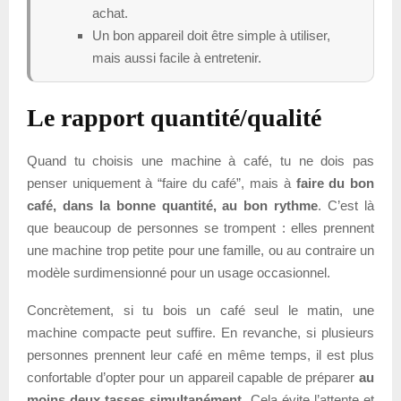
achat.
Un bon appareil doit être simple à utiliser,
mais aussi facile à entretenir.
Le rapport quantité/qualité
Quand tu choisis une machine à café, tu ne dois pas
penser uniquement à “faire du café”, mais à
faire du bon
café, dans la bonne quantité, au bon rythme
. C’est là
que beaucoup de personnes se trompent : elles prennent
une machine trop petite pour une famille, ou au contraire un
modèle surdimensionné pour un usage occasionnel.
Concrètement, si tu bois un café seul le matin, une
machine compacte peut suffire. En revanche, si plusieurs
personnes prennent leur café en même temps, il est plus
confortable d’opter pour un appareil capable de préparer
au
moins deux tasses simultanément
. Cela évite l’attente et