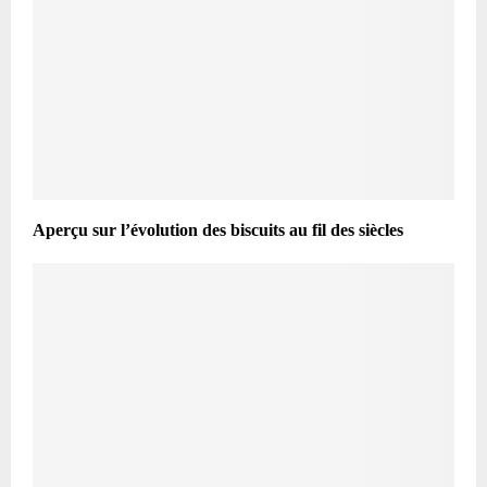
Aperçu sur l’évolution des biscuits au fil des siècles