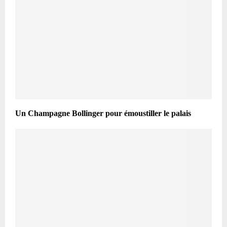
Un Champagne Bollinger pour émoustiller le palais