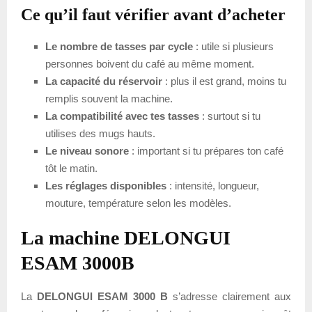
Ce qu’il faut vérifier avant d’acheter
Le nombre de tasses par cycle
: utile si plusieurs
personnes boivent du café au même moment.
La capacité du réservoir
: plus il est grand, moins tu
remplis souvent la machine.
La compatibilité avec tes tasses
: surtout si tu
utilises des mugs hauts.
Le niveau sonore
: important si tu prépares ton café
tôt le matin.
Les réglages disponibles
: intensité, longueur,
mouture, température selon les modèles.
La machine DELONGUI
ESAM 3000B
La
DELONGUI ESAM 3000 B
s’adresse clairement aux