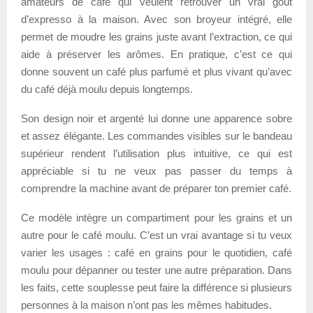
amateurs de café qui veulent retrouver un vrai goût
d’expresso à la maison. Avec son broyeur intégré, elle
permet de moudre les grains juste avant l’extraction, ce qui
aide à préserver les arômes. En pratique, c’est ce qui
donne souvent un café plus parfumé et plus vivant qu’avec
du café déjà moulu depuis longtemps.
Son design noir et argenté lui donne une apparence sobre
et assez élégante. Les commandes visibles sur le bandeau
supérieur rendent l’utilisation plus intuitive, ce qui est
appréciable si tu ne veux pas passer du temps à
comprendre la machine avant de préparer ton premier café.
Ce modèle intègre un compartiment pour les grains et un
autre pour le café moulu. C’est un vrai avantage si tu veux
varier les usages : café en grains pour le quotidien, café
moulu pour dépanner ou tester une autre préparation. Dans
les faits, cette souplesse peut faire la différence si plusieurs
personnes à la maison n’ont pas les mêmes habitudes.