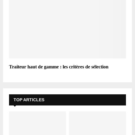
Traiteur haut de gamme : les critères de sélection
TOP ARTICLES