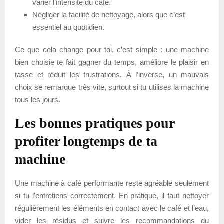
varier l’intensité du café.
Négliger la facilité de nettoyage, alors que c’est
essentiel au quotidien.
Ce que cela change pour toi, c’est simple : une machine
bien choisie te fait gagner du temps, améliore le plaisir en
tasse et réduit les frustrations. À l’inverse, un mauvais
choix se remarque très vite, surtout si tu utilises la machine
tous les jours.
Les bonnes pratiques pour
profiter longtemps de ta
machine
Une machine à café performante reste agréable seulement
si tu l’entretiens correctement. En pratique, il faut nettoyer
régulièrement les éléments en contact avec le café et l’eau,
vider les résidus et suivre les recommandations du