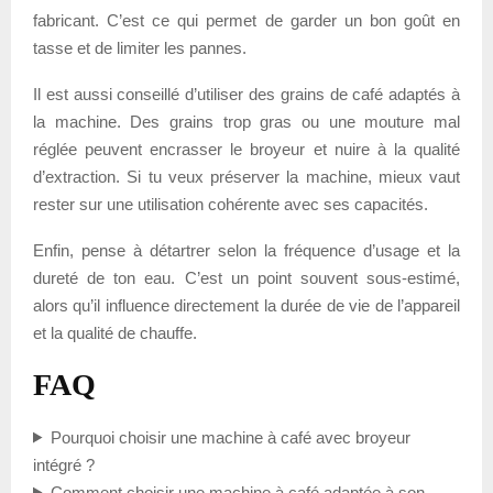
fabricant. C’est ce qui permet de garder un bon goût en
tasse et de limiter les pannes.
Il est aussi conseillé d’utiliser des grains de café adaptés à
la machine. Des grains trop gras ou une mouture mal
réglée peuvent encrasser le broyeur et nuire à la qualité
d’extraction. Si tu veux préserver la machine, mieux vaut
rester sur une utilisation cohérente avec ses capacités.
Enfin, pense à détartrer selon la fréquence d’usage et la
dureté de ton eau. C’est un point souvent sous-estimé,
alors qu’il influence directement la durée de vie de l’appareil
et la qualité de chauffe.
FAQ
Pourquoi choisir une machine à café avec broyeur
intégré ?
Comment choisir une machine à café adaptée à son