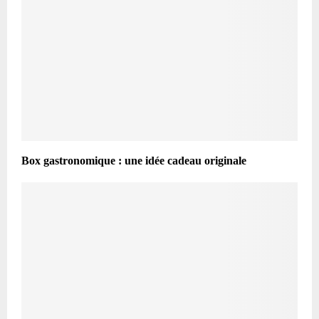
Box gastronomique : une idée cadeau originale