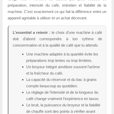
préparation, intensité du café, entretien et fiabilité de la
machine. C’est exactement ce qui fait la différence entre un
appareil agréable à utiliser et un achat décevant.
L’essentiel a retenir :
le choix d’une machine à café
doit d’abord correspondre à ton rythme de
consommation et à la qualité de café que tu attends.
Une machine adaptée à la quantité évite les
préparations trop lentes ou trop limitées.
Un broyeur intégré améliore souvent l’arôme
et la fraîcheur du café.
La capacité du réservoir et du bac à grains
compte beaucoup au quotidien.
Le réglage de l’intensité et de la longueur du
café change vraiment l’expérience en tasse.
Le bruit, la puissance du broyeur et la fiabilité
de chauffe sont des points à vérifier avant