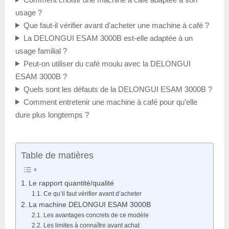
usage ?
Que faut-il vérifier avant d’acheter une machine à café ?
La DELONGUI ESAM 3000B est-elle adaptée à un
usage familial ?
Peut-on utiliser du café moulu avec la DELONGUI
ESAM 3000B ?
Quels sont les défauts de la DELONGUI ESAM 3000B ?
Comment entretenir une machine à café pour qu’elle
dure plus longtemps ?
Table de matières
Le rapport quantité/qualité
Ce qu’il faut vérifier avant d’acheter
La machine DELONGUI ESAM 3000B
Les avantages concrets de ce modèle
Les limites à connaître avant achat