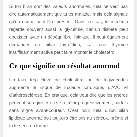
Si ton bilan sort des valeurs anormales, cela ne veut pas
dire automatiquement que tu es malade, mais cela signale
qu’un risque peut être présent. Dans ce cas, le médecin
regarde souvent aussi la glycémie, car un diabète peut
coexister avec un déséquilibre lipidique. Il peut également
demander un bilan thyroïdien, car une thyroïde
insuffisamment active peut faire monter le cholestérol.
Ce que signifie un résultat anormal
Un taux trop élevé de cholestérol ou de triglycérides
augmente le risque de maladie cardiaque, d’AVC et
d’athérosclérose. En pratique, cela veut dire que les artères
peuvent se rigidifier ou se rétrécir progressivement, parfois
sans signe avant-coureur. C’est pour cela qu’un bilan
lipidique anormal doit toujours être pris au sérieux, même si
tu te sens en forme.