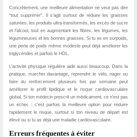
Concrètement, une meilleure alimentation ne veut pas dire
“tout supprimer”. Il s’agit surtout de réduire les graisses
saturées, les produits ultra-transformés, les excès de sucre
et l’alcool, tout en augmentant les fibres, les légumes, les
légumineuses et les bonnes graisses. Si tu es en surpoids,
une perte de poids même modeste peut déjà améliorer les
triglycérides et parfois le HDL.
L’activité physique régulière aide aussi beaucoup. Dans la
pratique, marcher davantage, reprendre le vélo, nager ou
faire du renforcement plusieurs fois par semaine peut
améliorer le profil lipidique et le risque cardiovasculaire
global. Si ton médecin prescrit un médicament, ce n’est pas
un échec : c’est parfois la meilleure option pour réduire
rapidement le risque, surtout si ton niveau de départ est
élevé ou si tu as déjà une maladie cardiovasculaire.
Erreurs fréquentes à éviter