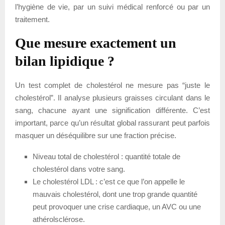
l’hygiène de vie, par un suivi médical renforcé ou par un
traitement.
Que mesure exactement un
bilan lipidique ?
Un test complet de cholestérol ne mesure pas “juste le
cholestérol”. Il analyse plusieurs graisses circulant dans le
sang, chacune ayant une signification différente. C’est
important, parce qu’un résultat global rassurant peut parfois
masquer un déséquilibre sur une fraction précise.
Niveau total de cholestérol : quantité totale de
cholestérol dans votre sang.
Le cholestérol LDL : c’est ce que l’on appelle le
mauvais cholestérol, dont une trop grande quantité
peut provoquer une crise cardiaque, un AVC ou une
athérolsclérose.