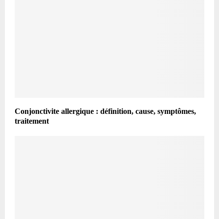
Conjonctivite allergique : définition, cause, symptômes,
traitement