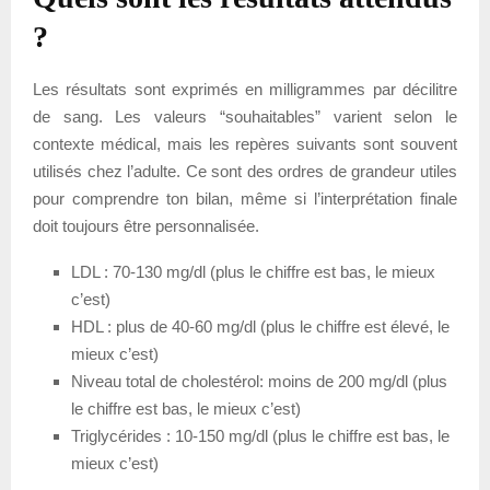
?
Les résultats sont exprimés en milligrammes par décilitre
de sang. Les valeurs “souhaitables” varient selon le
contexte médical, mais les repères suivants sont souvent
utilisés chez l’adulte. Ce sont des ordres de grandeur utiles
pour comprendre ton bilan, même si l’interprétation finale
doit toujours être personnalisée.
LDL : 70-130 mg/dl (plus le chiffre est bas, le mieux
c’est)
HDL : plus de 40-60 mg/dl (plus le chiffre est élevé, le
mieux c’est)
Niveau total de cholestérol: moins de 200 mg/dl (plus
le chiffre est bas, le mieux c’est)
Triglycérides : 10-150 mg/dl (plus le chiffre est bas, le
mieux c’est)