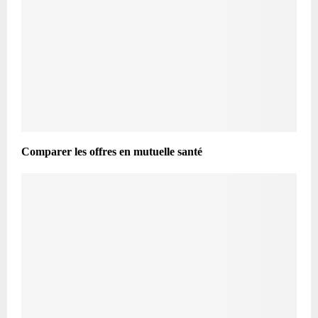
Comparer les offres en mutuelle santé