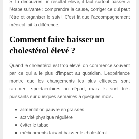
Si tu découvres un résultat élevé, il faut surtout passer à
l’étape suivante : comprendre la cause, corriger ce qui peut
l’être et organiser le suivi. C’est là que l’accompagnement
médical fait la différence.
Comment faire baisser un
cholestérol élevé ?
Quand le cholestérol est trop élevé, on commence souvent
par ce qui a le plus d’impact au quotidien. L’expérience
montre que les changements les plus efficaces sont
rarement spectaculaires au départ, mais ils sont très
puissants sur quelques semaines à quelques mois.
alimentation pauvre en graisses
activité physique régulière
éviter le tabac
médicaments faisant baisser le cholestérol