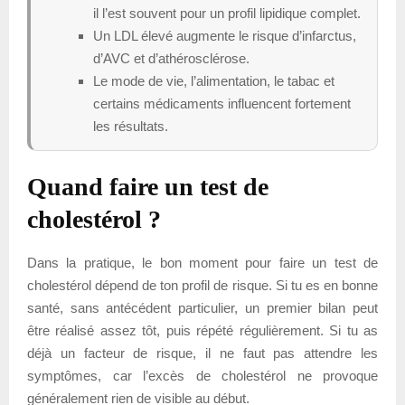
il l’est souvent pour un profil lipidique complet.
Un LDL élevé augmente le risque d’infarctus,
d’AVC et d’athérosclérose.
Le mode de vie, l’alimentation, le tabac et
certains médicaments influencent fortement
les résultats.
Quand faire un test de
cholestérol ?
Dans la pratique, le bon moment pour faire un test de
cholestérol dépend de ton profil de risque. Si tu es en bonne
santé, sans antécédent particulier, un premier bilan peut
être réalisé assez tôt, puis répété régulièrement. Si tu as
déjà un facteur de risque, il ne faut pas attendre les
symptômes, car l’excès de cholestérol ne provoque
généralement rien de visible au début.