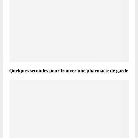
Quelques secondes pour trouver une pharmacie de garde