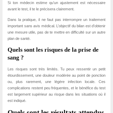
Si ton médecin estime qu’un ajustement est nécessaire
avant le test, il te le précisera clairement.
Dans la pratique, il ne faut pas interrompre un traitement
important sans avis médical. L’objectif du bilan est d’obtenir
une mesure utile, pas de te mettre en difficulté sur un autre
plan de santé.
Quels sont les risques de la prise de
sang ?
Les risques sont très limités. Tu peux ressentir un petit
étourdissement, une douleur modérée au point de ponction
ou, plus rarement, une légère infection locale. Ces
complications restent peu fréquentes, et le bénéfice du test
est largement supérieur au risque dans les situations où il
est indiqué.
Quels sont les résultats attendus