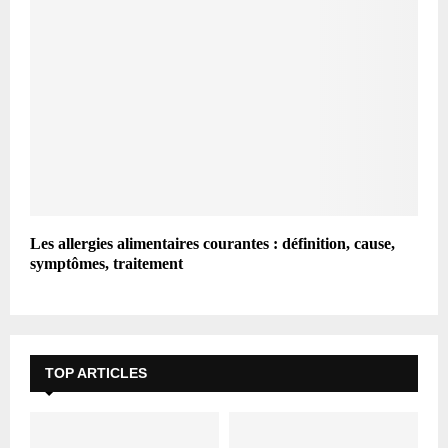
Les allergies alimentaires courantes : définition, cause,
symptômes, traitement
TOP ARTICLES