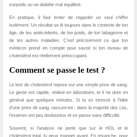
surpoids ou un diabète mal équilibré.
En pratique, il faut éviter de regarder un seul chiffre
isolément. Un résultat se lit toujours dans le contexte de ton
âge, de tes antécédents, de ton poids, de ton tabagisme et
de tes autres maladies. C’est précisément ce que ton
médecin prend en compte pour savoir si ton niveau de
cholestérol est réellement préoccupant.
Comment se passe le test ?
Le test de cholestérol repose sur une simple prise de sang.
Le geste est rapide, réalisé en laboratoire, et il ne dure en
général que quelques minutes. Si tu es stressé à l’idée
d’une prise de sang, rassure-toi : dans la majorité des cas,
l’examen est peu douloureux et se passe sans difficulté.
Souvent, si l’analyse ne porte que sur le HDL et le
cholestérol total, tu peux manger avant. En revanche, pour