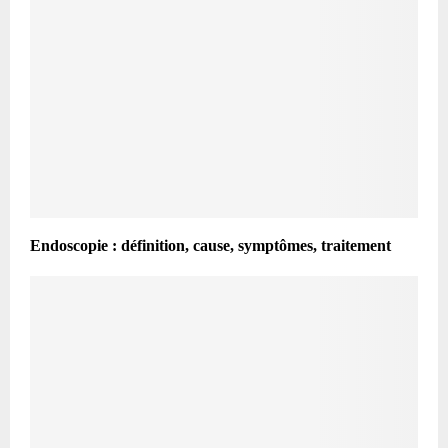
Endoscopie : définition, cause, symptômes, traitement