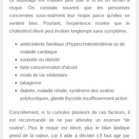
risque. On constate souvent que les personnes
concernées sous-estiment leur risque parce qu’elles se
sentent bien. Pourtant, l’expérience montre que le
cholestérol élevé peut évoluer longtemps sans symptôme.
antécédents familiaux d’hypercholestérolémie ou de
maladie cardiaque
surpoids ou obésité
forte consommation d’alcool
mode de vie sédentaire
tabagisme
diabète, maladie rénale, syndrome des ovaires
polykystiques, glande thyroïde insuffisamment active
Concrètement, si tu cumules plusieurs de ces facteurs, il
est recommandé de ne pas attendre un examen “de
routine”. Plus le risque est élevé, plus le bilan lipidique
prend de la valeur, car il aide à décider s’il faut agir par