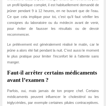
un profil lipidique complet, il est habituellement demandé de
jeûner pendant 9 à 12 heures, en ne buvant que de l’eau.
Ce que cela implique pour toi, c’est qu’il faut vérifier les
consignes du laboratoire ou du médecin avant de venir,
pour éviter de fausser les résultats ou de devoir
recommencer.
Le prélèvement est généralement réalisé le matin, car le
jeûne a alors été fait pendant la nuit. C’est aussi le moment
le plus pratique pour limiter l’inconfort lié à l’attente sans
manger.
Faut-il arrêter certains médicaments
avant l’examen ?
Parfois, oui, mais jamais de ton propre chef. Certains
médicaments peuvent influencer le cholestérol ou les
triglycérides, par exemple certaines pilules contraceptives.