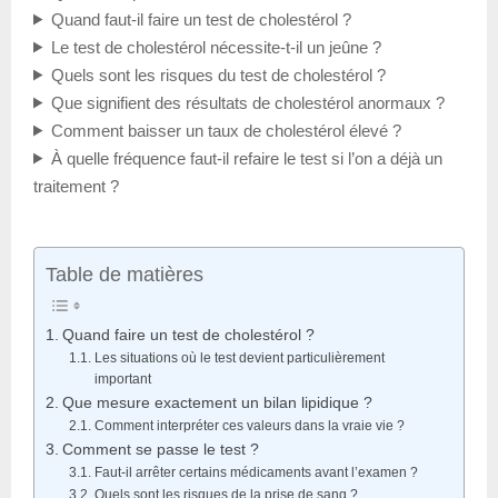
Quand faut-il faire un test de cholestérol ?
Le test de cholestérol nécessite-t-il un jeûne ?
Quels sont les risques du test de cholestérol ?
Que signifient des résultats de cholestérol anormaux ?
Comment baisser un taux de cholestérol élevé ?
À quelle fréquence faut-il refaire le test si l’on a déjà un
traitement ?
Table de matières
Quand faire un test de cholestérol ?
Les situations où le test devient particulièrement
important
Que mesure exactement un bilan lipidique ?
Comment interpréter ces valeurs dans la vraie vie ?
Comment se passe le test ?
Faut-il arrêter certains médicaments avant l’examen ?
Quels sont les risques de la prise de sang ?