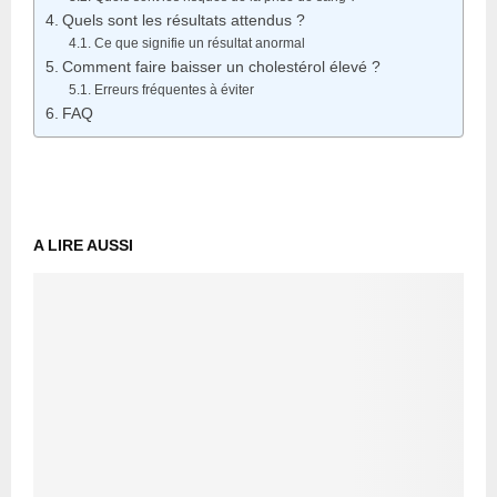
Quels sont les résultats attendus ?
Ce que signifie un résultat anormal
Comment faire baisser un cholestérol élevé ?
Erreurs fréquentes à éviter
FAQ
A LIRE AUSSI