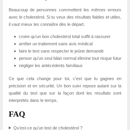
Beaucoup de personnes commettent les mêmes erreurs
avec le cholestérol. Si tu veux des résultats fiables et utiles,
il vaut mieux les connaître dès le départ.
croire qu’un bon cholestérol total suffit à rassurer
arrêter un traitement sans avis médical
faire le test sans respecter le jeûne demandé
penser qu’un seul bilan normal élimine tout risque futur
négliger les antécédents familiaux
Ce que cela change pour toi, c’est que tu gagnes en
précision et en sécurité. Un bon suivi repose autant sur la
qualité du test que sur la façon dont les résultats sont
interprétés dans le temps.
FAQ
Qu’est-ce qu’un test de cholestérol ?