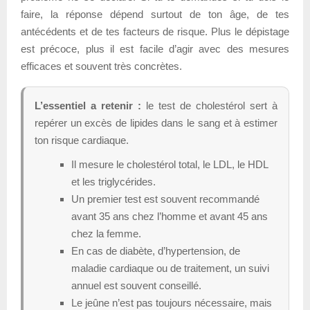
faire, la réponse dépend surtout de ton âge, de tes
antécédents et de tes facteurs de risque. Plus le dépistage
est précoce, plus il est facile d’agir avec des mesures
efficaces et souvent très concrètes.
L’essentiel a retenir :
le test de cholestérol sert à
repérer un excès de lipides dans le sang et à estimer
ton risque cardiaque.
Il mesure le cholestérol total, le LDL, le HDL
et les triglycérides.
Un premier test est souvent recommandé
avant 35 ans chez l’homme et avant 45 ans
chez la femme.
En cas de diabète, d’hypertension, de
maladie cardiaque ou de traitement, un suivi
annuel est souvent conseillé.
Le jeûne n’est pas toujours nécessaire, mais