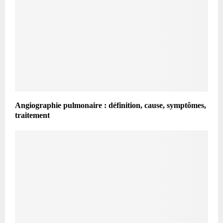
Angiographie pulmonaire : définition, cause, symptômes,
traitement