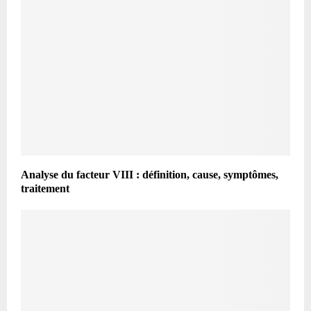
Analyse du facteur VIII : définition, cause, symptômes,
traitement