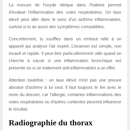
La mesure de l’oxyde nitrique dans l’haleine permet
d’évaluer l’inflammation des voies respiratoires. Un taux
élevé peut aller dans le sens d’un asthme inflammatoire,
surtout si tu as aussi des symptômes compatibles.
Concrètement, tu souffles dans un embout relié à un
appareil qui analyse l’air expiré. L’examen est simple, non
invasif et rapide. Il peut être particulièrement utile quand on
cherche à savoir si une inflammation bronchique est
présente ou si un traitement anti-inflammatoire a un effet.
Attention toutefois : un taux élevé n’est pas une preuve
absolue d’asthme à lui seul. Il faut toujours le lire avec le
reste du dossier, car l’allergie, certaines inflammations des
voies respiratoires ou d’autres contextes peuvent influencer
le résultat.
Radiographie du thorax