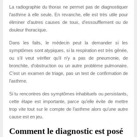
La radiographie du thorax ne permet pas de diagnostiquer
l’asthme à elle seule. En revanche, elle est très utile pour
éliminer d’autres causes de toux, d’essoufflement ou de
douleur thoracique.
Dans les faits, le médecin peut la demander si les
symptômes sont atypiques, si la respiration est très gênée,
ou s’il veut vérifier qu’il n’y a pas de pneumonie, de
bronchite, d’obstruction ou un autre problème pulmonaire.
C’est un examen de triage, pas un test de confirmation de
l’asthme.
Si tu rencontres des symptômes inhabituels ou persistants,
cette étape est importante, parce qu’elle évite de mettre
trop vite tout sur le compte de l’asthme alors qu’une autre
cause est en jeu.
Comment le diagnostic est posé