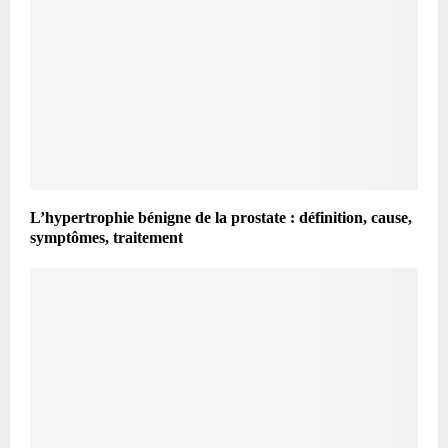
L’hypertrophie bénigne de la prostate : définition, cause,
symptômes, traitement