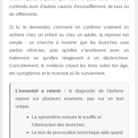
confondu avec d’autres causes d’essoufflement, de toux ou
de sifflements.
Si tu te demandes comment on confirme vraiment un
asthme chez un enfant ou chez un adulte, la réponse est
simple : on cherche à montrer que les bronches sont
parfois rétrécies, puis qu’elles s’améliorent avec un
traitement ou qu’elles réagissent à un déclencheur.
Concrètement, le médecin choisit les tests selon ton âge,
tes symptômes et le moment où ils surviennent.
L’essentiel a retenir :
le diagnostic de l’asthme
repose sur plusieurs examens, pas sur un test
unique.
La spirométrie mesure le souffle et
l’obstruction des bronches.
Le test de provocation bronchique aide quand