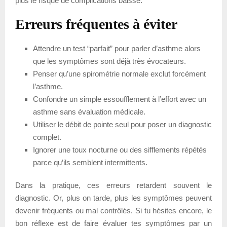
plus le risque de complications baisse.
Erreurs fréquentes à éviter
Attendre un test “parfait” pour parler d’asthme alors
que les symptômes sont déjà très évocateurs.
Penser qu’une spirométrie normale exclut forcément
l’asthme.
Confondre un simple essoufflement à l’effort avec un
asthme sans évaluation médicale.
Utiliser le débit de pointe seul pour poser un diagnostic
complet.
Ignorer une toux nocturne ou des sifflements répétés
parce qu’ils semblent intermittents.
Dans la pratique, ces erreurs retardent souvent le
diagnostic. Or, plus on tarde, plus les symptômes peuvent
devenir fréquents ou mal contrôlés. Si tu hésites encore, le
bon réflexe est de faire évaluer tes symptômes par un