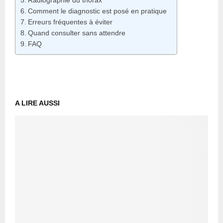
Radiographie du thorax
Comment le diagnostic est posé en pratique
Erreurs fréquentes à éviter
Quand consulter sans attendre
FAQ
A LIRE AUSSI