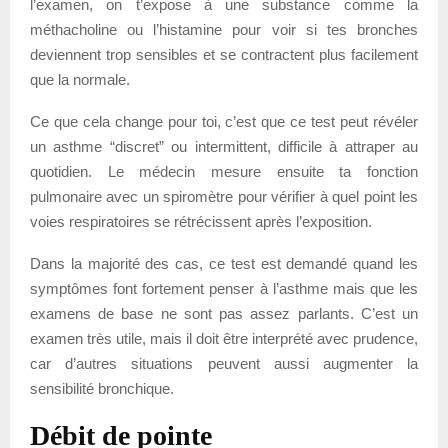
l’examen, on t’expose à une substance comme la
méthacholine ou l’histamine pour voir si tes bronches
deviennent trop sensibles et se contractent plus facilement
que la normale.
Ce que cela change pour toi, c’est que ce test peut révéler
un asthme “discret” ou intermittent, difficile à attraper au
quotidien. Le médecin mesure ensuite ta fonction
pulmonaire avec un spiromètre pour vérifier à quel point les
voies respiratoires se rétrécissent après l’exposition.
Dans la majorité des cas, ce test est demandé quand les
symptômes font fortement penser à l’asthme mais que les
examens de base ne sont pas assez parlants. C’est un
examen très utile, mais il doit être interprété avec prudence,
car d’autres situations peuvent aussi augmenter la
sensibilité bronchique.
Débit de pointe