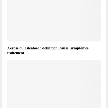
Xérose ou astéatose : définition, cause, symptômes,
traitement