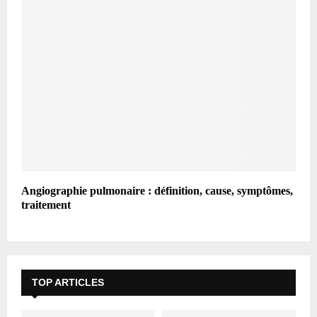
Angiographie pulmonaire : définition, cause, symptômes,
traitement
TOP ARTICLES