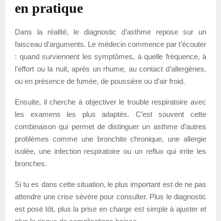
en pratique
Dans la réalité, le diagnostic d’asthme repose sur un
faisceau d’arguments. Le médecin commence par t’écouter
: quand surviennent les symptômes, à quelle fréquence, à
l’effort ou la nuit, après un rhume, au contact d’allergènes,
ou en présence de fumée, de poussière ou d’air froid.
Ensuite, il cherche à objectiver le trouble respiratoire avec
les examens les plus adaptés. C’est souvent cette
combinaison qui permet de distinguer un asthme d’autres
problèmes comme une bronchite chronique, une allergie
isolée, une infection respiratoire ou un reflux qui irrite les
bronches.
Si tu es dans cette situation, le plus important est de ne pas
attendre une crise sévère pour consulter. Plus le diagnostic
est posé tôt, plus la prise en charge est simple à ajuster et