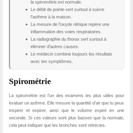
la spirométrie est normale.
Le débit de pointe sert surtout à suivre
l’asthme à la maison.
La mesure de l’oxyde nitrique repère une
inflammation des voies respiratoires.
La radiographie du thorax sert surtout à
éliminer d’autres causes.
Le médecin combine toujours les résultats
avec tes symptômes.
Spirométrie
La spirométrie est l’un des examens les plus utiles pour
évaluer un asthme. Elle mesure la quantité d’air que tu peux
inspirer et expirer, ainsi que le volume expiré en une
seconde. Si ces valeurs sont plus basses que la normale,
cela peut indiquer que les bronches sont rétrécies.