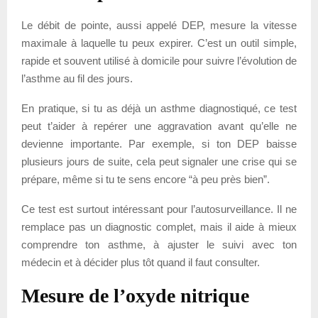
Le débit de pointe, aussi appelé DEP, mesure la vitesse
maximale à laquelle tu peux expirer. C’est un outil simple,
rapide et souvent utilisé à domicile pour suivre l’évolution de
l’asthme au fil des jours.
En pratique, si tu as déjà un asthme diagnostiqué, ce test
peut t’aider à repérer une aggravation avant qu’elle ne
devienne importante. Par exemple, si ton DEP baisse
plusieurs jours de suite, cela peut signaler une crise qui se
prépare, même si tu te sens encore “à peu près bien”.
Ce test est surtout intéressant pour l’autosurveillance. Il ne
remplace pas un diagnostic complet, mais il aide à mieux
comprendre ton asthme, à ajuster le suivi avec ton
médecin et à décider plus tôt quand il faut consulter.
Mesure de l’oxyde nitrique