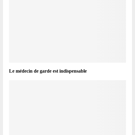
Le médecin de garde est indispensable