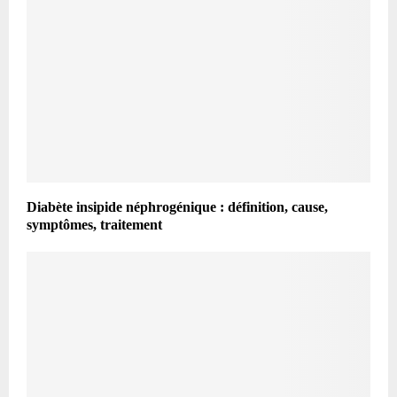
Diabète insipide néphrogénique : définition, cause,
symptômes, traitement