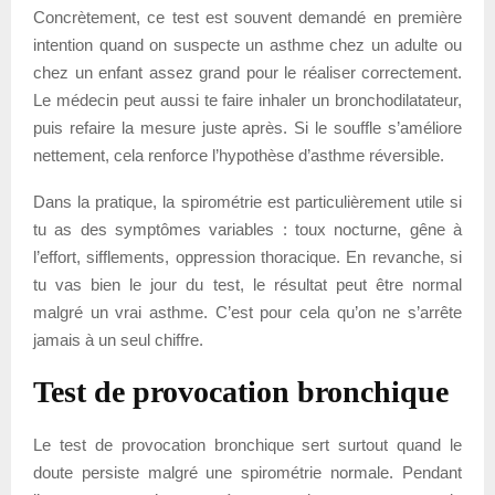
Concrètement, ce test est souvent demandé en première
intention quand on suspecte un asthme chez un adulte ou
chez un enfant assez grand pour le réaliser correctement.
Le médecin peut aussi te faire inhaler un bronchodilatateur,
puis refaire la mesure juste après. Si le souffle s’améliore
nettement, cela renforce l’hypothèse d’asthme réversible.
Dans la pratique, la spirométrie est particulièrement utile si
tu as des symptômes variables : toux nocturne, gêne à
l’effort, sifflements, oppression thoracique. En revanche, si
tu vas bien le jour du test, le résultat peut être normal
malgré un vrai asthme. C’est pour cela qu’on ne s’arrête
jamais à un seul chiffre.
Test de provocation bronchique
Le test de provocation bronchique sert surtout quand le
doute persiste malgré une spirométrie normale. Pendant