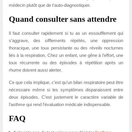
médecin plutôt que de t’auto-diagnostiquer.
Quand consulter sans attendre
Il faut consulter rapidement si tu as un essoufflement qui
s’aggrave, des sifflements répétés, une oppression
thoracique, une toux persistante ou des réveils nocturnes
liés à la respiration. Chez un enfant, une gêne à l’effort, une
toux récurrente ou des épisodes à répétition après un
rhume doivent aussi alerter.
Ce que cela implique, c’est qu’un bilan respiratoire peut être
nécessaire même si les symptômes disparaissent entre
deux épisodes. C’est justement le caractère variable de
l’asthme qui rend l’évaluation médicale indispensable.
FAQ