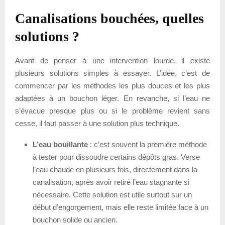
Canalisations bouchées, quelles
solutions ?
Avant de penser à une intervention lourde, il existe
plusieurs solutions simples à essayer. L’idée, c’est de
commencer par les méthodes les plus douces et les plus
adaptées à un bouchon léger. En revanche, si l’eau ne
s’évacue presque plus ou si le problème revient sans
cesse, il faut passer à une solution plus technique.
L’eau bouillante
: c’est souvent la première méthode
à tester pour dissoudre certains dépôts gras. Verse
l’eau chaude en plusieurs fois, directement dans la
canalisation, après avoir retiré l’eau stagnante si
nécessaire. Cette solution est utile surtout sur un
début d’engorgement, mais elle reste limitée face à un
bouchon solide ou ancien.