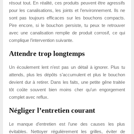
résout tout. En réalité, ces produits peuvent être agressifs
pour les canalisations, les joints et l’environnement. Ils ne
sont pas toujours efficaces sur les bouchons compacts.
Pire encore, si le bouchon persiste, tu peux te retrouver
avec une canalisation remplie de produit corrosif, ce qui
complique l’intervention suivante.
Attendre trop longtemps
Un écoulement lent n’est pas un détail à ignorer. Plus tu
attends, plus les dépôts s’accumulent et plus le bouchon
devient dur à retirer. Dans les faits, une petite gêne traitée
tôt coûte souvent bien moins cher qu’un engorgement
complet avec reflux.
Négliger l’entretien courant
Le manque d’entretien est l’une des causes les plus
évitables. Nettoyer régulièrement les grilles, éviter de