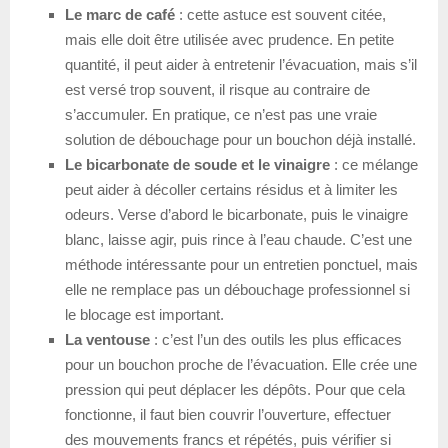
Le marc de café
: cette astuce est souvent citée,
mais elle doit être utilisée avec prudence. En petite
quantité, il peut aider à entretenir l’évacuation, mais s’il
est versé trop souvent, il risque au contraire de
s’accumuler. En pratique, ce n’est pas une vraie
solution de débouchage pour un bouchon déjà installé.
Le bicarbonate de soude et le vinaigre
: ce mélange
peut aider à décoller certains résidus et à limiter les
odeurs. Verse d’abord le bicarbonate, puis le vinaigre
blanc, laisse agir, puis rince à l’eau chaude. C’est une
méthode intéressante pour un entretien ponctuel, mais
elle ne remplace pas un débouchage professionnel si
le blocage est important.
La ventouse
: c’est l’un des outils les plus efficaces
pour un bouchon proche de l’évacuation. Elle crée une
pression qui peut déplacer les dépôts. Pour que cela
fonctionne, il faut bien couvrir l’ouverture, effectuer
des mouvements francs et répétés, puis vérifier si