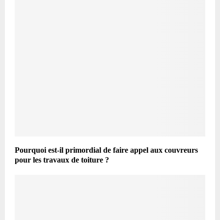
Pourquoi est-il primordial de faire appel aux couvreurs
pour les travaux de toiture ?