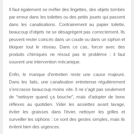
Il faut également se méfier des lingettes, des objets tombés
par erreur dans les toilettes ou des petits jouets qui passent
dans les canalisations. Contrairement au papier toilette,
beaucoup d’objets ne se désagrègent pas correctement. Ils
peuvent rester coincés dans un coude ou dans un siphon et
bloquer tout le réseau. Dans ce cas, forcer avec des
produits chimiques ne résout pas le problème : il faut
souvent une intervention mécanique.
Enfin, le manque d’entretien reste une cause majeure.
Dans les faits, une canalisation entretenue régulièrement
s’encrasse beaucoup moins vite. Il ne s’agit pas seulement
de “nettoyer quand ça bouche”, mais d’adopter de bons
réflexes au quotidien. Vider les assiettes avant lavage,
éviter les graisses dans l’évier, nettoyer les grilles et
surveiller les siphons : ce sont des gestes simples, mais ils
évitent bien des urgences.