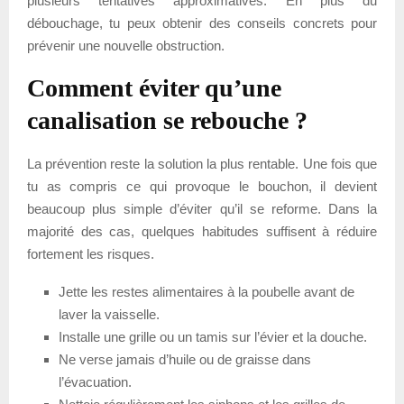
plusieurs tentatives approximatives. En plus du
débouchage, tu peux obtenir des conseils concrets pour
prévenir une nouvelle obstruction.
Comment éviter qu’une
canalisation se rebouche ?
La prévention reste la solution la plus rentable. Une fois que
tu as compris ce qui provoque le bouchon, il devient
beaucoup plus simple d’éviter qu’il se reforme. Dans la
majorité des cas, quelques habitudes suffisent à réduire
fortement les risques.
Jette les restes alimentaires à la poubelle avant de
laver la vaisselle.
Installe une grille ou un tamis sur l’évier et la douche.
Ne verse jamais d’huile ou de graisse dans
l’évacuation.