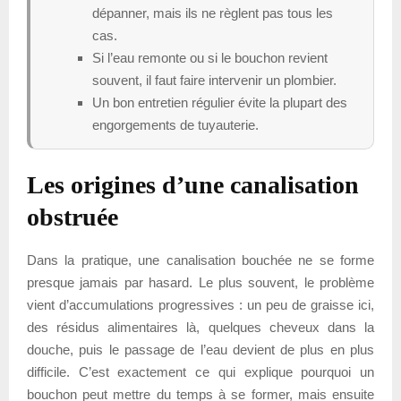
dépanner, mais ils ne règlent pas tous les
cas.
Si l’eau remonte ou si le bouchon revient
souvent, il faut faire intervenir un plombier.
Un bon entretien régulier évite la plupart des
engorgements de tuyauterie.
Les origines d’une canalisation
obstruée
Dans la pratique, une canalisation bouchée ne se forme
presque jamais par hasard. Le plus souvent, le problème
vient d’accumulations progressives : un peu de graisse ici,
des résidus alimentaires là, quelques cheveux dans la
douche, puis le passage de l’eau devient de plus en plus
difficile. C’est exactement ce qui explique pourquoi un
bouchon peut mettre du temps à se former, mais ensuite