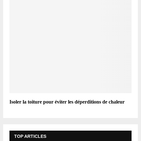
Isoler la toiture pour éviter les déperditions de chaleur
TOP ARTICLES