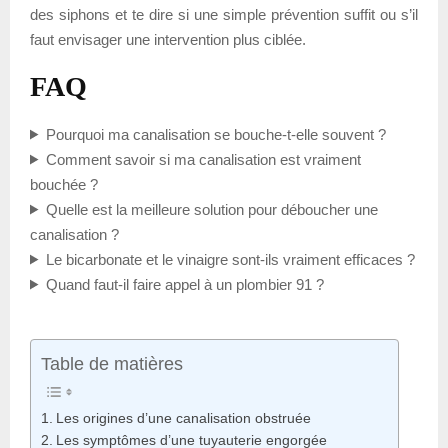
des siphons et te dire si une simple prévention suffit ou s’il
faut envisager une intervention plus ciblée.
FAQ
Pourquoi ma canalisation se bouche-t-elle souvent ?
Comment savoir si ma canalisation est vraiment
bouchée ?
Quelle est la meilleure solution pour déboucher une
canalisation ?
Le bicarbonate et le vinaigre sont-ils vraiment efficaces ?
Quand faut-il faire appel à un plombier 91 ?
Table de matières
Les origines d’une canalisation obstruée
Les symptômes d’une tuyauterie engorgée