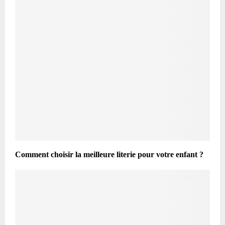
Comment choisir la meilleure literie pour votre enfant ?