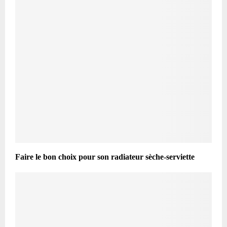
Faire le bon choix pour son radiateur sèche-serviette