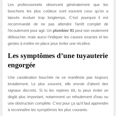
Les professionnels observent généralement que les
bouchons les plus coûteux sont souvent ceux qu’on a
laissés évoluer trop longtemps. C’est pourquoi il est
recommandé de ne pas attendre l’arrêt complet de
l’écoulement pour agir. Un
plombier 91
peut non seulement
déboucher, mais aussi t’indiquer les causes exactes et les
gestes à mettre en place pour éviter une récidive.
Les symptômes d’une tuyauterie
engorgée
Une canalisation bouchée ne se manifeste pas toujours
brutalement. Le plus souvent, elle envoie d’abord des
signaux discrets. Si tu les repères tôt, tu peux éviter un
dégât plus important, notamment un refoulement d’eau ou
une obstruction complète. C’est pour ça qu’il faut apprendre
à reconnaître les symptômes les plus courants.