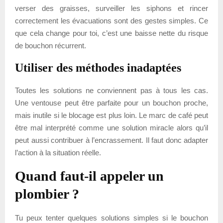
verser des graisses, surveiller les siphons et rincer
correctement les évacuations sont des gestes simples. Ce
que cela change pour toi, c’est une baisse nette du risque
de bouchon récurrent.
Utiliser des méthodes inadaptées
Toutes les solutions ne conviennent pas à tous les cas.
Une ventouse peut être parfaite pour un bouchon proche,
mais inutile si le blocage est plus loin. Le marc de café peut
être mal interprété comme une solution miracle alors qu’il
peut aussi contribuer à l’encrassement. Il faut donc adapter
l’action à la situation réelle.
Quand faut-il appeler un
plombier ?
Tu peux tenter quelques solutions simples si le bouchon