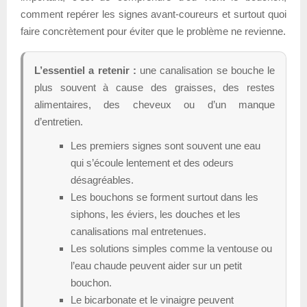
comment repérer les signes avant-coureurs et surtout quoi
faire concrètement pour éviter que le problème ne revienne.
L’essentiel a retenir :
une canalisation se bouche le
plus souvent à cause des graisses, des restes
alimentaires, des cheveux ou d’un manque
d’entretien.
Les premiers signes sont souvent une eau
qui s’écoule lentement et des odeurs
désagréables.
Les bouchons se forment surtout dans les
siphons, les éviers, les douches et les
canalisations mal entretenues.
Les solutions simples comme la ventouse ou
l’eau chaude peuvent aider sur un petit
bouchon.
Le bicarbonate et le vinaigre peuvent