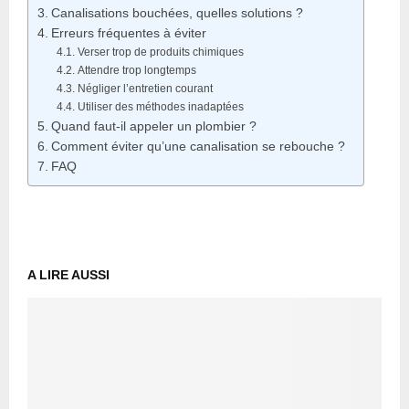
Canalisations bouchées, quelles solutions ?
Erreurs fréquentes à éviter
Verser trop de produits chimiques
Attendre trop longtemps
Négliger l’entretien courant
Utiliser des méthodes inadaptées
Quand faut-il appeler un plombier ?
Comment éviter qu’une canalisation se rebouche ?
FAQ
A LIRE AUSSI