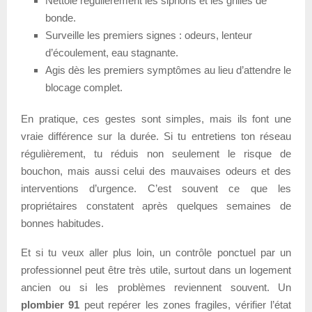
Nettoie régulièrement les siphons et les grilles de
bonde.
Surveille les premiers signes : odeurs, lenteur
d’écoulement, eau stagnante.
Agis dès les premiers symptômes au lieu d’attendre le
blocage complet.
En pratique, ces gestes sont simples, mais ils font une
vraie différence sur la durée. Si tu entretiens ton réseau
régulièrement, tu réduis non seulement le risque de
bouchon, mais aussi celui des mauvaises odeurs et des
interventions d’urgence. C’est souvent ce que les
propriétaires constatent après quelques semaines de
bonnes habitudes.
Et si tu veux aller plus loin, un contrôle ponctuel par un
professionnel peut être très utile, surtout dans un logement
ancien ou si les problèmes reviennent souvent. Un
plombier 91
peut repérer les zones fragiles, vérifier l’état