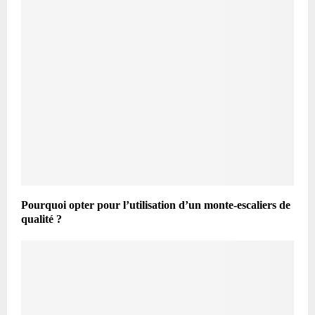
Pourquoi opter pour l’utilisation d’un monte-escaliers de
qualité ?