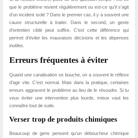
que le problème revient régulièrement ou est-ce qu’il s’agit
d’un incident isolé ? Dans le premier cas, il y a souvent une
cause structurelle à traiter. Dans le second, un geste
d’entretien ciblé peut suffire. C’est cette différence qui
permet d’éviter les mauvaises décisions et les dépenses
inutiles.
Erreurs fréquentes à éviter
Quand une canalisation se bouche, on a souvent le réflexe
d’agir vite. C’est normal. Mais dans la pratique, certaines
erreurs aggravent le problème au lieu de le résoudre. Si tu
veux éviter une intervention plus lourde, mieux vaut les
connaître tout de suite.
Verser trop de produits chimiques
Beaucoup de gens pensent qu’un déboucheur chimique