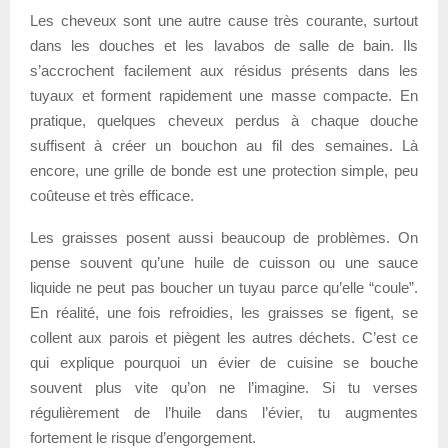
Les cheveux sont une autre cause très courante, surtout
dans les douches et les lavabos de salle de bain. Ils
s’accrochent facilement aux résidus présents dans les
tuyaux et forment rapidement une masse compacte. En
pratique, quelques cheveux perdus à chaque douche
suffisent à créer un bouchon au fil des semaines. Là
encore, une grille de bonde est une protection simple, peu
coûteuse et très efficace.
Les graisses posent aussi beaucoup de problèmes. On
pense souvent qu’une huile de cuisson ou une sauce
liquide ne peut pas boucher un tuyau parce qu’elle “coule”.
En réalité, une fois refroidies, les graisses se figent, se
collent aux parois et piègent les autres déchets. C’est ce
qui explique pourquoi un évier de cuisine se bouche
souvent plus vite qu’on ne l’imagine. Si tu verses
régulièrement de l’huile dans l’évier, tu augmentes
fortement le risque d’engorgement.