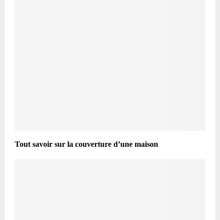
Tout savoir sur la couverture d’une maison