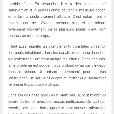
semble léger. En revanche, il y a des situations où
l’intervention d’un professionnel devient la meilleure option,
et parfois la seule vraiment efficace. C’est notamment le
cas si l’eau ne s’évacue presque plus, si les odeurs
reviennent rapidement ou si plusieurs points d’eau sont
touchés en même temps.
Il faut aussi appeler un plombier si tu constates un reflux,
des bruits inhabituels dans les canalisations ou un bouchon
qui revient régulièrement malgré tes efforts. Dans ces cas-
là, le problème est souvent plus profond qu’un simple dépôt
dans le siphon. Un artisan expérimenté peut localiser
l’obstruction, utiliser l’outil adapté et vérifier que l’installation
ne présente pas d’autre défaut.
Dans ton cas, faire appel à un
plombier 91
peut t’éviter de
perdre du temps avec des essais inefficaces. Ce qu’il faut
retenir, c’est qu’un bon diagnostic vaut souvent mieux que