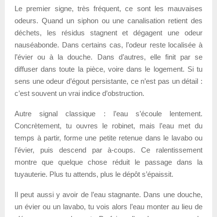
Le premier signe, très fréquent, ce sont les mauvaises
odeurs. Quand un siphon ou une canalisation retient des
déchets, les résidus stagnent et dégagent une odeur
nauséabonde. Dans certains cas, l’odeur reste localisée à
l’évier ou à la douche. Dans d’autres, elle finit par se
diffuser dans toute la pièce, voire dans le logement. Si tu
sens une odeur d’égout persistante, ce n’est pas un détail :
c’est souvent un vrai indice d’obstruction.
Autre signal classique : l’eau s’écoule lentement.
Concrètement, tu ouvres le robinet, mais l’eau met du
temps à partir, forme une petite retenue dans le lavabo ou
l’évier, puis descend par à-coups. Ce ralentissement
montre que quelque chose réduit le passage dans la
tuyauterie. Plus tu attends, plus le dépôt s’épaissit.
Il peut aussi y avoir de l’eau stagnante. Dans une douche,
un évier ou un lavabo, tu vois alors l’eau monter au lieu de