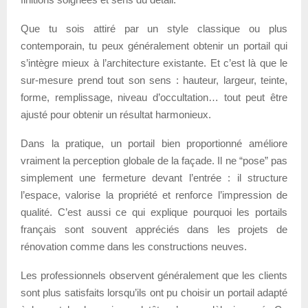
Que tu sois attiré par un style classique ou plus
contemporain, tu peux généralement obtenir un portail qui
s’intègre mieux à l’architecture existante. Et c’est là que le
sur-mesure prend tout son sens : hauteur, largeur, teinte,
forme, remplissage, niveau d’occultation… tout peut être
ajusté pour obtenir un résultat harmonieux.
Dans la pratique, un portail bien proportionné améliore
vraiment la perception globale de la façade. Il ne “pose” pas
simplement une fermeture devant l’entrée : il structure
l’espace, valorise la propriété et renforce l’impression de
qualité. C’est aussi ce qui explique pourquoi les portails
français sont souvent appréciés dans les projets de
rénovation comme dans les constructions neuves.
Les professionnels observent généralement que les clients
sont plus satisfaits lorsqu’ils ont pu choisir un portail adapté