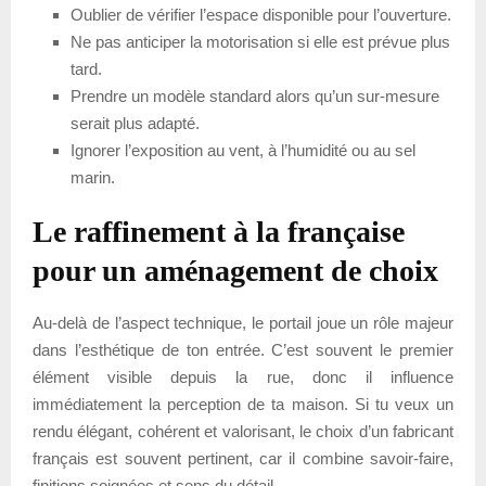
Oublier de vérifier l’espace disponible pour l’ouverture.
Ne pas anticiper la motorisation si elle est prévue plus
tard.
Prendre un modèle standard alors qu’un sur-mesure
serait plus adapté.
Ignorer l’exposition au vent, à l’humidité ou au sel
marin.
Le raffinement à la française
pour un aménagement de choix
Au-delà de l’aspect technique, le portail joue un rôle majeur
dans l’esthétique de ton entrée. C’est souvent le premier
élément visible depuis la rue, donc il influence
immédiatement la perception de ta maison. Si tu veux un
rendu élégant, cohérent et valorisant, le choix d’un fabricant
français est souvent pertinent, car il combine savoir-faire,
finitions soignées et sens du détail.