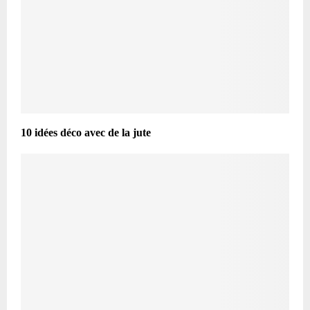
10 idées déco avec de la jute