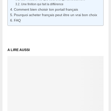
Une finition qui fait la différence
Comment bien choisir ton portail français
Pourquoi acheter français peut être un vrai bon choix
FAQ
A LIRE AUSSI