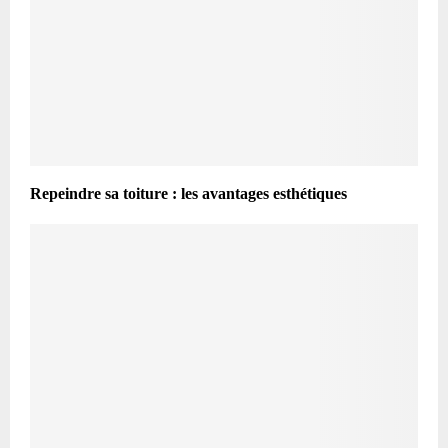
Repeindre sa toiture : les avantages esthétiques