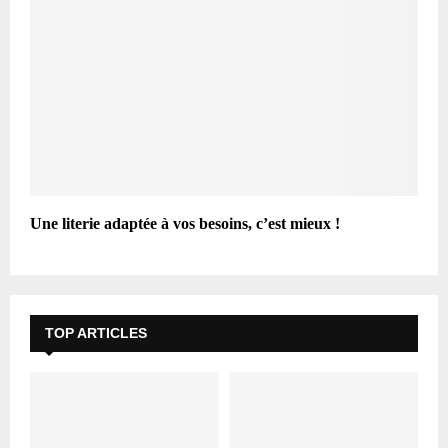
Une literie adaptée à vos besoins, c’est mieux !
TOP ARTICLES