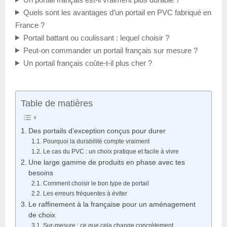
Quels sont les avantages d’un portail en PVC fabriqué en
France ?
Portail battant ou coulissant : lequel choisir ?
Peut-on commander un portail français sur mesure ?
Un portail français coûte-t-il plus cher ?
Table de matières
Des portails d’exception conçus pour durer
Pourquoi la durabilité compte vraiment
Le cas du PVC : un choix pratique et facile à vivre
Une large gamme de produits en phase avec tes
besoins
Comment choisir le bon type de portail
Les erreurs fréquentes à éviter
Le raffinement à la française pour un aménagement
de choix
Sur-mesure : ce que cela change concrètement