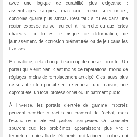
avec une logique de durabilité plus exigeante :
assemblages soignés, matériaux mieux sélectionnés,
contrôles qualité plus stricts. Résultat : si tu es dans une
région exposée au sel, au gel, à l’humidité ou aux fortes
chaleurs, tu limites le risque de déformation, de
jaunissement, de corrosion prématurée ou de jeu dans les
fixations.
En pratique, cela change beaucoup de choses pour toi. Un
portail qui vieillit bien, c’est moins de réparations, moins de
réglages, moins de remplacement anticipé. C’est aussi plus
rassurant si ton portail sert à sécuriser une maison, une
copropriété, un local professionnel ou un bâtiment public.
À l’inverse, les portails d’entrée de gamme importés
peuvent sembler attractifs au moment de l’achat, mais
l’économie initiale est parfois trompeuse. On constate
souvent que les problèmes apparaissent plus vite :
fermeture moins fluide, éléments qui fatiguent, coloris qui