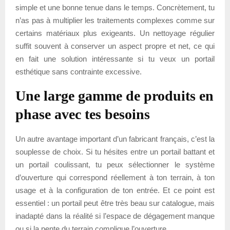
simple et une bonne tenue dans le temps. Concrètement, tu
n’as pas à multiplier les traitements complexes comme sur
certains matériaux plus exigeants. Un nettoyage régulier
suffit souvent à conserver un aspect propre et net, ce qui
en fait une solution intéressante si tu veux un portail
esthétique sans contrainte excessive.
Une large gamme de produits en
phase avec tes besoins
Un autre avantage important d’un fabricant français, c’est la
souplesse de choix. Si tu hésites entre un portail battant et
un portail coulissant, tu peux sélectionner le système
d’ouverture qui correspond réellement à ton terrain, à ton
usage et à la configuration de ton entrée. Et ce point est
essentiel : un portail peut être très beau sur catalogue, mais
inadapté dans la réalité si l’espace de dégagement manque
ou si la pente du terrain complique l’ouverture.