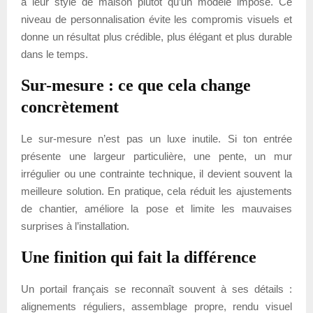
à leur style de maison plutôt qu’un modèle imposé. Ce
niveau de personnalisation évite les compromis visuels et
donne un résultat plus crédible, plus élégant et plus durable
dans le temps.
Sur-mesure : ce que cela change
concrètement
Le sur-mesure n’est pas un luxe inutile. Si ton entrée
présente une largeur particulière, une pente, un mur
irrégulier ou une contrainte technique, il devient souvent la
meilleure solution. En pratique, cela réduit les ajustements
de chantier, améliore la pose et limite les mauvaises
surprises à l’installation.
Une finition qui fait la différence
Un portail français se reconnaît souvent à ses détails :
alignements réguliers, assemblage propre, rendu visuel