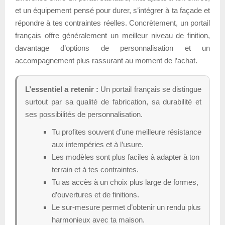
et un équipement pensé pour durer, s’intégrer à ta façade et
répondre à tes contraintes réelles. Concrètement, un portail
français offre généralement un meilleur niveau de finition,
davantage d’options de personnalisation et un
accompagnement plus rassurant au moment de l’achat.
L’essentiel a retenir :
Un portail français se distingue
surtout par sa qualité de fabrication, sa durabilité et
ses possibilités de personnalisation.
Tu profites souvent d’une meilleure résistance
aux intempéries et à l’usure.
Les modèles sont plus faciles à adapter à ton
terrain et à tes contraintes.
Tu as accès à un choix plus large de formes,
d’ouvertures et de finitions.
Le sur-mesure permet d’obtenir un rendu plus
harmonieux avec ta maison.