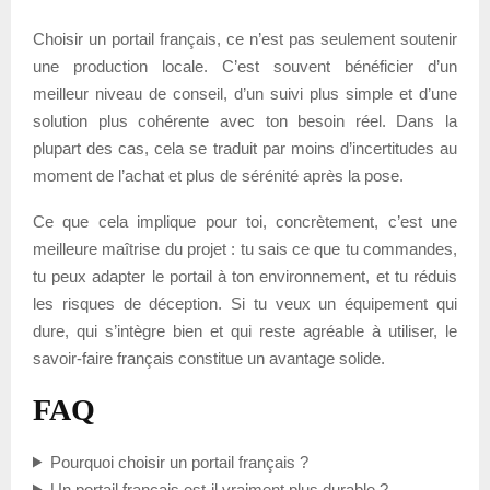
Choisir un portail français, ce n’est pas seulement soutenir
une production locale. C’est souvent bénéficier d’un
meilleur niveau de conseil, d’un suivi plus simple et d’une
solution plus cohérente avec ton besoin réel. Dans la
plupart des cas, cela se traduit par moins d’incertitudes au
moment de l’achat et plus de sérénité après la pose.
Ce que cela implique pour toi, concrètement, c’est une
meilleure maîtrise du projet : tu sais ce que tu commandes,
tu peux adapter le portail à ton environnement, et tu réduis
les risques de déception. Si tu veux un équipement qui
dure, qui s’intègre bien et qui reste agréable à utiliser, le
savoir-faire français constitue un avantage solide.
FAQ
Pourquoi choisir un portail français ?
Un portail français est-il vraiment plus durable ?