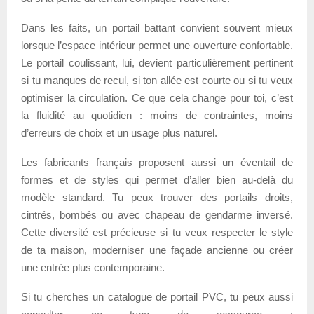
Dans les faits, un portail battant convient souvent mieux
lorsque l’espace intérieur permet une ouverture confortable.
Le portail coulissant, lui, devient particulièrement pertinent
si tu manques de recul, si ton allée est courte ou si tu veux
optimiser la circulation. Ce que cela change pour toi, c’est
la fluidité au quotidien : moins de contraintes, moins
d’erreurs de choix et un usage plus naturel.
Les fabricants français proposent aussi un éventail de
formes et de styles qui permet d’aller bien au-delà du
modèle standard. Tu peux trouver des portails droits,
cintrés, bombés ou avec chapeau de gendarme inversé.
Cette diversité est précieuse si tu veux respecter le style
de ta maison, moderniser une façade ancienne ou créer
une entrée plus contemporaine.
Si tu cherches un catalogue de portail PVC, tu peux aussi