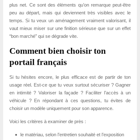
plus net. Ce sont des éléments qu’on remarque peut-être
peu au départ, mais qui deviennent très visibles avec le
temps. Si tu veux un aménagement vraiment valorisant, il
vaut mieux miser sur une finition sérieuse que sur un effet
“bon marché” qui se dégrade vite.
Comment bien choisir ton
portail français
Si tu hésites encore, le plus efficace est de partir de ton
usage réel. Est-ce que tu veux surtout sécuriser ? Gagner
en intimité ? Valoriser la façade ? Faciliter l’accès à un
véhicule ? En répondant à ces questions, tu évites de
choisir un modèle uniquement pour son apparence.
Voici les critères à examiner de près :
le matériau, selon l’entretien souhaité et l’exposition