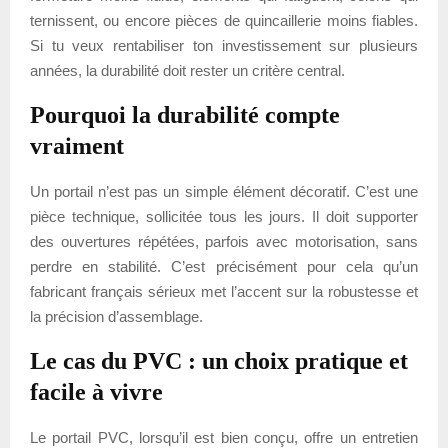
ternissent, ou encore pièces de quincaillerie moins fiables.
Si tu veux rentabiliser ton investissement sur plusieurs
années, la durabilité doit rester un critère central.
Pourquoi la durabilité compte
vraiment
Un portail n’est pas un simple élément décoratif. C’est une
pièce technique, sollicitée tous les jours. Il doit supporter
des ouvertures répétées, parfois avec motorisation, sans
perdre en stabilité. C’est précisément pour cela qu’un
fabricant français sérieux met l’accent sur la robustesse et
la précision d’assemblage.
Le cas du PVC : un choix pratique et
facile à vivre
Le portail PVC, lorsqu’il est bien conçu, offre un entretien