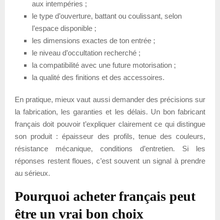
aux intempéries ;
le type d’ouverture, battant ou coulissant, selon
l’espace disponible ;
les dimensions exactes de ton entrée ;
le niveau d’occultation recherché ;
la compatibilité avec une future motorisation ;
la qualité des finitions et des accessoires.
En pratique, mieux vaut aussi demander des précisions sur
la fabrication, les garanties et les délais. Un bon fabricant
français doit pouvoir t’expliquer clairement ce qui distingue
son produit : épaisseur des profils, tenue des couleurs,
résistance mécanique, conditions d’entretien. Si les
réponses restent floues, c’est souvent un signal à prendre
au sérieux.
Pourquoi acheter français peut
être un vrai bon choix