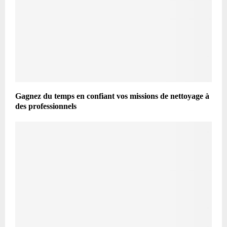
Gagnez du temps en confiant vos missions de nettoyage à
des professionnels