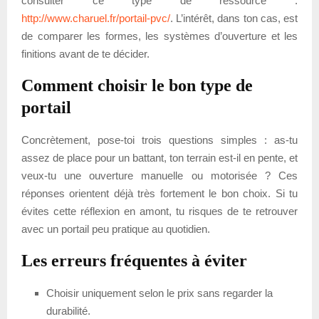
consulter ce type de ressource :
http://www.charuel.fr/portail-pvc/
. L’intérêt, dans ton cas, est
de comparer les formes, les systèmes d’ouverture et les
finitions avant de te décider.
Comment choisir le bon type de
portail
Concrètement, pose-toi trois questions simples : as-tu
assez de place pour un battant, ton terrain est-il en pente, et
veux-tu une ouverture manuelle ou motorisée ? Ces
réponses orientent déjà très fortement le bon choix. Si tu
évites cette réflexion en amont, tu risques de te retrouver
avec un portail peu pratique au quotidien.
Les erreurs fréquentes à éviter
Choisir uniquement selon le prix sans regarder la
durabilité.