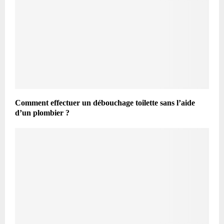
Comment effectuer un débouchage toilette sans l’aide
d’un plombier ?