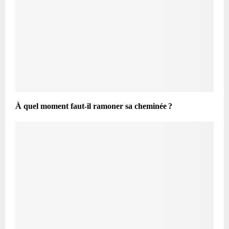
À quel moment faut-il ramoner sa cheminée ?