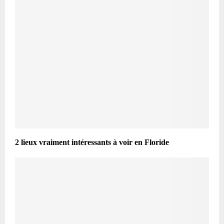
2 lieux vraiment intéressants à voir en Floride