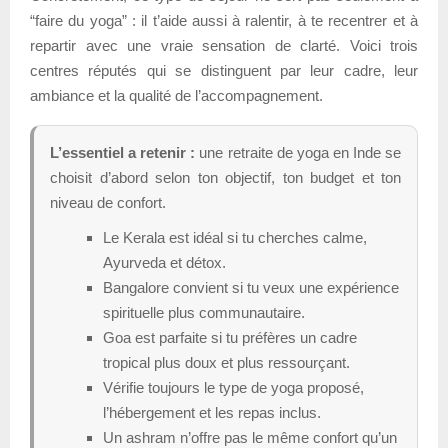
“faire du yoga” : il t’aide aussi à ralentir, à te recentrer et à
repartir avec une vraie sensation de clarté. Voici trois
centres réputés qui se distinguent par leur cadre, leur
ambiance et la qualité de l’accompagnement.
L’essentiel a retenir :
une retraite de yoga en Inde se
choisit d’abord selon ton objectif, ton budget et ton
niveau de confort.
Le Kerala est idéal si tu cherches calme,
Ayurveda et détox.
Bangalore convient si tu veux une expérience
spirituelle plus communautaire.
Goa est parfaite si tu préfères un cadre
tropical plus doux et plus ressourçant.
Vérifie toujours le type de yoga proposé,
l’hébergement et les repas inclus.
Un ashram n’offre pas le même confort qu’un