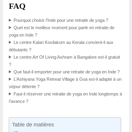
FAQ
Pourquoi choisir l’Inde pour une retraite de yoga ?
Quel est le meilleur moment pour partir en retraite de
yoga en Inde ?
Le centre Kalari Kovilakom au Kerala convient-il aux
débutants ?
Le centre Art Of Living Ashram à Bangalore est-il gratuit
?
Que faut-il emporter pour une retraite de yoga en Inde ?
L’Ashiyana Yoga Retreat Village à Goa est-il adapté à un
séjour détente ?
Faut-il réserver une retraite de yoga en Inde longtemps à
l’avance ?
Table de matières