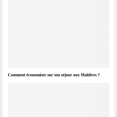
Comment économiser sur son séjour aux Maldives ?