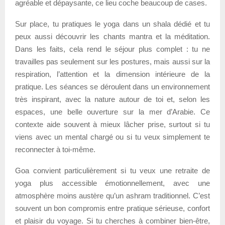
agréable et dépaysante, ce lieu coche beaucoup de cases.
Sur place, tu pratiques le yoga dans un shala dédié et tu
peux aussi découvrir les chants mantra et la méditation.
Dans les faits, cela rend le séjour plus complet : tu ne
travailles pas seulement sur les postures, mais aussi sur la
respiration, l’attention et la dimension intérieure de la
pratique. Les séances se déroulent dans un environnement
très inspirant, avec la nature autour de toi et, selon les
espaces, une belle ouverture sur la mer d’Arabie. Ce
contexte aide souvent à mieux lâcher prise, surtout si tu
viens avec un mental chargé ou si tu veux simplement te
reconnecter à toi-même.
Goa convient particulièrement si tu veux une retraite de
yoga plus accessible émotionnellement, avec une
atmosphère moins austère qu’un ashram traditionnel. C’est
souvent un bon compromis entre pratique sérieuse, confort
et plaisir du voyage. Si tu cherches à combiner bien-être,