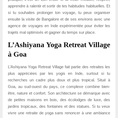
apprendre à ralentir et sortir de tes habitudes habituelles. Et
si tu souhaites prolonger ton voyage, tu peux organiser
ensuite la visite de Bangalore et de ses environs avec une
agence de voyages en Inde expérimentée pour éviter les
trajets mal optimisés et gagner du temps sur place.
L’Ashiyana Yoga Retreat Village
à Goa
L’Ashiyana Yoga Retreat Village fait partie des retraites les
plus appréciées par les yogis en Inde, surtout si tu
recherches un cadre plus doux et plus tropical. Situé à
Goa, au sud-ouest du pays, ce complexe combine bien-
être, nature et confort. Son architecture se démarque avec
de petites maisons en bois, des écolodges de luxe, des
jardins tropicaux, des fontaines et des statues. Si tu veux
vivre une retraite de yoga sans renoncer à une ambiance