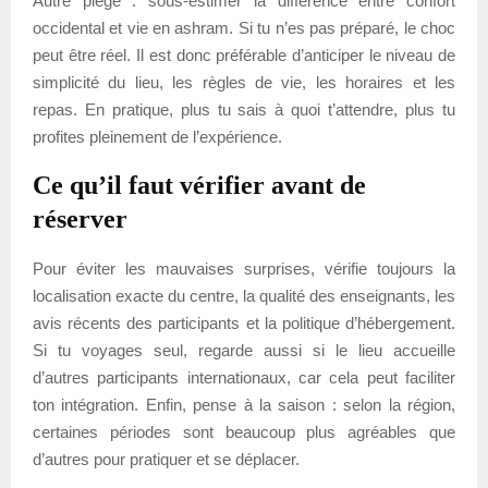
Autre piège : sous-estimer la différence entre confort
occidental et vie en ashram. Si tu n’es pas préparé, le choc
peut être réel. Il est donc préférable d’anticiper le niveau de
simplicité du lieu, les règles de vie, les horaires et les
repas. En pratique, plus tu sais à quoi t’attendre, plus tu
profites pleinement de l’expérience.
Ce qu’il faut vérifier avant de
réserver
Pour éviter les mauvaises surprises, vérifie toujours la
localisation exacte du centre, la qualité des enseignants, les
avis récents des participants et la politique d’hébergement.
Si tu voyages seul, regarde aussi si le lieu accueille
d’autres participants internationaux, car cela peut faciliter
ton intégration. Enfin, pense à la saison : selon la région,
certaines périodes sont beaucoup plus agréables que
d’autres pour pratiquer et se déplacer.