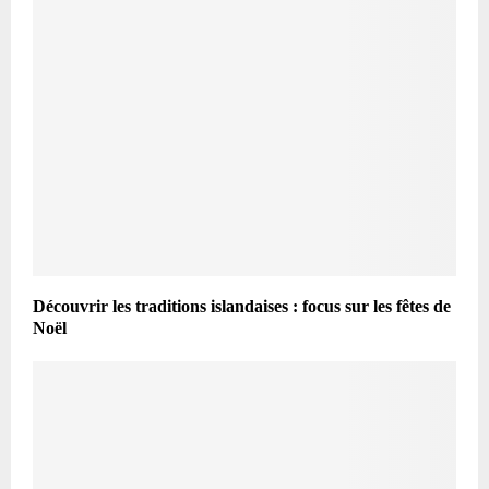
Découvrir les traditions islandaises : focus sur les fêtes de
Noël