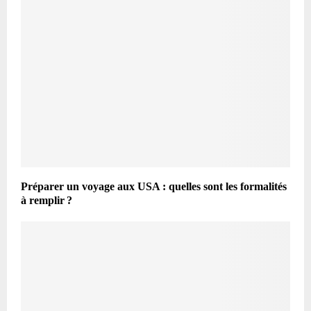
Préparer un voyage aux USA : quelles sont les formalités
à remplir ?