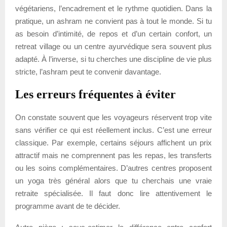
végétariens, l’encadrement et le rythme quotidien. Dans la
pratique, un ashram ne convient pas à tout le monde. Si tu
as besoin d’intimité, de repos et d’un certain confort, un
retreat village ou un centre ayurvédique sera souvent plus
adapté. À l’inverse, si tu cherches une discipline de vie plus
stricte, l’ashram peut te convenir davantage.
Les erreurs fréquentes à éviter
On constate souvent que les voyageurs réservent trop vite
sans vérifier ce qui est réellement inclus. C’est une erreur
classique. Par exemple, certains séjours affichent un prix
attractif mais ne comprennent pas les repas, les transferts
ou les soins complémentaires. D’autres centres proposent
un yoga très général alors que tu cherchais une vraie
retraite spécialisée. Il faut donc lire attentivement le
programme avant de te décider.