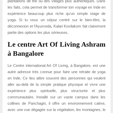
plantations de thé ou des villages plus authentiques. Dans
les faits, cela permet de transformer ton voyage en Inde en
expérience beaucoup plus riche qu’un simple stage de
yoga. Si tu veux un séjour centré sur le bien-être, la
déconnexion et l’Ayurveda, Kalari Kovilakom fait clairement
partie des options les plus sérieuses.
Le centre Art Of Living Ashram
à Bangalore
Le Centre international Art Of Living, à Bangalore, est une
autre adresse très connue pour faire une retraite de yoga
en Inde. Ce lieu attire souvent des personnes qui veulent
aller au-delà de la simple pratique physique et vivre une
expérience plus spirituelle, plus structurée et plus
communautaire. Installé sur un vaste campus dans les
collines de Panchagiri, il offre un environnement calme,
avec une vue dégagée sur la végétation, les montagnes, le