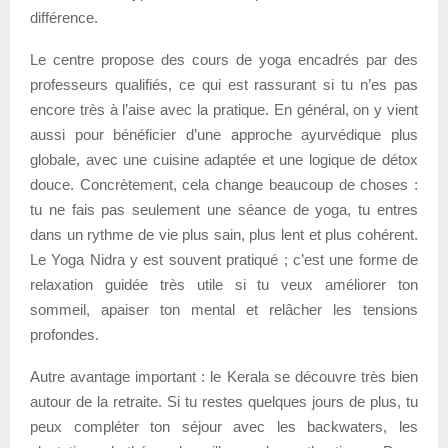
différence.
Le centre propose des cours de yoga encadrés par des
professeurs qualifiés, ce qui est rassurant si tu n’es pas
encore très à l’aise avec la pratique. En général, on y vient
aussi pour bénéficier d’une approche ayurvédique plus
globale, avec une cuisine adaptée et une logique de détox
douce. Concrètement, cela change beaucoup de choses :
tu ne fais pas seulement une séance de yoga, tu entres
dans un rythme de vie plus sain, plus lent et plus cohérent.
Le Yoga Nidra y est souvent pratiqué ; c’est une forme de
relaxation guidée très utile si tu veux améliorer ton
sommeil, apaiser ton mental et relâcher les tensions
profondes.
Autre avantage important : le Kerala se découvre très bien
autour de la retraite. Si tu restes quelques jours de plus, tu
peux compléter ton séjour avec les backwaters, les