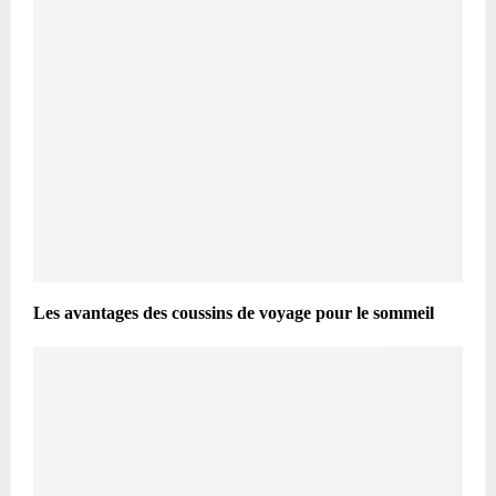
Les avantages des coussins de voyage pour le sommeil