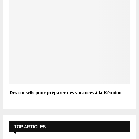
Des conseils pour préparer des vacances à la Réunion
TOP ARTICLES