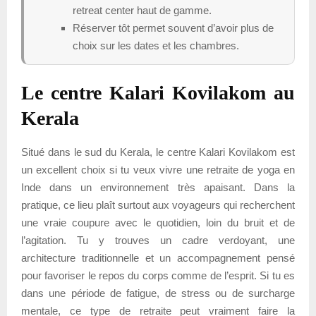
retreat center haut de gamme.
Réserver tôt permet souvent d’avoir plus de
choix sur les dates et les chambres.
Le centre Kalari Kovilakom au
Kerala
Situé dans le sud du Kerala, le centre Kalari Kovilakom est
un excellent choix si tu veux vivre une retraite de yoga en
Inde dans un environnement très apaisant. Dans la
pratique, ce lieu plaît surtout aux voyageurs qui recherchent
une vraie coupure avec le quotidien, loin du bruit et de
l’agitation. Tu y trouves un cadre verdoyant, une
architecture traditionnelle et un accompagnement pensé
pour favoriser le repos du corps comme de l’esprit. Si tu es
dans une période de fatigue, de stress ou de surcharge
mentale, ce type de retraite peut vraiment faire la