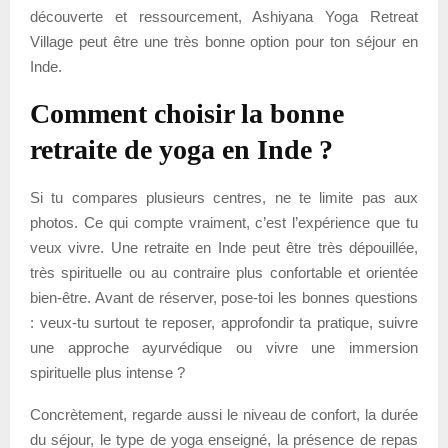
découverte et ressourcement, Ashiyana Yoga Retreat
Village peut être une très bonne option pour ton séjour en
Inde.
Comment choisir la bonne
retraite de yoga en Inde ?
Si tu compares plusieurs centres, ne te limite pas aux
photos. Ce qui compte vraiment, c’est l’expérience que tu
veux vivre. Une retraite en Inde peut être très dépouillée,
très spirituelle ou au contraire plus confortable et orientée
bien-être. Avant de réserver, pose-toi les bonnes questions
: veux-tu surtout te reposer, approfondir ta pratique, suivre
une approche ayurvédique ou vivre une immersion
spirituelle plus intense ?
Concrètement, regarde aussi le niveau de confort, la durée
du séjour, le type de yoga enseigné, la présence de repas