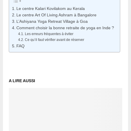
Le centre Kalari Kovilakom au Kerala
Le centre Art Of Living Ashram à Bangalore
L’Ashiyana Yoga Retreat Village à Goa
Comment choisir la bonne retraite de yoga en Inde ?
Les erreurs fréquentes à éviter
Ce qu’il faut vérifier avant de réserver
FAQ
A LIRE AUSSI