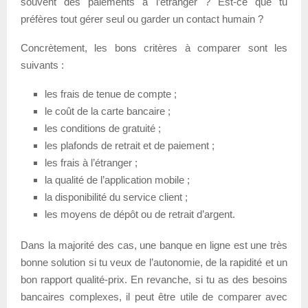
souvent des paiements à l’étranger ? Est-ce que tu
préfères tout gérer seul ou garder un contact humain ?
Concrètement, les bons critères à comparer sont les
suivants :
les frais de tenue de compte ;
le coût de la carte bancaire ;
les conditions de gratuité ;
les plafonds de retrait et de paiement ;
les frais à l’étranger ;
la qualité de l’application mobile ;
la disponibilité du service client ;
les moyens de dépôt ou de retrait d’argent.
Dans la majorité des cas, une banque en ligne est une très
bonne solution si tu veux de l’autonomie, de la rapidité et un
bon rapport qualité-prix. En revanche, si tu as des besoins
bancaires complexes, il peut être utile de comparer avec