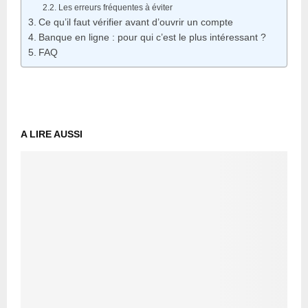
Les erreurs fréquentes à éviter
Ce qu’il faut vérifier avant d’ouvrir un compte
Banque en ligne : pour qui c’est le plus intéressant ?
FAQ
A LIRE AUSSI