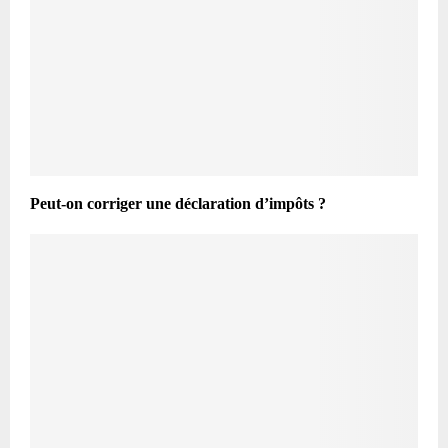
Peut-on corriger une déclaration d’impôts ?