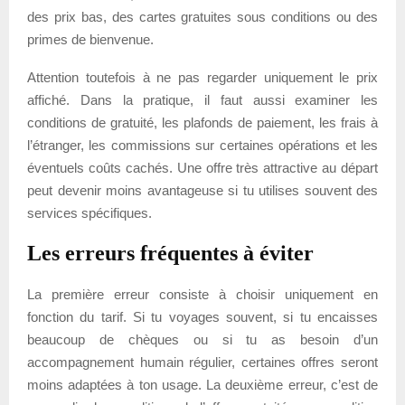
des prix bas, des cartes gratuites sous conditions ou des
primes de bienvenue.
Attention toutefois à ne pas regarder uniquement le prix
affiché. Dans la pratique, il faut aussi examiner les
conditions de gratuité, les plafonds de paiement, les frais à
l’étranger, les commissions sur certaines opérations et les
éventuels coûts cachés. Une offre très attractive au départ
peut devenir moins avantageuse si tu utilises souvent des
services spécifiques.
Les erreurs fréquentes à éviter
La première erreur consiste à choisir uniquement en
fonction du tarif. Si tu voyages souvent, si tu encaisses
beaucoup de chèques ou si tu as besoin d’un
accompagnement humain régulier, certaines offres seront
moins adaptées à ton usage. La deuxième erreur, c’est de