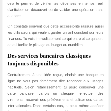
cela te permet de vérifier tes dépenses en temps réel,
d’anticiper un découvert ou de valider une opération sans
attendre.
On constate souvent que cette accessibilité rassure aussi
les utilisateurs qui veulent garder un œil constant sur leurs
finances. Tu vois immédiatement ce qui entre et ce qui sort,
ce qui facilite le pilotage du budget au quotidien.
Des services bancaires classiques
toujours disponibles
Contrairement à une idée reçue, choisir une banque en
ligne ne veut pas forcément dire renoncer aux usages
habituels. Selon l’établissement, tu peux conserver une
carte bancaire, parfois un chéquier, effectuer des
virements, recevoir des prélèvements et utiliser des cartes
internationales. Dans certains cas, tu peux même accéder