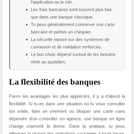
l’application ou le site.
Les frais bancaires sont souvent plus bas
que dans une banque classique.
Tu peux généralement conserver une carte
bancaire et parfois un chéquier.
La sécurité repose sur des systèmes de
connexion et de validation renforcés.
Le bon choix dépend surtout de tes besoins
réels au quotidien.
La flexibilité des banques
Parmi les avantages les plus appréciés, il y a d’abord la
flexibilité. Si tu es dans une situation où tu veux consulter
ton solde, faire un virement ou bloquer une carte sans
dépendre d’un conseiller en agence, une banque en ligne
change vraiment la donne. Dans la pratique, tu peux
effectuer la plupart des opérations courantes à toute heure,