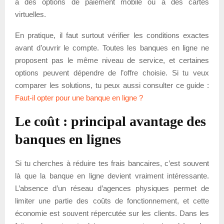
à des options de paiement mobile ou à des cartes
virtuelles.
En pratique, il faut surtout vérifier les conditions exactes
avant d’ouvrir le compte. Toutes les banques en ligne ne
proposent pas le même niveau de service, et certaines
options peuvent dépendre de l’offre choisie. Si tu veux
comparer les solutions, tu peux aussi consulter ce guide :
Faut-il opter pour une banque en ligne ?
Le coût : principal avantage des
banques en lignes
Si tu cherches à réduire tes frais bancaires, c’est souvent
là que la banque en ligne devient vraiment intéressante.
L’absence d’un réseau d’agences physiques permet de
limiter une partie des coûts de fonctionnement, et cette
économie est souvent répercutée sur les clients. Dans les