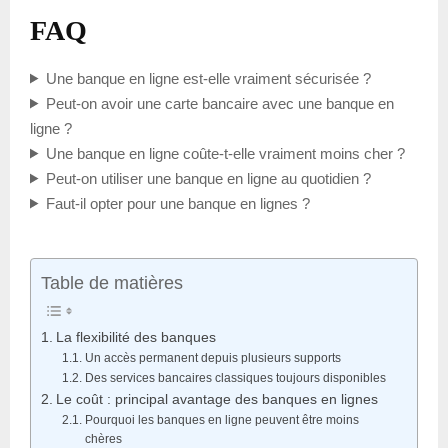
FAQ
Une banque en ligne est-elle vraiment sécurisée ?
Peut-on avoir une carte bancaire avec une banque en
ligne ?
Une banque en ligne coûte-t-elle vraiment moins cher ?
Peut-on utiliser une banque en ligne au quotidien ?
Faut-il opter pour une banque en lignes ?
Table de matières
La flexibilité des banques
Un accès permanent depuis plusieurs supports
Des services bancaires classiques toujours disponibles
Le coût : principal avantage des banques en lignes
Pourquoi les banques en ligne peuvent être moins
chères