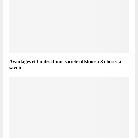
Avantages et limites d’une société offshore : 3 choses à
savoir