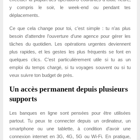
y compris le soir, le week-end ou pendant tes
déplacements.
Ce que cela change pour toi, c’est simple : tu n’as plus
besoin d’attendre l’ouverture d’une agence pour gérer les
tâches du quotidien. Les opérations urgentes deviennent
plus rapides, et les gestes les plus fréquents se font en
quelques clics. C’est particulièrement utile si tu as un
emploi du temps chargé, si tu voyages souvent ou si tu
veux suivre ton budget de près.
Un accès permanent depuis plusieurs
supports
Les banques en ligne sont pensées pour être utilisées
partout. Tu peux te connecter depuis un ordinateur, un
smartphone ou une tablette, à condition d’avoir une
connexion internet en 3G, 4G, 5G ou Wi-Fi. En pratique,