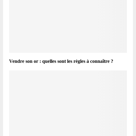
Vendre son or : quelles sont les règles à connaître ?