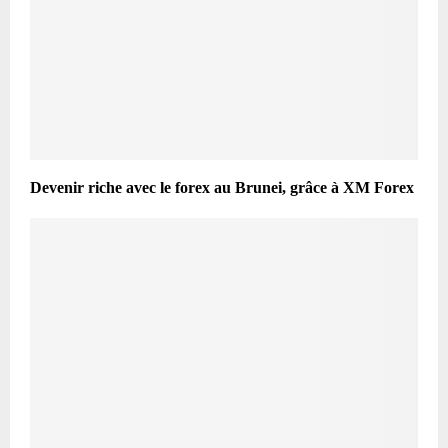
Devenir riche avec le forex au Brunei, grâce à XM Forex