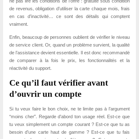
ne pas lire les conditions de l’offre : gratuité sous condition
de revenus, obligation d’utiliser la carte chaque mois, frais
en cas d’inactivité… ce sont des détails qui comptent
vraiment.
Enfin, beaucoup de personnes oublient de vérifier le niveau
de service client. Or, quand un problème survient, la qualité
de l’assistance devient essentielle. Il est donc recommandé
de comparer à la fois le prix, les fonctionnalités et la
réactivité du support.
Ce qu’il faut vérifier avant
d’ouvrir un compte
Si tu veux faire le bon choix, ne te limite pas à l’argument
“moins cher”. Regarde d’abord ton usage réel. Est-ce que
tu veux simplement un compte courant ? Est-ce que tu as
besoin d’une carte haut de gamme ? Est-ce que tu fais