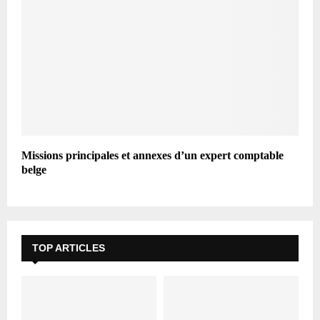
Missions principales et annexes d’un expert comptable
belge
TOP ARTICLES