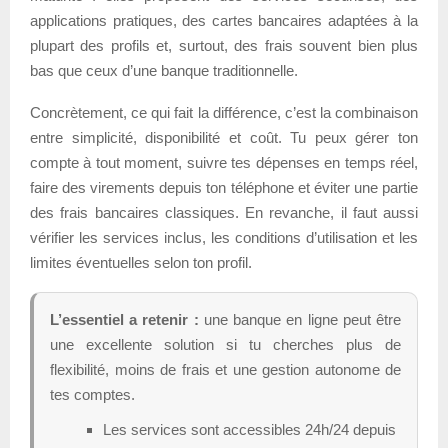
applications pratiques, des cartes bancaires adaptées à la
plupart des profils et, surtout, des frais souvent bien plus
bas que ceux d’une banque traditionnelle.
Concrètement, ce qui fait la différence, c’est la combinaison
entre simplicité, disponibilité et coût. Tu peux gérer ton
compte à tout moment, suivre tes dépenses en temps réel,
faire des virements depuis ton téléphone et éviter une partie
des frais bancaires classiques. En revanche, il faut aussi
vérifier les services inclus, les conditions d’utilisation et les
limites éventuelles selon ton profil.
L’essentiel a retenir :
une banque en ligne peut être
une excellente solution si tu cherches plus de
flexibilité, moins de frais et une gestion autonome de
tes comptes.
Les services sont accessibles 24h/24 depuis