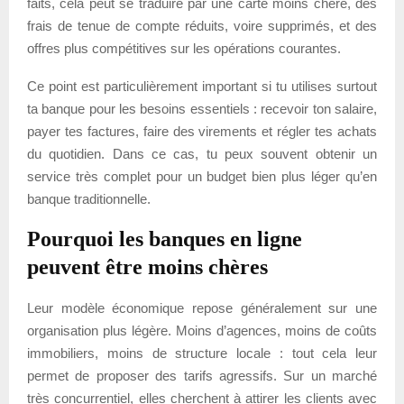
faits, cela peut se traduire par une carte moins chère, des
frais de tenue de compte réduits, voire supprimés, et des
offres plus compétitives sur les opérations courantes.
Ce point est particulièrement important si tu utilises surtout
ta banque pour les besoins essentiels : recevoir ton salaire,
payer tes factures, faire des virements et régler tes achats
du quotidien. Dans ce cas, tu peux souvent obtenir un
service très complet pour un budget bien plus léger qu’en
banque traditionnelle.
Pourquoi les banques en ligne
peuvent être moins chères
Leur modèle économique repose généralement sur une
organisation plus légère. Moins d’agences, moins de coûts
immobiliers, moins de structure locale : tout cela leur
permet de proposer des tarifs agressifs. Sur un marché
très concurrentiel, elles cherchent à attirer les clients avec