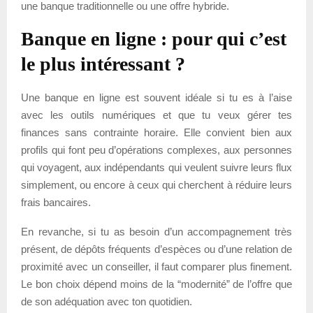
une banque traditionnelle ou une offre hybride.
Banque en ligne : pour qui c’est
le plus intéressant ?
Une banque en ligne est souvent idéale si tu es à l’aise
avec les outils numériques et que tu veux gérer tes
finances sans contrainte horaire. Elle convient bien aux
profils qui font peu d’opérations complexes, aux personnes
qui voyagent, aux indépendants qui veulent suivre leurs flux
simplement, ou encore à ceux qui cherchent à réduire leurs
frais bancaires.
En revanche, si tu as besoin d’un accompagnement très
présent, de dépôts fréquents d’espèces ou d’une relation de
proximité avec un conseiller, il faut comparer plus finement.
Le bon choix dépend moins de la “modernité” de l’offre que
de son adéquation avec ton quotidien.