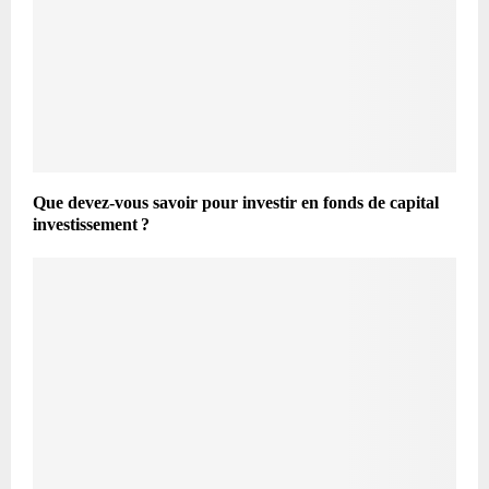
Que devez-vous savoir pour investir en fonds de capital
investissement ?