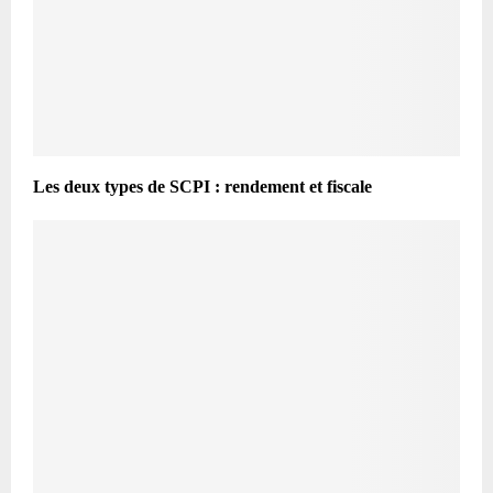
Les deux types de SCPI : rendement et fiscale