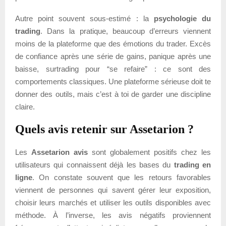
Autre point souvent sous-estimé : la
psychologie du
trading
. Dans la pratique, beaucoup d’erreurs viennent
moins de la plateforme que des émotions du trader. Excès
de confiance après une série de gains, panique après une
baisse, surtrading pour “se refaire” : ce sont des
comportements classiques. Une plateforme sérieuse doit te
donner des outils, mais c’est à toi de garder une discipline
claire.
Quels avis retenir sur Assetarion ?
Les
Assetarion avis
sont globalement positifs chez les
utilisateurs qui connaissent déjà les bases du
trading en
ligne
. On constate souvent que les retours favorables
viennent de personnes qui savent gérer leur exposition,
choisir leurs marchés et utiliser les outils disponibles avec
méthode. À l’inverse, les avis négatifs proviennent