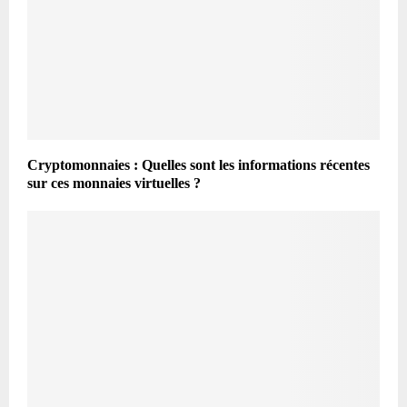
Cryptomonnaies : Quelles sont les informations récentes
sur ces monnaies virtuelles ?