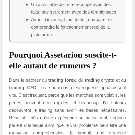
Un avis fiable doit être recoupé avec des
faits, pas seulement avec des témoignages.
Avant d’investir, il faut tester, comparer et
comprendre le fonctionnement réel de la
plateforme.
Pourquoi Assetarion suscite-t-
elle autant de rumeurs ?
Dans le secteur du
trading forex
, du
trading crypto
et du
trading CFD
, les soupçons d’escroquerie apparaissent
vite. C’est fréquent, parce que les marchés sont volatils, les
pertes peuvent être rapides, et beaucoup d’utilisateurs
découvrent le trading sans avoir les bases nécessaires.
Résultat : dès qu’une expérience se passe mal, certains
parlent d’arnaque alors que le vrai problème peut être une
mauvaise compréhension du produit, une stratégie