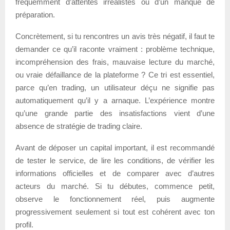
fréquemment d’attentes irréalistes ou d’un manque de
préparation.
Concrètement, si tu rencontres un avis très négatif, il faut te
demander ce qu’il raconte vraiment : problème technique,
incompréhension des frais, mauvaise lecture du marché,
ou vraie défaillance de la plateforme ? Ce tri est essentiel,
parce qu’en trading, un utilisateur déçu ne signifie pas
automatiquement qu’il y a arnaque. L’expérience montre
qu’une grande partie des insatisfactions vient d’une
absence de stratégie de trading claire.
Avant de déposer un capital important, il est recommandé
de tester le service, de lire les conditions, de vérifier les
informations officielles et de comparer avec d’autres
acteurs du marché. Si tu débutes, commence petit,
observe le fonctionnement réel, puis augmente
progressivement seulement si tout est cohérent avec ton
profil.