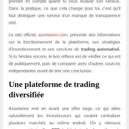
prendre en compte quand tu veux évaluer son sérieux.
Dans la pratique, ce que cela change pour toi, c’est qu’il
faut distinguer une rumeur d’un manque de transparence
réel.
Le site officiel,
assetarion.com
, présente des informations
sur le fonctionnement de la plateforme, ses stratégies
d’investissement et ses services de
trading automatisé
.
Si tu hésites encore, le bon réflexe est de vérifier ce qui est
dit publiquement, puis de comparer avec d’autres sources
indépendantes avant de tirer une conclusion.
Une plateforme de trading
diversifiée
Assetarion met en avant une offre large, ce qui attire
naturellement les investisseurs qui veulent centraliser
plusieurs marchés au même endroit. On y retrouve