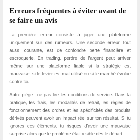
Erreurs fréquentes à éviter avant de
se faire un avis
La première erreur consiste à juger une plateforme
uniquement sur des rumeurs. Une seconde erreur, tout
aussi courante, est de confondre perte financière et
escroquerie. En trading, perdre de l’argent peut arriver
même sur une plateforme fiable si la stratégie est
mauvaise, si le levier est mal utilisé ou si le marché évolue
contre toi.
Autre piège : ne pas lire les conditions de service. Dans la
pratique, les frais, les modalités de retrait, les règles de
fonctionnement des ordres et les spécificités des produits
dérivés peuvent avoir un impact réel sur ton résultat. Si tu
ignores ces éléments, tu risques d’avoir une mauvaise
surprise alors que le problème était visible dès le départ.