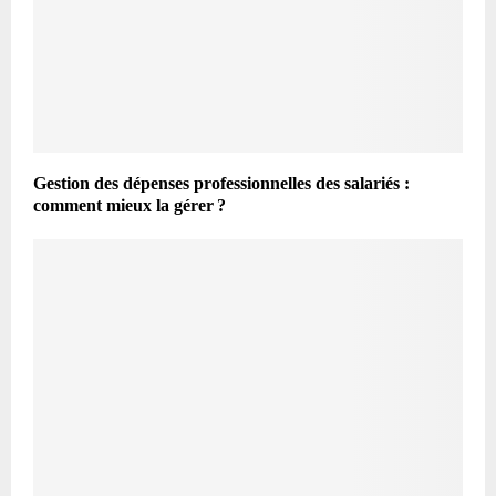
Gestion des dépenses professionnelles des salariés :
comment mieux la gérer ?