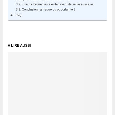
Erreurs fréquentes à éviter avant de se faire un avis
Conclusion : arnaque ou opportunité ?
FAQ
A LIRE AUSSI