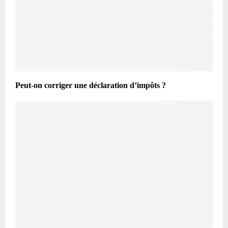
Peut-on corriger une déclaration d’impôts ?