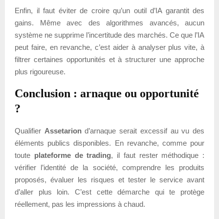
Enfin, il faut éviter de croire qu’un outil d’IA garantit des
gains. Même avec des algorithmes avancés, aucun
système ne supprime l’incertitude des marchés. Ce que l’IA
peut faire, en revanche, c’est aider à analyser plus vite, à
filtrer certaines opportunités et à structurer une approche
plus rigoureuse.
Conclusion : arnaque ou opportunité
?
Qualifier
Assetarion
d’arnaque serait excessif au vu des
éléments publics disponibles. En revanche, comme pour
toute
plateforme de trading
, il faut rester méthodique :
vérifier l’identité de la société, comprendre les produits
proposés, évaluer les risques et tester le service avant
d’aller plus loin. C’est cette démarche qui te protège
réellement, pas les impressions à chaud.