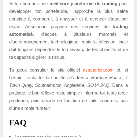
Si tu cherches une
meilleure plateforme de trading
pour
développer ton portefeuille, l’approche la plus saine
consiste à comparer, à analyser et à avancer étape par
étape. Assetarion propose des services de
trading
automatisé
, d’accès à plusieurs marchés et
d’accompagnement technologique, mais la décision finale
doit toujours dépendre de ton niveau, de tes objectifs et de
ta capacité à gérer le risque.
Tu peux consulter le site officiel
assetarion.com
et, si
besoin, contacter la société à l’adresse
Harbour House, 1
Town Quay, Southampton, Angleterre, SO14 2AQ
. Dans la
pratique, le bon réflexe reste simple : informe-toi, teste avec
prudence, puis décide en fonction de faits concrets, pas
d’une simple rumeur.
FAQ