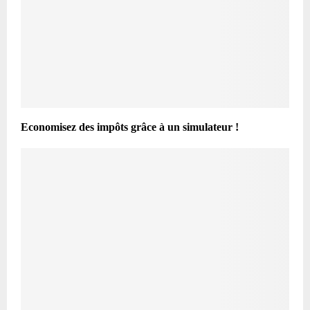
Economisez des impôts grâce à un simulateur !