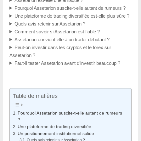
Assetarion est-elle une arnaque ?
Pourquoi Assetarion suscite-t-elle autant de rumeurs ?
Une plateforme de trading diversifiée est-elle plus sûre ?
Quels avis retenir sur Assetarion ?
Comment savoir si Assetarion est fiable ?
Assetarion convient-elle à un trader débutant ?
Peut-on investir dans les cryptos et le forex sur
Assetarion ?
Faut-il tester Assetarion avant d’investir beaucoup ?
Table de matières
Pourquoi Assetarion suscite-t-elle autant de rumeurs
?
Une plateforme de trading diversifiée
Un positionnement institutionnel solide
Quels avis retenir sur Assetarion ?