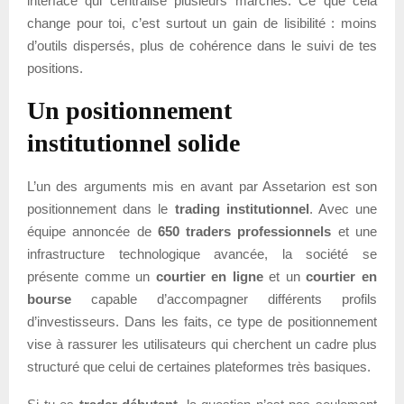
interface qui centralise plusieurs marchés. Ce que cela
change pour toi, c’est surtout un gain de lisibilité : moins
d’outils dispersés, plus de cohérence dans le suivi de tes
positions.
Un positionnement
institutionnel solide
L’un des arguments mis en avant par Assetarion est son
positionnement dans le
trading institutionnel
. Avec une
équipe annoncée de
650 traders professionnels
et une
infrastructure technologique avancée, la société se
présente comme un
courtier en ligne
et un
courtier en
bourse
capable d’accompagner différents profils
d’investisseurs. Dans les faits, ce type de positionnement
vise à rassurer les utilisateurs qui cherchent un cadre plus
structuré que celui de certaines plateformes très basiques.