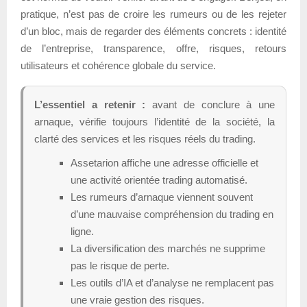
pratique, n’est pas de croire les rumeurs ou de les rejeter
d’un bloc, mais de regarder des éléments concrets : identité
de l’entreprise, transparence, offre, risques, retours
utilisateurs et cohérence globale du service.
L’essentiel a retenir :
avant de conclure à une
arnaque, vérifie toujours l’identité de la société, la
clarté des services et les risques réels du trading.
Assetarion affiche une adresse officielle et
une activité orientée trading automatisé.
Les rumeurs d’arnaque viennent souvent
d’une mauvaise compréhension du trading en
ligne.
La diversification des marchés ne supprime
pas le risque de perte.
Les outils d’IA et d’analyse ne remplacent pas
une vraie gestion des risques.