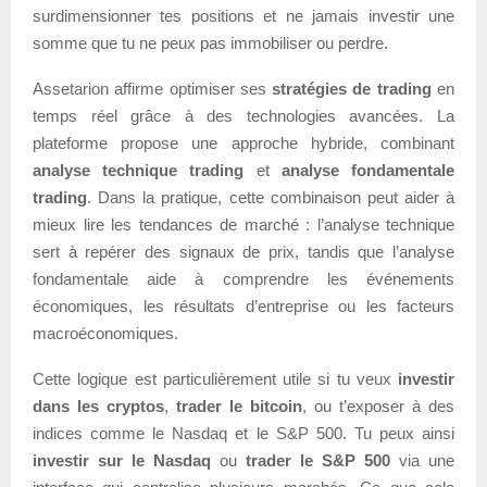
surdimensionner tes positions et ne jamais investir une
somme que tu ne peux pas immobiliser ou perdre.
Assetarion affirme optimiser ses
stratégies de trading
en
temps réel grâce à des technologies avancées. La
plateforme propose une approche hybride, combinant
analyse technique trading
et
analyse fondamentale
trading
. Dans la pratique, cette combinaison peut aider à
mieux lire les tendances de marché : l’analyse technique
sert à repérer des signaux de prix, tandis que l’analyse
fondamentale aide à comprendre les événements
économiques, les résultats d’entreprise ou les facteurs
macroéconomiques.
Cette logique est particulièrement utile si tu veux
investir
dans les cryptos
,
trader le bitcoin
, ou t’exposer à des
indices comme le Nasdaq et le S&P 500. Tu peux ainsi
investir sur le Nasdaq
ou
trader le S&P 500
via une