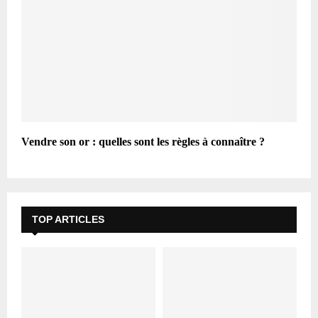
Vendre son or : quelles sont les règles à connaître ?
TOP ARTICLES