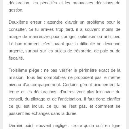
déclaration, les pénalités et les mauvaises décisions de
gestion.
Deuxième erreur : attendre d’avoir un problème pour le
consulter. Si tu arrives trop tard, il a souvent moins de
marge de manœuvre pour corriger, optimiser ou anticiper.
Le bon moment, c’est avant que la difficulté ne devienne
urgente, surtout sur les sujets de trésorerie, de paie ou de
fiscalité.
Troisième piège : ne pas vérifier le périmètre exact de la
mission. Tous les comptables ne proposent pas le même
niveau d’accompagnement. Certains gèrent uniquement la
tenue et les déclarations, d’autres vont plus loin avec du
conseil, du pilotage et de l’anticipation. Il faut donc clarifier
ce qui est inclus, ce qui ne l’est pas, et comment se
passent les échanges dans la durée.
Dernier point, souvent négligé : croire qu’un outil en ligne