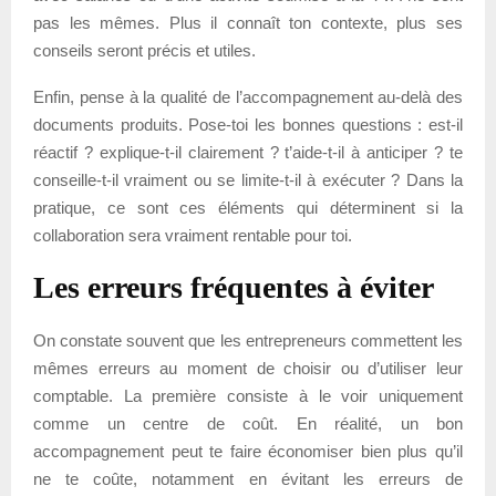
pas les mêmes. Plus il connaît ton contexte, plus ses
conseils seront précis et utiles.
Enfin, pense à la qualité de l’accompagnement au-delà des
documents produits. Pose-toi les bonnes questions : est-il
réactif ? explique-t-il clairement ? t’aide-t-il à anticiper ? te
conseille-t-il vraiment ou se limite-t-il à exécuter ? Dans la
pratique, ce sont ces éléments qui déterminent si la
collaboration sera vraiment rentable pour toi.
Les erreurs fréquentes à éviter
On constate souvent que les entrepreneurs commettent les
mêmes erreurs au moment de choisir ou d’utiliser leur
comptable. La première consiste à le voir uniquement
comme un centre de coût. En réalité, un bon
accompagnement peut te faire économiser bien plus qu’il
ne te coûte, notamment en évitant les erreurs de