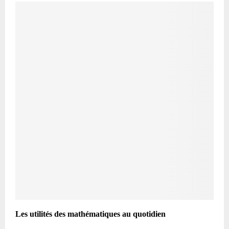
Les utilités des mathématiques au quotidien