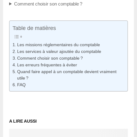
Comment choisir son comptable ?
Table de matières
Les missions réglementaires du comptable
Les services à valeur ajoutée du comptable
Comment choisir son comptable ?
Les erreurs fréquentes à éviter
Quand faire appel à un comptable devient vraiment
utile ?
FAQ
A LIRE AUSSI