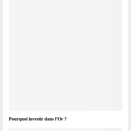
Pourquoi investir dans l’Or ?