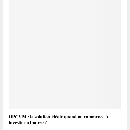
OPCVM : la solution idéale quand on commence à
investir en bourse ?