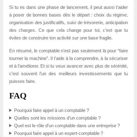
Si tu es dans une phase de lancement, il peut aussi t’aider
à poser de bonnes bases dès le départ : choix du régime,
organisation des justificatifs, suivi de trésorerie, anticipation
des charges. Ce que cela change pour toi, c’est que tu
évites de construire ton activité sur une base fragile.
En résumé, le comptable n’est pas seulement là pour “faire
tourner la machine”. Il t’aide à la comprendre, à la sécuriser
et à l’améliorer. Et si tu veux avancer avec plus de sérénité,
c’est souvent l’un des meilleurs investissements que tu
puisses faire.
FAQ
Pourquoi faire appel à un comptable ?
Quelles sont les missions d’un comptable ?
Quel est le rôle d’un comptable dans une entreprise ?
Pourquoi faire appel à un expert-comptable ?