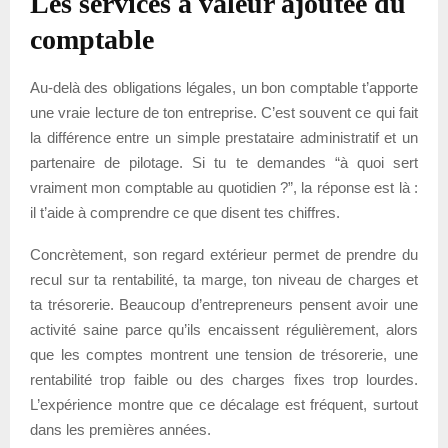
Les services à valeur ajoutée du
comptable
Au-delà des obligations légales, un bon comptable t’apporte
une vraie lecture de ton entreprise. C’est souvent ce qui fait
la différence entre un simple prestataire administratif et un
partenaire de pilotage. Si tu te demandes “à quoi sert
vraiment mon comptable au quotidien ?”, la réponse est là :
il t’aide à comprendre ce que disent tes chiffres.
Concrètement, son regard extérieur permet de prendre du
recul sur ta rentabilité, ta marge, ton niveau de charges et
ta trésorerie. Beaucoup d’entrepreneurs pensent avoir une
activité saine parce qu’ils encaissent régulièrement, alors
que les comptes montrent une tension de trésorerie, une
rentabilité trop faible ou des charges fixes trop lourdes.
L’expérience montre que ce décalage est fréquent, surtout
dans les premières années.