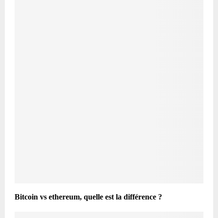
Bitcoin vs ethereum, quelle est la différence ?