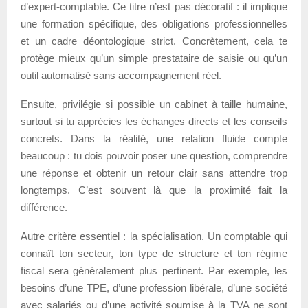
d’expert-comptable. Ce titre n’est pas décoratif : il implique
une formation spécifique, des obligations professionnelles
et un cadre déontologique strict. Concrètement, cela te
protège mieux qu’un simple prestataire de saisie ou qu’un
outil automatisé sans accompagnement réel.
Ensuite, privilégie si possible un cabinet à taille humaine,
surtout si tu apprécies les échanges directs et les conseils
concrets. Dans la réalité, une relation fluide compte
beaucoup : tu dois pouvoir poser une question, comprendre
une réponse et obtenir un retour clair sans attendre trop
longtemps. C’est souvent là que la proximité fait la
différence.
Autre critère essentiel : la spécialisation. Un comptable qui
connaît ton secteur, ton type de structure et ton régime
fiscal sera généralement plus pertinent. Par exemple, les
besoins d’une TPE, d’une profession libérale, d’une société
avec salariés ou d’une activité soumise à la TVA ne sont