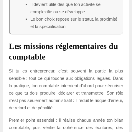
Il devient utile dès que ton activité se
complexifie ou se développe.
Le bon choix repose sur le statut, la proximité
et la spécialisation.
Les missions réglementaires du
comptable
Si tu es entrepreneur, c’est souvent la partie la plus
sensible : tout ce qui touche aux obligations légales. Dans
la pratique, ton comptable intervient d’abord pour sécuriser
ce que tu dois produire, déclarer et transmettre. Son rôle
n’est pas seulement administratif : il réduit le risque d’erreur,
de retard et de pénalité.
Premier point essentiel : il réalise chaque année ton bilan
comptable, puis vérifie la cohérence des écritures, des