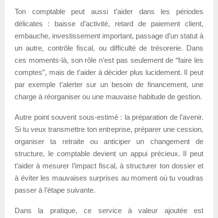
Ton comptable peut aussi t’aider dans les périodes
délicates : baisse d’activité, retard de paiement client,
embauche, investissement important, passage d’un statut à
un autre, contrôle fiscal, ou difficulté de trésorerie. Dans
ces moments-là, son rôle n’est pas seulement de “faire les
comptes”, mais de t’aider à décider plus lucidement. Il peut
par exemple t’alerter sur un besoin de financement, une
charge à réorganiser ou une mauvaise habitude de gestion.
Autre point souvent sous-estimé : la préparation de l’avenir.
Si tu veux transmettre ton entreprise, préparer une cession,
organiser ta retraite ou anticiper un changement de
structure, le comptable devient un appui précieux. Il peut
t’aider à mesurer l’impact fiscal, à structurer ton dossier et
à éviter les mauvaises surprises au moment où tu voudras
passer à l’étape suivante.
Dans la pratique, ce service à valeur ajoutée est