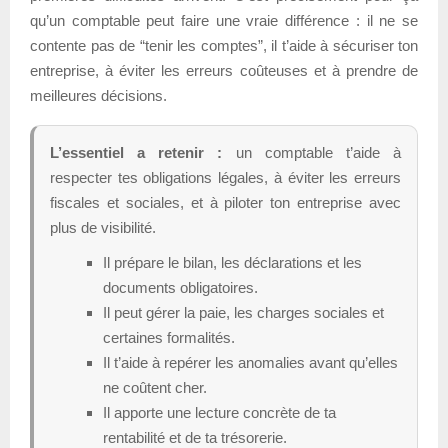
qu’un comptable peut faire une vraie différence : il ne se
contente pas de “tenir les comptes”, il t’aide à sécuriser ton
entreprise, à éviter les erreurs coûteuses et à prendre de
meilleures décisions.
L’essentiel a retenir :
un comptable t’aide à
respecter tes obligations légales, à éviter les erreurs
fiscales et sociales, et à piloter ton entreprise avec
plus de visibilité.
Il prépare le bilan, les déclarations et les
documents obligatoires.
Il peut gérer la paie, les charges sociales et
certaines formalités.
Il t’aide à repérer les anomalies avant qu’elles
ne coûtent cher.
Il apporte une lecture concrète de ta
rentabilité et de ta trésorerie.