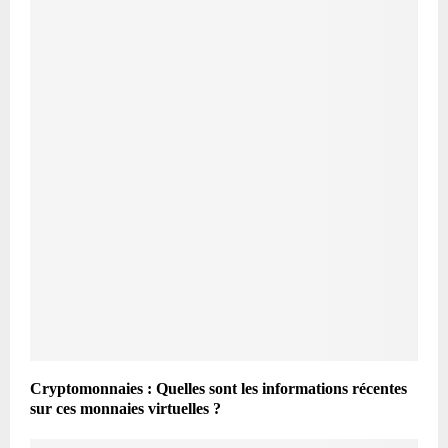
Cryptomonnaies : Quelles sont les informations récentes
sur ces monnaies virtuelles ?