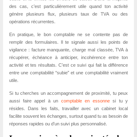
des cas, c’est particulièrement utile quand ton activité
génère plusieurs flux, plusieurs taux de TVA ou des
opérations récurrentes.
En pratique, le bon comptable ne se contente pas de
remplir des formulaires. Il te signale aussi les points de
vigilance : facture manquante, charge mal classée, TVA à
récupérer, échéance à anticiper, incohérence entre ton
activité et tes résultats. C’est ce suivi qui fait la différence
entre une comptabilité “subie” et une comptabilité vraiment
utile.
Si tu cherches un accompagnement de proximité, tu peux
aussi faire appel à un
comptable en essonne
si tu y
résides. Dans les faits, travailler avec un cabinet local
facilite souvent les échanges, surtout quand tu as besoin de
réponses rapides ou d’un suivi plus personnalisé.