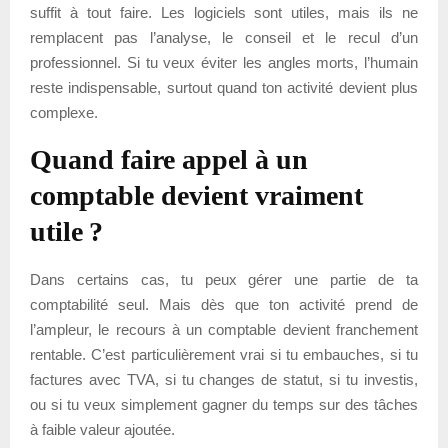
suffit à tout faire. Les logiciels sont utiles, mais ils ne
remplacent pas l’analyse, le conseil et le recul d’un
professionnel. Si tu veux éviter les angles morts, l’humain
reste indispensable, surtout quand ton activité devient plus
complexe.
Quand faire appel à un
comptable devient vraiment
utile ?
Dans certains cas, tu peux gérer une partie de ta
comptabilité seul. Mais dès que ton activité prend de
l’ampleur, le recours à un comptable devient franchement
rentable. C’est particulièrement vrai si tu embauches, si tu
factures avec TVA, si tu changes de statut, si tu investis,
ou si tu veux simplement gagner du temps sur des tâches
à faible valeur ajoutée.