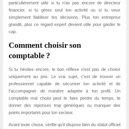
particulièrement utile si tu n’as pas encore de directeur
financier, si tu gères seul ton activité ou si tu veux
simplement fiabiliser tes décisions. Plus ton entreprise
grandit, plus ce regard expert devient utile pour garder le
cap.
Comment choisir son
comptable ?
Si tu hésites encore, le bon réflexe n’est pas de choisir
uniquement au prix. Le vrai sujet, c’est de trouver un
professionnel capable de sécuriser ton activité et de
t’accompagner de manière adaptée à ton profil. Un
comptable mal choisi peut te faire perdre du temps, te
donner des réponses trop génériques ou manquer des
points importants pour ton secteur.
Avant toute chose, vérifie qu’il dispose bien du statut officiel