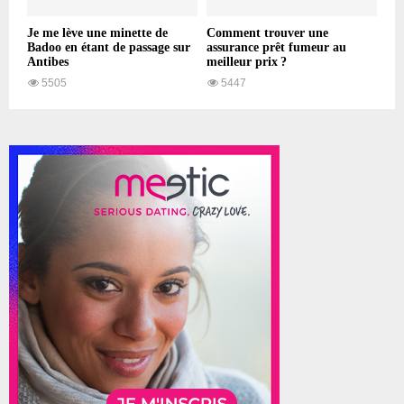
Je me lève une minette de
Comment trouver une
Badoo en étant de passage sur
assurance prêt fumeur au
Antibes
meilleur prix ?
5505
5447