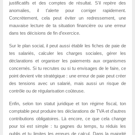
justificatifs et des comptes de résultat. S’il repère des
anomalies, il t’alerte pour corriger rapidement.
Concrètement, cela peut éviter un redressement, une
mauvaise lecture de ta situation financière ou une erreur
dans tes décisions de fin d’exercice.
Sur le plan social, il peut aussi établir les fiches de paie de
tes salariés, calculer les charges sociales, gérer les
déclarations et organiser les paiements aux organismes
concernés. Si tu recrutes ou si tu envisages de le faire, ce
point devient vite stratégique : une erreur de paie peut créer
des tensions avec un salarié, mais aussi un risque de
contrôle ou de régularisation coûteuse.
Enfin, selon ton statut juridique et ton régime fiscal, ton
comptable peut produire tes déclarations de TVA et d’autres
contributions obligatoires. Là encore, ce que cela change
pour toi est simple : tu gagnes du temps, tu réduis les
oublis et tu limites les erreurs de calcul. Dans la majorité