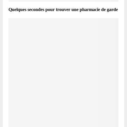
Quelques secondes pour trouver une pharmacie de garde