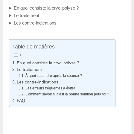
En quoi consiste la cryolipolyse ?
Le traitement
Les contre-indications
Table de matières
En quoi consiste la cryolipolyse ?
Le traitement
À quoi t’attendre après la séance ?
Les contre-indications
Les erreurs fréquentes à éviter
Comment savoir si c’est la bonne solution pour toi ?
FAQ