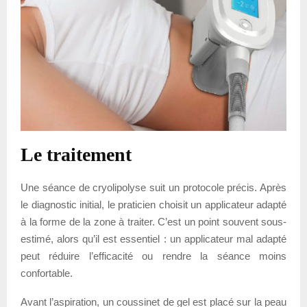
Le traitement
Une séance de cryolipolyse suit un protocole précis. Après
le diagnostic initial, le praticien choisit un applicateur adapté
à la forme de la zone à traiter. C’est un point souvent sous-
estimé, alors qu’il est essentiel : un applicateur mal adapté
peut réduire l’efficacité ou rendre la séance moins
confortable.
Avant l’aspiration, un coussinet de gel est placé sur la peau