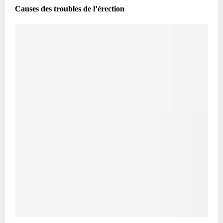
Causes des troubles de l’érection