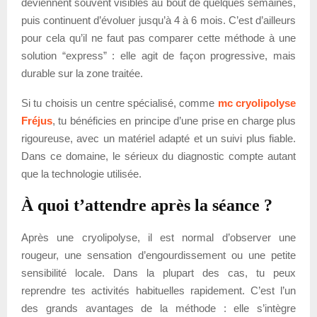
deviennent souvent visibles au bout de quelques semaines,
puis continuent d’évoluer jusqu’à 4 à 6 mois. C’est d’ailleurs
pour cela qu’il ne faut pas comparer cette méthode à une
solution “express” : elle agit de façon progressive, mais
durable sur la zone traitée.
Si tu choisis un centre spécialisé, comme
mc cryolipolyse
Fréjus
, tu bénéficies en principe d’une prise en charge plus
rigoureuse, avec un matériel adapté et un suivi plus fiable.
Dans ce domaine, le sérieux du diagnostic compte autant
que la technologie utilisée.
À quoi t’attendre après la séance ?
Après une cryolipolyse, il est normal d’observer une
rougeur, une sensation d’engourdissement ou une petite
sensibilité locale. Dans la plupart des cas, tu peux
reprendre tes activités habituelles rapidement. C’est l’un
des grands avantages de la méthode : elle s’intègre