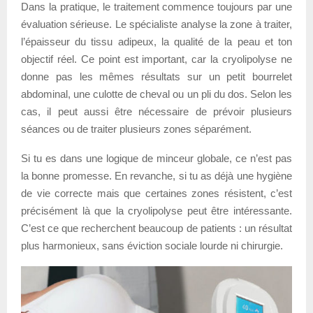
Dans la pratique, le traitement commence toujours par une
évaluation sérieuse. Le spécialiste analyse la zone à traiter,
l’épaisseur du tissu adipeux, la qualité de la peau et ton
objectif réel. Ce point est important, car la cryolipolyse ne
donne pas les mêmes résultats sur un petit bourrelet
abdominal, une culotte de cheval ou un pli du dos. Selon les
cas, il peut aussi être nécessaire de prévoir plusieurs
séances ou de traiter plusieurs zones séparément.
Si tu es dans une logique de minceur globale, ce n’est pas
la bonne promesse. En revanche, si tu as déjà une hygiène
de vie correcte mais que certaines zones résistent, c’est
précisément là que la cryolipolyse peut être intéressante.
C’est ce que recherchent beaucoup de patients : un résultat
plus harmonieux, sans éviction sociale lourde ni chirurgie.