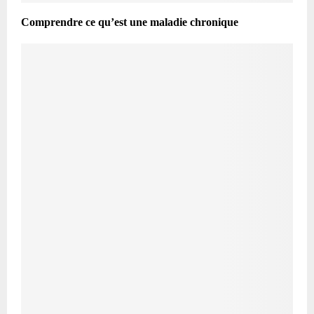
Comprendre ce qu’est une maladie chronique