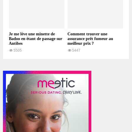
Je me lève une minette de
Comment trouver une
Badoo en étant de passage sur
assurance prêt fumeur au
Antibes
meilleur prix ?
5505
5447