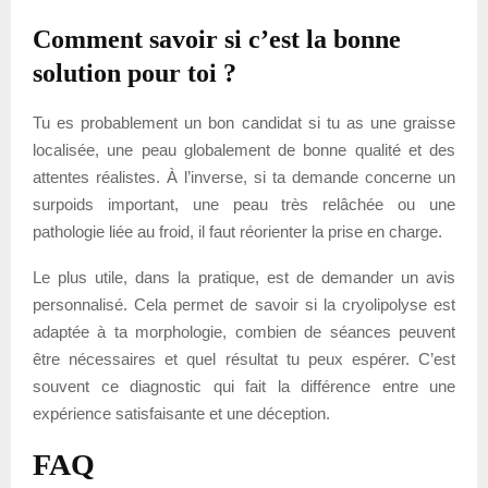
Comment savoir si c’est la bonne
solution pour toi ?
Tu es probablement un bon candidat si tu as une graisse
localisée, une peau globalement de bonne qualité et des
attentes réalistes. À l’inverse, si ta demande concerne un
surpoids important, une peau très relâchée ou une
pathologie liée au froid, il faut réorienter la prise en charge.
Le plus utile, dans la pratique, est de demander un avis
personnalisé. Cela permet de savoir si la cryolipolyse est
adaptée à ta morphologie, combien de séances peuvent
être nécessaires et quel résultat tu peux espérer. C’est
souvent ce diagnostic qui fait la différence entre une
expérience satisfaisante et une déception.
FAQ