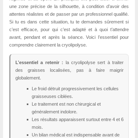
une zone précise de la silhouette, à condition d’avoir des
attentes réalistes et de passer par un professionnel qualifié.
Si tu es dans cette situation, tu te demandes sûrement si
c’est efficace, pour qui c’est adapté et à quoi t’attendre
avant, pendant et après la séance. Voici l’essentiel pour
comprendre clairement la cryolipolyse.
L’essentiel a retenir :
la cryolipolyse sert à traiter
des graisses localisées, pas à faire maigrir
globalement.
Le froid détruit progressivement les cellules
graisseuses ciblées.
Le traitement est non chirurgical et
généralement indolore.
Les résultats apparaissent surtout entre 4 et 6
mois.
Un bilan médical est indispensable avant de