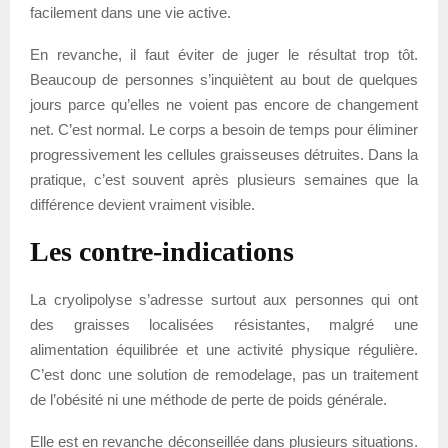
facilement dans une vie active.
En revanche, il faut éviter de juger le résultat trop tôt.
Beaucoup de personnes s’inquiètent au bout de quelques
jours parce qu’elles ne voient pas encore de changement
net. C’est normal. Le corps a besoin de temps pour éliminer
progressivement les cellules graisseuses détruites. Dans la
pratique, c’est souvent après plusieurs semaines que la
différence devient vraiment visible.
Les contre-indications
La cryolipolyse s’adresse surtout aux personnes qui ont
des graisses localisées résistantes, malgré une
alimentation équilibrée et une activité physique régulière.
C’est donc une solution de remodelage, pas un traitement
de l’obésité ni une méthode de perte de poids générale.
Elle est en revanche déconseillée dans plusieurs situations.