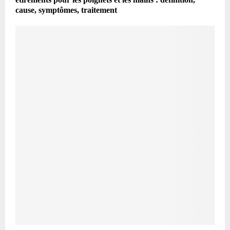
cause, symptômes, traitement