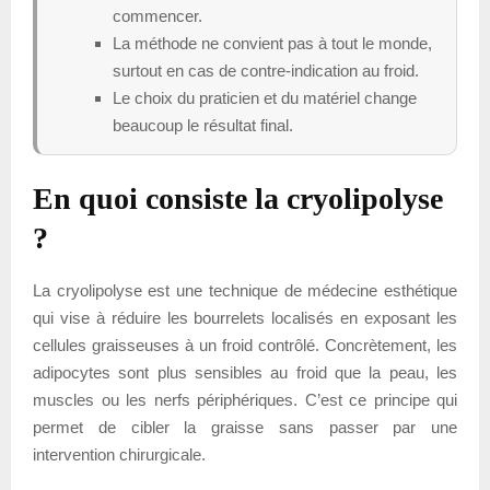
commencer.
La méthode ne convient pas à tout le monde,
surtout en cas de contre-indication au froid.
Le choix du praticien et du matériel change
beaucoup le résultat final.
En quoi consiste la cryolipolyse
?
La cryolipolyse est une technique de médecine esthétique
qui vise à réduire les bourrelets localisés en exposant les
cellules graisseuses à un froid contrôlé. Concrètement, les
adipocytes sont plus sensibles au froid que la peau, les
muscles ou les nerfs périphériques. C’est ce principe qui
permet de cibler la graisse sans passer par une
intervention chirurgicale.