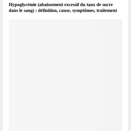
Hypoglycémie (abaissement excessif du taux de sucre
dans le sang) : définition, cause, symptômes, traitement