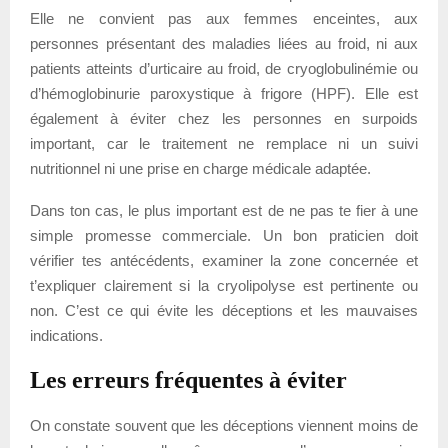
Elle ne convient pas aux femmes enceintes, aux
personnes présentant des maladies liées au froid, ni aux
patients atteints d’urticaire au froid, de cryoglobulinémie ou
d’hémoglobinurie paroxystique à frigore (HPF). Elle est
également à éviter chez les personnes en surpoids
important, car le traitement ne remplace ni un suivi
nutritionnel ni une prise en charge médicale adaptée.
Dans ton cas, le plus important est de ne pas te fier à une
simple promesse commerciale. Un bon praticien doit
vérifier tes antécédents, examiner la zone concernée et
t’expliquer clairement si la cryolipolyse est pertinente ou
non. C’est ce qui évite les déceptions et les mauvaises
indications.
Les erreurs fréquentes à éviter
On constate souvent que les déceptions viennent moins de