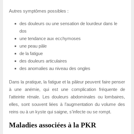
Autres symptômes possibles :
des douleurs ou une sensation de lourdeur dans le
dos
une tendance aux ecchymoses
une peau pâle
de la fatigue
des douleurs articulaires
des anomalies au niveau des ongles
Dans la pratique, la fatigue et la pâleur peuvent faire penser
à une anémie, qui est une complication fréquente de
l’atteinte rénale. Les douleurs abdominales ou lombaires,
elles, sont souvent liées à l’augmentation du volume des
reins ou à un kyste qui saigne, s’infecte ou se rompt.
Maladies associées à la PKR