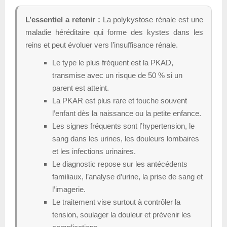
L’essentiel a retenir :
La polykystose rénale est une
maladie héréditaire qui forme des kystes dans les
reins et peut évoluer vers l’insuffisance rénale.
Le type le plus fréquent est la PKAD,
transmise avec un risque de 50 % si un
parent est atteint.
La PKAR est plus rare et touche souvent
l’enfant dès la naissance ou la petite enfance.
Les signes fréquents sont l’hypertension, le
sang dans les urines, les douleurs lombaires
et les infections urinaires.
Le diagnostic repose sur les antécédents
familiaux, l’analyse d’urine, la prise de sang et
l’imagerie.
Le traitement vise surtout à contrôler la
tension, soulager la douleur et prévenir les