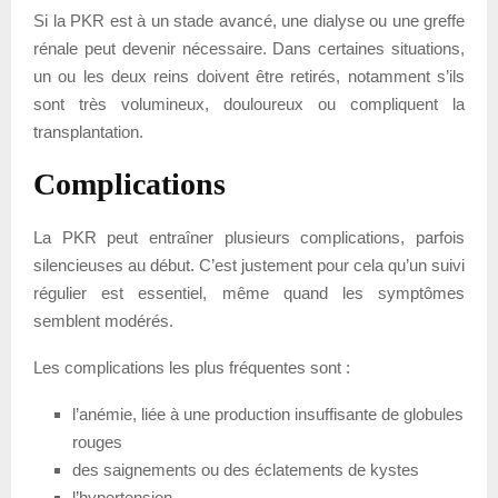
Si la PKR est à un stade avancé, une dialyse ou une greffe
rénale peut devenir nécessaire. Dans certaines situations,
un ou les deux reins doivent être retirés, notamment s’ils
sont très volumineux, douloureux ou compliquent la
transplantation.
Complications
La PKR peut entraîner plusieurs complications, parfois
silencieuses au début. C’est justement pour cela qu’un suivi
régulier est essentiel, même quand les symptômes
semblent modérés.
Les complications les plus fréquentes sont :
l’anémie, liée à une production insuffisante de globules
rouges
des saignements ou des éclatements de kystes
l’hypertension