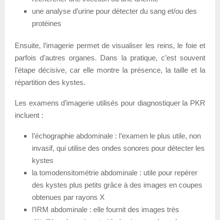
une analyse d’urine pour détecter du sang et/ou des
protéines
Ensuite, l’imagerie permet de visualiser les reins, le foie et
parfois d’autres organes. Dans la pratique, c’est souvent
l’étape décisive, car elle montre la présence, la taille et la
répartition des kystes.
Les examens d’imagerie utilisés pour diagnostiquer la PKR
incluent :
l’échographie abdominale : l’examen le plus utile, non
invasif, qui utilise des ondes sonores pour détecter les
kystes
la tomodensitométrie abdominale : utile pour repérer
des kystes plus petits grâce à des images en coupes
obtenues par rayons X
l’IRM abdominale : elle fournit des images très