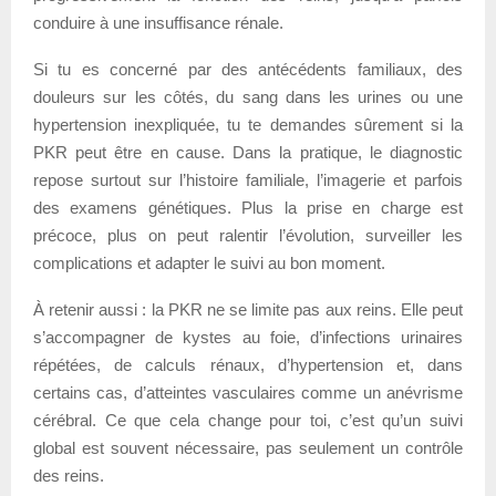
conduire à une insuffisance rénale.
Si tu es concerné par des antécédents familiaux, des
douleurs sur les côtés, du sang dans les urines ou une
hypertension inexpliquée, tu te demandes sûrement si la
PKR peut être en cause. Dans la pratique, le diagnostic
repose surtout sur l’histoire familiale, l’imagerie et parfois
des examens génétiques. Plus la prise en charge est
précoce, plus on peut ralentir l’évolution, surveiller les
complications et adapter le suivi au bon moment.
À retenir aussi : la PKR ne se limite pas aux reins. Elle peut
s’accompagner de kystes au foie, d’infections urinaires
répétées, de calculs rénaux, d’hypertension et, dans
certains cas, d’atteintes vasculaires comme un anévrisme
cérébral. Ce que cela change pour toi, c’est qu’un suivi
global est souvent nécessaire, pas seulement un contrôle
des reins.