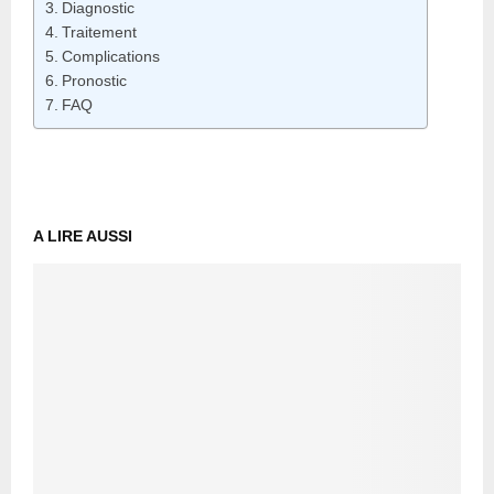
Diagnostic
Traitement
Complications
Pronostic
FAQ
A LIRE AUSSI