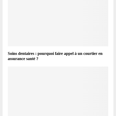
Soins dentaires : pourquoi faire appel à un courtier en
assurance santé ?