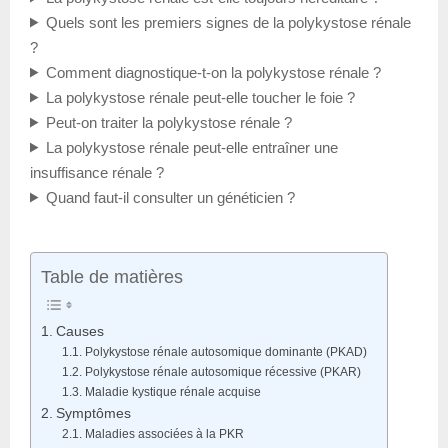
Quels sont les premiers signes de la polykystose rénale
?
Comment diagnostique-t-on la polykystose rénale ?
La polykystose rénale peut-elle toucher le foie ?
Peut-on traiter la polykystose rénale ?
La polykystose rénale peut-elle entraîner une
insuffisance rénale ?
Quand faut-il consulter un généticien ?
Table de matières
Causes
Polykystose rénale autosomique dominante (PKAD)
Polykystose rénale autosomique récessive (PKAR)
Maladie kystique rénale acquise
Symptômes
Maladies associées à la PKR