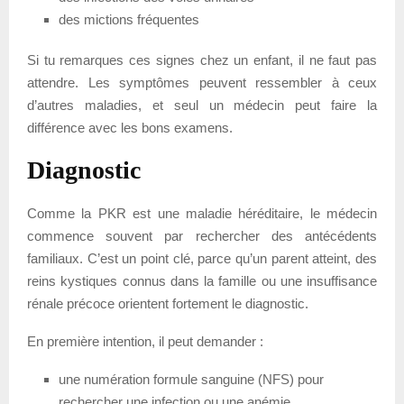
des mictions fréquentes
Si tu remarques ces signes chez un enfant, il ne faut pas
attendre. Les symptômes peuvent ressembler à ceux
d’autres maladies, et seul un médecin peut faire la
différence avec les bons examens.
Diagnostic
Comme la PKR est une maladie héréditaire, le médecin
commence souvent par rechercher des antécédents
familiaux. C’est un point clé, parce qu’un parent atteint, des
reins kystiques connus dans la famille ou une insuffisance
rénale précoce orientent fortement le diagnostic.
En première intention, il peut demander :
une numération formule sanguine (NFS) pour
rechercher une infection ou une anémie