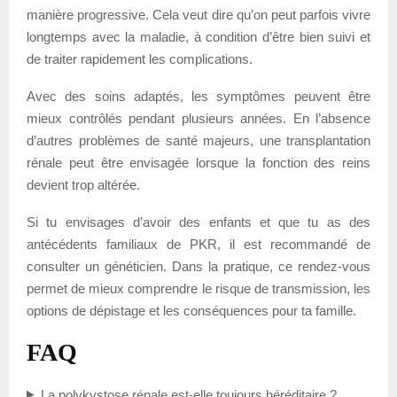
manière progressive. Cela veut dire qu’on peut parfois vivre
longtemps avec la maladie, à condition d’être bien suivi et
de traiter rapidement les complications.
Avec des soins adaptés, les symptômes peuvent être
mieux contrôlés pendant plusieurs années. En l’absence
d’autres problèmes de santé majeurs, une transplantation
rénale peut être envisagée lorsque la fonction des reins
devient trop altérée.
Si tu envisages d’avoir des enfants et que tu as des
antécédents familiaux de PKR, il est recommandé de
consulter un généticien. Dans la pratique, ce rendez-vous
permet de mieux comprendre le risque de transmission, les
options de dépistage et les conséquences pour ta famille.
FAQ
La polykystose rénale est-elle toujours héréditaire ?