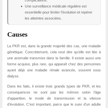
complications.
Une surveillance médicale régulière est
essentielle pour limiter l’évolution et repérer
les atteintes associées.
Causes
La PKR est, dans la grande majorité des cas, une maladie
génétique. Concrètement, cela veut dire qu’elle est liée à
une anomalie transmise dans la famille. Il existe aussi une
forme acquise, plus rare, qui apparaît chez des personnes
ayant déjà une maladie rénale avancée, souvent sous
dialyse.
Dans les faits, il existe trois grands types de PKR, et les
conséquences ne sont pas les mêmes selon l’âge
d’apparition, le mode de transmission et la vitesse
d’évolution. C’est important, parce que le suivi d’un adulte