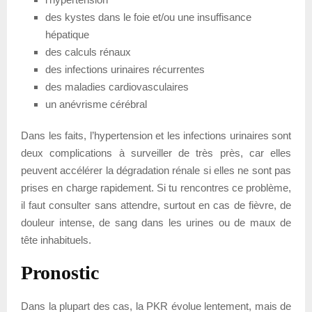
des kystes dans le foie et/ou une insuffisance
hépatique
des calculs rénaux
des infections urinaires récurrentes
des maladies cardiovasculaires
un anévrisme cérébral
Dans les faits, l’hypertension et les infections urinaires sont
deux complications à surveiller de très près, car elles
peuvent accélérer la dégradation rénale si elles ne sont pas
prises en charge rapidement. Si tu rencontres ce problème,
il faut consulter sans attendre, surtout en cas de fièvre, de
douleur intense, de sang dans les urines ou de maux de
tête inhabituels.
Pronostic
Dans la plupart des cas, la PKR évolue lentement, mais de