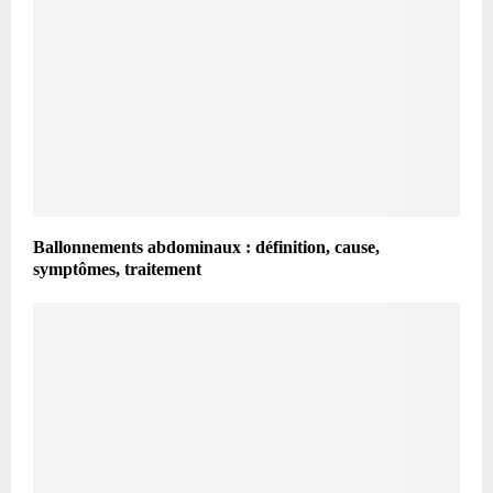
Ballonnements abdominaux : définition, cause,
symptômes, traitement