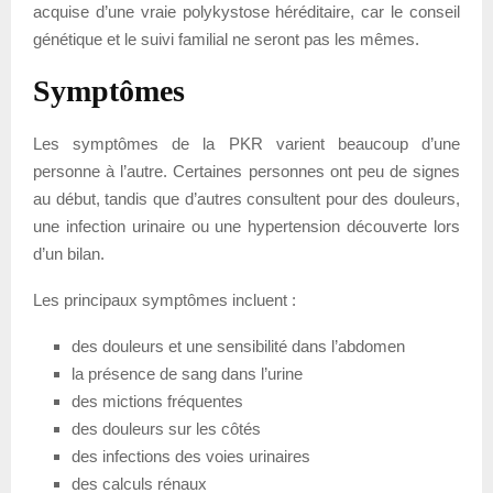
acquise d’une vraie polykystose héréditaire, car le conseil
génétique et le suivi familial ne seront pas les mêmes.
Symptômes
Les symptômes de la PKR varient beaucoup d’une
personne à l’autre. Certaines personnes ont peu de signes
au début, tandis que d’autres consultent pour des douleurs,
une infection urinaire ou une hypertension découverte lors
d’un bilan.
Les principaux symptômes incluent :
des douleurs et une sensibilité dans l’abdomen
la présence de sang dans l’urine
des mictions fréquentes
des douleurs sur les côtés
des infections des voies urinaires
des calculs rénaux