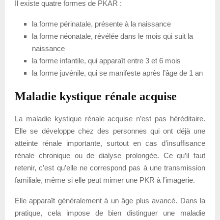
Il existe quatre formes de PKAR :
la forme périnatale, présente à la naissance
la forme néonatale, révélée dans le mois qui suit la
naissance
la forme infantile, qui apparaît entre 3 et 6 mois
la forme juvénile, qui se manifeste après l’âge de 1 an
Maladie kystique rénale acquise
La maladie kystique rénale acquise n’est pas héréditaire.
Elle se développe chez des personnes qui ont déjà une
atteinte rénale importante, surtout en cas d’insuffisance
rénale chronique ou de dialyse prolongée. Ce qu’il faut
retenir, c’est qu’elle ne correspond pas à une transmission
familiale, même si elle peut mimer une PKR à l’imagerie.
Elle apparaît généralement à un âge plus avancé. Dans la
pratique, cela impose de bien distinguer une maladie