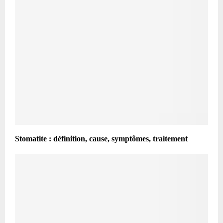
Stomatite : définition, cause, symptômes, traitement