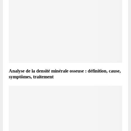
Analyse de la densité minérale osseuse : définition, cause,
symptômes, traitement