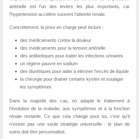
artérielle est l’un des leviers les plus importants, car
l’hypertension accélère souvent l’atteinte rénale.
Concrètement, la prise en charge peut inclure :
des médicaments contre la douleur
des médicaments pour la tension artérielle
des antibiotiques pour traiter les infections urinaires
un régime pauvre en sodium
des diurétiques pour aider à éliminer l’excès de liquide
la chirurgie pour drainer certains kystes et soulager
les symptômes
Dans la majorité des cas, on adapte le traitement à
l’évolution de la maladie, aux symptômes et à la fonction
rénale restante. Ce que cela change pour toi, c’est qu’il
n’existe pas une seule stratégie universelle : le plan de
soins doit être personnalisé.