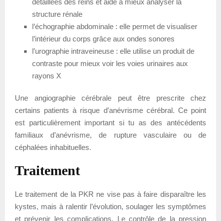
détaillées des reins et aide à mieux analyser la
structure rénale
l’échographie abdominale : elle permet de visualiser
l’intérieur du corps grâce aux ondes sonores
l’urographie intraveineuse : elle utilise un produit de
contraste pour mieux voir les voies urinaires aux
rayons X
Une angiographie cérébrale peut être prescrite chez
certains patients à risque d’anévrisme cérébral. Ce point
est particulièrement important si tu as des antécédents
familiaux d’anévrisme, de rupture vasculaire ou de
céphalées inhabituelles.
Traitement
Le traitement de la PKR ne vise pas à faire disparaître les
kystes, mais à ralentir l’évolution, soulager les symptômes
et prévenir les complications. Le contrôle de la pression