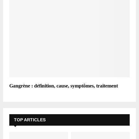
Gangrène : définition, cause, symptômes, traitement
TOP ARTICLES