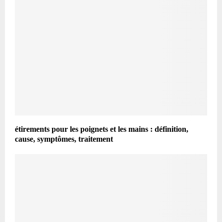
étirements pour les poignets et les mains : définition,
cause, symptômes, traitement