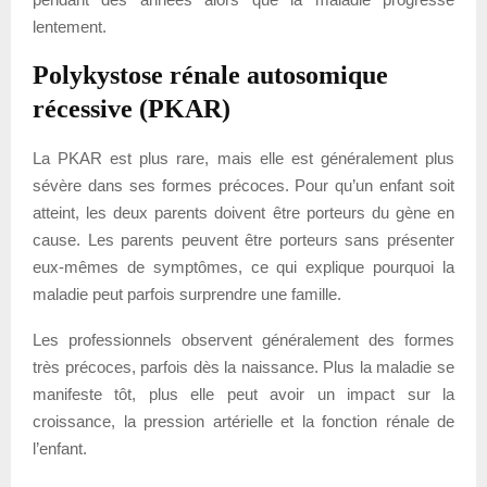
lentement.
Polykystose rénale autosomique
récessive (PKAR)
La PKAR est plus rare, mais elle est généralement plus
sévère dans ses formes précoces. Pour qu’un enfant soit
atteint, les deux parents doivent être porteurs du gène en
cause. Les parents peuvent être porteurs sans présenter
eux-mêmes de symptômes, ce qui explique pourquoi la
maladie peut parfois surprendre une famille.
Les professionnels observent généralement des formes
très précoces, parfois dès la naissance. Plus la maladie se
manifeste tôt, plus elle peut avoir un impact sur la
croissance, la pression artérielle et la fonction rénale de
l’enfant.