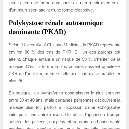
jeune avec une forme dominante n’a rien à voir avec celui
d’un nourrisson atteint d’une forme récessive.
Polykystose rénale autosomique
dominante (PKAD)
Selon l’University of Chicago Medicine, la PKAD représente
environ 90 % des cas de PKR. Si l’un des parents est
atteint, chaque enfant a un risque de 50 % d’hériter de la
maladie. C’est la forme la plus connue, souvent appelée «
PKR de l’adulte », même si elle peut parfois se manifester
plus tôt.
En pratique, les symptômes apparaissent le plus souvent
entre 30 et 40 ans, mais certaines personnes découvrent la
maladie plus tôt, parfois à l’occasion d’une échographie
faite pour une autre raison. Ce délai d’apparition trompe
souvent les patients, qui peuvent se croire en bonne santé
pendant des années alors que la maladie progresse