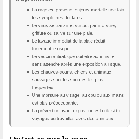
La rage est presque toujours mortelle une fois
les symptômes déclarés.
Le virus se transmet surtout par morsure,
griffure ou salive sur une plaie.
Le lavage immédiat de la plaie réduit
fortement le risque.
Le vaccin antirabique doit être administré
sans attendre après une exposition à risque.
Les chauves-souris, chiens et animaux
sauvages sont les sources les plus
fréquentes.
Une morsure au visage, au cou ou aux mains
est plus préoccupante.
La prévention avant exposition est utile si tu
voyages ou travailles avec des animaux.