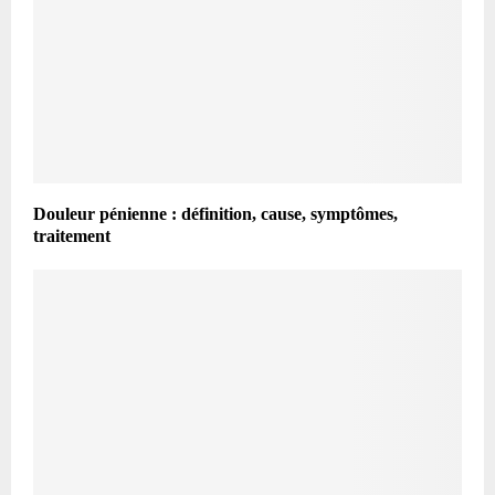
Douleur pénienne : définition, cause, symptômes,
traitement