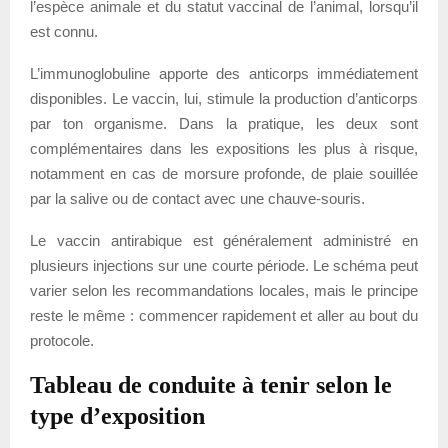
l’espèce animale et du statut vaccinal de l’animal, lorsqu’il
est connu.
L’immunoglobuline apporte des anticorps immédiatement
disponibles. Le vaccin, lui, stimule la production d’anticorps
par ton organisme. Dans la pratique, les deux sont
complémentaires dans les expositions les plus à risque,
notamment en cas de morsure profonde, de plaie souillée
par la salive ou de contact avec une chauve-souris.
Le vaccin antirabique est généralement administré en
plusieurs injections sur une courte période. Le schéma peut
varier selon les recommandations locales, mais le principe
reste le même : commencer rapidement et aller au bout du
protocole.
Tableau de conduite à tenir selon le
type d’exposition