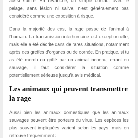
aussi suffire. En revanche, un simple contact avec le
pelage, sans lésion ni salive, n’est généralement pas
considéré comme une exposition à risque.
Dans la majorité des cas, la rage passe de l’animal à
l’humain. La transmission interhumaine est exceptionnelle,
mais elle a été décrite dans de rares situations, notamment
après des greffes d’organes ou de cornée. En pratique, si tu
as été mordu ou griffé par un animal inconnu, errant ou
sauvage, il faut considérer la situation comme
potentiellement sérieuse jusqu’à avis médical.
Les animaux qui peuvent transmettre
la rage
Aussi bien les animaux domestiques que les animaux
sauvages peuvent être porteurs du virus. Les espèces les
plus souvent impliquées varient selon les pays, mais on
retrouve fréquemment :