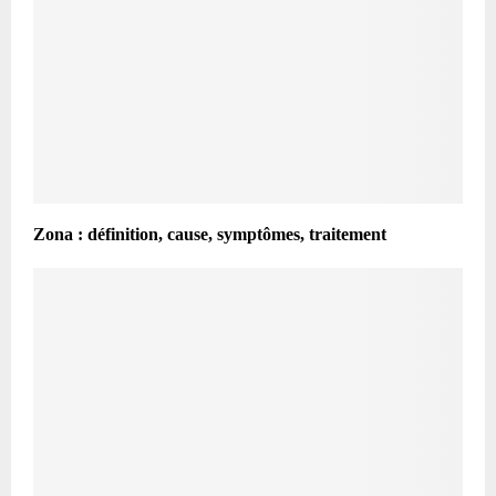
Zona : définition, cause, symptômes, traitement