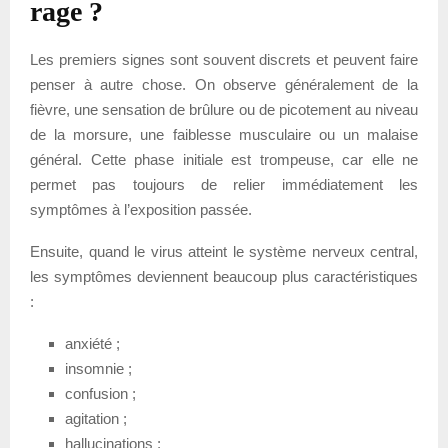
rage ?
Les premiers signes sont souvent discrets et peuvent faire
penser à autre chose. On observe généralement de la
fièvre, une sensation de brûlure ou de picotement au niveau
de la morsure, une faiblesse musculaire ou un malaise
général. Cette phase initiale est trompeuse, car elle ne
permet pas toujours de relier immédiatement les
symptômes à l’exposition passée.
Ensuite, quand le virus atteint le système nerveux central,
les symptômes deviennent beaucoup plus caractéristiques
:
anxiété ;
insomnie ;
confusion ;
agitation ;
hallucinations ;