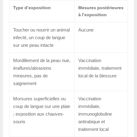
Type d’exposition
Mesures postérieures
à l’exposition
Toucher ou nourrir un animal
Aucune
infecté, un coup de langue
sur une peau intacte
Mordillement de la peau nue,
Vaccination
éraflures/abrasions
immédiate, traitement
mineures, pas de
local de la blessure
saignement
Morsures superficielles ou
Vaccination
coup de langue sur une plaie
immédiate,
; exposition aux chauves-
immunoglobuline
souris
antirabique et
traitement local