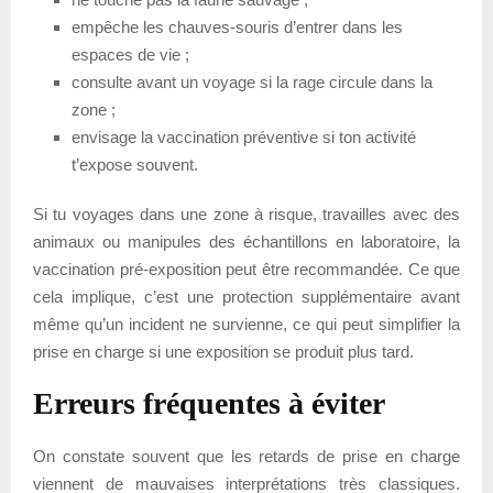
empêche les chauves-souris d’entrer dans les
espaces de vie ;
consulte avant un voyage si la rage circule dans la
zone ;
envisage la vaccination préventive si ton activité
t’expose souvent.
Si tu voyages dans une zone à risque, travailles avec des
animaux ou manipules des échantillons en laboratoire, la
vaccination pré-exposition peut être recommandée. Ce que
cela implique, c’est une protection supplémentaire avant
même qu’un incident ne survienne, ce qui peut simplifier la
prise en charge si une exposition se produit plus tard.
Erreurs fréquentes à éviter
On constate souvent que les retards de prise en charge
viennent de mauvaises interprétations très classiques.