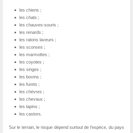
les chiens ;
les chats ;
les chauves-souris ;
les renards ;
les ratons laveurs ;
les sconses ;
les marmottes ;
les coyotes ;
les singes ;
les bovins ;
les furets ;
les chèvres ;
les chevaux ;
les lapins ;
les castors.
Sur le terrain, le risque dépend surtout de l’espèce, du pays