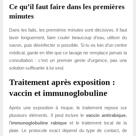
Ce qu’il faut faire dans les premières
minutes
Dans les faits, les premières minutes sont décisives. Il faut
laver longuement, faire couler beaucoup d’eau, utiliser du
savon, puis désinfecter si possible. Si tu es loin d’un centre
médical, garde en tête que ce lavage ne remplace jamais la
consultation : c’est un premier geste d’urgence, pas une
solution suffisante à lui seul.
Traitement après exposition :
vaccin et immunoglobuline
Après une exposition à risque, le traitement repose sur
plusieurs éléments. Il peut inclure le
vaccin antirabique
,
l’
immunoglobuline rabique
et le traitement local de la
plaie. Le protocole exact dépend du type de contact, de