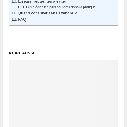
Erreurs fréquentes à éviter
Les pièges les plus courants dans la pratique
Quand consulter sans attendre ?
FAQ
A LIRE AUSSI