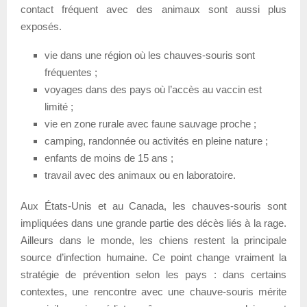
contact fréquent avec des animaux sont aussi plus
exposés.
vie dans une région où les chauves-souris sont
fréquentes ;
voyages dans des pays où l’accès au vaccin est
limité ;
vie en zone rurale avec faune sauvage proche ;
camping, randonnée ou activités en pleine nature ;
enfants de moins de 15 ans ;
travail avec des animaux ou en laboratoire.
Aux États-Unis et au Canada, les chauves-souris sont
impliquées dans une grande partie des décès liés à la rage.
Ailleurs dans le monde, les chiens restent la principale
source d’infection humaine. Ce point change vraiment la
stratégie de prévention selon les pays : dans certains
contextes, une rencontre avec une chauve-souris mérite