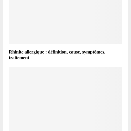
Rhinite allergique : définition, cause, symptômes,
traitement