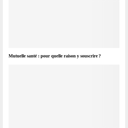
Mutuelle santé : pour quelle raison y souscrire ?