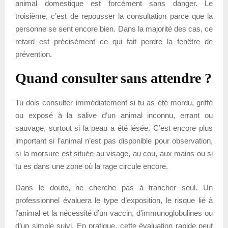
animal domestique est forcément sans danger. Le
troisième, c’est de repousser la consultation parce que la
personne se sent encore bien. Dans la majorité des cas, ce
retard est précisément ce qui fait perdre la fenêtre de
prévention.
Quand consulter sans attendre ?
Tu dois consulter immédiatement si tu as été mordu, griffé
ou exposé à la salive d’un animal inconnu, errant ou
sauvage, surtout si la peau a été lésée. C’est encore plus
important si l’animal n’est pas disponible pour observation,
si la morsure est située au visage, au cou, aux mains ou si
tu es dans une zone où la rage circule encore.
Dans le doute, ne cherche pas à trancher seul. Un
professionnel évaluera le type d’exposition, le risque lié à
l’animal et la nécessité d’un vaccin, d’immunoglobulines ou
d’un simple suivi. En pratique, cette évaluation rapide peut