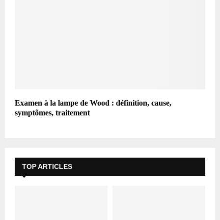
Examen à la lampe de Wood : définition, cause,
symptômes, traitement
TOP ARTICLES