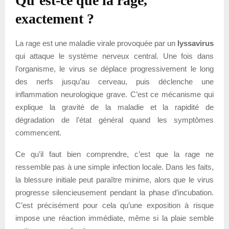
Qu’est-ce que la rage,
exactement ?
La rage est une maladie virale provoquée par un
lyssavirus
qui attaque le système nerveux central. Une fois dans
l’organisme, le virus se déplace progressivement le long
des nerfs jusqu’au cerveau, puis déclenche une
inflammation neurologique grave. C’est ce mécanisme qui
explique la gravité de la maladie et la rapidité de
dégradation de l’état général quand les symptômes
commencent.
Ce qu’il faut bien comprendre, c’est que la rage ne
ressemble pas à une simple infection locale. Dans les faits,
la blessure initiale peut paraître minime, alors que le virus
progresse silencieusement pendant la phase d’incubation.
C’est précisément pour cela qu’une exposition à risque
impose une réaction immédiate, même si la plaie semble