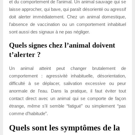
et du comportement de l’animal. Un animal sauvage qui se
laisse approcher, qui bave, qui paraît désorienté ou agressif
doit alerter immédiatement. Chez un animal domestique,
l’absence de vaccination ou un comportement inhabituel
sont aussi des signaux à ne pas négliger.
Quels signes chez l’animal doivent
t’alerter ?
Un animal atteint peut changer brutalement de
comportement : agressivité inhabituelle, désorientation,
difficulté à se déplacer, salivation excessive ou peur
anormale de l’eau. Dans la pratique, il faut éviter tout
contact direct avec un animal qui se comporte de façon
étrange, même s’il semble “fatigué” ou simplement “pas
comme d’habitude”.
Quels sont les symptômes de la