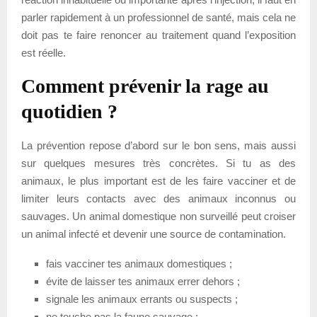
parler rapidement à un professionnel de santé, mais cela ne
doit pas te faire renoncer au traitement quand l’exposition
est réelle.
Comment prévenir la rage au
quotidien ?
La prévention repose d’abord sur le bon sens, mais aussi
sur quelques mesures très concrètes. Si tu as des
animaux, le plus important est de les faire vacciner et de
limiter leurs contacts avec des animaux inconnus ou
sauvages. Un animal domestique non surveillé peut croiser
un animal infecté et devenir une source de contamination.
fais vacciner tes animaux domestiques ;
évite de laisser tes animaux errer dehors ;
signale les animaux errants ou suspects ;
ne touche pas la faune sauvage ;