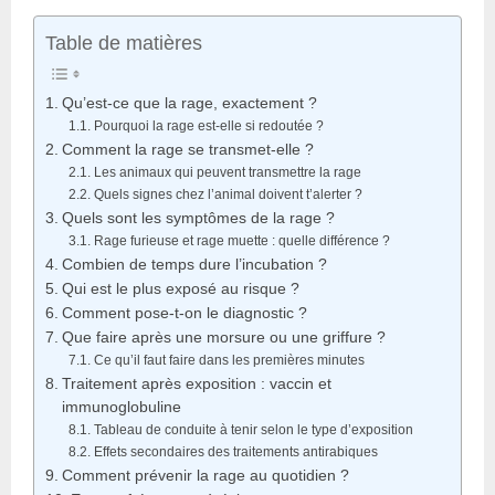
Table de matières
Qu’est-ce que la rage, exactement ?
Pourquoi la rage est-elle si redoutée ?
Comment la rage se transmet-elle ?
Les animaux qui peuvent transmettre la rage
Quels signes chez l’animal doivent t’alerter ?
Quels sont les symptômes de la rage ?
Rage furieuse et rage muette : quelle différence ?
Combien de temps dure l’incubation ?
Qui est le plus exposé au risque ?
Comment pose-t-on le diagnostic ?
Que faire après une morsure ou une griffure ?
Ce qu’il faut faire dans les premières minutes
Traitement après exposition : vaccin et
immunoglobuline
Tableau de conduite à tenir selon le type d’exposition
Effets secondaires des traitements antirabiques
Comment prévenir la rage au quotidien ?