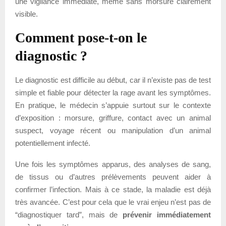
une vigilance immédiate, même sans morsure clairement
visible.
Comment pose-t-on le
diagnostic ?
Le diagnostic est difficile au début, car il n’existe pas de test
simple et fiable pour détecter la rage avant les symptômes.
En pratique, le médecin s’appuie surtout sur le contexte
d’exposition : morsure, griffure, contact avec un animal
suspect, voyage récent ou manipulation d’un animal
potentiellement infecté.
Une fois les symptômes apparus, des analyses de sang,
de tissus ou d’autres prélèvements peuvent aider à
confirmer l’infection. Mais à ce stade, la maladie est déjà
très avancée. C’est pour cela que le vrai enjeu n’est pas de
“diagnostiquer tard”, mais de
prévenir immédiatement