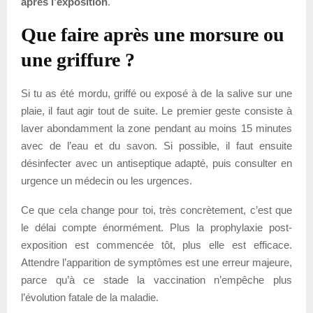
après l’exposition
.
Que faire après une morsure ou
une griffure ?
Si tu as été mordu, griffé ou exposé à de la salive sur une
plaie, il faut agir tout de suite. Le premier geste consiste à
laver abondamment la zone pendant au moins 15 minutes
avec de l’eau et du savon. Si possible, il faut ensuite
désinfecter avec un antiseptique adapté, puis consulter en
urgence un médecin ou les urgences.
Ce que cela change pour toi, très concrètement, c’est que
le délai compte énormément. Plus la prophylaxie post-
exposition est commencée tôt, plus elle est efficace.
Attendre l’apparition de symptômes est une erreur majeure,
parce qu’à ce stade la vaccination n’empêche plus
l’évolution fatale de la maladie.