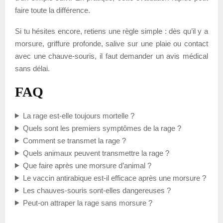
faire toute la différence.
Si tu hésites encore, retiens une règle simple : dès qu’il y a
morsure, griffure profonde, salive sur une plaie ou contact
avec une chauve-souris, il faut demander un avis médical
sans délai.
FAQ
La rage est-elle toujours mortelle ?
Quels sont les premiers symptômes de la rage ?
Comment se transmet la rage ?
Quels animaux peuvent transmettre la rage ?
Que faire après une morsure d’animal ?
Le vaccin antirabique est-il efficace après une morsure ?
Les chauves-souris sont-elles dangereuses ?
Peut-on attraper la rage sans morsure ?