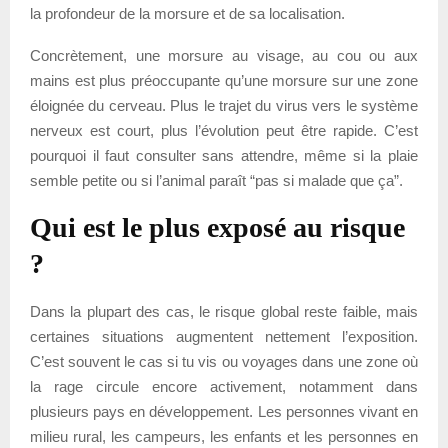
la profondeur de la morsure et de sa localisation.
Concrètement, une morsure au visage, au cou ou aux
mains est plus préoccupante qu’une morsure sur une zone
éloignée du cerveau. Plus le trajet du virus vers le système
nerveux est court, plus l’évolution peut être rapide. C’est
pourquoi il faut consulter sans attendre, même si la plaie
semble petite ou si l’animal paraît “pas si malade que ça”.
Qui est le plus exposé au risque
?
Dans la plupart des cas, le risque global reste faible, mais
certaines situations augmentent nettement l’exposition.
C’est souvent le cas si tu vis ou voyages dans une zone où
la rage circule encore activement, notamment dans
plusieurs pays en développement. Les personnes vivant en
milieu rural, les campeurs, les enfants et les personnes en