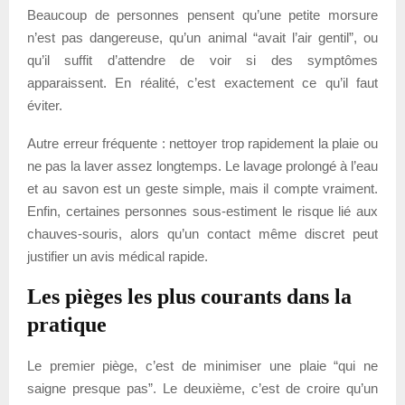
Beaucoup de personnes pensent qu’une petite morsure
n’est pas dangereuse, qu’un animal “avait l’air gentil”, ou
qu’il suffit d’attendre de voir si des symptômes
apparaissent. En réalité, c’est exactement ce qu’il faut
éviter.
Autre erreur fréquente : nettoyer trop rapidement la plaie ou
ne pas la laver assez longtemps. Le lavage prolongé à l’eau
et au savon est un geste simple, mais il compte vraiment.
Enfin, certaines personnes sous-estiment le risque lié aux
chauves-souris, alors qu’un contact même discret peut
justifier un avis médical rapide.
Les pièges les plus courants dans la
pratique
Le premier piège, c’est de minimiser une plaie “qui ne
saigne presque pas”. Le deuxième, c’est de croire qu’un