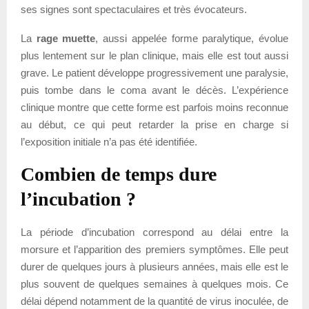
ses signes sont spectaculaires et très évocateurs.
La
rage muette
, aussi appelée forme paralytique, évolue
plus lentement sur le plan clinique, mais elle est tout aussi
grave. Le patient développe progressivement une paralysie,
puis tombe dans le coma avant le décès. L’expérience
clinique montre que cette forme est parfois moins reconnue
au début, ce qui peut retarder la prise en charge si
l’exposition initiale n’a pas été identifiée.
Combien de temps dure
l’incubation ?
La période d’incubation correspond au délai entre la
morsure et l’apparition des premiers symptômes. Elle peut
durer de quelques jours à plusieurs années, mais elle est le
plus souvent de quelques semaines à quelques mois. Ce
délai dépend notamment de la quantité de virus inoculée, de