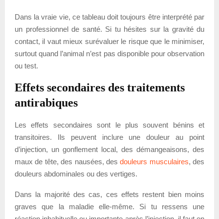
Dans la vraie vie, ce tableau doit toujours être interprété par
un professionnel de santé. Si tu hésites sur la gravité du
contact, il vaut mieux surévaluer le risque que le minimiser,
surtout quand l’animal n’est pas disponible pour observation
ou test.
Effets secondaires des traitements
antirabiques
Les effets secondaires sont le plus souvent bénins et
transitoires. Ils peuvent inclure une douleur au point
d’injection, un gonflement local, des démangeaisons, des
maux de tête, des nausées, des
douleurs musculaires
, des
douleurs abdominales ou des vertiges.
Dans la majorité des cas, ces effets restent bien moins
graves que la maladie elle-même. Si tu ressens une
réaction inhabituelle ou importante après l’injection, il faut en