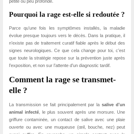
petite ou peu profonde.
Pourquoi la rage est-elle si redoutée ?
Parce qu’une fois les symptômes installés, la maladie
évolue presque toujours vers le décès. Dans la pratique, il
n’existe pas de traitement curatif fiable après le début des
signes neurologiques. Ce que cela change pour toi, c’est
que toute la stratégie repose sur la prévention juste après
l’exposition, et non sur l’attente d’un diagnostic tardif.
Comment la rage se transmet-
elle ?
La transmission se fait principalement par la
salive d’un
animal infecté
, le plus souvent après une morsure. Une
griffure contaminée, un contact de salive avec une plaie
ouverte ou avec une muqueuse (œil, bouche, nez) peut