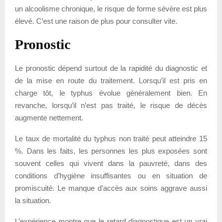
un alcoolisme chronique, le risque de forme sévère est plus
élevé. C’est une raison de plus pour consulter vite.
Pronostic
Le pronostic dépend surtout de la rapidité du diagnostic et
de la mise en route du traitement. Lorsqu’il est pris en
charge tôt, le typhus évolue généralement bien. En
revanche, lorsqu’il n’est pas traité, le risque de décès
augmente nettement.
Le taux de mortalité du typhus non traité peut atteindre 15
%. Dans les faits, les personnes les plus exposées sont
souvent celles qui vivent dans la pauvreté, dans des
conditions d’hygiène insuffisantes ou en situation de
promiscuité. Le manque d’accès aux soins aggrave aussi
la situation.
L’expérience montre que le retard diagnostique est un vrai