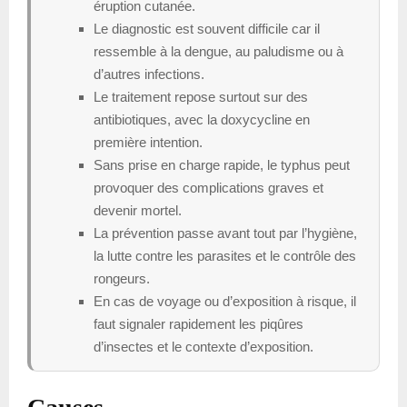
éruption cutanée.
Le diagnostic est souvent difficile car il
ressemble à la dengue, au paludisme ou à
d’autres infections.
Le traitement repose surtout sur des
antibiotiques, avec la doxycycline en
première intention.
Sans prise en charge rapide, le typhus peut
provoquer des complications graves et
devenir mortel.
La prévention passe avant tout par l’hygiène,
la lutte contre les parasites et le contrôle des
rongeurs.
En cas de voyage ou d’exposition à risque, il
faut signaler rapidement les piqûres
d’insectes et le contexte d’exposition.