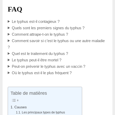
FAQ
Le typhus est-il contagieux ?
Quels sont les premiers signes du typhus ?
Comment attrape-t-on le typhus ?
Comment savoir si c’est le typhus ou une autre maladie
?
Quel est le traitement du typhus ?
Le typhus peut-il être mortel ?
Peut-on prévenir le typhus avec un vaccin ?
Où le typhus est-il le plus fréquent ?
Table de matières
Causes
Les principaux types de typhus