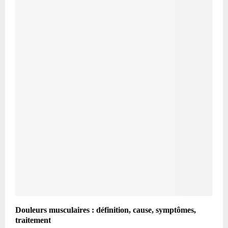
Douleurs musculaires : définition, cause, symptômes,
traitement