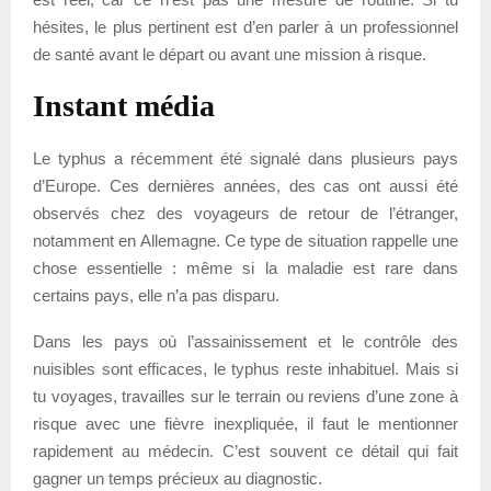
hésites, le plus pertinent est d’en parler à un professionnel
de santé avant le départ ou avant une mission à risque.
Instant média
Le typhus a récemment été signalé dans plusieurs pays
d’Europe. Ces dernières années, des cas ont aussi été
observés chez des voyageurs de retour de l’étranger,
notamment en Allemagne. Ce type de situation rappelle une
chose essentielle : même si la maladie est rare dans
certains pays, elle n’a pas disparu.
Dans les pays où l’assainissement et le contrôle des
nuisibles sont efficaces, le typhus reste inhabituel. Mais si
tu voyages, travailles sur le terrain ou reviens d’une zone à
risque avec une fièvre inexpliquée, il faut le mentionner
rapidement au médecin. C’est souvent ce détail qui fait
gagner un temps précieux au diagnostic.