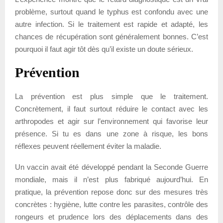
problème, surtout quand le typhus est confondu avec une
autre infection. Si le traitement est rapide et adapté, les
chances de récupération sont généralement bonnes. C’est
pourquoi il faut agir tôt dès qu’il existe un doute sérieux.
Prévention
La prévention est plus simple que le traitement.
Concrètement, il faut surtout réduire le contact avec les
arthropodes et agir sur l’environnement qui favorise leur
présence. Si tu es dans une zone à risque, les bons
réflexes peuvent réellement éviter la maladie.
Un vaccin avait été développé pendant la Seconde Guerre
mondiale, mais il n’est plus fabriqué aujourd’hui. En
pratique, la prévention repose donc sur des mesures très
concrètes : hygiène, lutte contre les parasites, contrôle des
rongeurs et prudence lors des déplacements dans des