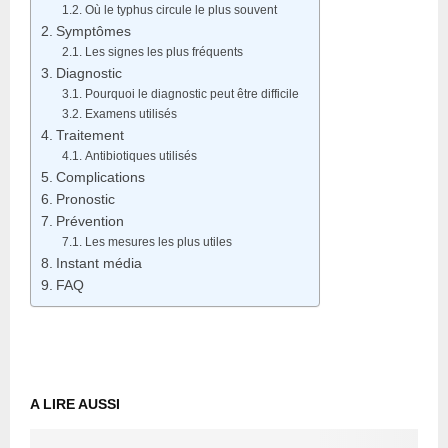
Où le typhus circule le plus souvent
Symptômes
Les signes les plus fréquents
Diagnostic
Pourquoi le diagnostic peut être difficile
Examens utilisés
Traitement
Antibiotiques utilisés
Complications
Pronostic
Prévention
Les mesures les plus utiles
Instant média
FAQ
A LIRE AUSSI