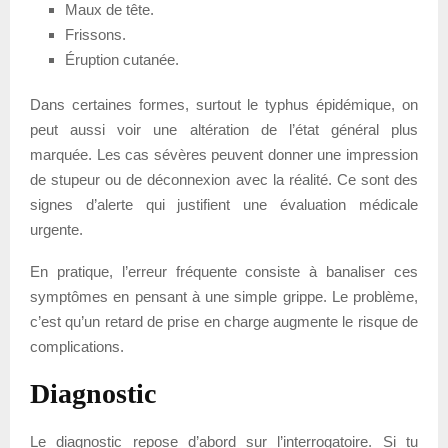
Maux de tête.
Frissons.
Éruption cutanée.
Dans certaines formes, surtout le typhus épidémique, on
peut aussi voir une altération de l’état général plus
marquée. Les cas sévères peuvent donner une impression
de stupeur ou de déconnexion avec la réalité. Ce sont des
signes d’alerte qui justifient une évaluation médicale
urgente.
En pratique, l’erreur fréquente consiste à banaliser ces
symptômes en pensant à une simple grippe. Le problème,
c’est qu’un retard de prise en charge augmente le risque de
complications.
Diagnostic
Le diagnostic repose d’abord sur l’interrogatoire. Si tu