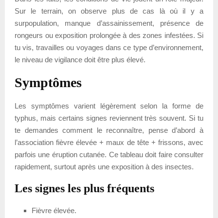
Sur le terrain, on observe plus de cas là où il y a
surpopulation, manque d’assainissement, présence de
rongeurs ou exposition prolongée à des zones infestées. Si
tu vis, travailles ou voyages dans ce type d’environnement,
le niveau de vigilance doit être plus élevé.
Symptômes
Les symptômes varient légèrement selon la forme de
typhus, mais certains signes reviennent très souvent. Si tu
te demandes comment le reconnaître, pense d’abord à
l’association fièvre élevée + maux de tête + frissons, avec
parfois une éruption cutanée. Ce tableau doit faire consulter
rapidement, surtout après une exposition à des insectes.
Les signes les plus fréquents
Fièvre élevée.