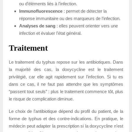
ou d’éléments liés à l’infection.
Immunofluorescence
: permet de détecter la
réponse immunitaire ou des marqueurs de l’infection.
Analyses de sang
: elles peuvent orienter vers une
infection et évaluer l’état général.
Traitement
Le traitement du typhus repose sur les antibiotiques. Dans
la majorité des cas, la doxycycline est le traitement
privilégié, car elle agit rapidement sur l’infection. Si tu es
dans ce cas, il ne faut pas attendre que les symptômes
“passent tout seuls” : plus le traitement commence tôt, plus
le risque de complication diminue.
Le choix de l’antibiotique dépend du profil du patient, de la
forme de typhus et des contre-indications. En pratique, le
médecin peut adapter la prescription si la doxycycline n’est