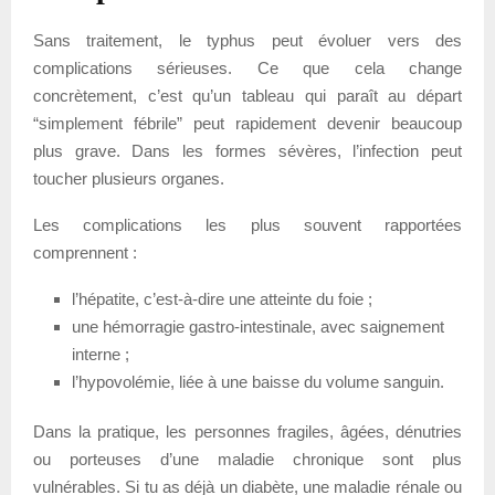
Sans traitement, le typhus peut évoluer vers des
complications sérieuses. Ce que cela change
concrètement, c’est qu’un tableau qui paraît au départ
“simplement fébrile” peut rapidement devenir beaucoup
plus grave. Dans les formes sévères, l’infection peut
toucher plusieurs organes.
Les complications les plus souvent rapportées
comprennent :
l’hépatite, c’est-à-dire une atteinte du foie ;
une hémorragie gastro-intestinale, avec saignement
interne ;
l’hypovolémie, liée à une baisse du volume sanguin.
Dans la pratique, les personnes fragiles, âgées, dénutries
ou porteuses d’une maladie chronique sont plus
vulnérables. Si tu as déjà un diabète, une maladie rénale ou