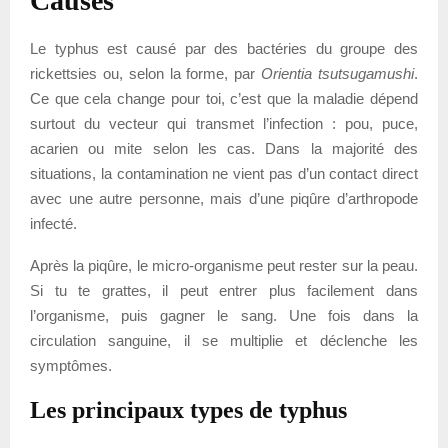
Causes
Le typhus est causé par des bactéries du groupe des
rickettsies ou, selon la forme, par
Orientia tsutsugamushi
.
Ce que cela change pour toi, c’est que la maladie dépend
surtout du vecteur qui transmet l’infection : pou, puce,
acarien ou mite selon les cas. Dans la majorité des
situations, la contamination ne vient pas d’un contact direct
avec une autre personne, mais d’une piqûre d’arthropode
infecté.
Après la piqûre, le micro-organisme peut rester sur la peau.
Si tu te grattes, il peut entrer plus facilement dans
l’organisme, puis gagner le sang. Une fois dans la
circulation sanguine, il se multiplie et déclenche les
symptômes.
Les principaux types de typhus