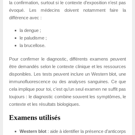
la confirmation, surtout si le contexte d’exposition n’est pas
évoqué. Les médecins doivent notamment faire la
différence avec :
la dengue ;
le paludisme ;
la brucellose.
Pour confirmer le diagnostic, différents examens peuvent
être demandés selon le contexte clinique et les ressources
disponibles. Les tests peuvent inclure un Western blot, une
immunofluorescence ou des analyses sanguines. Ce que
cela implique pour toi, c’est qu’un seul examen ne suffit pas
toujours : le diagnostic combine souvent les symptômes, le
contexte et les résultats biologiques.
Examens utilisés
Western blot
: aide à identifier la présence d’anticorps