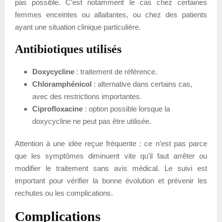
pas possible. C’est notamment le cas chez certaines
femmes enceintes ou allaitantes, ou chez des patients
ayant une situation clinique particulière.
Antibiotiques utilisés
Doxycycline
: traitement de référence.
Chloramphénicol
: alternative dans certains cas,
avec des restrictions importantes.
Ciprofloxacine
: option possible lorsque la
doxycycline ne peut pas être utilisée.
Attention à une idée reçue fréquente : ce n’est pas parce
que les symptômes diminuent vite qu’il faut arrêter ou
modifier le traitement sans avis médical. Le suivi est
important pour vérifier la bonne évolution et prévenir les
rechutes ou les complications.
Complications