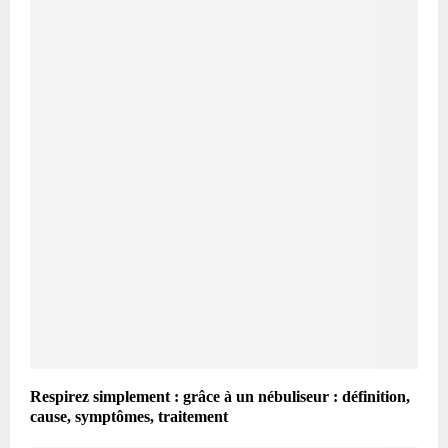
Respirez simplement : grâce à un nébuliseur : définition,
cause, symptômes, traitement