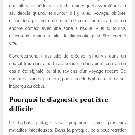
consultes, le médecin va te demander quels symptômes tu
as, depuis quand, et surtout s’il y a eu voyage, piqûres
d’insectes, présence de poux, de puces ou d’acariens, ou
encore contact avec une zone à risque. Plus tu fournis
d’éléments concrets, plus le diagnostic peut être orienté
vite.
Concrètement, il est utile de préciser si tu vis dans un
endroit très dense, si tu as séjourné dans une zone où un
cas a été signalé, ou si tu reviens d’un voyage récent. Ce
sont des indices précieux, parce que le typhus peut passer
inaperçu au début.
Pourquoi le diagnostic peut être
difficile
Le typhus partage ses symptômes avec plusieurs
maladies infectieuses. Dans la pratique, cela peut retarder