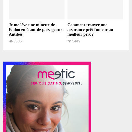
Je me lève une minette de
Comment trouver une
Badoo en étant de passage sur
assurance prêt fumeur au
Antibes
meilleur prix ?
5506
5449