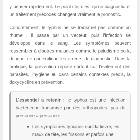
y penser rapidement. Le point clé, c’est qu’un diagnostic et
un traitement précoces changent vraiment le pronostic.
Concrètement, le typhus ne se transmet pas comme un
rhume : il passe par un vecteur, puis l’infection se
développe dans le sang. Les symptômes peuvent
ressembler à d’autres maladies comme le paludisme ou la
dengue, ce qui explique les erreurs de diagnostic. Dans la
pratique, la prévention repose surtout sur l’évitement des
parasites, l’hygiène et, dans certains contextes précis, la
doxycycline en prévention.
L’essentiel a retenir :
le typhus est une infection
bactérienne transmise par des arthropodes, pas de
personne à personne.
Les symptômes typiques sont la fièvre, les
maux de tête, les frissons et parfois une