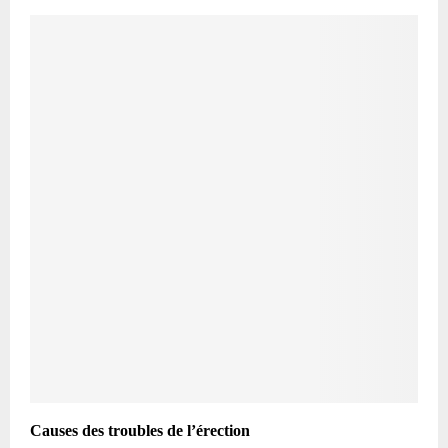
Causes des troubles de l’érection