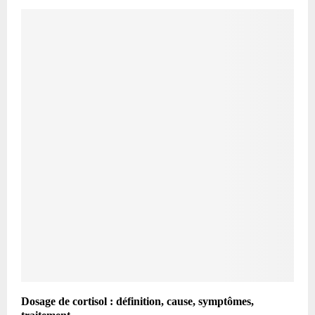
Dosage de cortisol : définition, cause, symptômes,