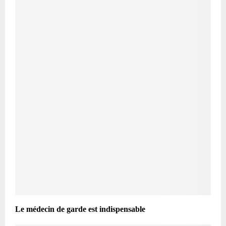
Le médecin de garde est indispensable