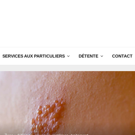
SERVICES AUX PARTICULIERS
DÉTENTE
CONTACT