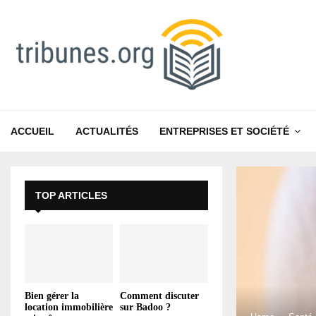
ACCUEIL
ACTUALITÉS
ENTREPRISES ET SOCIÉTÉ
TOP ARTICLES
Bien gérer la
Comment discuter
location immobilière
sur Badoo ?