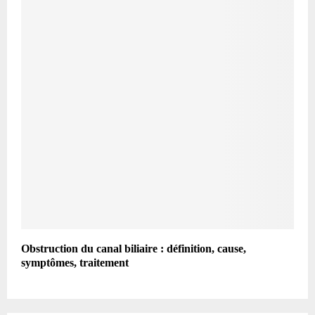
Obstruction du canal biliaire : définition, cause,
symptômes, traitement