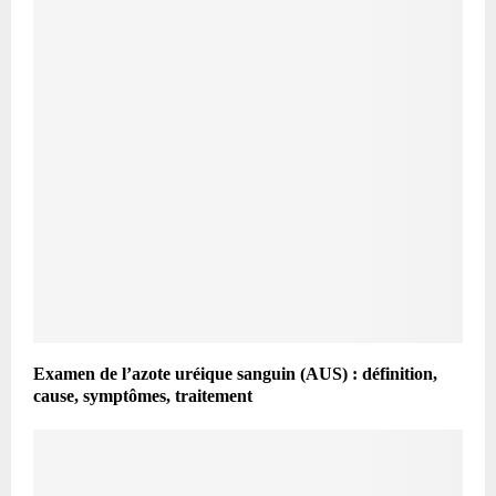
Examen de l’azote uréique sanguin (AUS) : définition,
cause, symptômes, traitement