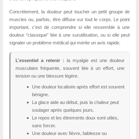
Concrètement, la douleur peut toucher un petit groupe de
muscles ou, parfois, être diffuse sur tout le corps. Le point
important, c’est de comprendre si elle ressemble à une
douleur “classique” liée à une surutilisation, ou si elle peut
signaler un problème médical qui mérite un avis rapide.
L’essentiel a retenir :
la myalgie est une douleur
musculaire fréquente, souvent liée à un effort, une
tension ou une blessure légère.
Une douleur localisée après effort est souvent
bénigne.
La glace aide au début, puis la chaleur peut
soulager après quelques jours.
Le repos et les étirements doux sont utiles,
sans forcer.
Une douleur avec fièvre, faiblesse ou