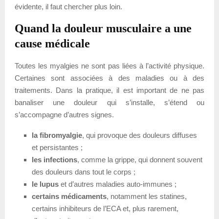
évidente, il faut chercher plus loin.
Quand la douleur musculaire a une
cause médicale
Toutes les myalgies ne sont pas liées à l’activité physique.
Certaines sont associées à des maladies ou à des
traitements. Dans la pratique, il est important de ne pas
banaliser une douleur qui s’installe, s’étend ou
s’accompagne d’autres signes.
la fibromyalgie
, qui provoque des douleurs diffuses
et persistantes ;
les infections
, comme la grippe, qui donnent souvent
des douleurs dans tout le corps ;
le lupus
et d’autres maladies auto-immunes ;
certains médicaments
, notamment les statines,
certains inhibiteurs de l’ECA et, plus rarement,