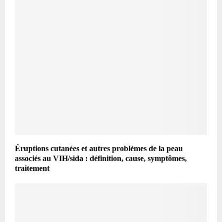
Éruptions cutanées et autres problèmes de la peau
associés au VIH/sida : définition, cause, symptômes,
traitement