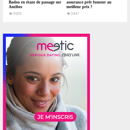
Badoo en étant de passage sur
assurance prêt fumeur au
Antibes
meilleur prix ?
5505
5447