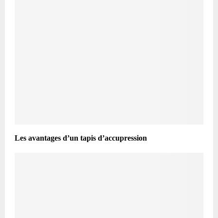
Les avantages d’un tapis d’accupression