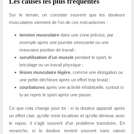
Les causes les plus fréquentes
Sur le terrain, on constate souvent que les douleurs
musculaires viennent de l’un de ces mécanismes :
tension musculaire
dans une zone précise, par
exemple après une journée stressante ou une
mauvaise position de travail ;
surutilisation d’un muscle
pendant le sport, le
bricolage ou un travail physique ;
lésion musculaire légère
, comme une élongation ou
une petite déchirure après un effort trop brutal ;
courbatures
après une activité inhabituelle, surtout si
tu as repris le sport après une pause.
Ce que cela change pour toi : si la douleur apparaît après
un effort clair, qu’elle reste localisée et qu’elle diminue avec
le repos, il s’agit souvent d’un problème transitoire. En
revanche, si la douleur revient souvent sans raison