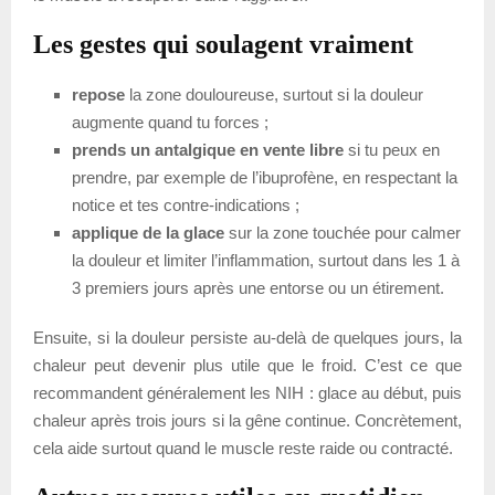
Les gestes qui soulagent vraiment
repose
la zone douloureuse, surtout si la douleur
augmente quand tu forces ;
prends un antalgique en vente libre
si tu peux en
prendre, par exemple de l’ibuprofène, en respectant la
notice et tes contre-indications ;
applique de la glace
sur la zone touchée pour calmer
la douleur et limiter l’inflammation, surtout dans les 1 à
3 premiers jours après une entorse ou un étirement.
Ensuite, si la douleur persiste au-delà de quelques jours, la
chaleur peut devenir plus utile que le froid. C’est ce que
recommandent généralement les NIH : glace au début, puis
chaleur après trois jours si la gêne continue. Concrètement,
cela aide surtout quand le muscle reste raide ou contracté.