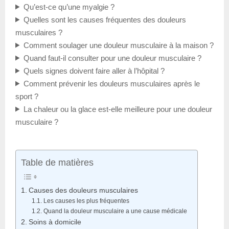
Qu’est-ce qu’une myalgie ?
Quelles sont les causes fréquentes des douleurs
musculaires ?
Comment soulager une douleur musculaire à la maison ?
Quand faut-il consulter pour une douleur musculaire ?
Quels signes doivent faire aller à l’hôpital ?
Comment prévenir les douleurs musculaires après le
sport ?
La chaleur ou la glace est-elle meilleure pour une douleur
musculaire ?
Table de matières
Causes des douleurs musculaires
Les causes les plus fréquentes
Quand la douleur musculaire a une cause médicale
Soins à domicile