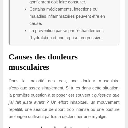
gonflement doit faire consulter.
Certains médicaments, infections ou
maladies inflammatoires peuvent être en
cause.
La prévention passe par l’échauffement,
l’hydratation et une reprise progressive.
Causes des douleurs
musculaires
Dans la majorité des cas, une douleur musculaire
s’explique assez simplement. Si tu es dans cette situation,
la première question à te poser est souvent :
qu’est-ce que
j’ai fait juste avant ?
Un effort inhabituel, un mouvement
répétitif, une séance de sport trop intense ou une posture
prolongée suffisent parfois à déclencher une myalgie.