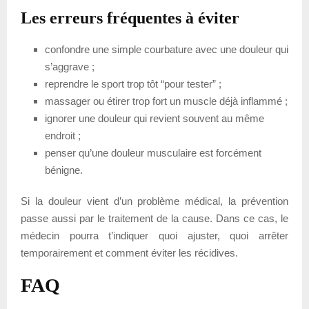
Les erreurs fréquentes à éviter
confondre une simple courbature avec une douleur qui
s’aggrave ;
reprendre le sport trop tôt “pour tester” ;
massager ou étirer trop fort un muscle déjà inflammé ;
ignorer une douleur qui revient souvent au même
endroit ;
penser qu’une douleur musculaire est forcément
bénigne.
Si la douleur vient d’un problème médical, la prévention
passe aussi par le traitement de la cause. Dans ce cas, le
médecin pourra t’indiquer quoi ajuster, quoi arrêter
temporairement et comment éviter les récidives.
FAQ