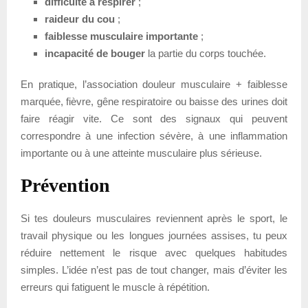
difficulté à respirer
;
raideur du cou
;
faiblesse musculaire importante
;
incapacité de bouger
la partie du corps touchée.
En pratique, l’association douleur musculaire + faiblesse
marquée, fièvre, gêne respiratoire ou baisse des urines doit
faire réagir vite. Ce sont des signaux qui peuvent
correspondre à une infection sévère, à une inflammation
importante ou à une atteinte musculaire plus sérieuse.
Prévention
Si tes douleurs musculaires reviennent après le sport, le
travail physique ou les longues journées assises, tu peux
réduire nettement le risque avec quelques habitudes
simples. L’idée n’est pas de tout changer, mais d’éviter les
erreurs qui fatiguent le muscle à répétition.