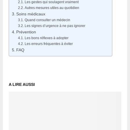
Les gestes qui soulagent vraiment
Autres mesures utiles au quotidien
Soins médicaux
Quand consulter un médecin
Les signes d’urgence à ne pas ignorer
Prévention
Les bons réflexes à adopter
Les erreurs fréquentes à éviter
FAQ
A LIRE AUSSI