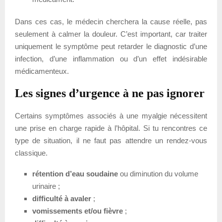
Dans ces cas, le médecin cherchera la cause réelle, pas
seulement à calmer la douleur. C’est important, car traiter
uniquement le symptôme peut retarder le diagnostic d’une
infection, d’une inflammation ou d’un effet indésirable
médicamenteux.
Les signes d’urgence à ne pas ignorer
Certains symptômes associés à une myalgie nécessitent
une prise en charge rapide à l’hôpital. Si tu rencontres ce
type de situation, il ne faut pas attendre un rendez-vous
classique.
rétention d’eau soudaine
ou diminution du volume
urinaire ;
difficulté à avaler
;
vomissements et/ou fièvre
;