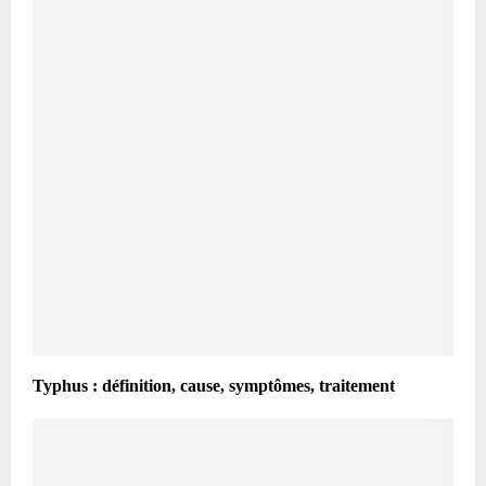
Typhus : définition, cause, symptômes, traitement