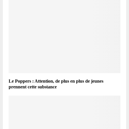
Le Poppers : Attention, de plus en plus de jeunes
prennent cette substance