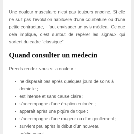
Une douleur musculaire n’est pas toujours anodine. Si elle
ne suit pas l’évolution habituelle d’une courbature ou d’une
petite contracture, il faut envisager un avis médical. Ce que
cela implique, c’est surtout de repérer les signaux qui
sortent du cadre “classique”.
Quand consulter un médecin
Prends rendez-vous si la douleur :
ne disparaît pas après quelques jours de soins à
domicile ;
est intense et sans cause claire ;
s’accompagne d’une éruption cutanée ;
apparaît après une piqûre de tique ;
s’accompagne d’une rougeur ou d’un gonflement ;
survient peu après le début d’un nouveau
médicament.