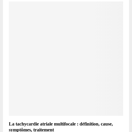
La tachycardie atriale multifocale : définition, cause,
symptômes, traitement