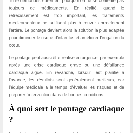
Tu te demandes sûrement pourquoi on ne se contente pas
toujours de médicaments. En réalité, quand le
rétrécissement est trop important, les traitements
médicamenteux ne suffisent plus à rouvrir correctement
l’artère. Le pontage devient alors la solution la plus adaptée
pour diminuer le risque d’infarctus et améliorer l’irrigation du
cœur.
Le pontage peut aussi être réalisé en urgence, par exemple
après une crise cardiaque grave ou une défaillance
cardiaque aiguë. En revanche, lorsqu’il est planifié à
l’avance, les résultats sont généralement meilleurs, car
l’équipe médicale a le temps d’évaluer les risques et de
préparer l’intervention dans de bonnes conditions.
À quoi sert le pontage cardiaque
?