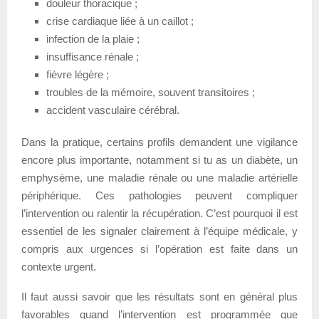
douleur thoracique ;
crise cardiaque liée à un caillot ;
infection de la plaie ;
insuffisance rénale ;
fièvre légère ;
troubles de la mémoire, souvent transitoires ;
accident vasculaire cérébral.
Dans la pratique, certains profils demandent une vigilance
encore plus importante, notamment si tu as un diabète, un
emphysème, une maladie rénale ou une maladie artérielle
périphérique. Ces pathologies peuvent compliquer
l’intervention ou ralentir la récupération. C’est pourquoi il est
essentiel de les signaler clairement à l’équipe médicale, y
compris aux urgences si l’opération est faite dans un
contexte urgent.
Il faut aussi savoir que les résultats sont en général plus
favorables quand l’intervention est programmée que