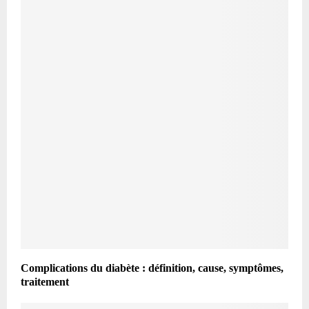
Complications du diabète : définition, cause, symptômes,
traitement