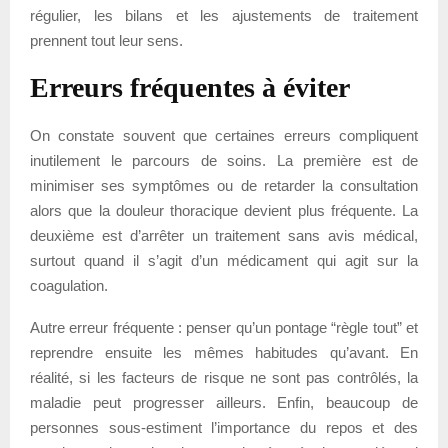
régulier, les bilans et les ajustements de traitement
prennent tout leur sens.
Erreurs fréquentes à éviter
On constate souvent que certaines erreurs compliquent
inutilement le parcours de soins. La première est de
minimiser ses symptômes ou de retarder la consultation
alors que la douleur thoracique devient plus fréquente. La
deuxième est d’arrêter un traitement sans avis médical,
surtout quand il s’agit d’un médicament qui agit sur la
coagulation.
Autre erreur fréquente : penser qu’un pontage “règle tout” et
reprendre ensuite les mêmes habitudes qu’avant. En
réalité, si les facteurs de risque ne sont pas contrôlés, la
maladie peut progresser ailleurs. Enfin, beaucoup de
personnes sous-estiment l’importance du repos et des