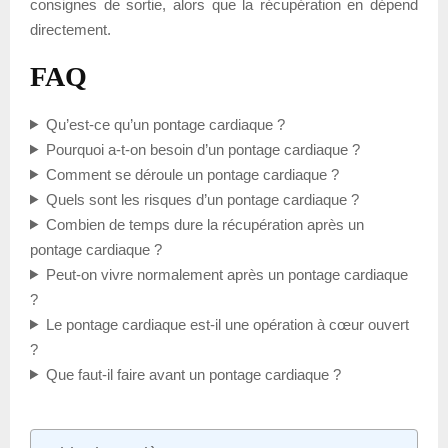
consignes de sortie, alors que la récupération en dépend
directement.
FAQ
Qu’est-ce qu’un pontage cardiaque ?
Pourquoi a-t-on besoin d’un pontage cardiaque ?
Comment se déroule un pontage cardiaque ?
Quels sont les risques d’un pontage cardiaque ?
Combien de temps dure la récupération après un
pontage cardiaque ?
Peut-on vivre normalement après un pontage cardiaque
?
Le pontage cardiaque est-il une opération à cœur ouvert
?
Que faut-il faire avant un pontage cardiaque ?