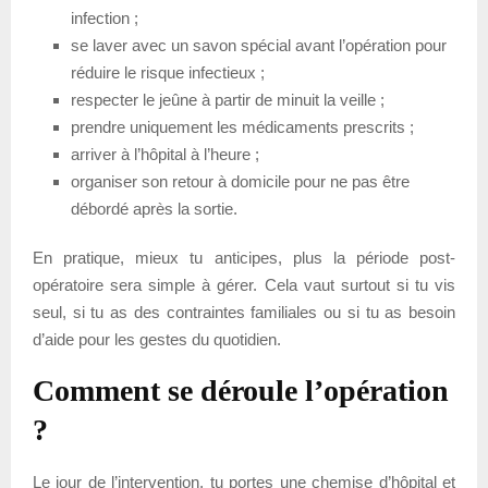
infection ;
se laver avec un savon spécial avant l’opération pour
réduire le risque infectieux ;
respecter le jeûne à partir de minuit la veille ;
prendre uniquement les médicaments prescrits ;
arriver à l’hôpital à l’heure ;
organiser son retour à domicile pour ne pas être
débordé après la sortie.
En pratique, mieux tu anticipes, plus la période post-
opératoire sera simple à gérer. Cela vaut surtout si tu vis
seul, si tu as des contraintes familiales ou si tu as besoin
d’aide pour les gestes du quotidien.
Comment se déroule l’opération
?
Le jour de l’intervention, tu portes une chemise d’hôpital et