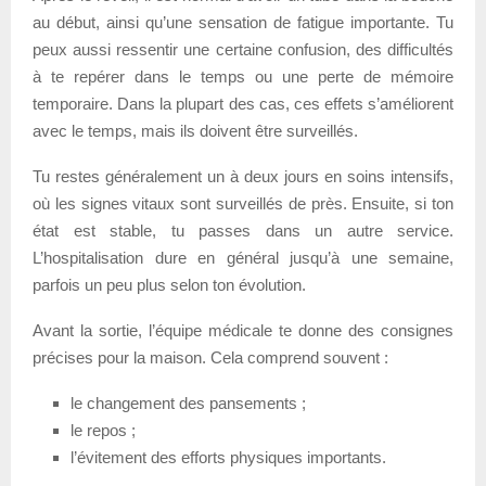
au début, ainsi qu’une sensation de fatigue importante. Tu
peux aussi ressentir une certaine confusion, des difficultés
à te repérer dans le temps ou une perte de mémoire
temporaire. Dans la plupart des cas, ces effets s’améliorent
avec le temps, mais ils doivent être surveillés.
Tu restes généralement un à deux jours en soins intensifs,
où les signes vitaux sont surveillés de près. Ensuite, si ton
état est stable, tu passes dans un autre service.
L’hospitalisation dure en général jusqu’à une semaine,
parfois un peu plus selon ton évolution.
Avant la sortie, l’équipe médicale te donne des consignes
précises pour la maison. Cela comprend souvent :
le changement des pansements ;
le repos ;
l’évitement des efforts physiques importants.