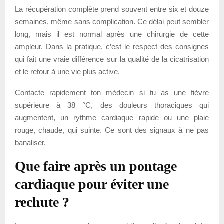
La récupération complète prend souvent entre six et douze
semaines, même sans complication. Ce délai peut sembler
long, mais il est normal après une chirurgie de cette
ampleur. Dans la pratique, c’est le respect des consignes
qui fait une vraie différence sur la qualité de la cicatrisation
et le retour à une vie plus active.
Contacte rapidement ton médecin si tu as une fièvre
supérieure à 38 °C, des douleurs thoraciques qui
augmentent, un rythme cardiaque rapide ou une plaie
rouge, chaude, qui suinte. Ce sont des signaux à ne pas
banaliser.
Que faire après un pontage
cardiaque pour éviter une
rechute ?