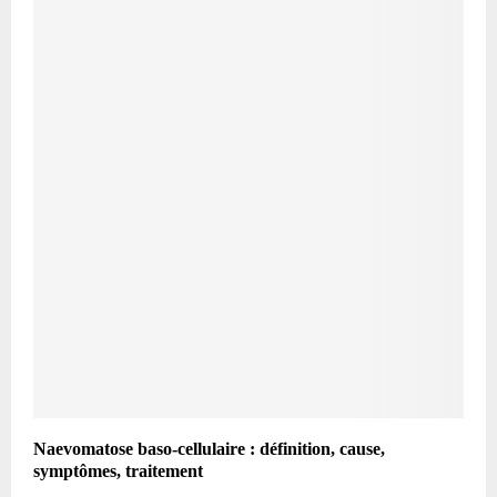
Naevomatose baso-cellulaire : définition, cause,
symptômes, traitement