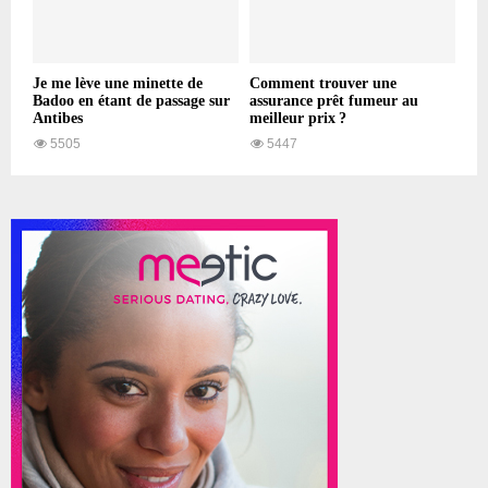
Je me lève une minette de
Comment trouver une
Badoo en étant de passage sur
assurance prêt fumeur au
Antibes
meilleur prix ?
5505
5447