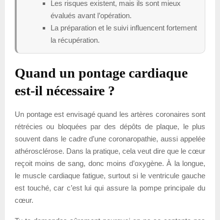
Les risques existent, mais ils sont mieux
évalués avant l’opération.
La préparation et le suivi influencent fortement
la récupération.
Quand un pontage cardiaque
est-il nécessaire ?
Un pontage est envisagé quand les artères coronaires sont
rétrécies ou bloquées par des dépôts de plaque, le plus
souvent dans le cadre d’une coronaropathie, aussi appelée
athérosclérose. Dans la pratique, cela veut dire que le cœur
reçoit moins de sang, donc moins d’oxygène. À la longue,
le muscle cardiaque fatigue, surtout si le ventricule gauche
est touché, car c’est lui qui assure la pompe principale du
cœur.