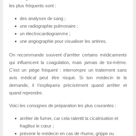
les plus fréquents sont :
des analyses de sang ;
une radiographie pulmonaire ;
un électrocardiogramme ;
une angiographie pour visualiser les artères.
On recommande souvent d’arrêter certains médicaments
qui influencent la coagulation, mais jamais de toi-même.
C’est un piège fréquent : interrompre un traitement sans
avis médical peut être risqué. Si ton médecin te le
demande, il t’expliquera précisément quand arrêter et
quand reprendre.
Voici les consignes de préparation les plus courantes :
arrêter de fumer, car cela ralentit la cicatrisation et
fragilise le cœur ;
prévenir le médecin en cas de rhume, grippe ou