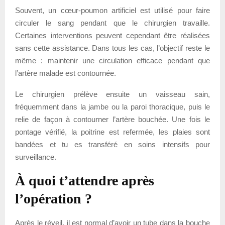
Souvent, un cœur-poumon artificiel est utilisé pour faire
circuler le sang pendant que le chirurgien travaille.
Certaines interventions peuvent cependant être réalisées
sans cette assistance. Dans tous les cas, l’objectif reste le
même : maintenir une circulation efficace pendant que
l’artère malade est contournée.
Le chirurgien prélève ensuite un vaisseau sain,
fréquemment dans la jambe ou la paroi thoracique, puis le
relie de façon à contourner l’artère bouchée. Une fois le
pontage vérifié, la poitrine est refermée, les plaies sont
bandées et tu es transféré en soins intensifs pour
surveillance.
À quoi t’attendre après
l’opération ?
Après le réveil, il est normal d’avoir un tube dans la bouche