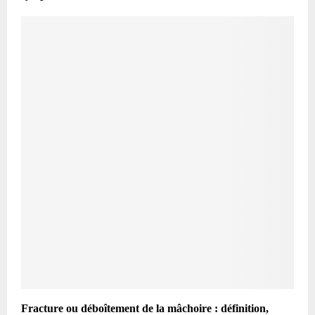
Fracture ou déboîtement de la mâchoire : définition,