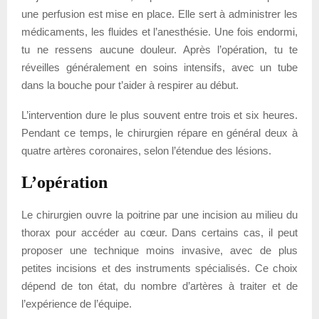
une perfusion est mise en place. Elle sert à administrer les
médicaments, les fluides et l’anesthésie. Une fois endormi,
tu ne ressens aucune douleur. Après l’opération, tu te
réveilles généralement en soins intensifs, avec un tube
dans la bouche pour t’aider à respirer au début.
L’intervention dure le plus souvent entre trois et six heures.
Pendant ce temps, le chirurgien répare en général deux à
quatre artères coronaires, selon l’étendue des lésions.
L’opération
Le chirurgien ouvre la poitrine par une incision au milieu du
thorax pour accéder au cœur. Dans certains cas, il peut
proposer une technique moins invasive, avec de plus
petites incisions et des instruments spécialisés. Ce choix
dépend de ton état, du nombre d’artères à traiter et de
l’expérience de l’équipe.