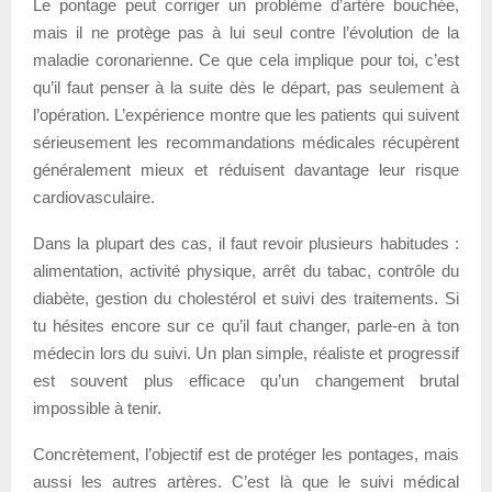
Le pontage peut corriger un problème d’artère bouchée,
mais il ne protège pas à lui seul contre l’évolution de la
maladie coronarienne. Ce que cela implique pour toi, c’est
qu’il faut penser à la suite dès le départ, pas seulement à
l’opération. L’expérience montre que les patients qui suivent
sérieusement les recommandations médicales récupèrent
généralement mieux et réduisent davantage leur risque
cardiovasculaire.
Dans la plupart des cas, il faut revoir plusieurs habitudes :
alimentation, activité physique, arrêt du tabac, contrôle du
diabète, gestion du cholestérol et suivi des traitements. Si
tu hésites encore sur ce qu’il faut changer, parle-en à ton
médecin lors du suivi. Un plan simple, réaliste et progressif
est souvent plus efficace qu’un changement brutal
impossible à tenir.
Concrètement, l’objectif est de protéger les pontages, mais
aussi les autres artères. C’est là que le suivi médical