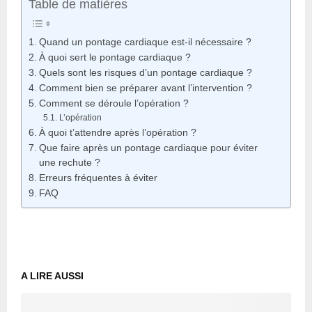
Table de matières
Quand un pontage cardiaque est-il nécessaire ?
À quoi sert le pontage cardiaque ?
Quels sont les risques d’un pontage cardiaque ?
Comment bien se préparer avant l’intervention ?
Comment se déroule l’opération ?
L’opération
À quoi t’attendre après l’opération ?
Que faire après un pontage cardiaque pour éviter
une rechute ?
Erreurs fréquentes à éviter
FAQ
A LIRE AUSSI