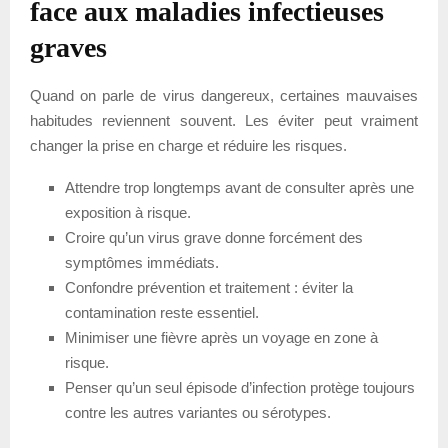
face aux maladies infectieuses
graves
Quand on parle de virus dangereux, certaines mauvaises
habitudes reviennent souvent. Les éviter peut vraiment
changer la prise en charge et réduire les risques.
Attendre trop longtemps avant de consulter après une
exposition à risque.
Croire qu’un virus grave donne forcément des
symptômes immédiats.
Confondre prévention et traitement : éviter la
contamination reste essentiel.
Minimiser une fièvre après un voyage en zone à
risque.
Penser qu’un seul épisode d’infection protège toujours
contre les autres variantes ou sérotypes.