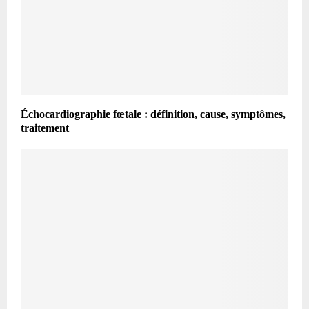
Échocardiographie fœtale : définition, cause, symptômes,
traitement