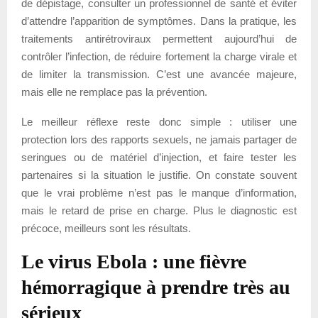
de dépistage, consulter un professionnel de santé et éviter
d’attendre l’apparition de symptômes. Dans la pratique, les
traitements antirétroviraux permettent aujourd’hui de
contrôler l’infection, de réduire fortement la charge virale et
de limiter la transmission. C’est une avancée majeure,
mais elle ne remplace pas la prévention.
Le meilleur réflexe reste donc simple : utiliser une
protection lors des rapports sexuels, ne jamais partager de
seringues ou de matériel d’injection, et faire tester les
partenaires si la situation le justifie. On constate souvent
que le vrai problème n’est pas le manque d’information,
mais le retard de prise en charge. Plus le diagnostic est
précoce, meilleurs sont les résultats.
Le virus Ebola : une fièvre
hémorragique à prendre très au
sérieux