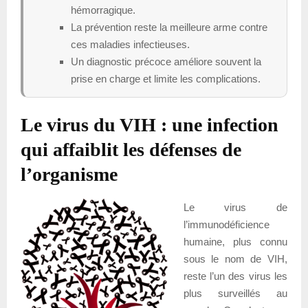
hémorragique.
La prévention reste la meilleure arme contre
ces maladies infectieuses.
Un diagnostic précoce améliore souvent la
prise en charge et limite les complications.
Le virus du VIH : une infection
qui affaiblit les défenses de
l’organisme
Le virus de
l’immunodéficience
humaine, plus connu
sous le nom de VIH,
reste l’un des virus les
plus surveillés au