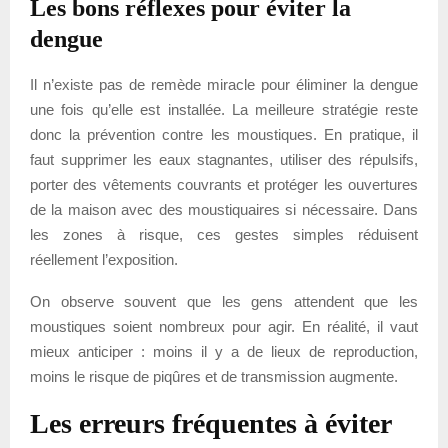
Les bons réflexes pour éviter la
dengue
Il n’existe pas de remède miracle pour éliminer la dengue
une fois qu’elle est installée. La meilleure stratégie reste
donc la prévention contre les moustiques. En pratique, il
faut supprimer les eaux stagnantes, utiliser des répulsifs,
porter des vêtements couvrants et protéger les ouvertures
de la maison avec des moustiquaires si nécessaire. Dans
les zones à risque, ces gestes simples réduisent
réellement l’exposition.
On observe souvent que les gens attendent que les
moustiques soient nombreux pour agir. En réalité, il vaut
mieux anticiper : moins il y a de lieux de reproduction,
moins le risque de piqûres et de transmission augmente.
Les erreurs fréquentes à éviter