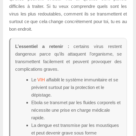
difficiles à traiter. Si tu veux comprendre quels sont les
virus les plus redoutables, comment ils se transmettent et
surtout ce que cela change concrètement pour toi, tu es au
bon endroit.
L’essentiel a retenir :
certains virus restent
dangereux parce qu’ils attaquent l’organisme, se
transmettent facilement et peuvent provoquer des
complications graves.
Le
VIH
affaiblit le système immunitaire et se
prévient surtout par la protection et le
dépistage.
Ebola se transmet par les fluides corporels et
nécessite une prise en charge médicale
rapide.
La dengue est transmise par les moustiques
et peut devenir grave sous forme