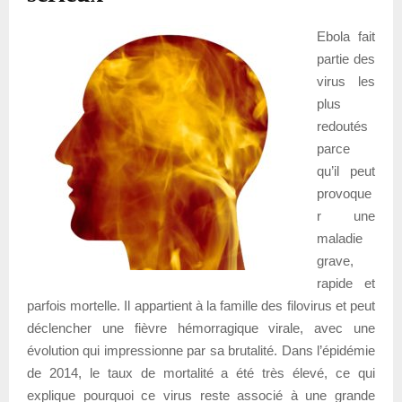
Ebola fait
partie des
virus les
plus
redoutés
parce
qu’il peut
provoque
r une
maladie
grave,
rapide et
parfois mortelle. Il appartient à la famille des filovirus et peut
déclencher une fièvre hémorragique virale, avec une
évolution qui impressionne par sa brutalité. Dans l’épidémie
de 2014, le taux de mortalité a été très élevé, ce qui
explique pourquoi ce virus reste associé à une grande