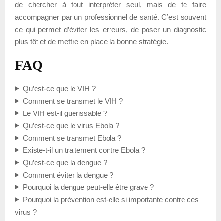
de chercher à tout interpréter seul, mais de te faire
accompagner par un professionnel de santé. C’est souvent
ce qui permet d’éviter les erreurs, de poser un diagnostic
plus tôt et de mettre en place la bonne stratégie.
FAQ
Qu’est-ce que le VIH ?
Comment se transmet le VIH ?
Le VIH est-il guérissable ?
Qu’est-ce que le virus Ebola ?
Comment se transmet Ebola ?
Existe-t-il un traitement contre Ebola ?
Qu’est-ce que la dengue ?
Comment éviter la dengue ?
Pourquoi la dengue peut-elle être grave ?
Pourquoi la prévention est-elle si importante contre ces
virus ?