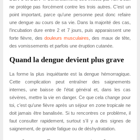
ne protège pas forcément contre les trois autres. C’est un
point important, parce qu’une personne peut donc refaire
une dengue au cours de sa vie. Dans la majorité des cas,
l’incubation dure entre 2 et 7 jours, puis apparaissent une
forte fièvre, des
douleurs musculaires
, des maux de tête,
des vomissements et parfois une éruption cutanée.
Quand la dengue devient plus grave
La forme la plus inquiétante est la dengue hémorragique.
Cette complication peut entraîner des saignements
internes, une baisse de l’état général et, dans les cas
sévères, mettre la vie en danger. Ce que cela change pour
toi, c’est qu’une fièvre après un séjour en zone tropicale ne
doit jamais être banalisée. Si tu rencontres ce problème, il
faut consulter rapidement, surtout s’il y a des signes de
saignement, de grande fatigue ou de déshydratation.