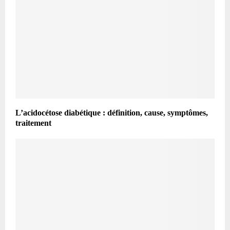
L’acidocétose diabétique : définition, cause, symptômes,
traitement