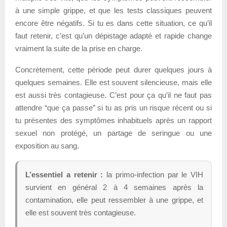
à une simple grippe, et que les tests classiques peuvent
encore être négatifs. Si tu es dans cette situation, ce qu’il
faut retenir, c’est qu’un dépistage adapté et rapide change
vraiment la suite de la prise en charge.
Concrètement, cette période peut durer quelques jours à
quelques semaines. Elle est souvent silencieuse, mais elle
est aussi très contagieuse. C’est pour ça qu’il ne faut pas
attendre “que ça passe” si tu as pris un risque récent ou si
tu présentes des symptômes inhabituels après un rapport
sexuel non protégé, un partage de seringue ou une
exposition au sang.
L’essentiel a retenir :
la primo-infection par le VIH
survient en général 2 à 4 semaines après la
contamination, elle peut ressembler à une grippe, et
elle est souvent très contagieuse.