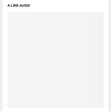
A LIRE AUSSI