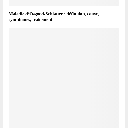
Maladie d’Osgood-Schlatter : définition, cause,
symptômes, traitement