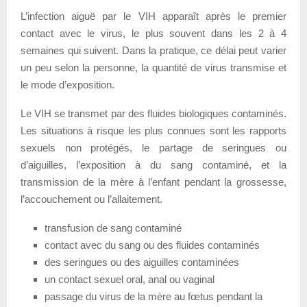
L’infection aiguë par le VIH apparaît après le premier
contact avec le virus, le plus souvent dans les 2 à 4
semaines qui suivent. Dans la pratique, ce délai peut varier
un peu selon la personne, la quantité de virus transmise et
le mode d’exposition.
Le VIH se transmet par des fluides biologiques contaminés.
Les situations à risque les plus connues sont les rapports
sexuels non protégés, le partage de seringues ou
d’aiguilles, l’exposition à du sang contaminé, et la
transmission de la mère à l’enfant pendant la grossesse,
l’accouchement ou l’allaitement.
transfusion de sang contaminé
contact avec du sang ou des fluides contaminés
des seringues ou des aiguilles contaminées
un contact sexuel oral, anal ou vaginal
passage du virus de la mère au fœtus pendant la