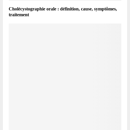
Cholécystographie orale : définition, cause, symptômes,
traitement