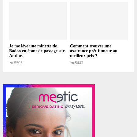
Je me lève une minette de
Comment trouver une
Badoo en étant de passage sur
assurance prêt fumeur au
Antibes
meilleur prix ?
5505
5447