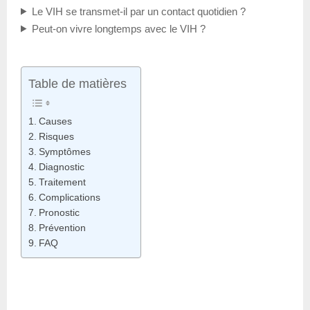
Le VIH se transmet-il par un contact quotidien ?
Peut-on vivre longtemps avec le VIH ?
Table de matières
Causes
Risques
Symptômes
Diagnostic
Traitement
Complications
Pronostic
Prévention
FAQ