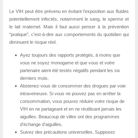
Le VIH peut être prévenu en évitant l’exposition aux fluides
potentiellement infectés, notamment le sang, le sperme et
le lait maternel. Mais il faut aussi penser à la prévention
“pratique”, c’est-à-dire aux comportements du quotidien qui
diminuent le risque réel.
Ayez toujours des rapports protégés, à moins que
vous ne soyez monogame et que vous et votre
partenaire aient été testés négatifs pendant les six
derniers mois.
Abstenez-vous de consommer des drogues par voie
intraveineuse. Si vous ne pouvez pas en arrêter la
consommation, vous pouvez réduire votre risque de
VIH en ne partageant et en ne réutilisant jamais les
aiguilles. Beaucoup de villes ont des programmes
d’échange d’aiguilles.
Suivez des précautions universelles. Supposez