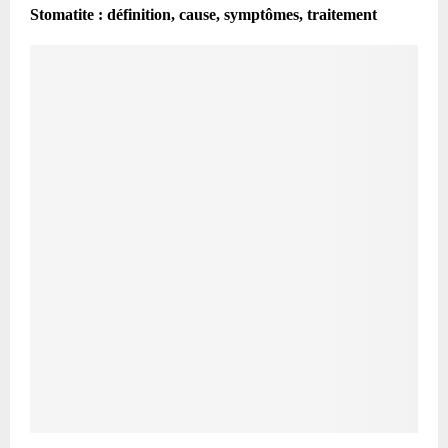
Stomatite : définition, cause, symptômes, traitement