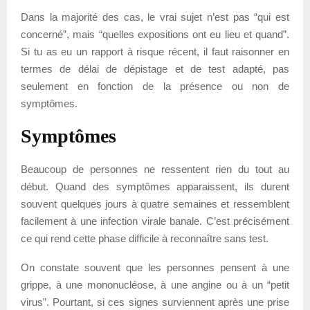
Dans la majorité des cas, le vrai sujet n’est pas “qui est
concerné”, mais “quelles expositions ont eu lieu et quand”.
Si tu as eu un rapport à risque récent, il faut raisonner en
termes de délai de dépistage et de test adapté, pas
seulement en fonction de la présence ou non de
symptômes.
Symptômes
Beaucoup de personnes ne ressentent rien du tout au
début. Quand des symptômes apparaissent, ils durent
souvent quelques jours à quatre semaines et ressemblent
facilement à une infection virale banale. C’est précisément
ce qui rend cette phase difficile à reconnaître sans test.
On constate souvent que les personnes pensent à une
grippe, à une mononucléose, à une angine ou à un “petit
virus”. Pourtant, si ces signes surviennent après une prise