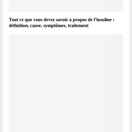
Tout ce que vous devez savoir à propos de l’insuline :
définition, cause, symptômes, traitement