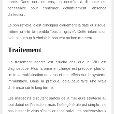
santé. Dans certains cas, un contrôle à distance est
nécessaire pour confirmer définitivement l’absence
d’infection.
Le bon réflexe, c’est d’indiquer clairement la date du risque,
même si elle te semble “pas si grave”. Cette information
aide beaucoup à choisir le bon test au bon moment.
Traitement
Un traitement adapté est crucial dès que le VIH est
diagnostiqué. Plus la prise en charge est précoce, plus on
limite la multiplication du virus et ses effets sur le système
immunitaire. Dans la pratique, cela peut faire une vraie
différence sur le long terme.
Les médecins discutent parfois de la meilleure stratégie au
tout début de l’infection, mais l’idée générale est simple : ne
pas laisser le virus s’installer sans suivi. Les antirétroviraux