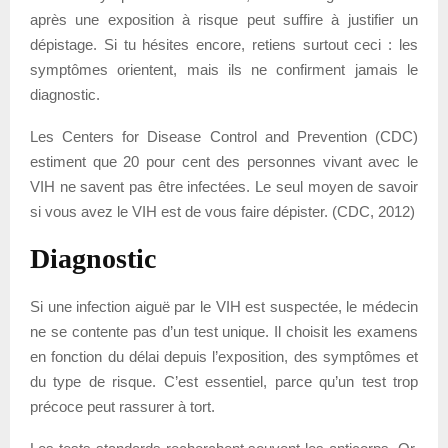
après une exposition à risque peut suffire à justifier un
dépistage. Si tu hésites encore, retiens surtout ceci : les
symptômes orientent, mais ils ne confirment jamais le
diagnostic.
Les Centers for Disease Control and Prevention (CDC)
estiment que 20 pour cent des personnes vivant avec le
VIH ne savent pas être infectées. Le seul moyen de savoir
si vous avez le VIH est de vous faire dépister. (CDC, 2012)
Diagnostic
Si une infection aiguë par le VIH est suspectée, le médecin
ne se contente pas d’un test unique. Il choisit les examens
en fonction du délai depuis l’exposition, des symptômes et
du type de risque. C’est essentiel, parce qu’un test trop
précoce peut rassurer à tort.