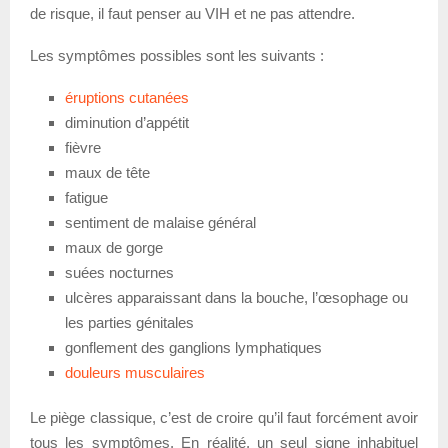
de risque, il faut penser au VIH et ne pas attendre.
Les symptômes possibles sont les suivants :
éruptions cutanées
diminution d’appétit
fièvre
maux de tête
fatigue
sentiment de malaise général
maux de gorge
suées nocturnes
ulcères apparaissant dans la bouche, l’œsophage ou
les parties génitales
gonflement des ganglions lymphatiques
douleurs musculaires
Le piège classique, c’est de croire qu’il faut forcément avoir
tous les symptômes. En réalité, un seul signe inhabituel