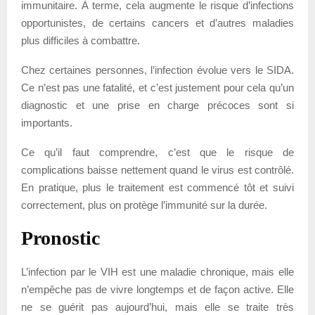
immunitaire. À terme, cela augmente le risque d’infections
opportunistes, de certains cancers et d’autres maladies
plus difficiles à combattre.
Chez certaines personnes, l’infection évolue vers le SIDA.
Ce n’est pas une fatalité, et c’est justement pour cela qu’un
diagnostic et une prise en charge précoces sont si
importants.
Ce qu’il faut comprendre, c’est que le risque de
complications baisse nettement quand le virus est contrôlé.
En pratique, plus le traitement est commencé tôt et suivi
correctement, plus on protège l’immunité sur la durée.
Pronostic
L’infection par le VIH est une maladie chronique, mais elle
n’empêche pas de vivre longtemps et de façon active. Elle
ne se guérit pas aujourd’hui, mais elle se traite très