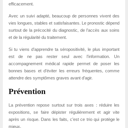
efficacement.
Avec un suivi adapté, beaucoup de personnes vivent des
vies longues, stables et satisfaisantes. Le pronostic dépend
surtout de la précocité du diagnostic, de l’accès aux soins
et de la régularité du traitement.
Si tu viens d’apprendre ta séropositivité, le plus important
est de ne pas rester seul avec l’information. Un
accompagnement médical rapide permet de poser les
bonnes bases et d’éviter les erreurs fréquentes, comme
attendre des symptômes graves avant d’agir.
Prévention
La prévention repose surtout sur trois axes : réduire les
expositions, se faire dépister régulièrement et agir vite
après un risque. Dans les faits, c’est ce trio qui protège le
mieux.