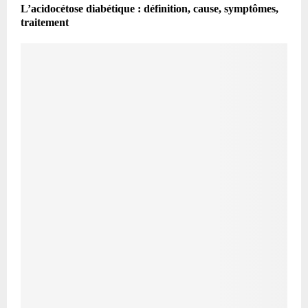
L’acidocétose diabétique : définition, cause, symptômes,
traitement