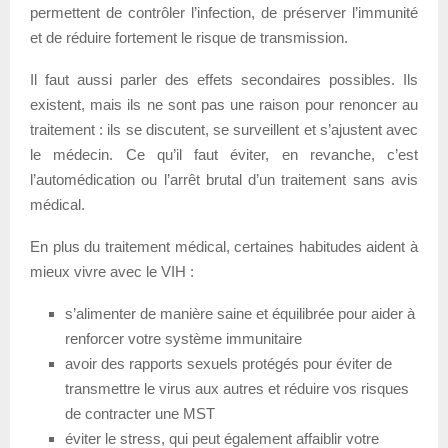
permettent de contrôler l’infection, de préserver l’immunité
et de réduire fortement le risque de transmission.
Il faut aussi parler des effets secondaires possibles. Ils
existent, mais ils ne sont pas une raison pour renoncer au
traitement : ils se discutent, se surveillent et s’ajustent avec
le médecin. Ce qu’il faut éviter, en revanche, c’est
l’automédication ou l’arrêt brutal d’un traitement sans avis
médical.
En plus du traitement médical, certaines habitudes aident à
mieux vivre avec le VIH :
s’alimenter de manière saine et équilibrée pour aider à
renforcer votre système immunitaire
avoir des rapports sexuels protégés pour éviter de
transmettre le virus aux autres et réduire vos risques
de contracter une MST
éviter le stress, qui peut également affaiblir votre