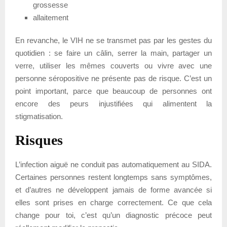
grossesse
allaitement
En revanche, le VIH ne se transmet pas par les gestes du
quotidien : se faire un câlin, serrer la main, partager un
verre, utiliser les mêmes couverts ou vivre avec une
personne séropositive ne présente pas de risque. C’est un
point important, parce que beaucoup de personnes ont
encore des peurs injustifiées qui alimentent la
stigmatisation.
Risques
L’infection aiguë ne conduit pas automatiquement au SIDA.
Certaines personnes restent longtemps sans symptômes,
et d’autres ne développent jamais de forme avancée si
elles sont prises en charge correctement. Ce que cela
change pour toi, c’est qu’un diagnostic précoce peut