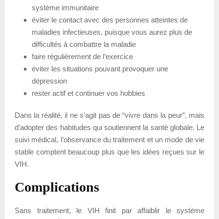
système immunitaire
éviter le contact avec des personnes atteintes de
maladies infectieuses, puisque vous aurez plus de
difficultés à combattre la maladie
faire régulièrement de l’exercice
éviter les situations pouvant provoquer une
dépression
rester actif et continuer vos hobbies
Dans la réalité, il ne s’agit pas de “vivre dans la peur”, mais
d’adopter des habitudes qui soutiennent la santé globale. Le
suivi médical, l’observance du traitement et un mode de vie
stable comptent beaucoup plus que les idées reçues sur le
VIH.
Complications
Sans traitement, le VIH finit par affaiblir le système