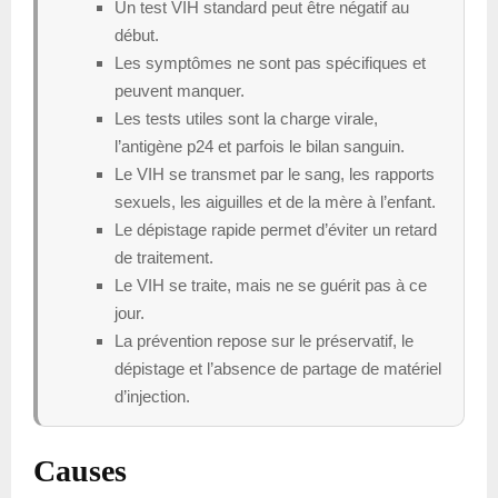
Un test VIH standard peut être négatif au
début.
Les symptômes ne sont pas spécifiques et
peuvent manquer.
Les tests utiles sont la charge virale,
l’antigène p24 et parfois le bilan sanguin.
Le VIH se transmet par le sang, les rapports
sexuels, les aiguilles et de la mère à l’enfant.
Le dépistage rapide permet d’éviter un retard
de traitement.
Le VIH se traite, mais ne se guérit pas à ce
jour.
La prévention repose sur le préservatif, le
dépistage et l’absence de partage de matériel
d’injection.
Causes