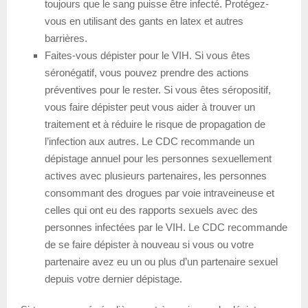
toujours que le sang puisse être infecté. Protégez-
vous en utilisant des gants en latex et autres
barrières.
Faites-vous dépister pour le VIH. Si vous êtes
séronégatif, vous pouvez prendre des actions
préventives pour le rester. Si vous êtes séropositif,
vous faire dépister peut vous aider à trouver un
traitement et à réduire le risque de propagation de
l’infection aux autres. Le CDC recommande un
dépistage annuel pour les personnes sexuellement
actives avec plusieurs partenaires, les personnes
consommant des drogues par voie intraveineuse et
celles qui ont eu des rapports sexuels avec des
personnes infectées par le VIH. Le CDC recommande
de se faire dépister à nouveau si vous ou votre
partenaire avez eu un ou plus d’un partenaire sexuel
depuis votre dernier dépistage.