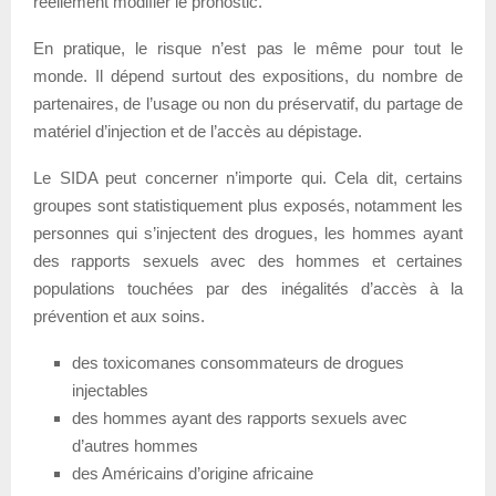
réellement modifier le pronostic.
En pratique, le risque n’est pas le même pour tout le
monde. Il dépend surtout des expositions, du nombre de
partenaires, de l’usage ou non du préservatif, du partage de
matériel d’injection et de l’accès au dépistage.
Le SIDA peut concerner n’importe qui. Cela dit, certains
groupes sont statistiquement plus exposés, notamment les
personnes qui s’injectent des drogues, les hommes ayant
des rapports sexuels avec des hommes et certaines
populations touchées par des inégalités d’accès à la
prévention et aux soins.
des toxicomanes consommateurs de drogues
injectables
des hommes ayant des rapports sexuels avec
d’autres hommes
des Américains d’origine africaine