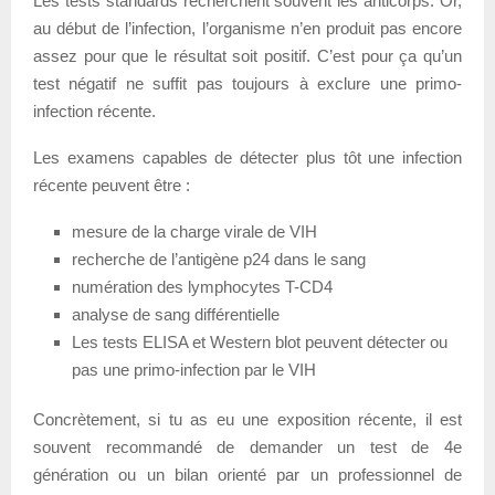
Les tests standards recherchent souvent les anticorps. Or,
au début de l’infection, l’organisme n’en produit pas encore
assez pour que le résultat soit positif. C’est pour ça qu’un
test négatif ne suffit pas toujours à exclure une primo-
infection récente.
Les examens capables de détecter plus tôt une infection
récente peuvent être :
mesure de la charge virale de VIH
recherche de l’antigène p24 dans le sang
numération des lymphocytes T-CD4
analyse de sang différentielle
Les tests ELISA et Western blot peuvent détecter ou
pas une primo-infection par le VIH
Concrètement, si tu as eu une exposition récente, il est
souvent recommandé de demander un test de 4e
génération ou un bilan orienté par un professionnel de