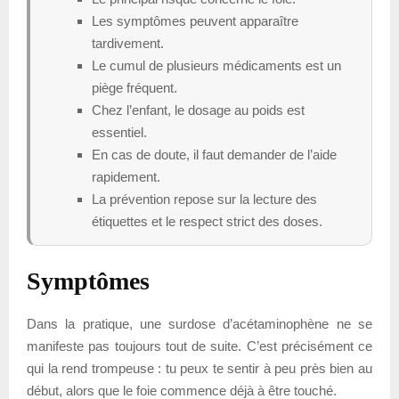
Les symptômes peuvent apparaître
tardivement.
Le cumul de plusieurs médicaments est un
piège fréquent.
Chez l’enfant, le dosage au poids est
essentiel.
En cas de doute, il faut demander de l’aide
rapidement.
La prévention repose sur la lecture des
étiquettes et le respect strict des doses.
Symptômes
Dans la pratique, une surdose d’acétaminophène ne se
manifeste pas toujours tout de suite. C’est précisément ce
qui la rend trompeuse : tu peux te sentir à peu près bien au
début, alors que le foie commence déjà à être touché.