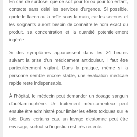
En cas de surdose, que ce soit pour toi ou pour ton enfant,
contacte sans délai les services d’urgence. Si possible,
garde le flacon ou la boîte sous la main, car les secours et
les soignants auront besoin de connaître le nom exact du
produit, sa concentration et la quantité potentiellement
ingérée.
Si des symptômes apparaissent dans les 24 heures
suivant la prise d’un médicament antidouleur, il faut être
particulièrement vigilant. Dans la pratique, même si la
personne semble encore stable, une évaluation médicale
rapide reste indispensable.
À l’hôpital, le médecin peut demander un dosage sanguin
d’acétaminophène. Un traitement médicamenteux peut
ensuite être administré pour limiter les effets toxiques sur le
foie. Dans certains cas, un lavage d’estomac peut être
envisagé, surtout si l’ingestion est très récente.