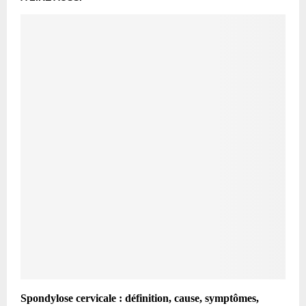
Spondylose cervicale : définition, cause, symptômes,