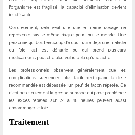
l’organisme est fragilisé, la capacité d’élimination devient
insuffisante.
Concrètement, cela veut dire que le même dosage ne
représente pas le même risque pour tout le monde. Une
personne qui boit beaucoup d’alcool, qui a déjà une maladie
du foie, qui est dénutrie ou qui prend plusieurs
médicaments peut être plus vulnérable qu’une autre.
Les professionnels observent généralement que les
complications surviennent plus facilement quand la dose
recommandée est dépassée “un peu” de façon répétée. Ce
n’est pas seulement la grosse surdose qui pose problème :
les excès répétés sur 24 à 48 heures peuvent aussi
endommager le foie.
Traitement