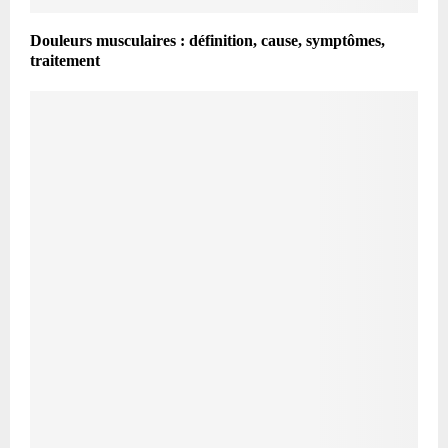
Douleurs musculaires : définition, cause, symptômes,
traitement