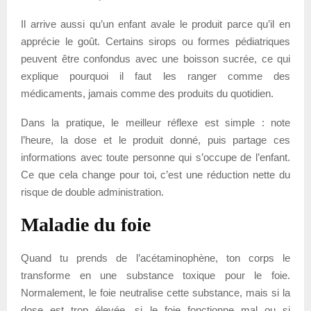
Il arrive aussi qu’un enfant avale le produit parce qu’il en
apprécie le goût. Certains sirops ou formes pédiatriques
peuvent être confondus avec une boisson sucrée, ce qui
explique pourquoi il faut les ranger comme des
médicaments, jamais comme des produits du quotidien.
Dans la pratique, le meilleur réflexe est simple : note
l’heure, la dose et le produit donné, puis partage ces
informations avec toute personne qui s’occupe de l’enfant.
Ce que cela change pour toi, c’est une réduction nette du
risque de double administration.
Maladie du foie
Quand tu prends de l’acétaminophène, ton corps le
transforme en une substance toxique pour le foie.
Normalement, le foie neutralise cette substance, mais si la
dose est trop élevée, si le foie fonctionne mal ou si