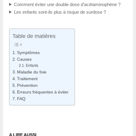
Comment éviter une double dose d’acétaminophène ?
Les enfants sont-ils plus à risque de surdose ?
Table de matières
Symptômes
Causes
Enfants
Maladie du foie
Traitement
Prévention
Erreurs fréquentes à éviter
FAQ
A LIRE AUSSI