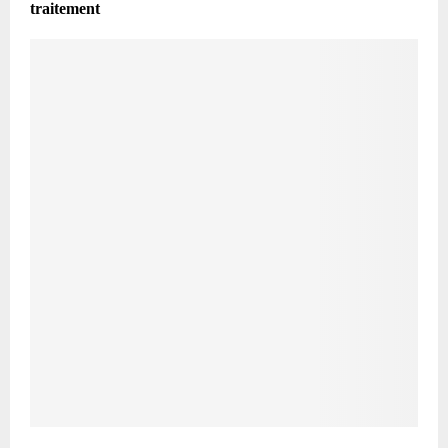
traitement