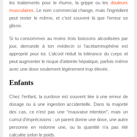
les traitements pour le rhume, la grippe ou les
douleurs
musculaires
. Le nom commercial change, mais l’ingrédient
peut rester le même, et c’est souvent là que l’erreur se
glisse.
Si tu consommes au moins trois boissons alcoolisées par
jour, demande à ton médecin si l’acétaminophène est
approprié pour toi. L’alcool réduit la tolérance du corps et
peut augmenter le risque d’atteinte hépatique, parfois même
avec une dose seulement légèrement trop élevée.
Enfants
Chez l’enfant, la surdose est souvent liée à une erreur de
dosage ou à une ingestion accidentelle. Dans la majorité
des cas, ce n’est pas une “mauvaise intention”, mais un
cumul d’imprécisions : un parent donne une dose, une autre
personne en redonne une, ou la quantité n’a pas été
calculée selon le poids.