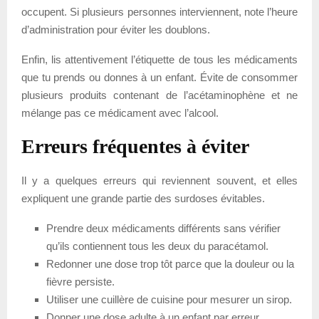
occupent. Si plusieurs personnes interviennent, note l’heure
d’administration pour éviter les doublons.
Enfin, lis attentivement l’étiquette de tous les médicaments
que tu prends ou donnes à un enfant. Évite de consommer
plusieurs produits contenant de l’acétaminophène et ne
mélange pas ce médicament avec l’alcool.
Erreurs fréquentes à éviter
Il y a quelques erreurs qui reviennent souvent, et elles
expliquent une grande partie des surdoses évitables.
Prendre deux médicaments différents sans vérifier
qu’ils contiennent tous les deux du paracétamol.
Redonner une dose trop tôt parce que la douleur ou la
fièvre persiste.
Utiliser une cuillère de cuisine pour mesurer un sirop.
Donner une dose adulte à un enfant par erreur.