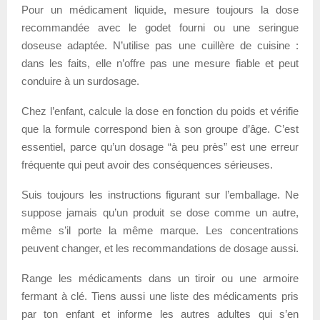
Pour un médicament liquide, mesure toujours la dose
recommandée avec le godet fourni ou une seringue
doseuse adaptée. N’utilise pas une cuillère de cuisine :
dans les faits, elle n’offre pas une mesure fiable et peut
conduire à un surdosage.
Chez l’enfant, calcule la dose en fonction du poids et vérifie
que la formule correspond bien à son groupe d’âge. C’est
essentiel, parce qu’un dosage “à peu près” est une erreur
fréquente qui peut avoir des conséquences sérieuses.
Suis toujours les instructions figurant sur l’emballage. Ne
suppose jamais qu’un produit se dose comme un autre,
même s’il porte la même marque. Les concentrations
peuvent changer, et les recommandations de dosage aussi.
Range les médicaments dans un tiroir ou une armoire
fermant à clé. Tiens aussi une liste des médicaments pris
par ton enfant et informe les autres adultes qui s’en