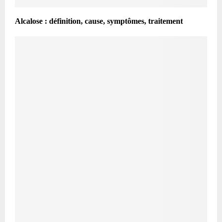
Alcalose : définition, cause, symptômes, traitement