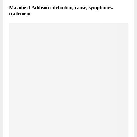
Maladie d’Addison : définition, cause, symptômes,
traitement