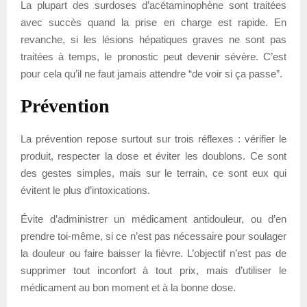
La plupart des surdoses d’acétaminophène sont traitées
avec succès quand la prise en charge est rapide. En
revanche, si les lésions hépatiques graves ne sont pas
traitées à temps, le pronostic peut devenir sévère. C’est
pour cela qu’il ne faut jamais attendre “de voir si ça passe”.
Prévention
La prévention repose surtout sur trois réflexes : vérifier le
produit, respecter la dose et éviter les doublons. Ce sont
des gestes simples, mais sur le terrain, ce sont eux qui
évitent le plus d’intoxications.
Évite d’administrer un médicament antidouleur, ou d’en
prendre toi-même, si ce n’est pas nécessaire pour soulager
la douleur ou faire baisser la fièvre. L’objectif n’est pas de
supprimer tout inconfort à tout prix, mais d’utiliser le
médicament au bon moment et à la bonne dose.