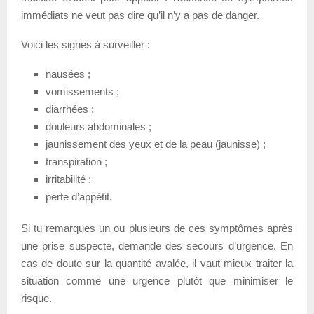
immédiats ne veut pas dire qu’il n’y a pas de danger.
Voici les signes à surveiller :
nausées ;
vomissements ;
diarrhées ;
douleurs abdominales ;
jaunissement des yeux et de la peau (jaunisse) ;
transpiration ;
irritabilité ;
perte d’appétit.
Si tu remarques un ou plusieurs de ces symptômes après
une prise suspecte, demande des secours d’urgence. En
cas de doute sur la quantité avalée, il vaut mieux traiter la
situation comme une urgence plutôt que minimiser le
risque.