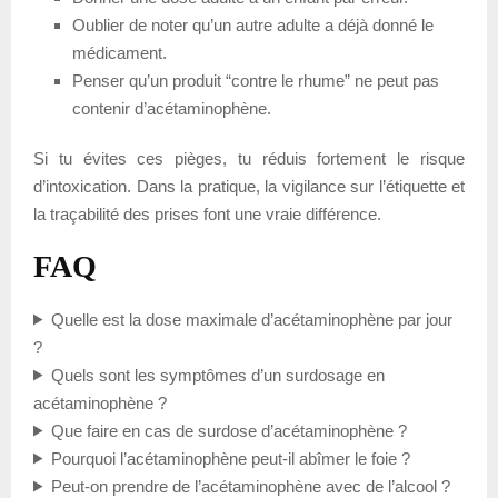
Oublier de noter qu’un autre adulte a déjà donné le
médicament.
Penser qu’un produit “contre le rhume” ne peut pas
contenir d’acétaminophène.
Si tu évites ces pièges, tu réduis fortement le risque
d’intoxication. Dans la pratique, la vigilance sur l’étiquette et
la traçabilité des prises font une vraie différence.
FAQ
Quelle est la dose maximale d’acétaminophène par jour
?
Quels sont les symptômes d’un surdosage en
acétaminophène ?
Que faire en cas de surdose d’acétaminophène ?
Pourquoi l’acétaminophène peut-il abîmer le foie ?
Peut-on prendre de l’acétaminophène avec de l’alcool ?