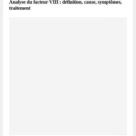
Analyse du facteur VIII : définition, cause, symptômes,
traitement