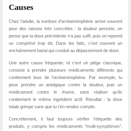
Causes
Chez l’adulte, la surdose d’acétaminophène arrive souvent
pour des raisons très concrètes : la douleur persiste, on
pense que la dose précédente n’a pas suffi, puis on reprend
un comprimé trop tôt. Dans les faits, c’est souvent un
enchaînement banal qui conduit au dépassement de dose.
Une autre cause fréquente, et c’est un piège classique,
consiste à prendre plusieurs médicaments différents qui
contiennent tous de l’acétaminophène. Par exemple, tu
peux prendre un antalgique contre la douleur, puis un
médicament contre le rhume, sans réaliser qu’ils
contiennent le même ingrédient actif. Résultat : la dose
totale grimpe sans que tu t’en rendes compte.
Concrètement, il faut toujours vérifier l’étiquette des
produits, y compris les médicaments “multi-symptômes”,