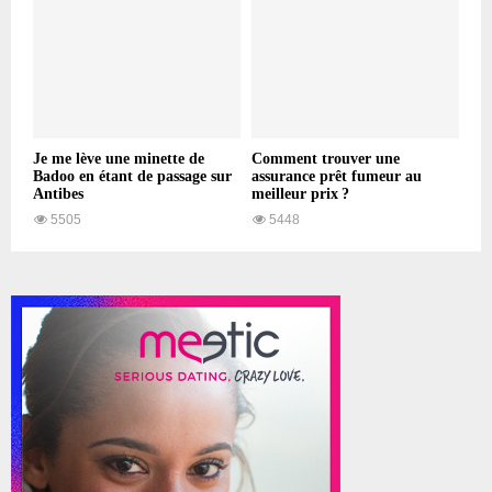
Je me lève une minette de
Comment trouver une
Badoo en étant de passage sur
assurance prêt fumeur au
Antibes
meilleur prix ?
5505
5448