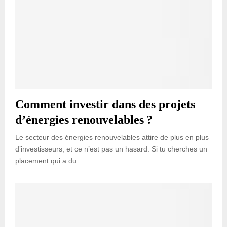
Comment investir dans des projets
d’énergies renouvelables ?
Le secteur des énergies renouvelables attire de plus en plus
d’investisseurs, et ce n’est pas un hasard. Si tu cherches un
placement qui a du...