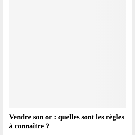
Vendre son or : quelles sont les règles
à connaître ?