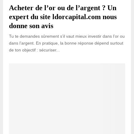
Acheter de l’or ou de l’argent ? Un
expert du site ldorcapital.com nous
donne son avis
Tu te demandes sûrement s’il vaut mieux investir dans l’or ou
dans l’argent. En pratique, la bonne réponse dépend surtout
de ton objectif : sécuriser...