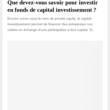
Que devez-vous savoir pour investir
en fonds de capital investissement ?
Encore connu sous le nom de private equity, le capital-
investissement permet de financer des entreprises non
cotées en échange d’une participation à leur capital. Si...