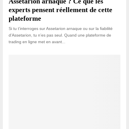
Assetarion arnaque ? Ce que les
experts pensent réellement de cette
plateforme
Si tu t’interroges sur Assetarion arnaque ou sur la fiabilité
d’Assetarion, tu n’es pas seul. Quand une plateforme de
trading en ligne met en avant...