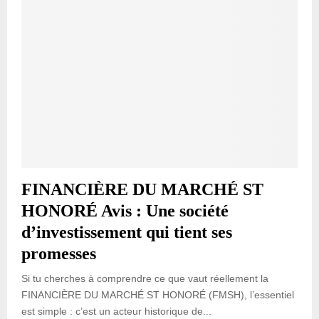
FINANCIÈRE DU MARCHÉ ST
HONORÉ Avis : Une société
d’investissement qui tient ses
promesses
Si tu cherches à comprendre ce que vaut réellement la
FINANCIÈRE DU MARCHÉ ST HONORÉ (FMSH), l’essentiel
est simple : c’est un acteur historique de...