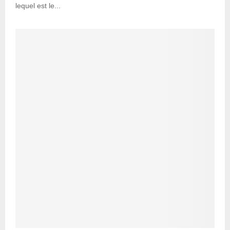
lequel est le...