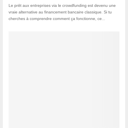
Le prêt aux entreprises via le crowdfunding est devenu une
vraie alternative au financement bancaire classique. Si tu
cherches à comprendre comment ça fonctionne, ce...