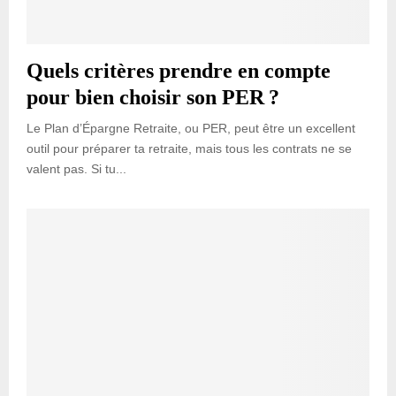
Quels critères prendre en compte
pour bien choisir son PER ?
Le Plan d’Épargne Retraite, ou PER, peut être un excellent
outil pour préparer ta retraite, mais tous les contrats ne se
valent pas. Si tu...