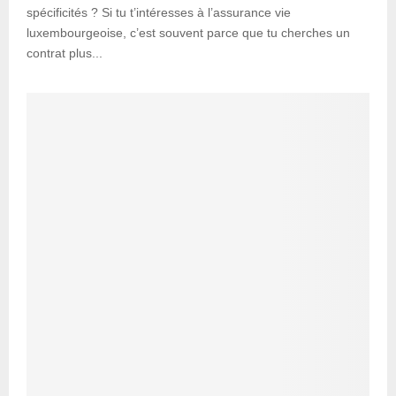
spécificités ? Si tu t’intéresses à l’assurance vie
luxembourgeoise, c’est souvent parce que tu cherches un
contrat plus...