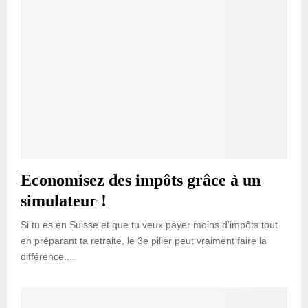
Economisez des impôts grâce à un
simulateur !
Si tu es en Suisse et que tu veux payer moins d’impôts tout
en préparant ta retraite, le 3e pilier peut vraiment faire la
différence....