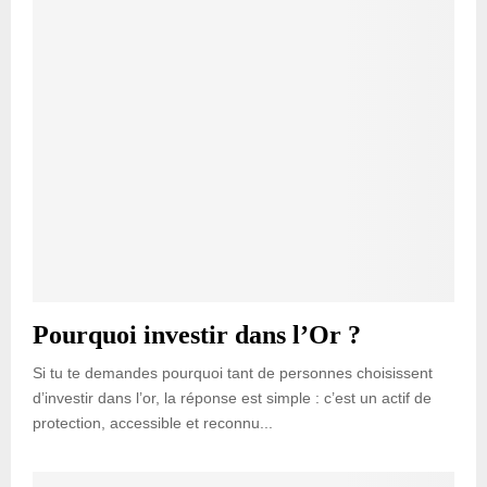
Pourquoi investir dans l’Or ?
Si tu te demandes pourquoi tant de personnes choisissent
d’investir dans l’or, la réponse est simple : c’est un actif de
protection, accessible et reconnu...