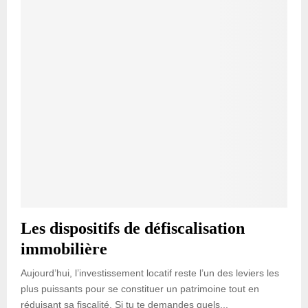
Les dispositifs de défiscalisation
immobilière
Aujourd’hui, l’investissement locatif reste l’un des leviers les
plus puissants pour se constituer un patrimoine tout en
réduisant sa fiscalité. Si tu te demandes quels...