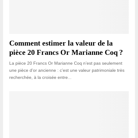
Comment estimer la valeur de la
pièce 20 Francs Or Marianne Coq ?
La pièce 20 Francs Or Marianne Coq n’est pas seulement
une pièce d’or ancienne : c’est une valeur patrimoniale très
recherchée, à la croisée entre...