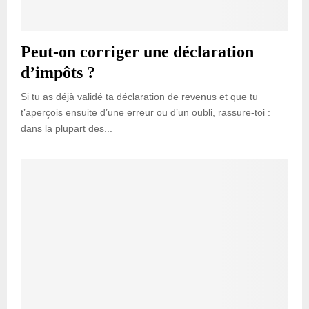
Peut-on corriger une déclaration
d’impôts ?
Si tu as déjà validé ta déclaration de revenus et que tu
t’aperçois ensuite d’une erreur ou d’un oubli, rassure-toi :
dans la plupart des...