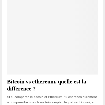
Bitcoin vs ethereum, quelle est la
différence ?
Si tu compares le bitcoin et Ethereum, tu cherches sûrement
à comprendre une chose très simple : lequel sert à quoi, et