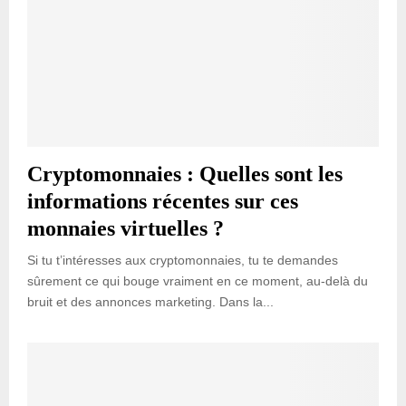
Cryptomonnaies : Quelles sont les
informations récentes sur ces
monnaies virtuelles ?
Si tu t’intéresses aux cryptomonnaies, tu te demandes
sûrement ce qui bouge vraiment en ce moment, au-delà du
bruit et des annonces marketing. Dans la...