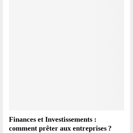
Finances et Investissements :
comment prêter aux entreprises ?