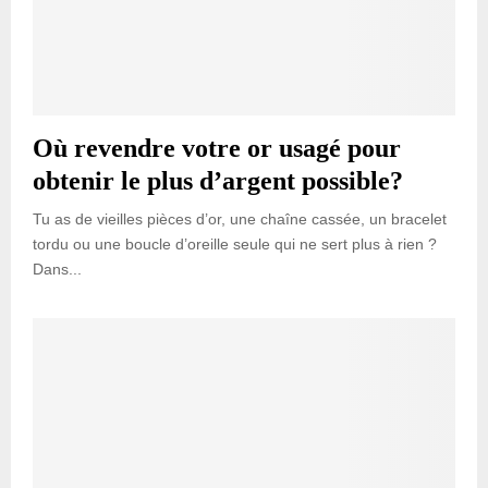
Où revendre votre or usagé pour
obtenir le plus d’argent possible?
Tu as de vieilles pièces d’or, une chaîne cassée, un bracelet
tordu ou une boucle d’oreille seule qui ne sert plus à rien ?
Dans...