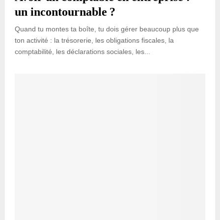
un incontournable ?
Quand tu montes ta boîte, tu dois gérer beaucoup plus que
ton activité : la trésorerie, les obligations fiscales, la
comptabilité, les déclarations sociales, les...