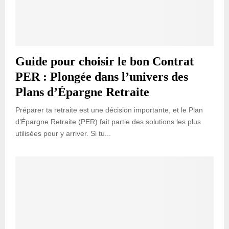
Guide pour choisir le bon Contrat
PER : Plongée dans l’univers des
Plans d’Épargne Retraite
Préparer ta retraite est une décision importante, et le Plan
d’Épargne Retraite (PER) fait partie des solutions les plus
utilisées pour y arriver. Si tu...