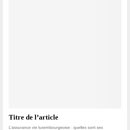
Titre de l’article
L’assurance vie luxembourgeoise : quelles sont ses