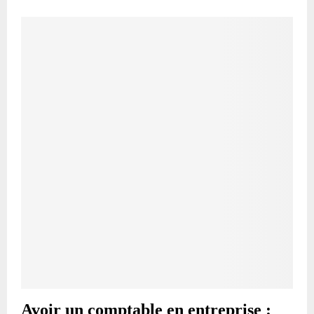
Avoir un comptable en entreprise :