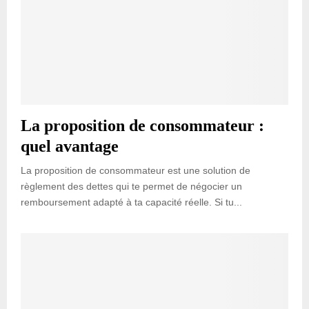
La proposition de consommateur :
quel avantage
La proposition de consommateur est une solution de
règlement des dettes qui te permet de négocier un
remboursement adapté à ta capacité réelle. Si tu...