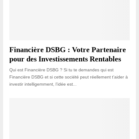
Financière DSBG : Votre Partenaire
pour des Investissements Rentables
Qui est Financière DSBG ? Si tu te demandes qui est
Financière DSBG et si cette société peut réellement t’aider à
investir intelligemment, l’idée est...