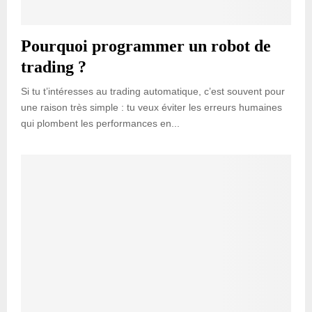
Pourquoi programmer un robot de
trading ?
Si tu t’intéresses au trading automatique, c’est souvent pour
une raison très simple : tu veux éviter les erreurs humaines
qui plombent les performances en...