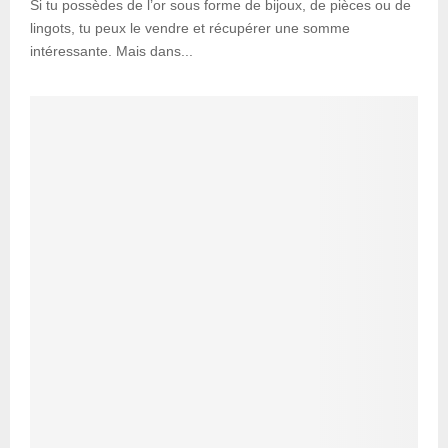
Si tu possèdes de l’or sous forme de bijoux, de pièces ou de
lingots, tu peux le vendre et récupérer une somme
intéressante. Mais dans...