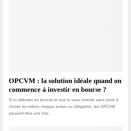
OPCVM : la solution idéale quand on
commence à investir en bourse ?
Si tu débutes en bourse et que tu veux investir sans avoir à
choisir toi-même chaque action ou obligation, les OPCVM
peuvent être une très...