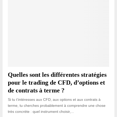
Quelles sont les différentes stratégies
pour le trading de CFD, d’options et
de contrats à terme ?
Si tu t’intéresses aux CFD, aux options et aux contrats à
terme, tu cherches probablement à comprendre une chose
très concrète : quel instrument choisir,...